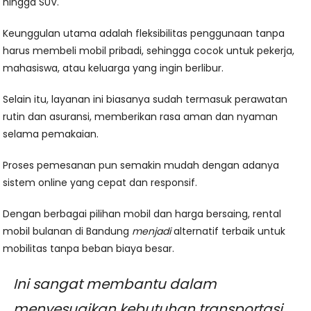
hingga SUV.
Keunggulan utama adalah fleksibilitas penggunaan tanpa
harus membeli mobil pribadi, sehingga cocok untuk pekerja,
mahasiswa, atau keluarga yang ingin berlibur.
Selain itu, layanan ini biasanya sudah termasuk perawatan
rutin dan asuransi, memberikan rasa aman dan nyaman
selama pemakaian.
Proses pemesanan pun semakin mudah dengan adanya
sistem online yang cepat dan responsif.
Dengan berbagai pilihan mobil dan harga bersaing, rental
mobil bulanan di Bandung
menjadi
alternatif terbaik untuk
mobilitas tanpa beban biaya besar.
Ini sangat membantu dalam
menyesuaikan kebutuhan transportasi