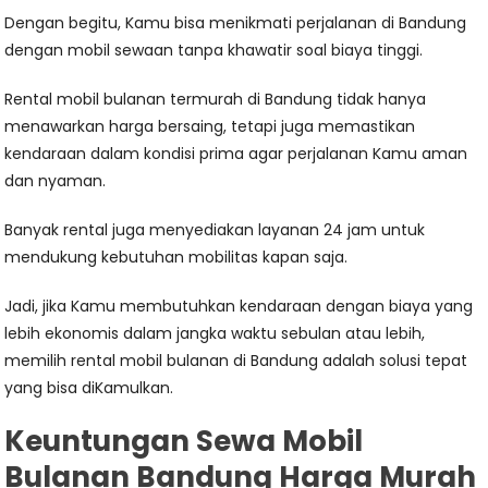
Dengan begitu, Kamu bisa menikmati perjalanan di Bandung
dengan mobil sewaan tanpa khawatir soal biaya tinggi.
Rental mobil bulanan termurah di Bandung tidak hanya
menawarkan harga bersaing, tetapi juga memastikan
kendaraan dalam kondisi prima agar perjalanan Kamu aman
dan nyaman.
Banyak rental juga menyediakan layanan 24 jam untuk
mendukung kebutuhan mobilitas kapan saja.
Jadi, jika Kamu membutuhkan kendaraan dengan biaya yang
lebih ekonomis dalam jangka waktu sebulan atau lebih,
memilih rental mobil bulanan di Bandung adalah solusi tepat
yang bisa diKamulkan.
Keuntungan Sewa Mobil
Bulanan Bandung Harga Murah