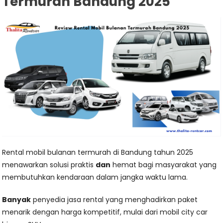
Termurah Bandung 2025
Rental mobil bulanan termurah di Bandung tahun 2025
menawarkan solusi praktis
dan
hemat bagi masyarakat yang
membutuhkan kendaraan dalam jangka waktu lama.
Banyak
penyedia jasa rental yang menghadirkan paket
menarik dengan harga kompetitif, mulai dari mobil city car