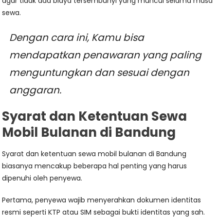
agar tidak ada biaya tersembunyi yang muncul selama masa
sewa.
Dengan cara ini, Kamu bisa
mendapatkan penawaran yang paling
menguntungkan dan sesuai dengan
anggaran.
Syarat dan Ketentuan Sewa
Mobil Bulanan di Bandung
Syarat dan ketentuan sewa mobil bulanan di Bandung
biasanya mencakup beberapa hal penting yang harus
dipenuhi oleh penyewa.
Pertama, penyewa wajib menyerahkan dokumen identitas
resmi seperti KTP atau SIM sebagai bukti identitas yang sah.