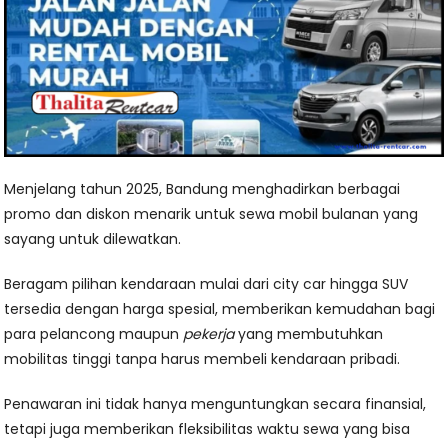
Menjelang tahun 2025, Bandung menghadirkan berbagai
promo dan diskon menarik untuk sewa mobil bulanan yang
sayang untuk dilewatkan.
Beragam pilihan kendaraan mulai dari city car hingga SUV
tersedia dengan harga spesial, memberikan kemudahan bagi
para pelancong maupun
pekerja
yang membutuhkan
mobilitas tinggi tanpa harus membeli kendaraan pribadi.
Penawaran ini tidak hanya menguntungkan secara finansial,
tetapi juga memberikan fleksibilitas waktu sewa yang bisa