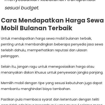
sesuai budget.
Cara Mendapatkan Harga Sewa
Mobil Bulanan Terbaik
Untuk mendapatkan harga sewa mobil bulanan terbaik,
penting untuk membandingkan beberapa penyedia jasa sewa
terlebih dahulu, memperhatikan reputasi dan ulasan
pelanggan.
Selain itu, jangan ragu untuk menegosiasikan harga atau
menanyakan diskon khusus untuk penyewaan jangka panjang.
Memilih mobil dengan tipe yang sesuai kebutuhan juga dapat
membantu menghindari biaya tambahan.
Pastikan pula membaca syarat dan ketentuan dengan teliti