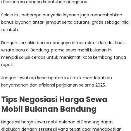
disesuaikan dengan kebutuhan pengguna.
Selain itu, beberapa penyedia layanan juga menambahkan
bonus layanan antar-jemput serta asuransi gratis sebagai nilai
tambah.
Dengan semakin berkembangnya infrastruktur dan destinasi
wisata baru di Bandung, promo sewa mobil bulanan ini
menjadi solusi cerdas untuk menikmati kota kembang tanpa
repot.
Jangan lewatkan kesempatan ini untuk mendapatkan
kenyamanan dan efisiensi perjalanan selama 2025.
Tips Negosiasi Harga Sewa
Mobil Bulanan Bandung
Negosiasi harga sewa mobil bulanan di Bandung dapat
dilakukan dengan
strategi
yang tepat agar mendapatkan