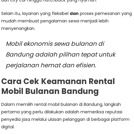
Selain itu, layanan yang fleksibel
dan
proses pemesanan yang
mudah membuat pengalaman sewa menjadi lebih
menyenangkan.
Mobil ekonomis sewa bulanan di
Bandung adalah pilihan tepat untuk
perjalanan hemat dan efisien.
Cara Cek Keamanan Rental
Mobil Bulanan Bandung
Dalam memilih rental mobil bulanan di Bandung, langkah
pertama yang perlu dilakukan adalah memeriksa reputasi
penyedia jasa melalui ulasan pelanggan di berbagai platform
digital.