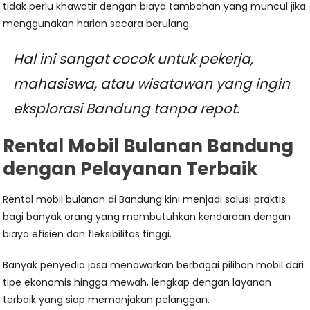
tidak perlu khawatir dengan biaya tambahan yang muncul jika
menggunakan harian secara berulang.
Hal ini sangat cocok untuk pekerja,
mahasiswa, atau wisatawan yang ingin
eksplorasi Bandung tanpa repot.
Rental Mobil Bulanan Bandung
dengan Pelayanan Terbaik
Rental mobil bulanan di Bandung kini menjadi solusi praktis
bagi banyak orang yang membutuhkan kendaraan dengan
biaya efisien dan fleksibilitas tinggi.
Banyak penyedia jasa menawarkan berbagai pilihan mobil dari
tipe ekonomis hingga mewah, lengkap dengan layanan
terbaik yang siap memanjakan pelanggan.