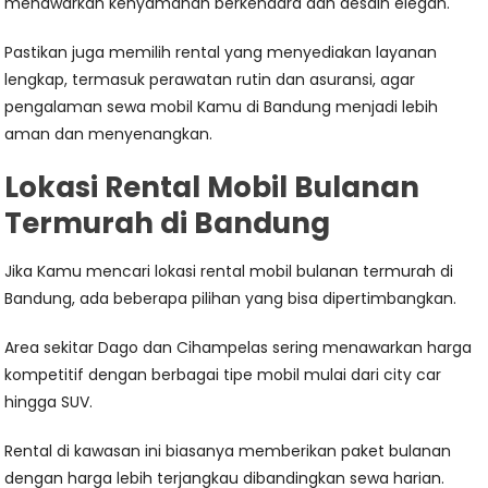
menawarkan kenyamanan berkendara dan desain elegan.
Pastikan juga memilih rental yang menyediakan layanan
lengkap, termasuk perawatan rutin dan asuransi, agar
pengalaman sewa mobil Kamu di Bandung menjadi lebih
aman dan menyenangkan.
Lokasi Rental Mobil Bulanan
Termurah di Bandung
Jika Kamu mencari lokasi rental mobil bulanan termurah di
Bandung, ada beberapa pilihan yang bisa dipertimbangkan.
Area sekitar Dago dan Cihampelas sering menawarkan harga
kompetitif dengan berbagai tipe mobil mulai dari city car
hingga SUV.
Rental di kawasan ini biasanya memberikan paket bulanan
dengan harga lebih terjangkau dibandingkan sewa harian.