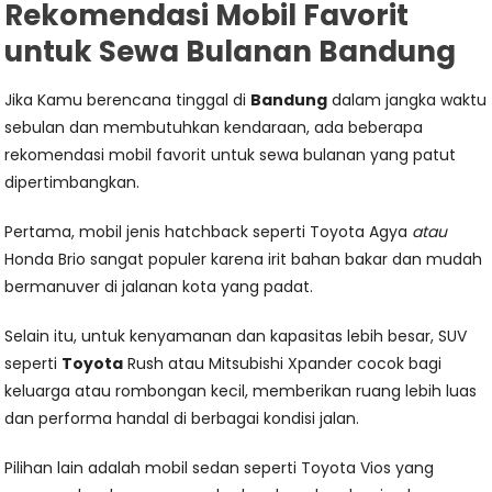
Rekomendasi Mobil Favorit
untuk Sewa Bulanan Bandung
Jika Kamu berencana tinggal di
Bandung
dalam jangka waktu
sebulan dan membutuhkan kendaraan, ada beberapa
rekomendasi mobil favorit untuk sewa bulanan yang patut
dipertimbangkan.
Pertama, mobil jenis hatchback seperti Toyota Agya
atau
Honda Brio sangat populer karena irit bahan bakar dan mudah
bermanuver di jalanan kota yang padat.
Selain itu, untuk kenyamanan dan kapasitas lebih besar, SUV
seperti
Toyota
Rush atau Mitsubishi Xpander cocok bagi
keluarga atau rombongan kecil, memberikan ruang lebih luas
dan performa handal di berbagai kondisi jalan.
Pilihan lain adalah mobil sedan seperti Toyota Vios yang