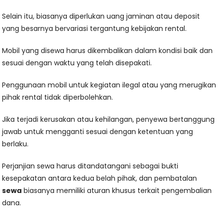
Selain itu, biasanya diperlukan uang jaminan atau deposit
yang besarnya bervariasi tergantung kebijakan rental.
Mobil yang disewa harus dikembalikan dalam kondisi baik dan
sesuai dengan waktu yang telah disepakati.
Penggunaan mobil untuk kegiatan ilegal atau yang merugikan
pihak rental tidak diperbolehkan.
Jika terjadi kerusakan atau kehilangan, penyewa bertanggung
jawab untuk mengganti sesuai dengan ketentuan yang
berlaku.
Perjanjian sewa harus ditandatangani sebagai bukti
kesepakatan antara kedua belah pihak, dan pembatalan
sewa
biasanya memiliki aturan khusus terkait pengembalian
dana.