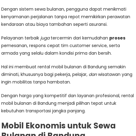
Dengan sistem sewa bulanan, pengguna dapat menikmati
kenyamanan perjalanan tanpa repot memikirkan perawatan
kendaraan atau biaya tambahan seperti asuransi.
Pelayanan terbaik
juga
tercermin dari kemudahan
proses
pemesanan, respons cepat tim customer service, serta
armada yang selalu dalam kondisi prima dan bersih.
Hal ini membuat rental mobil bulanan di Bandung semakin
diminati, khususnya bagi pekerja, pelajar,
dan
wisatawan yang
ingin mobilitas tanpa hambatan.
Dengan harga yang kompetitif dan layanan profesional, rental
mobil bulanan di Bandung menjadi pilihan tepat untuk
kebutuhan transportasi jangka panjang.
Mobil Ekonomis untuk Sewa
Bulanan di Bandung