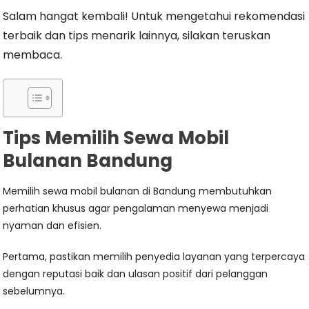
Salam hangat kembali! Untuk mengetahui rekomendasi
terbaik dan tips menarik lainnya, silakan teruskan
membaca.
Tips Memilih Sewa Mobil
Bulanan Bandung
Memilih sewa mobil bulanan di Bandung membutuhkan
perhatian khusus agar pengalaman menyewa menjadi
nyaman dan efisien.
Pertama, pastikan memilih penyedia layanan yang terpercaya
dengan reputasi baik dan ulasan positif dari pelanggan
sebelumnya.