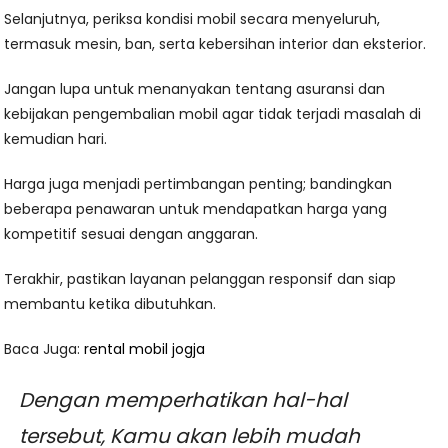
Selanjutnya, periksa kondisi mobil secara menyeluruh,
termasuk mesin, ban, serta kebersihan interior dan eksterior.
Jangan lupa untuk menanyakan tentang asuransi dan
kebijakan pengembalian mobil agar tidak terjadi masalah di
kemudian hari.
Harga juga menjadi pertimbangan penting; bandingkan
beberapa penawaran untuk mendapatkan harga yang
kompetitif sesuai dengan anggaran.
Terakhir, pastikan layanan pelanggan responsif dan siap
membantu ketika dibutuhkan.
Baca Juga:
rental mobil jogja
Dengan memperhatikan hal-hal
tersebut, Kamu akan lebih mudah