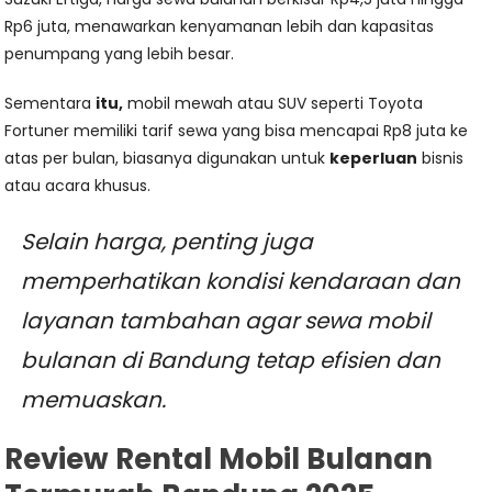
Rp6 juta, menawarkan kenyamanan lebih dan kapasitas
penumpang yang lebih besar.
Sementara
itu,
mobil mewah atau SUV seperti Toyota
Fortuner memiliki tarif sewa yang bisa mencapai Rp8 juta ke
atas per bulan, biasanya digunakan untuk
keperluan
bisnis
atau acara khusus.
Selain harga, penting juga
memperhatikan kondisi kendaraan dan
layanan tambahan agar sewa mobil
bulanan di Bandung tetap efisien dan
memuaskan.
Review Rental Mobil Bulanan