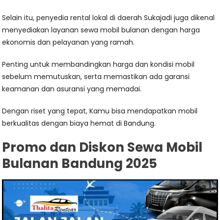
Selain itu, penyedia rental lokal di daerah Sukajadi juga dikenal
menyediakan layanan sewa mobil bulanan dengan harga
ekonomis dan pelayanan yang ramah.
Penting untuk membandingkan harga dan kondisi mobil
sebelum memutuskan, serta memastikan ada garansi
keamanan dan asuransi yang memadai.
Dengan riset yang tepat, Kamu bisa mendapatkan mobil
berkualitas dengan biaya hemat di Bandung.
Promo dan Diskon Sewa Mobil
Bulanan Bandung 2025