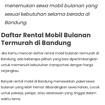
menemukan sewa mobil bulanan yang
sesuai kebutuhan selama berada di
Bandung.
Daftar Rental Mobil Bulanan
Termurah di Bandung
Jika Kamu mencari daftar rental mobil bulanan termurah di
Bandung, ada beberapa pilihan yang bisa dipertimbangkan
untuk memenuhi kebutuhan transportasi dengan harga
terjangkau.
Banyak rental mobil di Bandung menawarkan
paket
sewa
bulanan yang lebih hemat dibandingkan sewa harian, cocok
untuk pekerja, pelajar, atau wisatawan yang tinggal dalam
waktu lama.