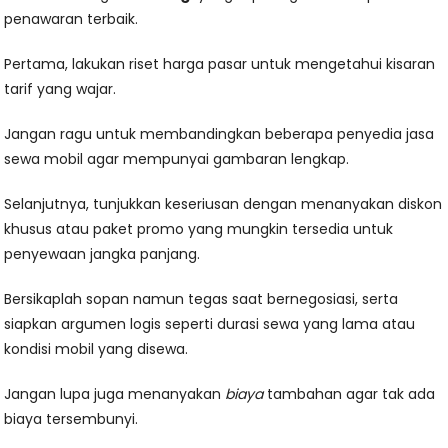
penawaran terbaik.
Pertama, lakukan riset harga pasar untuk mengetahui kisaran
tarif yang wajar.
Jangan ragu untuk membandingkan beberapa penyedia jasa
sewa mobil agar mempunyai gambaran lengkap.
Selanjutnya, tunjukkan keseriusan dengan menanyakan diskon
khusus atau paket promo yang mungkin tersedia untuk
penyewaan jangka panjang.
Bersikaplah sopan namun tegas saat bernegosiasi, serta
siapkan argumen logis seperti durasi sewa yang lama atau
kondisi mobil yang disewa.
Jangan lupa juga menanyakan
biaya
tambahan agar tak ada
biaya tersembunyi.