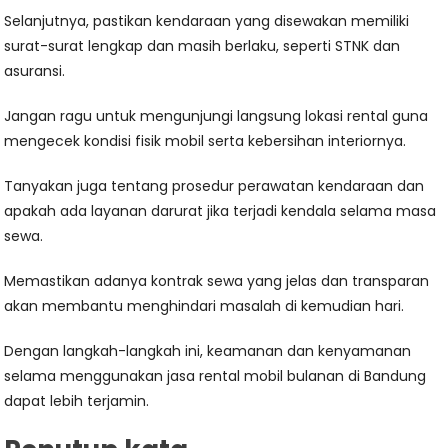
Selanjutnya, pastikan kendaraan yang disewakan memiliki
surat-surat lengkap dan masih berlaku, seperti STNK dan
asuransi.
Jangan ragu untuk mengunjungi langsung lokasi rental guna
mengecek kondisi fisik mobil serta kebersihan interiornya.
Tanyakan juga tentang prosedur perawatan kendaraan dan
apakah ada layanan darurat jika terjadi kendala selama masa
sewa.
Memastikan adanya kontrak sewa yang jelas dan transparan
akan membantu menghindari masalah di kemudian hari.
Dengan langkah-langkah ini, keamanan dan kenyamanan
selama menggunakan jasa rental mobil bulanan di Bandung
dapat lebih terjamin.