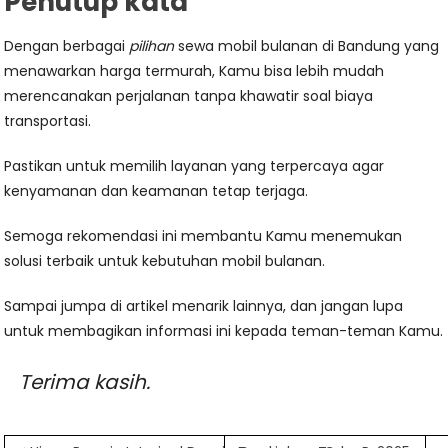
Penutup kata
Dengan berbagai
pilihan
sewa mobil bulanan di Bandung yang
menawarkan harga termurah, Kamu bisa lebih mudah
merencanakan perjalanan tanpa khawatir soal biaya
transportasi.
Pastikan untuk memilih layanan yang terpercaya agar
kenyamanan dan keamanan tetap terjaga.
Semoga rekomendasi ini membantu Kamu menemukan
solusi terbaik untuk kebutuhan mobil bulanan.
Sampai jumpa di artikel menarik lainnya, dan jangan lupa
untuk membagikan informasi ini kepada teman-teman Kamu.
Terima kasih.