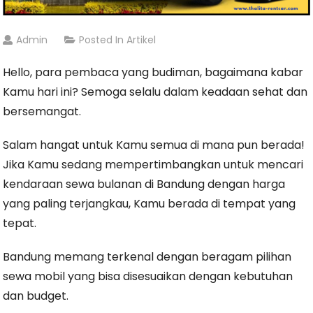
Admin
Posted In
Artikel
Hello, para pembaca yang budiman, bagaimana kabar
Kamu hari ini? Semoga selalu dalam keadaan sehat dan
bersemangat.
Salam hangat untuk Kamu semua di mana pun berada!
Jika Kamu sedang mempertimbangkan untuk mencari
kendaraan sewa bulanan di Bandung dengan harga
yang paling terjangkau, Kamu berada di tempat yang
tepat.
Bandung memang terkenal dengan beragam pilihan
sewa mobil yang bisa disesuaikan dengan kebutuhan
dan budget.