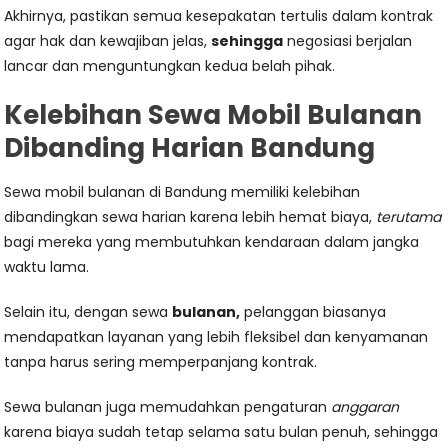
Akhirnya, pastikan semua kesepakatan tertulis dalam kontrak
agar hak dan kewajiban jelas,
sehingga
negosiasi berjalan
lancar dan menguntungkan kedua belah pihak.
Kelebihan Sewa Mobil Bulanan
Dibanding Harian Bandung
Sewa mobil bulanan di Bandung memiliki kelebihan
dibandingkan sewa harian karena lebih hemat biaya,
terutama
bagi mereka yang membutuhkan kendaraan dalam jangka
waktu lama.
Selain itu, dengan sewa
bulanan,
pelanggan biasanya
mendapatkan layanan yang lebih fleksibel dan kenyamanan
tanpa harus sering memperpanjang kontrak.
Sewa bulanan juga memudahkan pengaturan
anggaran
karena biaya sudah tetap selama satu bulan penuh, sehingga