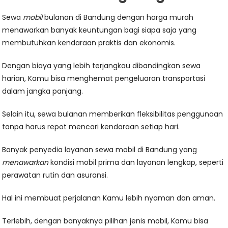
Sewa
mobil
bulanan di Bandung dengan harga murah
menawarkan banyak keuntungan bagi siapa saja yang
membutuhkan kendaraan praktis dan ekonomis.
Dengan biaya yang lebih terjangkau dibandingkan sewa
harian, Kamu bisa menghemat pengeluaran transportasi
dalam jangka panjang.
Selain itu, sewa bulanan memberikan fleksibilitas penggunaan
tanpa harus repot mencari kendaraan setiap hari.
Banyak penyedia layanan sewa mobil di Bandung yang
menawarkan
kondisi mobil prima dan layanan lengkap, seperti
perawatan rutin dan asuransi.
Hal ini membuat perjalanan Kamu lebih nyaman dan aman.
Terlebih, dengan banyaknya pilihan jenis mobil, Kamu bisa