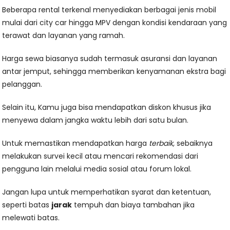
Beberapa rental terkenal menyediakan berbagai jenis mobil
mulai dari city car hingga MPV dengan kondisi kendaraan yang
terawat dan layanan yang ramah.
Harga sewa biasanya sudah termasuk asuransi dan layanan
antar jemput, sehingga memberikan kenyamanan ekstra bagi
pelanggan.
Selain itu, Kamu juga bisa mendapatkan diskon khusus jika
menyewa dalam jangka waktu lebih dari satu bulan.
Untuk memastikan mendapatkan harga
terbaik,
sebaiknya
melakukan survei kecil atau mencari rekomendasi dari
pengguna lain melalui media sosial atau forum lokal.
Jangan lupa untuk memperhatikan syarat dan ketentuan,
seperti batas
jarak
tempuh dan biaya tambahan jika
melewati batas.