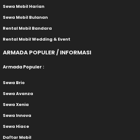
Sewa Mobil Harian
Sewa Mobil Bulanan
Rental Mobil Bandara
Rental Mobil Wedding & Event
ARMADA POPULER / INFORMASI
Armada Populer :
Sewa Brio
Sewa Avanza
Sewa Xenia
Sewa Innova
Sewa Hiace
Daftar Mobil