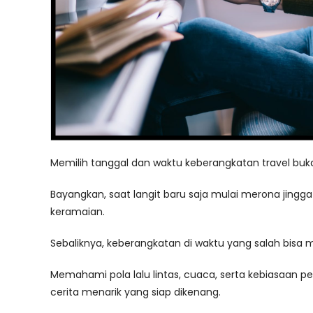
Memilih tanggal dan waktu keberangkatan travel buk
Bayangkan, saat langit baru saja mulai merona jingga
keramaian.
Sebaliknya, keberangkatan di waktu yang salah bisa 
Memahami pola lalu lintas, cuaca, serta kebiasaan 
cerita menarik yang siap dikenang.