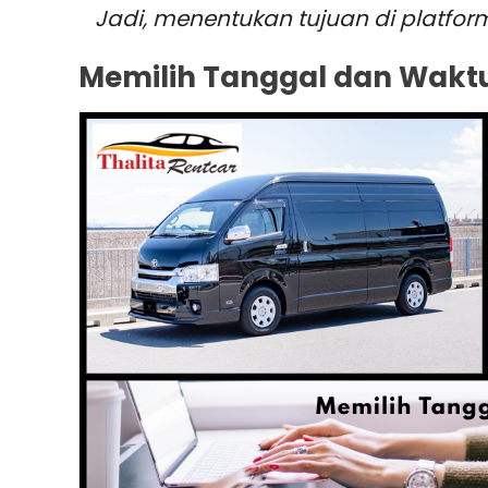
Jadi, menentukan tujuan di platfo
Memilih Tanggal dan Wakt