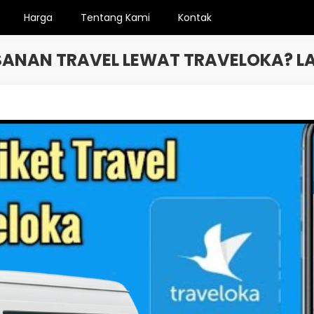
Harga
Tentang Kami
Kontak
ANAN TRAVEL LEWAT TRAVELOKA? 