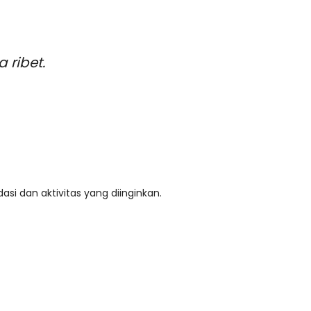
ribet.
si dan aktivitas yang diinginkan.