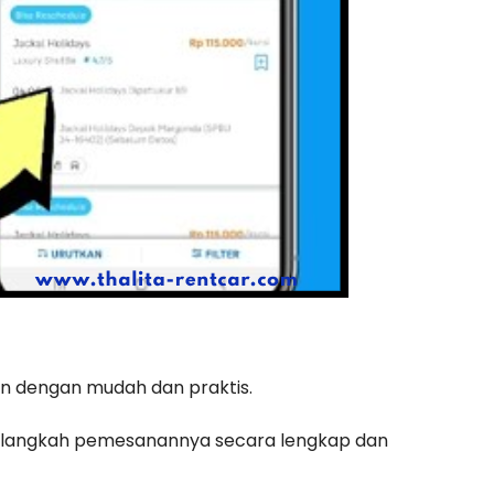
an dengan mudah dan praktis.
h-langkah pemesanannya secara lengkap dan