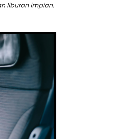
 liburan impian.