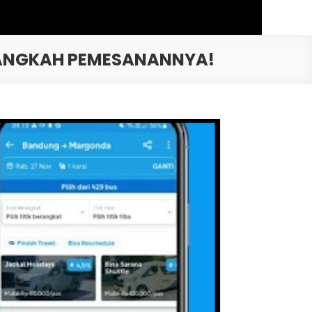
LANGKAH PEMESANANNYA!