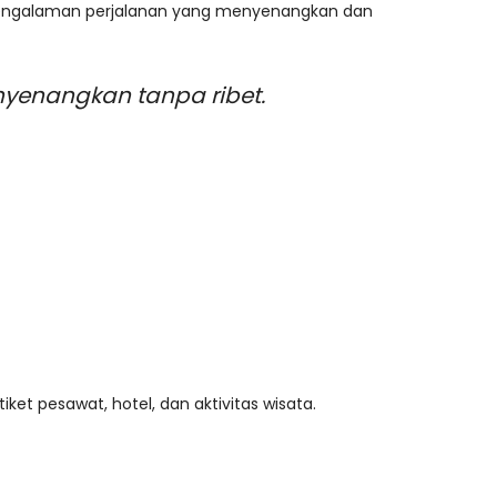
 pengalaman perjalanan yang menyenangkan dan
yenangkan tanpa ribet.
et pesawat, hotel, dan aktivitas wisata.