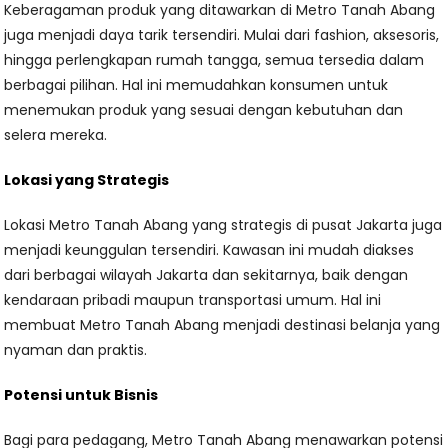
Keberagaman produk yang ditawarkan di Metro Tanah Abang
juga menjadi daya tarik tersendiri. Mulai dari fashion, aksesoris,
hingga perlengkapan rumah tangga, semua tersedia dalam
berbagai pilihan. Hal ini memudahkan konsumen untuk
menemukan produk yang sesuai dengan kebutuhan dan
selera mereka.
Lokasi yang Strategis
Lokasi Metro Tanah Abang yang strategis di pusat Jakarta juga
menjadi keunggulan tersendiri. Kawasan ini mudah diakses
dari berbagai wilayah Jakarta dan sekitarnya, baik dengan
kendaraan pribadi maupun transportasi umum. Hal ini
membuat Metro Tanah Abang menjadi destinasi belanja yang
nyaman dan praktis.
Potensi untuk Bisnis
Bagi para pedagang, Metro Tanah Abang menawarkan potensi