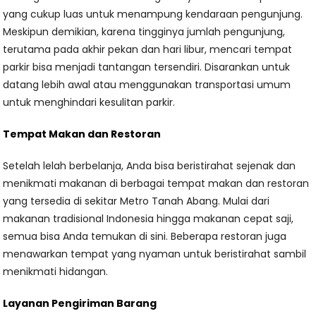
yang cukup luas untuk menampung kendaraan pengunjung.
Meskipun demikian, karena tingginya jumlah pengunjung,
terutama pada akhir pekan dan hari libur, mencari tempat
parkir bisa menjadi tantangan tersendiri. Disarankan untuk
datang lebih awal atau menggunakan transportasi umum
untuk menghindari kesulitan parkir.
Tempat Makan dan Restoran
Setelah lelah berbelanja, Anda bisa beristirahat sejenak dan
menikmati makanan di berbagai tempat makan dan restoran
yang tersedia di sekitar Metro Tanah Abang. Mulai dari
makanan tradisional Indonesia hingga makanan cepat saji,
semua bisa Anda temukan di sini. Beberapa restoran juga
menawarkan tempat yang nyaman untuk beristirahat sambil
menikmati hidangan.
Layanan Pengiriman Barang