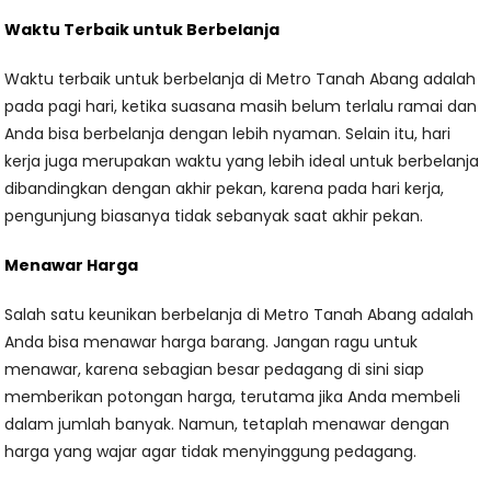
Waktu Terbaik untuk Berbelanja
Waktu terbaik untuk berbelanja di Metro Tanah Abang adalah
pada pagi hari, ketika suasana masih belum terlalu ramai dan
Anda bisa berbelanja dengan lebih nyaman. Selain itu, hari
kerja juga merupakan waktu yang lebih ideal untuk berbelanja
dibandingkan dengan akhir pekan, karena pada hari kerja,
pengunjung biasanya tidak sebanyak saat akhir pekan.
Menawar Harga
Salah satu keunikan berbelanja di Metro Tanah Abang adalah
Anda bisa menawar harga barang. Jangan ragu untuk
menawar, karena sebagian besar pedagang di sini siap
memberikan potongan harga, terutama jika Anda membeli
dalam jumlah banyak. Namun, tetaplah menawar dengan
harga yang wajar agar tidak menyinggung pedagang.