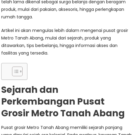
telah lama dikenal sebagai surga belanja dengan beragam
produk, mulai dari pakaian, aksesoris, hingga perlengkapan
rumah tangga.
Artikel ini akan mengulas lebih dalam mengenai pusat grosir
Metro Tanah Abang, mulai dari sejarah, produk yang
ditawarkan, tips berbelanja, hingga informasi akses dan
fasilitas yang tersedia.
Sejarah dan
Perkembangan Pusat
Grosir Metro Tanah Abang
Pusat grosir Metro Tanah Abang memiliki sejarah panjang