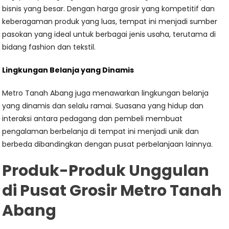
bisnis yang besar. Dengan harga grosir yang kompetitif dan
keberagaman produk yang luas, tempat ini menjadi sumber
pasokan yang ideal untuk berbagai jenis usaha, terutama di
bidang fashion dan tekstil.
Lingkungan Belanja yang Dinamis
Metro Tanah Abang juga menawarkan lingkungan belanja
yang dinamis dan selalu ramai. Suasana yang hidup dan
interaksi antara pedagang dan pembeli membuat
pengalaman berbelanja di tempat ini menjadi unik dan
berbeda dibandingkan dengan pusat perbelanjaan lainnya.
Produk-Produk Unggulan
di Pusat Grosir Metro Tanah
Abang