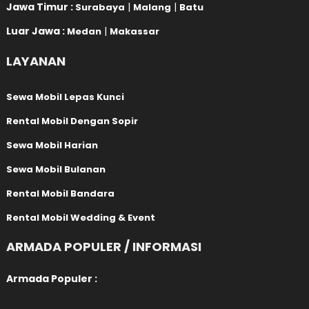
Jawa Timur :
|
|
Surabaya
Malang
Batu
Luar Jawa :
|
Medan
Makassar
LAYANAN
Sewa Mobil Lepas Kunci
Rental Mobil Dengan Sopir
Sewa Mobil Harian
Sewa Mobil Bulanan
Rental Mobil Bandara
Rental Mobil Wedding & Event
ARMADA POPULER / INFORMASI
Armada Populer :