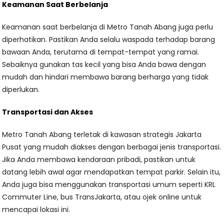
Keamanan Saat Berbelanja
Keamanan saat berbelanja di Metro Tanah Abang juga perlu
diperhatikan. Pastikan Anda selalu waspada terhadap barang
bawaan Anda, terutama di tempat-tempat yang ramai.
Sebaiknya gunakan tas kecil yang bisa Anda bawa dengan
mudah dan hindari membawa barang berharga yang tidak
diperlukan.
Transportasi dan Akses
Metro Tanah Abang terletak di kawasan strategis Jakarta
Pusat yang mudah diakses dengan berbagai jenis transportasi.
Jika Anda membawa kendaraan pribadi, pastikan untuk
datang lebih awal agar mendapatkan tempat parkir. Selain itu,
Anda juga bisa menggunakan transportasi umum seperti KRL
Commuter Line, bus TransJakarta, atau ojek online untuk
mencapai lokasi ini.