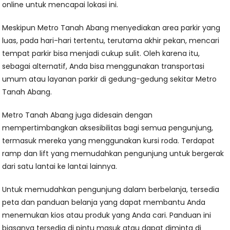
online untuk mencapai lokasi ini.
Meskipun Metro Tanah Abang menyediakan area parkir yang
luas, pada hari-hari tertentu, terutama akhir pekan, mencari
tempat parkir bisa menjadi cukup sulit. Oleh karena itu,
sebagai alternatif, Anda bisa menggunakan transportasi
umum atau layanan parkir di gedung-gedung sekitar Metro
Tanah Abang.
Metro Tanah Abang juga didesain dengan
mempertimbangkan aksesibilitas bagi semua pengunjung,
termasuk mereka yang menggunakan kursi roda. Terdapat
ramp dan lift yang memudahkan pengunjung untuk bergerak
dari satu lantai ke lantai lainnya.
Untuk memudahkan pengunjung dalam berbelanja, tersedia
peta dan panduan belanja yang dapat membantu Anda
menemukan kios atau produk yang Anda cari. Panduan ini
biasanya tersedia di pintu masuk atau dapat diminta di