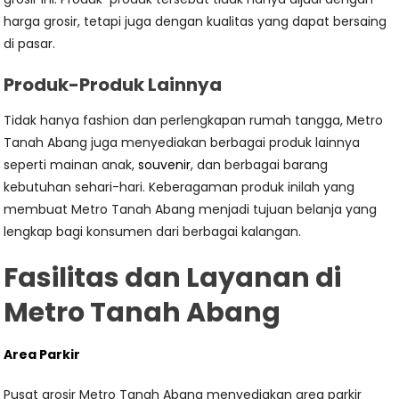
harga grosir, tetapi juga dengan kualitas yang dapat bersaing
di pasar.
Produk-Produk Lainnya
Tidak hanya fashion dan perlengkapan rumah tangga, Metro
Tanah Abang juga menyediakan berbagai produk lainnya
seperti mainan anak,
souvenir
, dan berbagai barang
kebutuhan sehari-hari. Keberagaman produk inilah yang
membuat Metro Tanah Abang menjadi tujuan belanja yang
lengkap bagi konsumen dari berbagai kalangan.
Fasilitas dan Layanan di
Metro Tanah Abang
Area Parkir
Pusat grosir Metro Tanah Abang menyediakan area parkir