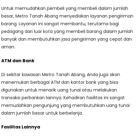
Untuk memudahkan pembeli yang membeli dalam jumlah
besar, Metro Tanah Abang menyediakan layanan pengiriman
barang. Layanan ini sangat membantu, terutama bagi
pedagang dari luar kota yang membeli barang dalam jumlah
banyak dan membutuhkan jasa pengiriman yang cepat dan
aman.
ATM dan Bank
Di sekitar kawasan Metro Tanah Abang, Anda juga akan
menemukan berbagai ATM dan kantor bank yang bisa
digunakan untuk menarik uang tunai atau melakukan
transaksi perbankan lainnya. Kehadiran fasilitas ini sangat
memudahkan pengunjung yang membutuhkan uang tunai
dalam jumlah besar untuk berbelanja.
Fasilitas Lainnya