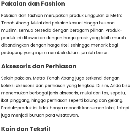
Pakaian dan Fashion
Pakaian dan fashion merupakan produk unggulan di Metro
Tanah Abang. Mulai dari pakaian kasual hingga busana
muslim, semua tersedia dengan beragam pilihan. Produk-
produk ini ditawarkan dengan harga grosir yang lebih murah
dibandingkan dengan harga ritel, sehingga menarik bagi
pedagang yang ingin membeli dalam jumlah besar.
Aksesoris dan Perhiasan
Selain pakaian, Metro Tanah Abang juga terkenal dengan
koleksi aksesoris dan perhiasan yang lengkap. Di sini, Anda bisa
menemukan berbagai jenis aksesoris, mulai dari tas, sepatu,
ikat pinggang, hingga perhiasan seperti kalung dan gelang.
Produk-produk ini tidak hanya menarik konsumen lokal, tetapi
juga menjadi buruan para wisatawan.
Kain dan Tekstil