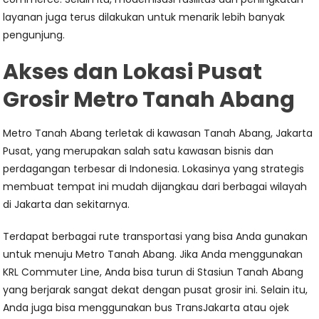
layanan juga terus dilakukan untuk menarik lebih banyak
pengunjung.
Akses dan Lokasi Pusat
Grosir Metro Tanah Abang
Metro Tanah Abang terletak di kawasan Tanah Abang, Jakarta
Pusat, yang merupakan salah satu kawasan bisnis dan
perdagangan terbesar di Indonesia. Lokasinya yang strategis
membuat tempat ini mudah dijangkau dari berbagai wilayah
di Jakarta dan sekitarnya.
Terdapat berbagai rute transportasi yang bisa Anda gunakan
untuk menuju Metro Tanah Abang. Jika Anda menggunakan
KRL Commuter Line, Anda bisa turun di Stasiun Tanah Abang
yang berjarak sangat dekat dengan pusat grosir ini. Selain itu,
Anda juga bisa menggunakan bus TransJakarta atau ojek