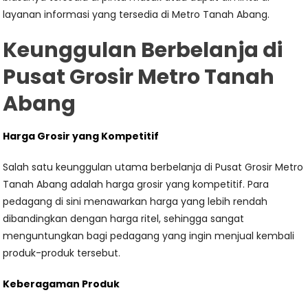
layanan informasi yang tersedia di Metro Tanah Abang.
Keunggulan Berbelanja di
Pusat Grosir Metro Tanah
Abang
Harga Grosir yang Kompetitif
Salah satu keunggulan utama berbelanja di Pusat Grosir Metro
Tanah Abang adalah harga grosir yang kompetitif. Para
pedagang di sini menawarkan harga yang lebih rendah
dibandingkan dengan harga ritel, sehingga sangat
menguntungkan bagi pedagang yang ingin menjual kembali
produk-produk tersebut.
Keberagaman Produk