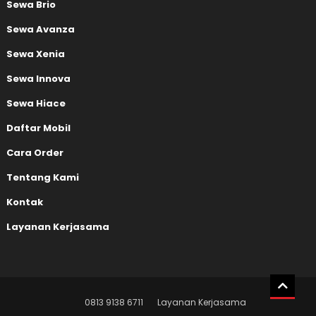
Sewa Brio
Sewa Avanza
Sewa Xenia
Sewa Innova
Sewa Hiace
Daftar Mobil
Cara Order
Tentang Kami
Kontak
Layanan Kerjasama
0813 9138 6711
Layanan Kerjasama