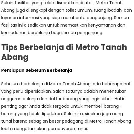
Selain fasilitas yang telah disebutkan di atas, Metro Tanah
Abang juga dilengkapi dengan toilet umum, ruang ibadah, dan
layanan informasi yang siap membantu pengunjung. Semua
fasilitas ini disediakan untuk memastikan kenyamanan dan
kemudahan berbelanja bagi semua pengunjung.
Tips Berbelanja di Metro Tanah
Abang
Persiapan Sebelum Berbelanja
Sebelum berbelanja di Metro Tanah Abang, ada beberapa hal
yang perlu dipersiapkan. Salah satunya adalah menentukan
anggaran belanja dan daftar barang yang ingin dibeli. Hal ini
penting agar Anda tidak tergoda untuk membeli barang-
barang yang tidak diperlukan. Selain itu, siapkan juga uang
tunai karena sebagian besar pedagang di Metro Tanah Abang
lebih mengutamakan pembayaran tunai.