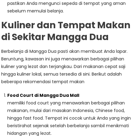
pastikan Anda mengunci sepeda di tempat yang aman
sebelum memulai belanja.
Kuliner dan Tempat Makan
di Sekitar Mangga Dua
Berbelanja di Mangga Dua pasti akan membuat Anda lapar.
Beruntung, kawasan ini juga menawarkan berbagai pilihan
kuliner yang lezat dan terjangkau. Dari makanan cepat saji
hingga kuliner lokal, semua tersedia di sini. Berikut adalah
beberapa rekomendasi tempat makan
Food Court di Mangga Dua Mall
memiliki food court yang menawarkan berbagai pilihan
makanan, mulai dari masakan Indonesia, Chinese food,
hingga fast food. Tempat ini cocok untuk Anda yang ingin
beristirahat sejenak setelah berbelanja sambil menikmati
hidangan yang lezat.