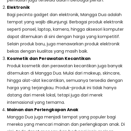
perhiasan juga tersedia dalam berbagai pilihan.
Elektronik
Bagi pecinta gadget dan elektronik, Mangga Dua adalah
tempat yang wajib dikunjungi. Berbagai produk elektronik
seperti ponsel, laptop, kamera, hingga aksesori komputer
dapat ditemukan di sini dengan harga yang kompetitif.
Selain produk baru, juga menawarkan produk elektronik
bekas dengan kualitas yang masih baik.
Kosmetik dan Perawatan Kecantikan
Produk kosmetik dan perawatan kecantikan juga banyak
ditemukan di Mangga Dua. Mulai dari makeup, skincare,
hingga alat-alat kecantikan, semuanya tersedia dengan
harga yang terjangkau. Produk-produk ini tidak hanya
datang dari merek lokal, tetapi juga dari merek
internasional yang ternama.
Mainan dan Perlengkapan Anak
Mangga Dua juga menjadi tempat yang populer bagi
mereka yang mencari mainan dan perlengkapan anak. Di