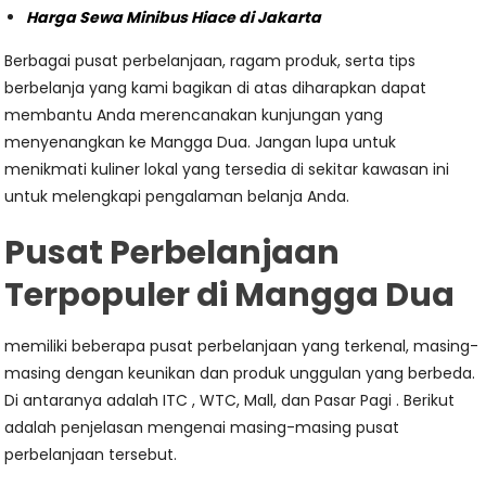
Harga Sewa Minibus Hiace di Jakarta
Berbagai pusat perbelanjaan, ragam produk, serta tips
berbelanja yang kami bagikan di atas diharapkan dapat
membantu Anda merencanakan kunjungan yang
menyenangkan ke Mangga Dua. Jangan lupa untuk
menikmati kuliner lokal yang tersedia di sekitar kawasan ini
untuk melengkapi pengalaman belanja Anda.
Pusat Perbelanjaan
Terpopuler di Mangga Dua
memiliki beberapa pusat perbelanjaan yang terkenal, masing-
masing dengan keunikan dan produk unggulan yang berbeda.
Di antaranya adalah ITC , WTC, Mall, dan Pasar Pagi . Berikut
adalah penjelasan mengenai masing-masing pusat
perbelanjaan tersebut.