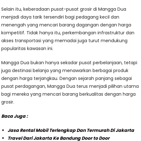
Selain itu, keberadaan pusat-pusat grosir di Mangga Dua
menjadi daya tarik tersendiri bagi pedagang kecil dan
menengah yang mencari barang dagangan dengan harga
kompetitif. Tidak hanya itu, perkembangan infrastruktur dan
akses transportasi yang memadai juga turut mendukung
popularitas kawasan ini.
Mangga Dua bukan hanya sekadar pusat perbelanjaan, tetapi
juga destinasi belanja yang menawarkan berbagai produk
dengan harga terjangkau. Dengan sejarah panjang sebagai
pusat perdagangan, Mangga Dua terus menjadi pilihan utama
bagi mereka yang mencari barang berkualitas dengan harga
grosir.
Baca Juga :
Jasa Rental Mobil Terlengkap Dan Termurah Di Jakarta
Travel Dari Jakarta Ke Bandung Door to Door