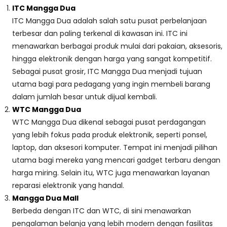
ITC Mangga Dua
ITC Mangga Dua adalah salah satu pusat perbelanjaan
terbesar dan paling terkenal di kawasan ini. ITC ini
menawarkan berbagai produk mulai dari pakaian, aksesoris,
hingga elektronik dengan harga yang sangat kompetitif.
Sebagai pusat grosir, ITC Mangga Dua menjadi tujuan
utama bagi para pedagang yang ingin membeli barang
dalam jumlah besar untuk dijual kembali.
WTC Mangga Dua
WTC Mangga Dua dikenal sebagai pusat perdagangan
yang lebih fokus pada produk elektronik, seperti ponsel,
laptop, dan aksesori komputer. Tempat ini menjadi pilihan
utama bagi mereka yang mencari gadget terbaru dengan
harga miring. Selain itu, WTC juga menawarkan layanan
reparasi elektronik yang handal.
Mangga Dua Mall
Berbeda dengan ITC dan WTC, di sini menawarkan
pengalaman belanja yang lebih modern dengan fasilitas