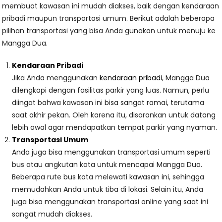
membuat kawasan ini mudah diakses, baik dengan kendaraan
pribadi maupun transportasi umum. Berikut adalah beberapa
pilihan transportasi yang bisa Anda gunakan untuk menuju ke
Mangga Dua.
Kendaraan Pribadi
Jika Anda menggunakan
kendaraan pribadi
, Mangga Dua
dilengkapi dengan fasilitas parkir yang luas. Namun, perlu
diingat bahwa kawasan ini bisa sangat ramai, terutama
saat akhir pekan. Oleh karena itu, disarankan untuk datang
lebih awal agar mendapatkan tempat parkir yang nyaman.
Transportasi Umum
Anda juga bisa menggunakan transportasi umum seperti
bus atau angkutan kota untuk mencapai Mangga Dua.
Beberapa rute bus kota melewati kawasan ini, sehingga
memudahkan Anda untuk tiba di lokasi. Selain itu, Anda
juga bisa menggunakan transportasi online yang saat ini
sangat mudah diakses.