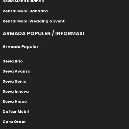
Sewa Mobil Bulanan
Rental Mobil Bandara
Rental Mobil Wedding & Event
ARMADA POPULER / INFORMASI
Armada Populer :
Sewa Brio
Sewa Avanza
Sewa Xenia
Sewa Innova
Sewa Hiace
Daftar Mobil
Cara Order