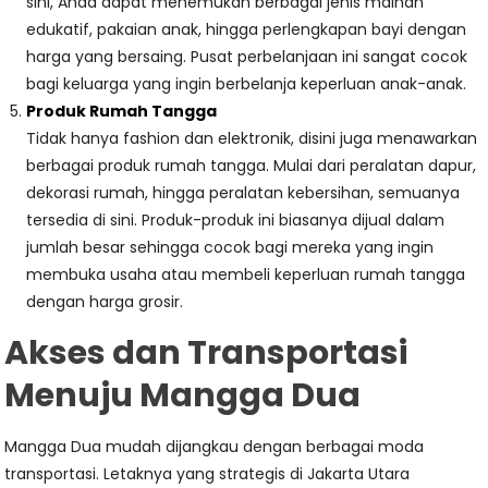
sini, Anda dapat menemukan berbagai jenis mainan
edukatif, pakaian anak, hingga perlengkapan bayi dengan
harga yang bersaing. Pusat perbelanjaan ini sangat cocok
bagi keluarga yang ingin berbelanja keperluan anak-anak.
Produk Rumah Tangga
Tidak hanya fashion dan elektronik, disini juga menawarkan
berbagai produk rumah tangga. Mulai dari peralatan dapur,
dekorasi rumah, hingga peralatan kebersihan, semuanya
tersedia di sini. Produk-produk ini biasanya dijual dalam
jumlah besar sehingga cocok bagi mereka yang ingin
membuka usaha atau membeli keperluan rumah tangga
dengan harga grosir.
Akses dan Transportasi
Menuju Mangga Dua
Mangga Dua mudah dijangkau dengan berbagai moda
transportasi. Letaknya yang strategis di Jakarta Utara