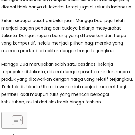
dikenal tidak hanya di Jakarta, tetapi juga di seluruh Indonesia.
Selain sebagai pusat perbelanjaan, Mangga Dua juga telah
menjadi bagian penting dari budaya belanja masyarakat
Jakarta. Dengan ragam barang yang ditawarkan dan harga
yang kompetitif, selalu menjadi pilihan bagi mereka yang
mencari produk berkualitas dengan harga terjangkau.
Mangga Dua merupakan salah satu destinasi belanja
terpopuler di Jakarta, dikenal dengan pusat grosir dan ragam
produk yang ditawarkan dengan harga yang relatif terjangkau.
Terletak di Jakarta Utara, kawasan ini menjadi magnet bagi
pembeli lokal maupun turis yang mencari berbagai
kebutuhan, mulai dari elektronik hingga fashion.