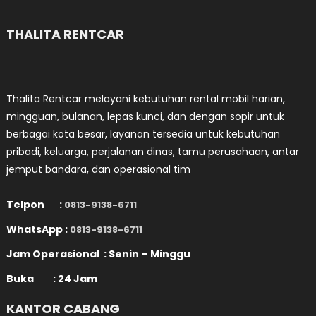
THALITA RENTCAR
Thalita Rentcar melayani kebutuhan rental mobil harian,
mingguan, bulanan, lepas kunci, dan dengan sopir untuk
berbagai kota besar, layanan tersedia untuk kebutuhan
pribadi, keluarga, perjalanan dinas, tamu perusahaan, antar
jemput bandara, dan operasional tim
Telpon :
0813-9138-6711
WhatsApp :
0813-9138-6711
Jam Operasional : Senin – Minggu
Buka : 24 Jam
KANTOR CABANG