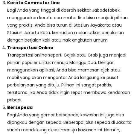
Kereta Commuter Line
Bagi Anda yang tinggal di daerah sekitar Jabodetabek,
menggunakan kereta commuter line bisa menjadi pilihan
yang praktis. Anda bisa turun di Stasiun Jayakarta atau
Stasiun Jakarta Kota, kemudian melanjutkan perjalanan
dengan berjalan kaki atau naik angkutan umum
Transportasi Online
Transportasi online
seperti Gojek atau Grab juga menjadi
pilihan populer untuk menuju Mangga Dua. Dengan
menggunakan aplikasi, Anda bisa memesan ojek atau
mobil yang akan mengantar Anda langsung ke pusat
perbelanjaan yang dituju. Pilihan ini sangat praktis,
terutama jika Anda tidak ingin repot membawa kendaraan
pribadi.
Bersepeda
Bagi Anda yang gemar bersepeda, kawasan ini juga bisa
dijangkau dengan sepeda. Beberapa jalur sepeda di Jakarta
sudah mendukung akses menuju kawasan ini. Namun,