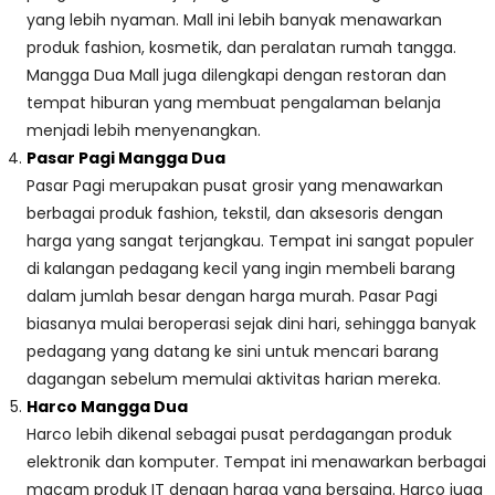
yang lebih nyaman. Mall ini lebih banyak menawarkan
produk fashion, kosmetik, dan peralatan rumah tangga.
Mangga Dua Mall juga dilengkapi dengan restoran dan
tempat hiburan yang membuat pengalaman belanja
menjadi lebih menyenangkan.
Pasar Pagi Mangga Dua
Pasar Pagi merupakan pusat grosir yang menawarkan
berbagai produk fashion, tekstil, dan aksesoris dengan
harga yang sangat terjangkau. Tempat ini sangat populer
di kalangan pedagang kecil yang ingin membeli barang
dalam jumlah besar dengan harga murah. Pasar Pagi
biasanya mulai beroperasi sejak dini hari, sehingga banyak
pedagang yang datang ke sini untuk mencari barang
dagangan sebelum memulai aktivitas harian mereka.
Harco Mangga Dua
Harco lebih dikenal sebagai pusat perdagangan produk
elektronik dan komputer. Tempat ini menawarkan berbagai
macam produk IT dengan harga yang bersaing. Harco juga