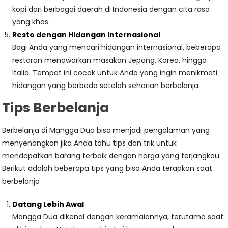
kopi dari berbagai daerah di Indonesia dengan cita rasa
yang khas.
Resto dengan Hidangan Internasional
Bagi Anda yang mencari hidangan internasional, beberapa
restoran menawarkan masakan Jepang, Korea, hingga
Italia. Tempat ini cocok untuk Anda yang ingin menikmati
hidangan yang berbeda setelah seharian berbelanja.
Tips Berbelanja
Berbelanja di Mangga Dua bisa menjadi pengalaman yang
menyenangkan jika Anda tahu tips dan trik untuk
mendapatkan barang terbaik dengan harga yang terjangkau.
Berikut adalah beberapa tips yang bisa Anda terapkan saat
berbelanja
Datang Lebih Awal
Mangga Dua dikenal dengan keramaiannya, terutama saat