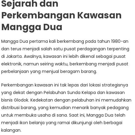
Sejarah dan
Perkembangan Kawasan
Mangga Dua
Mangga Dua pertama kali berkembang pada tahun 1980-an
dan terus menjadi salah satu pusat perdagangan terpenting
di Jakarta. Awalnya, kawasan ini lebih dikenal sebagai pusat
elektronik, namun seiring waktu, berkembang menjadi pusat
perbelanjaan yang menjual beragam barang.
Perkembangan kawasan ini tak lepas dari lokasi strategisnya
yang dekat dengan Pelabuhan Sunda Kelapa dan kawasan
bisnis Glodok. Kedekatan dengan pelabuhan ini memudahkan
distribusi barang, yang kemudian menarik banyak pedagang
untuk membuka usaha di sana. Saat ini, Mangga Dua telah
menjadi ikon belanja yang ramai dikunjungi oleh berbagai
kalangan.