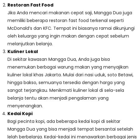
Restoran Fast Food
Jika Anda mencari makanan cepat saji, Mangga Dua juga
memiliki beberapa restoran fast food terkenal seperti
McDonald’s dan KFC. Tempat ini biasanya ramai dikunjungi
oleh keluarga yang ingin makan dengan cepat sebelum
melanjutkan belanja.
Kuliner Lokal
Di sekitar kawasan Mangga Dua, Anda juga bisa
menemukan berbagai warung makan yang menyajikan
kuliner lokal khas Jakarta. Mulai dari nasi uduk, soto Betawi,
hingga bakso, semuanya tersedia dengan harga yang
sangat terjangkau. Menikmati kuliner lokal di sela-sela
belanja tentu akan menjadi pengalaman yang
menyenangkan.
Kedai Kopi
Bagi pecinta kopi, ada beberapa kedai kopi di sekitar
Mangga Dua yang bisa menjadi tempat bersantai setelah
lelah berbelanja. Kedai-kedai ini menawarkan berbagai jenis