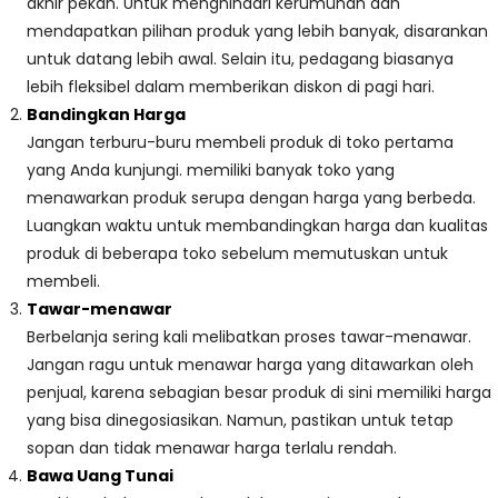
akhir pekan. Untuk menghindari kerumunan dan
mendapatkan pilihan produk yang lebih banyak, disarankan
untuk datang lebih awal. Selain itu, pedagang biasanya
lebih fleksibel dalam memberikan diskon di pagi hari.
Bandingkan Harga
Jangan terburu-buru membeli produk di toko pertama
yang Anda kunjungi. memiliki banyak toko yang
menawarkan produk serupa dengan harga yang berbeda.
Luangkan waktu untuk membandingkan harga dan kualitas
produk di beberapa toko sebelum memutuskan untuk
membeli.
Tawar-menawar
Berbelanja sering kali melibatkan proses tawar-menawar.
Jangan ragu untuk menawar harga yang ditawarkan oleh
penjual, karena sebagian besar produk di sini memiliki harga
yang bisa dinegosiasikan. Namun, pastikan untuk tetap
sopan dan tidak menawar harga terlalu rendah.
Bawa Uang Tunai