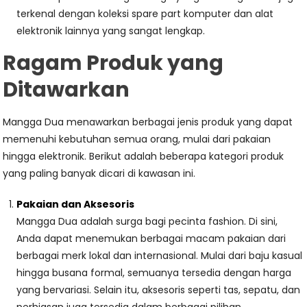
terkenal dengan koleksi spare part komputer dan alat
elektronik lainnya yang sangat lengkap.
Ragam Produk yang
Ditawarkan
Mangga Dua menawarkan berbagai jenis produk yang dapat
memenuhi kebutuhan semua orang, mulai dari pakaian
hingga elektronik. Berikut adalah beberapa kategori produk
yang paling banyak dicari di kawasan ini.
Pakaian dan Aksesoris
Mangga Dua adalah surga bagi pecinta fashion. Di sini,
Anda dapat menemukan berbagai macam pakaian dari
berbagai merk lokal dan internasional. Mulai dari baju kasual
hingga busana formal, semuanya tersedia dengan harga
yang bervariasi. Selain itu, aksesoris seperti tas, sepatu, dan