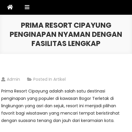
Skip
to
content
PRIMA RESORT CIPAYUNG
PENGINAPAN NYAMAN DENGAN
FASILITAS LENGKAP
Admin
Posted In
Artikel
Prima Resort Cipayung adalah salah satu destinasi
penginapan yang populer di kawasan Bogor Terletak di
lingkungan yang asri dan sejuk, resort ini menjadi pilihan
favorit bagi wisatawan yang mencari tempat beristirahat
dengan suasana tenang dan jauh dari keramaian kota.