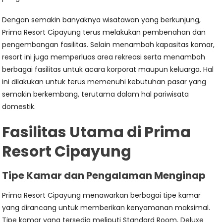
Dengan semakin banyaknya wisatawan yang berkunjung,
Prima Resort Cipayung terus melakukan pembenahan dan
pengembangan fasilitas. Selain menambah kapasitas kamar,
resort ini juga memperluas area rekreasi serta menambah
berbagai fasilitas untuk acara korporat maupun keluarga. Hal
ini dilakukan untuk terus memenuhi kebutuhan pasar yang
semakin berkembang, terutama dalam hal pariwisata
domestik.
Fasilitas Utama di Prima
Resort Cipayung
Tipe Kamar dan Pengalaman Menginap
Prima Resort Cipayung menawarkan berbagai tipe kamar
yang dirancang untuk memberikan kenyamanan maksimal.
Tipe kamar yang tersedia meliputi Standard Room, Deluxe