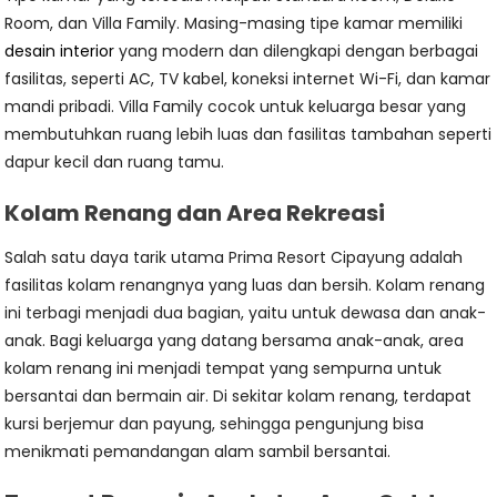
Room, dan Villa Family. Masing-masing tipe kamar memiliki
desain interior
yang modern dan dilengkapi dengan berbagai
fasilitas, seperti AC, TV kabel, koneksi internet Wi-Fi, dan kamar
mandi pribadi. Villa Family cocok untuk keluarga besar yang
membutuhkan ruang lebih luas dan fasilitas tambahan seperti
dapur kecil dan ruang tamu.
Kolam Renang dan Area Rekreasi
Salah satu daya tarik utama Prima Resort Cipayung adalah
fasilitas kolam renangnya yang luas dan bersih. Kolam renang
ini terbagi menjadi dua bagian, yaitu untuk dewasa dan anak-
anak. Bagi keluarga yang datang bersama anak-anak, area
kolam renang ini menjadi tempat yang sempurna untuk
bersantai dan bermain air. Di sekitar kolam renang, terdapat
kursi berjemur dan payung, sehingga pengunjung bisa
menikmati pemandangan alam sambil bersantai.