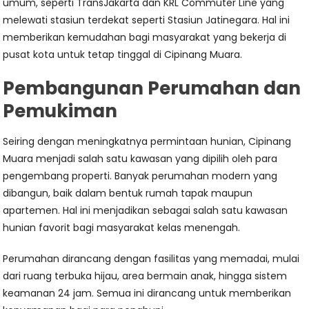
umum, seperti TransJakarta dan KRL Commuter Line yang
melewati stasiun terdekat seperti Stasiun Jatinegara. Hal ini
memberikan kemudahan bagi masyarakat yang bekerja di
pusat kota untuk tetap tinggal di Cipinang Muara.
Pembangunan Perumahan dan
Pemukiman
Seiring dengan meningkatnya permintaan hunian, Cipinang
Muara menjadi salah satu kawasan yang dipilih oleh para
pengembang properti. Banyak perumahan modern yang
dibangun, baik dalam bentuk rumah tapak maupun
apartemen. Hal ini menjadikan sebagai salah satu kawasan
hunian favorit bagi masyarakat kelas menengah.
Perumahan dirancang dengan fasilitas yang memadai, mulai
dari ruang terbuka hijau, area bermain anak, hingga sistem
keamanan 24 jam. Semua ini dirancang untuk memberikan