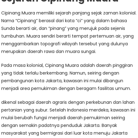
Cipinang Muara memiliki sejarah panjang sejak zaman kolonial.
Nama “Cipinang” berasal dari kata “ci” yang dalam bahasa
Sunda berarti air, dan “pinang” yang merujuk pada sejenis
tumbuhan. Muara sendiri berarti tempat pertemuan air, yang
menggambarkan topografi wilayah tersebut yang dulunya
merupakan daerah rawa dan muara sungai.
Pada masa kolonial, Cipinang Muara adalah daerah pinggiran
yang tidak terlalu berkembang. Namun, seiring dengan
pembangunan kota Jakarta, kawasan ini mulai dibangun
menjadi area pemukiman dengan beragam fasilitas umum.
dikenal sebagai daerah agraris dengan perkebunan dan lahan
pertanian yang subur. Setelah Indonesia merdeka, kawasan ini
mulai berubah fungsi menjadi daerah pemukiman seiring
dengan semakin padatnya penduduk Jakarta. Banyak
masyarakat yang bermigrasi dari luar kota menuju Jakarta