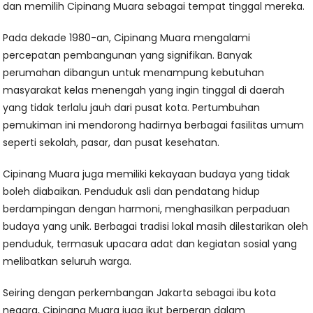
dan memilih Cipinang Muara sebagai tempat tinggal mereka.
Pada dekade 1980-an, Cipinang Muara mengalami
percepatan pembangunan yang signifikan. Banyak
perumahan dibangun untuk menampung kebutuhan
masyarakat kelas menengah yang ingin tinggal di daerah
yang tidak terlalu jauh dari pusat kota. Pertumbuhan
pemukiman ini mendorong hadirnya berbagai fasilitas umum
seperti sekolah, pasar, dan pusat kesehatan.
Cipinang Muara juga memiliki kekayaan budaya yang tidak
boleh diabaikan. Penduduk asli dan pendatang hidup
berdampingan dengan harmoni, menghasilkan perpaduan
budaya yang unik. Berbagai tradisi lokal masih dilestarikan oleh
penduduk, termasuk upacara adat dan kegiatan sosial yang
melibatkan seluruh warga.
Seiring dengan perkembangan Jakarta sebagai ibu kota
negara, Cipinang Muara juga ikut berperan dalam