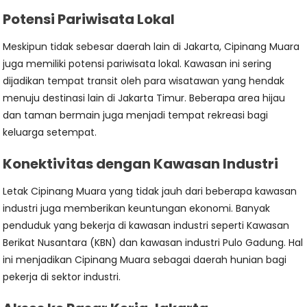
Potensi Pariwisata Lokal
Meskipun tidak sebesar daerah lain di Jakarta, Cipinang Muara
juga memiliki potensi pariwisata lokal. Kawasan ini sering
dijadikan tempat transit oleh para wisatawan yang hendak
menuju destinasi lain di Jakarta Timur. Beberapa area hijau
dan taman bermain juga menjadi tempat rekreasi bagi
keluarga setempat.
Konektivitas dengan Kawasan Industri
Letak Cipinang Muara yang tidak jauh dari beberapa kawasan
industri juga memberikan keuntungan ekonomi. Banyak
penduduk yang bekerja di kawasan industri seperti Kawasan
Berikat Nusantara (KBN) dan kawasan industri Pulo Gadung. Hal
ini menjadikan Cipinang Muara sebagai daerah hunian bagi
pekerja di sektor industri.