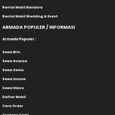
Rental Mobil Bandara
Rental Mobil Wedding & Event
ARMADA POPULER / INFORMASI
Armada Populer :
Sewa Brio
Sewa Avanza
Sewa Xenia
Sewa Innova
Sewa Hiace
Daftar Mobil
Cara Order
Tentang Kami