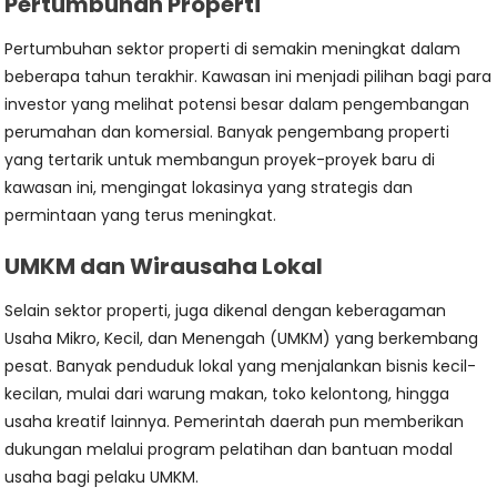
Pertumbuhan Properti
Pertumbuhan sektor properti di semakin meningkat dalam
beberapa tahun terakhir. Kawasan ini menjadi pilihan bagi para
investor yang melihat potensi besar dalam pengembangan
perumahan dan komersial. Banyak pengembang properti
yang tertarik untuk membangun proyek-proyek baru di
kawasan ini, mengingat lokasinya yang strategis dan
permintaan yang terus meningkat.
UMKM dan Wirausaha Lokal
Selain sektor properti, juga dikenal dengan keberagaman
Usaha Mikro, Kecil, dan Menengah (UMKM) yang berkembang
pesat. Banyak penduduk lokal yang menjalankan bisnis kecil-
kecilan, mulai dari warung makan, toko kelontong, hingga
usaha kreatif lainnya. Pemerintah daerah pun memberikan
dukungan melalui program pelatihan dan bantuan modal
usaha bagi pelaku UMKM.