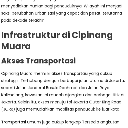
menyediakan hunian bagi penduduknya. Wilayah ini menjadi
saksi perubahan urbanisasi yang cepat dan pesat, terutama
pada dekade terakhir.
Infrastruktur di Cipinang
Muara
Akses Transportasi
Cipinang Muara memiliki akses transportasi yang cukup
strategis. Terhubung dengan berbagai jalan utama di Jakarta,
seperti Jalan Jenderal Basuki Rachmat dan Jalan Raya
Kalimalang, kawasan ini mudah dijangkau dari berbagai titik di
Jakarta. Selain itu, akses menuju tol Jakarta Outer Ring Road
(JORR) juga memudahkan mobilitas penduduk ke luar kota.
Transportasi
umum juga cukup lengkap Tersedia angkutan