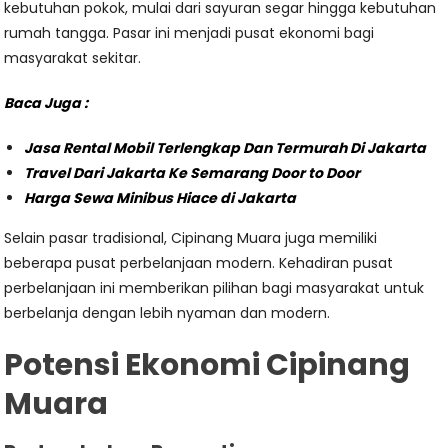
kebutuhan pokok, mulai dari sayuran segar hingga kebutuhan
rumah tangga. Pasar ini menjadi pusat ekonomi bagi
masyarakat sekitar.
Baca Juga :
Jasa Rental Mobil Terlengkap Dan Termurah Di Jakarta
Travel Dari Jakarta Ke Semarang Door to Door
Harga Sewa Minibus Hiace di Jakarta
Selain pasar tradisional, Cipinang Muara juga memiliki
beberapa pusat perbelanjaan modern. Kehadiran pusat
perbelanjaan ini memberikan pilihan bagi masyarakat untuk
berbelanja dengan lebih nyaman dan modern.
Potensi Ekonomi Cipinang
Muara