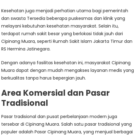
Kesehatan juga menjadi perhatian utama bagi pemerintah
dan swasta Tersedia beberapa puskesmas dan klinik yang
melayani kebutuhan kesehatan masyarakat. Selain itu,
terdapat rumah sakit besar yang berlokasi tidak jauh dari
Cipinang Muara, seperti Rumah Sakit Islam Jakarta Timur dan
RS Hermina Jatinegara.
Dengan adanya fasilitas kesehatan ini, masyarakat Cipinang
Muara dapat dengan mudah mengakses layanan medis yang
berkualitas tanpa harus bepergian jauh.
Area Komersial dan Pasar
Tradisional
Pasar tradisional dan pusat perbelanjaan modern juga
tersebar di Cipinang Muara. Salah satu pasar tradisional yang
populer adalah Pasar Cipinang Muara, yang menjual berbagai