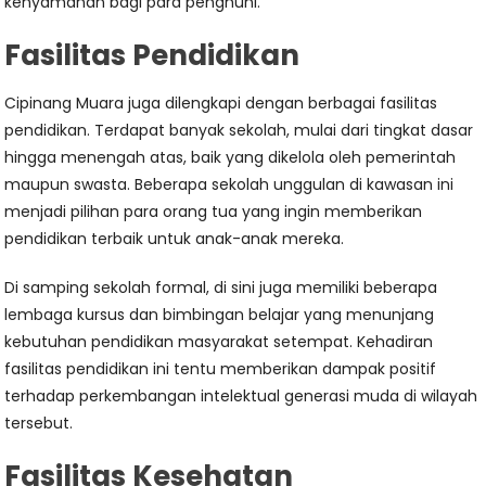
kenyamanan bagi para penghuni.
Fasilitas Pendidikan
Cipinang Muara juga dilengkapi dengan berbagai fasilitas
pendidikan. Terdapat banyak sekolah, mulai dari tingkat dasar
hingga menengah atas, baik yang dikelola oleh pemerintah
maupun swasta. Beberapa sekolah unggulan di kawasan ini
menjadi pilihan para orang tua yang ingin memberikan
pendidikan terbaik untuk anak-anak mereka.
Di samping sekolah formal, di sini juga memiliki beberapa
lembaga kursus dan bimbingan belajar yang menunjang
kebutuhan pendidikan masyarakat setempat. Kehadiran
fasilitas pendidikan ini tentu memberikan dampak positif
terhadap perkembangan intelektual generasi muda di wilayah
tersebut.
Fasilitas Kesehatan