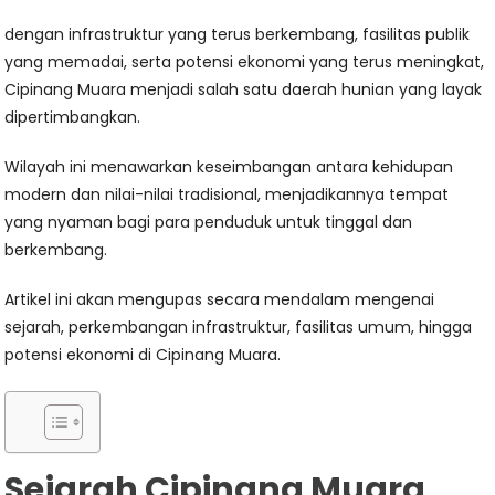
dengan infrastruktur yang terus berkembang, fasilitas publik
yang memadai, serta potensi ekonomi yang terus meningkat,
Cipinang Muara menjadi salah satu daerah hunian yang layak
dipertimbangkan.
Wilayah ini menawarkan keseimbangan antara kehidupan
modern dan nilai-nilai tradisional, menjadikannya tempat
yang nyaman bagi para penduduk untuk tinggal dan
berkembang.
Artikel ini akan mengupas secara mendalam mengenai
sejarah, perkembangan infrastruktur, fasilitas umum, hingga
potensi ekonomi di Cipinang Muara.
Sejarah Cipinang Muara