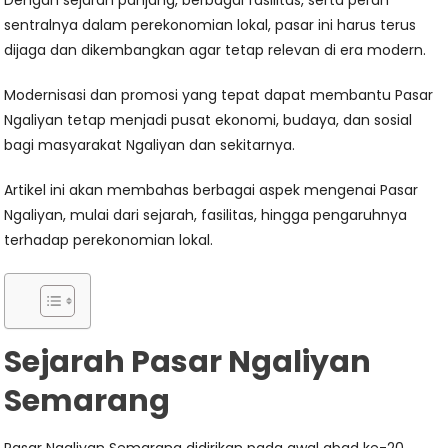
Dengan sejarah panjang, berbagai fasilitas, serta peran
sentralnya dalam perekonomian lokal, pasar ini harus terus
dijaga dan dikembangkan agar tetap relevan di era modern.
Modernisasi dan promosi yang tepat dapat membantu Pasar
Ngaliyan tetap menjadi pusat ekonomi, budaya, dan sosial
bagi masyarakat Ngaliyan dan sekitarnya.
Artikel ini akan membahas berbagai aspek mengenai Pasar
Ngaliyan, mulai dari sejarah, fasilitas, hingga pengaruhnya
terhadap perekonomian lokal.
Sejarah Pasar Ngaliyan
Semarang