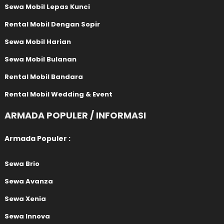
Sewa Mobil Lepas Kunci
Rental Mobil Dengan Sopir
Sewa Mobil Harian
Sewa Mobil Bulanan
Rental Mobil Bandara
Rental Mobil Wedding & Event
ARMADA POPULER / INFORMASI
Armada Populer :
Sewa Brio
Sewa Avanza
Sewa Xenia
Sewa Innova