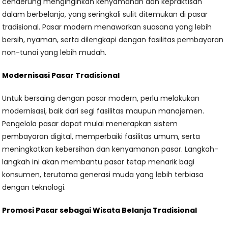
cenderung menginginkan kenyamanan dan kepraktisan
dalam berbelanja, yang seringkali sulit ditemukan di pasar
tradisional. Pasar modern menawarkan suasana yang lebih
bersih, nyaman, serta dilengkapi dengan fasilitas pembayaran
non-tunai yang lebih mudah.
Modernisasi Pasar Tradisional
Untuk bersaing dengan pasar modern, perlu melakukan
modernisasi, baik dari segi fasilitas maupun manajemen.
Pengelola pasar dapat mulai menerapkan sistem
pembayaran digital, memperbaiki fasilitas umum, serta
meningkatkan kebersihan dan kenyamanan pasar. Langkah-
langkah ini akan membantu pasar tetap menarik bagi
konsumen, terutama generasi muda yang lebih terbiasa
dengan teknologi.
Promosi Pasar sebagai Wisata Belanja Tradisional