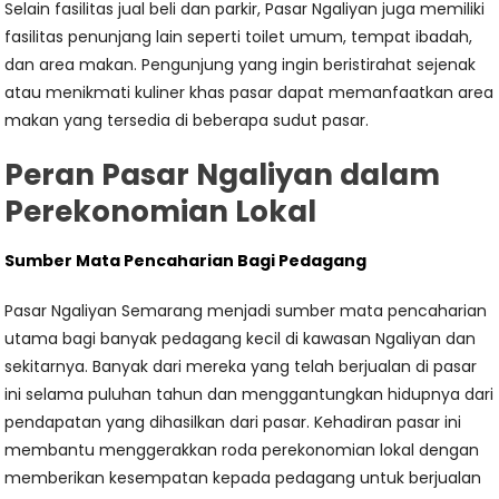
Selain fasilitas jual beli dan parkir, Pasar Ngaliyan juga memiliki
fasilitas penunjang lain seperti toilet umum, tempat ibadah,
dan area makan. Pengunjung yang ingin beristirahat sejenak
atau menikmati kuliner khas pasar dapat memanfaatkan area
makan yang tersedia di beberapa sudut pasar.
Peran Pasar Ngaliyan dalam
Perekonomian Lokal
Sumber Mata Pencaharian Bagi Pedagang
Pasar Ngaliyan Semarang menjadi sumber mata pencaharian
utama bagi banyak pedagang kecil di kawasan Ngaliyan dan
sekitarnya. Banyak dari mereka yang telah berjualan di pasar
ini selama puluhan tahun dan menggantungkan hidupnya dari
pendapatan yang dihasilkan dari pasar. Kehadiran pasar ini
membantu menggerakkan roda perekonomian lokal dengan
memberikan kesempatan kepada pedagang untuk berjualan