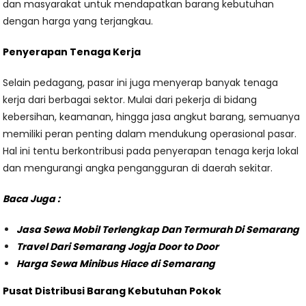
dan masyarakat untuk mendapatkan barang kebutuhan
dengan harga yang terjangkau.
Penyerapan Tenaga Kerja
Selain pedagang, pasar ini juga menyerap banyak tenaga
kerja dari berbagai sektor. Mulai dari pekerja di bidang
kebersihan, keamanan, hingga jasa angkut barang, semuanya
memiliki peran penting dalam mendukung operasional pasar.
Hal ini tentu berkontribusi pada penyerapan tenaga kerja lokal
dan mengurangi angka pengangguran di daerah sekitar.
Baca Juga :
Jasa Sewa Mobil Terlengkap Dan Termurah Di Semarang
Travel Dari Semarang Jogja Door to Door
Harga Sewa Minibus Hiace di Semarang
Pusat Distribusi Barang Kebutuhan Pokok