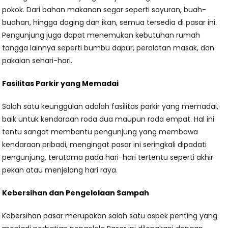
pokok. Dari bahan makanan segar seperti sayuran, buah-
buahan, hingga daging dan ikan, semua tersedia di pasar ini.
Pengunjung juga dapat menemukan kebutuhan rumah
tangga lainnya seperti bumbu dapur, peralatan masak, dan
pakaian sehari-hari.
Fasilitas Parkir yang Memadai
Salah satu keunggulan adalah fasilitas parkir yang memadai,
baik untuk kendaraan roda dua maupun roda empat. Hal ini
tentu sangat membantu pengunjung yang membawa
kendaraan pribadi, mengingat pasar ini seringkali dipadati
pengunjung, terutama pada hari-hari tertentu seperti akhir
pekan atau menjelang hari raya.
Kebersihan dan Pengelolaan Sampah
Kebersihan pasar merupakan salah satu aspek penting yang