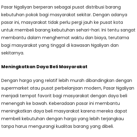
Pasar Ngaliyan berperan sebagai pusat distribusi barang
kebutuhan pokok bagi masyarakat sekitar. Dengan adanya
pasar ini, masyarakat tidak perlu pergi jauh ke pusat kota
untuk membeli barang kebutuhan sehari-hari. Ini tentu sangat
membantu dalam menghemat waktu dan biaya, terutama
bagi masyarakat yang tinggal di kawasan Ngaliyan dan
sekitarnya.
Meningkatkan Daya Beli Masyarakat
Dengan harga yang relatif lebih murah dibandingkan dengan
supermarket atau pusat perbelanjaan modern, Pasar Ngaliyan
menjadi tempat favorit bagi masyarakat dengan daya beli
menengah ke bawah. Keberadaan pasar ini membantu
meningkatkan daya beli masyarakat karena mereka dapat
membeli kebutuhan dengan harga yang lebih terjangkau
tanpa harus mengurangi kualitas barang yang dibeli.