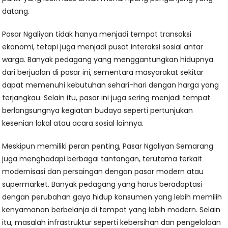
datang.
Pasar Ngaliyan tidak hanya menjadi tempat transaksi
ekonomi, tetapi juga menjadi pusat interaksi sosial antar
warga. Banyak pedagang yang menggantungkan hidupnya
dari berjualan di pasar ini, sementara masyarakat sekitar
dapat memenuhi kebutuhan sehari-hari dengan harga yang
terjangkau. Selain itu, pasar ini juga sering menjadi tempat
berlangsungnya kegiatan budaya seperti pertunjukan
kesenian lokal atau acara sosial lainnya.
Meskipun memiliki peran penting, Pasar Ngaliyan Semarang
juga menghadapi berbagai tantangan, terutama terkait
modernisasi dan persaingan dengan pasar modern atau
supermarket. Banyak pedagang yang harus beradaptasi
dengan perubahan gaya hidup konsumen yang lebih memilih
kenyamanan berbelanja di tempat yang lebih modern. Selain
itu, masalah infrastruktur seperti kebersihan dan pengelolaan