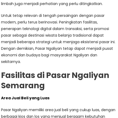
limbah juga menjadi perhatian yang perlu ditingkatkan.
Untuk tetap relevan di tengah persaingan dengan pasar
modern, perlu terus berinovasi. Peningkatan fasilitas,
penerapan teknologi digital dalam transaksi, serta promosi
pasar sebagai destinasi wisata belanja tradisional dapat
menjadi beberapa strategi untuk menjaga eksistensi pasar ini.
Dengan demikian, Pasar Ngaliyan tetap dapat menjadi pusat
ekonomi dan budaya bagi masyarakat Ngaliyan dan
sekitarnya.
Fasilitas di Pasar Ngaliyan
Semarang
Area Jual Beli yang Luas
Pasar Ngaliyan memiliki area jual beli yang cukup luas, dengan
berbagai kios dan los yang menjual beragam kebutuhan