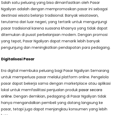
Salah satu peluang yang bisa dimanfaatkan oleh Pasar
Ngaliyan adalah dengan mempromosikan pasar ini sebagai
destinasi wisata belanja tradisional. Banyak wisatawan,
terutama dari luar negeri, yang tertarik untuk mengunjungi
pasar tradisional karena suasana khasnya yang tidak dapat
ditemukan di pusat perbelanjaan modern. Dengan promosi
yang tepat, Pasar Ngaliyan dapat menarik lebih banyak
pengunjung dan meningkatkan pendapatan para pedagang.
Digitalisasi Pasar
Era digital membuka peluang bagi Pasar Ngaliyan Semarang
untuk memperluas pasar melalui platform online. Pengelola
pasar dapat bekerja sama dengan marketplace atau aplikasi
lokal untuk memfasilitasi penjualan produk
pasar secara
online
. Dengan demikian, pedagang di Pasar Ngaliyan tidak
hanya mengandalkan pembeli yang datang langsung ke
pasar, tetapi juga dapat menjangkau konsumen yang lebih