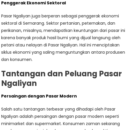
Penggerak Ekonomi Sektoral
Pasar Ngaliyan juga berperan sebagai penggerak ekonomi
sektoral di Semarang. Sektor pertanian, peternakan, dan
perikanan, misalnya, mendapatkan keuntungan dari pasar ini
karena banyak produk hasil bumi yang dijual langsung oleh
petani atau nelayan di Pasar Ngaliyan. Hal ini menciptakan
siklus ekonomi yang saling menguntungkan antara produsen
dan konsumen.
Tantangan dan Peluang Pasar
Ngaliyan
Persaingan dengan Pasar Modern
Salah satu tantangan terbesar yang dihadapi oleh Pasar
Ngaliyan adalah persaingan dengan pasar modern seperti
minimarket dan supermarket. Konsumen zaman sekarang