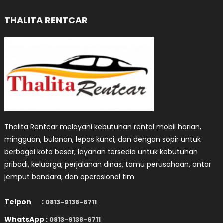
THALITA RENTCAR
Thalita Rentcar melayani kebutuhan rental mobil harian,
mingguan, bulanan, lepas kunci, dan dengan sopir untuk
berbagai kota besar, layanan tersedia untuk kebutuhan
pribadi, keluarga, perjalanan dinas, tamu perusahaan, antar
jemput bandara, dan operasional tim
Telpon :
0813-9138-6711
WhatsApp :
0813-9138-6711