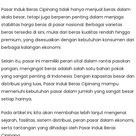
Pasar Induk Beras Cipinang tidak hanya menjual beras dalam
skala besar, tetapi juga berperan penting dalam menjaga
stabilitas harga beras di pasar nasional. Berbagai varietas
beras tersedia di sini, mulai dari beras kualitas rendah hingga
premium, yang disesuaikan dengan kebutuhan konsumen dari
berbagai kalangan ekonomi.
Selain itu, pasar ini memiliki peran vital dalam rantai pasokan
pangan, mengingat beras adalah salah satu bahan pokok
yang sangat penting di Indonesia. Dengan kapasitas besar dan
distribusi yang luas, Pasar Induk Beras Cipinang mampu
memenuhi kebutuhan pasar dalam jumlah yang sangat besar
setiap harinya.
Pada artikel ini, kita akan membahas lebih lanjut mengenai
sejarah, fasilitas, sistem distribusi, peran pasar dalam ekonomi,
serta tantangan yang dihadapi oleh Pasar Induk Beras
Cipinang.