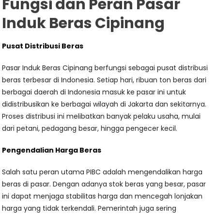
Fungsi dan Peran Pasar
Induk Beras Cipinang
Pusat Distribusi Beras
Pasar Induk Beras Cipinang berfungsi sebagai pusat distribusi
beras terbesar di Indonesia. Setiap hari, ribuan ton beras dari
berbagai daerah di Indonesia masuk ke pasar ini untuk
didistribusikan ke berbagai wilayah di Jakarta dan sekitarnya.
Proses distribusi ini melibatkan banyak pelaku usaha, mulai
dari petani, pedagang besar, hingga pengecer kecil.
Pengendalian Harga Beras
Salah satu peran utama PIBC adalah mengendalikan harga
beras di pasar. Dengan adanya stok beras yang besar, pasar
ini dapat menjaga stabilitas harga dan mencegah lonjakan
harga yang tidak terkendali. Pemerintah juga sering