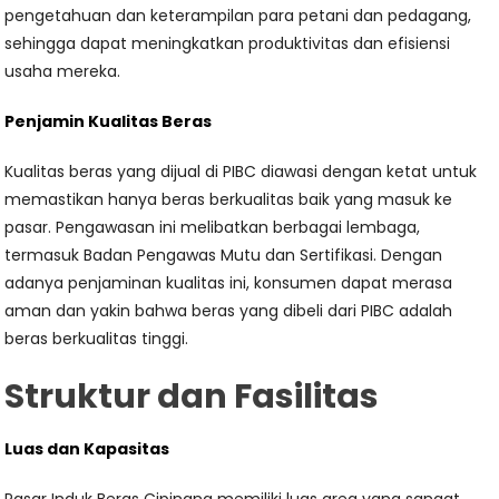
pengetahuan dan keterampilan para petani dan pedagang,
sehingga dapat meningkatkan produktivitas dan efisiensi
usaha mereka.
Penjamin Kualitas Beras
Kualitas beras yang dijual di PIBC diawasi dengan ketat untuk
memastikan hanya beras berkualitas baik yang masuk ke
pasar. Pengawasan ini melibatkan berbagai lembaga,
termasuk Badan Pengawas Mutu dan Sertifikasi. Dengan
adanya penjaminan kualitas ini, konsumen dapat merasa
aman dan yakin bahwa beras yang dibeli dari PIBC adalah
beras berkualitas tinggi.
Struktur dan Fasilitas
Luas dan Kapasitas