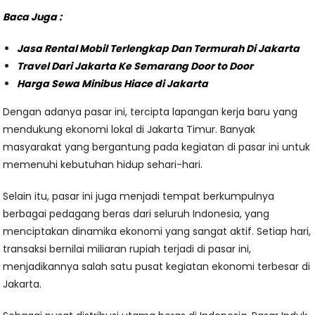
Baca Juga :
Jasa Rental Mobil Terlengkap Dan Termurah Di Jakarta
Travel Dari Jakarta Ke Semarang Door to Door
Harga Sewa Minibus Hiace di Jakarta
Dengan adanya pasar ini, tercipta lapangan kerja baru yang
mendukung ekonomi lokal di Jakarta Timur. Banyak
masyarakat yang bergantung pada kegiatan di pasar ini untuk
memenuhi kebutuhan hidup sehari-hari.
Selain itu, pasar ini juga menjadi tempat berkumpulnya
berbagai pedagang beras dari seluruh Indonesia, yang
menciptakan dinamika ekonomi yang sangat aktif. Setiap hari,
transaksi bernilai miliaran rupiah terjadi di pasar ini,
menjadikannya salah satu pusat kegiatan ekonomi terbesar di
Jakarta.