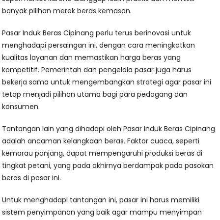
banyak pilihan merek beras kemasan.
Pasar Induk Beras Cipinang perlu terus berinovasi untuk
menghadapi persaingan ini, dengan cara meningkatkan
kualitas layanan dan memastikan harga beras yang
kompetitif. Pemerintah dan pengelola pasar juga harus
bekerja sama untuk mengembangkan strategi agar pasar ini
tetap menjadi pilihan utama bagi para pedagang dan
konsumen.
Tantangan lain yang dihadapi oleh Pasar Induk Beras Cipinang
adalah ancaman kelangkaan beras. Faktor cuaca, seperti
kemarau panjang, dapat mempengaruhi produksi beras di
tingkat petani, yang pada akhirnya berdampak pada pasokan
beras di pasar ini.
Untuk menghadapi tantangan ini, pasar ini harus memiliki
sistem penyimpanan yang baik agar mampu menyimpan