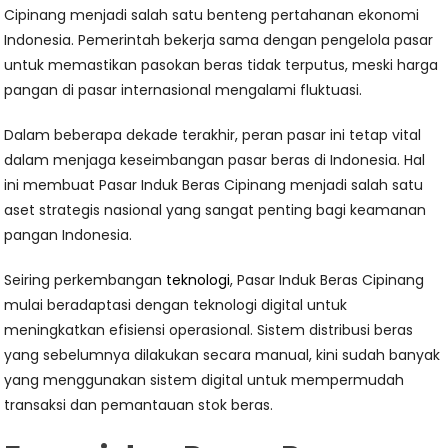
Cipinang menjadi salah satu benteng pertahanan ekonomi
Indonesia. Pemerintah bekerja sama dengan pengelola pasar
untuk memastikan pasokan beras tidak terputus, meski harga
pangan di pasar internasional mengalami fluktuasi.
Dalam beberapa dekade terakhir, peran pasar ini tetap vital
dalam menjaga keseimbangan pasar beras di Indonesia. Hal
ini membuat Pasar Induk Beras Cipinang menjadi salah satu
aset strategis nasional yang sangat penting bagi keamanan
pangan Indonesia.
Seiring perkembangan
teknologi
, Pasar Induk Beras Cipinang
mulai beradaptasi dengan teknologi digital untuk
meningkatkan efisiensi operasional. Sistem distribusi beras
yang sebelumnya dilakukan secara manual, kini sudah banyak
yang menggunakan sistem digital untuk mempermudah
transaksi dan pemantauan stok beras.