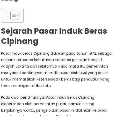
Sejarah Pasar Induk Beras
Cipinang
Pasar Induk Beras Cipinang didirikan pada tahun 1972, sebagai
respons terhadap kebutuhan stabilitas pasokan beras di
wilayah Jakarta dan sekitarnya. Pada masa itu, pemerintah
menyadari pentingnya memiliki pusat distribusi yang besar
untuk memastikan ketersediaan beras bagi penduduk yang
terus meningkat di ibu kota.
Pada awal pendiriannya, Pasar Induk Beras Cipinang
dioperasikan oleh pemerintah pusat, namun seiring
berjalannya waktu, pengelolaan pasar ini dialihkan ke pihak