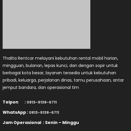
Thalita Rentcar melayani kebutuhan rental mobil harian,
mingguan, bulanan, lepas kunci, dan dengan sopir untuk
berbagai kota besar, layanan tersedia untuk kebutuhan
pribadi, keluarga, perjalanan dinas, tamu perusahaan, antar
jemput bandara, dan operasional tim
Telpon :
0813-9138-6711
WhatsApp :
0813-9138-6711
Jam Operasional : Senin – Minggu