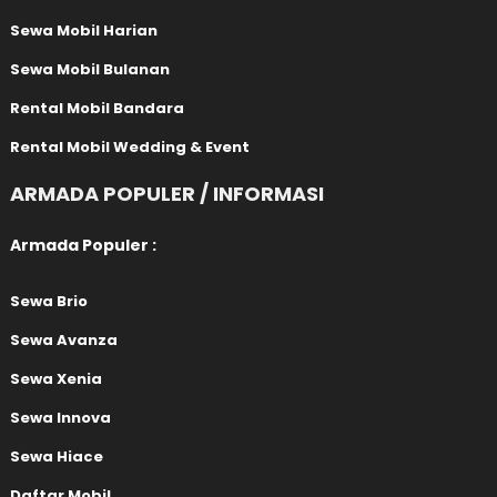
Sewa Mobil Harian
Sewa Mobil Bulanan
Rental Mobil Bandara
Rental Mobil Wedding & Event
ARMADA POPULER / INFORMASI
Armada Populer :
Sewa Brio
Sewa Avanza
Sewa Xenia
Sewa Innova
Sewa Hiace
Daftar Mobil