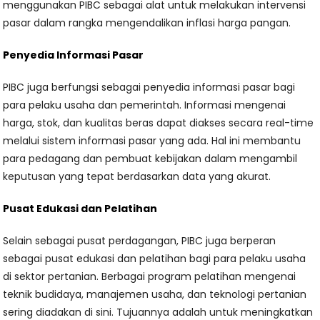
menggunakan PIBC sebagai alat untuk melakukan intervensi
pasar dalam rangka mengendalikan inflasi harga pangan.
Penyedia Informasi Pasar
PIBC juga berfungsi sebagai penyedia informasi pasar bagi
para pelaku usaha dan pemerintah. Informasi mengenai
harga, stok, dan kualitas beras dapat diakses secara real-time
melalui sistem informasi pasar yang ada. Hal ini membantu
para pedagang dan pembuat kebijakan dalam mengambil
keputusan yang tepat berdasarkan data yang akurat.
Pusat Edukasi dan Pelatihan
Selain sebagai pusat perdagangan, PIBC juga berperan
sebagai pusat edukasi dan pelatihan bagi para pelaku usaha
di sektor pertanian. Berbagai program pelatihan mengenai
teknik budidaya, manajemen usaha, dan teknologi pertanian
sering diadakan di sini. Tujuannya adalah untuk meningkatkan