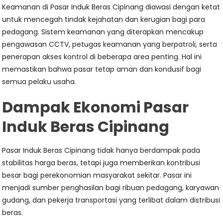
Keamanan di Pasar Induk Beras Cipinang diawasi dengan ketat
untuk mencegah tindak kejahatan dan kerugian bagi para
pedagang. Sistem keamanan yang diterapkan mencakup
pengawasan CCTV, petugas keamanan yang berpatroli, serta
penerapan akses kontrol di beberapa area penting. Hal ini
memastikan bahwa pasar tetap aman dan kondusif bagi
semua pelaku usaha.
Dampak Ekonomi Pasar
Induk Beras Cipinang
Pasar Induk Beras Cipinang tidak hanya berdampak pada
stabilitas harga beras, tetapi juga memberikan kontribusi
besar bagi perekonomian masyarakat sekitar. Pasar ini
menjadi sumber penghasilan bagi ribuan pedagang, karyawan
gudang, dan pekerja transportasi yang terlibat dalam distribusi
beras.