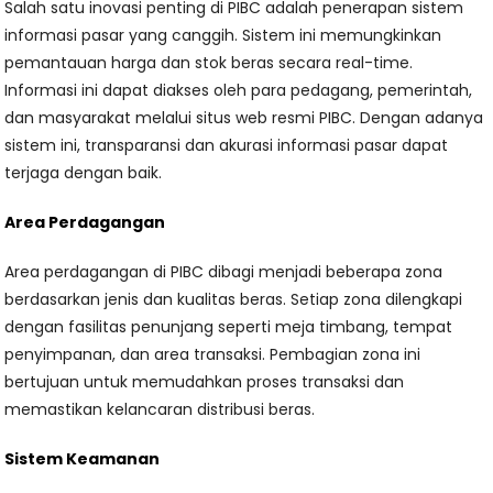
Salah satu inovasi penting di PIBC adalah penerapan sistem
informasi pasar yang canggih. Sistem ini memungkinkan
pemantauan harga dan stok beras secara real-time.
Informasi ini dapat diakses oleh para pedagang, pemerintah,
dan masyarakat melalui situs web resmi PIBC. Dengan adanya
sistem ini, transparansi dan akurasi informasi pasar dapat
terjaga dengan baik.
Area Perdagangan
Area perdagangan di PIBC dibagi menjadi beberapa zona
berdasarkan jenis dan kualitas beras. Setiap zona dilengkapi
dengan fasilitas penunjang seperti meja timbang, tempat
penyimpanan, dan area transaksi. Pembagian zona ini
bertujuan untuk memudahkan proses transaksi dan
memastikan kelancaran distribusi beras.
Sistem Keamanan