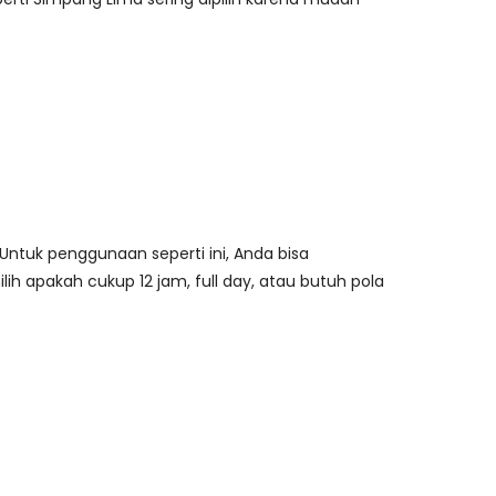
Untuk penggunaan seperti ini, Anda bisa
h apakah cukup 12 jam, full day, atau butuh pola