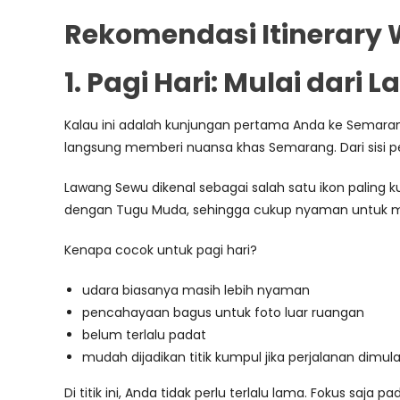
Rekomendasi Itinerary 
1. Pagi Hari: Mulai dar
Kalau ini adalah kunjungan pertama Anda ke Semarang,
langsung memberi nuansa khas Semarang. Dari sisi p
Lawang Sewu dikenal sebagai salah satu ikon paling
dengan Tugu Muda, sehingga cukup nyaman untuk men
Kenapa cocok untuk pagi hari?
udara biasanya masih lebih nyaman
pencahayaan bagus untuk foto luar ruangan
belum terlalu padat
mudah dijadikan titik kumpul jika perjalanan dimula
Di titik ini, Anda tidak perlu terlalu lama. Fokus saja