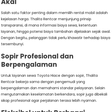
Akal
Salah satu faktor penting dalam memilih rental mobil adalah
kejelasan harga. Thalita Rentcar menjunjung prinsip
transparansi, di mana informasi biaya sewa, ketentuan
layanan, hingga potensi biaya tambahan dijelaskan sejak awal.
Dengan begitu, pelanggan tidak perlu khawatir terhadap biaya
tersembunyi.
Sopir Profesional dan
Berpengalaman
Untuk layanan sewa Toyota Hiace dengan sopir, Thalita
Rentcar bekerja sama dengan pengemudi yang
berpengalaman dan memahami standar pelayanan. Selain
mengutamakan keselamatan berkendara, sopir juga dibekali
sikap profesional agar perjalanan terasa lebih nyaman.