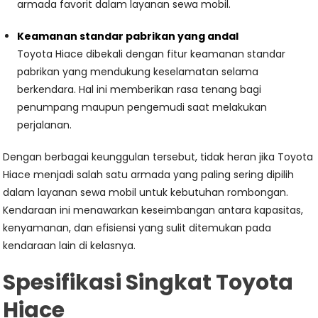
armada favorit dalam layanan sewa mobil.
Keamanan standar pabrikan yang andal
Toyota Hiace dibekali dengan fitur keamanan standar
pabrikan yang mendukung keselamatan selama
berkendara. Hal ini memberikan rasa tenang bagi
penumpang maupun pengemudi saat melakukan
perjalanan.
Dengan berbagai keunggulan tersebut, tidak heran jika Toyota
Hiace menjadi salah satu armada yang paling sering dipilih
dalam layanan sewa mobil untuk kebutuhan rombongan.
Kendaraan ini menawarkan keseimbangan antara kapasitas,
kenyamanan, dan efisiensi yang sulit ditemukan pada
kendaraan lain di kelasnya.
Spesifikasi Singkat Toyota
Hiace