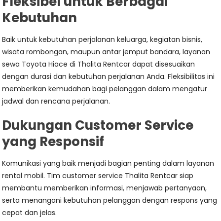
Fleksibel untuk Berbagai
Kebutuhan
Baik untuk kebutuhan perjalanan keluarga, kegiatan bisnis,
wisata rombongan, maupun antar jemput bandara, layanan
sewa Toyota Hiace di Thalita Rentcar dapat disesuaikan
dengan durasi dan kebutuhan perjalanan Anda. Fleksibilitas ini
memberikan kemudahan bagi pelanggan dalam mengatur
jadwal dan rencana perjalanan.
Dukungan Customer Service
yang Responsif
Komunikasi yang baik menjadi bagian penting dalam layanan
rental mobil. Tim customer service Thalita Rentcar siap
membantu memberikan informasi, menjawab pertanyaan,
serta menangani kebutuhan pelanggan dengan respons yang
cepat dan jelas.