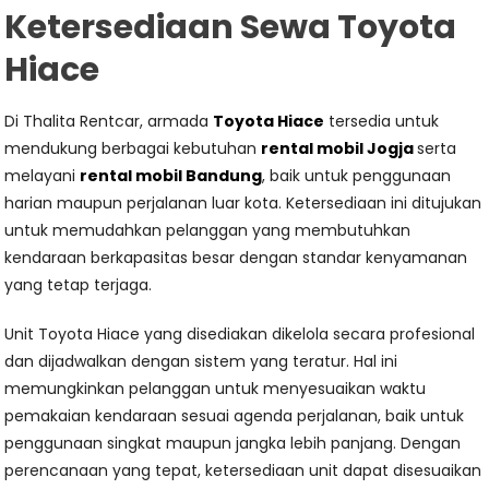
Ketersediaan Sewa Toyota
Hiace
Di Thalita Rentcar, armada
Toyota Hiace
tersedia untuk
mendukung berbagai kebutuhan
rental mobil Jogja
serta
melayani
rental mobil Bandung
, baik untuk penggunaan
harian maupun perjalanan luar kota. Ketersediaan ini ditujukan
untuk memudahkan pelanggan yang membutuhkan
kendaraan berkapasitas besar dengan standar kenyamanan
yang tetap terjaga.
Unit Toyota Hiace yang disediakan dikelola secara profesional
dan dijadwalkan dengan sistem yang teratur. Hal ini
memungkinkan pelanggan untuk menyesuaikan waktu
pemakaian kendaraan sesuai agenda perjalanan, baik untuk
penggunaan singkat maupun jangka lebih panjang. Dengan
perencanaan yang tepat, ketersediaan unit dapat disesuaikan