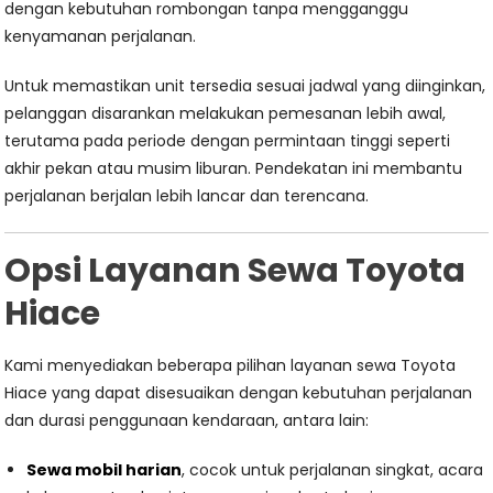
dengan kebutuhan rombongan tanpa mengganggu
kenyamanan perjalanan.
Untuk memastikan unit tersedia sesuai jadwal yang diinginkan,
pelanggan disarankan melakukan pemesanan lebih awal,
terutama pada periode dengan permintaan tinggi seperti
akhir pekan atau musim liburan. Pendekatan ini membantu
perjalanan berjalan lebih lancar dan terencana.
Opsi Layanan Sewa Toyota
Hiace
Kami menyediakan beberapa pilihan layanan sewa Toyota
Hiace yang dapat disesuaikan dengan kebutuhan perjalanan
dan durasi penggunaan kendaraan, antara lain:
Sewa mobil harian
, cocok untuk perjalanan singkat, acara