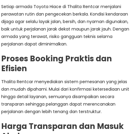
Setiap armada Toyota Hiace di Thalita Rentcar menjalani
perawatan rutin dan pengecekan berkala. Kondisi kendaraan
dijaga agar selalu layak jalan, bersih, dan nyaman digunakan,
baik untuk perjalanan jarak dekat maupun jarak jauh. Dengan
armada yang terawat, risiko gangguan teknis selama
perjalanan dapat diminimalkan.
Proses Booking Praktis dan
Efisien
Thalita Rentcar menyediakan sistem pemesanan yang jelas
dan mudah dipahami. Mulai dari konfirmasi ketersediaan unit
hingga detail layanan, semuanya disampaikan secara
transparan sehingga pelanggan dapat merencanakan
perjalanan dengan lebih tenang dan terstruktur.
Harga Transparan dan Masuk