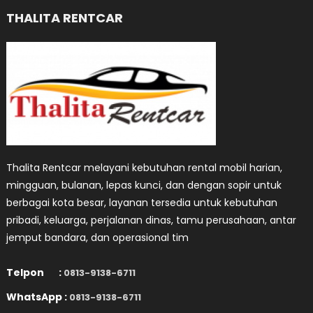
THALITA RENTCAR
Thalita Rentcar melayani kebutuhan rental mobil harian,
mingguan, bulanan, lepas kunci, dan dengan sopir untuk
berbagai kota besar, layanan tersedia untuk kebutuhan
pribadi, keluarga, perjalanan dinas, tamu perusahaan, antar
jemput bandara, dan operasional tim
Telpon :
0813-9138-6711
WhatsApp :
0813-9138-6711