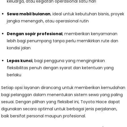
keluarga, atau kegiatan operasional satu hari
Sewa mobil bulanan
, ideal untuk kebutuhan bisnis, proyek
jangka menengah, atau operasional rutin
Dengan sopir profesional
, memberikan kenyamanan
lebih bagi penumpang tanpa perlu memikirkan rute dan
kondisi jalan
Lepas kunci
, bagi pengguna yang menginginkan
fleksibilitas penuh dengan syarat dan ketentuan yang
berlaku
Setiap opsi layanan dirancang untuk memberikan kemudahan
bagi pelanggan dalam menentukan sistem sewa yang paling
sesuai. Dengan pilihan yang fleksibel ini, Toyota Hiace dapat
digunakan secara optimal untuk berbagai jenis perjalanan,
baik bersifat personal maupun profesional.