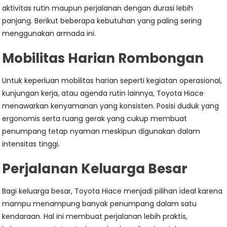
aktivitas rutin maupun perjalanan dengan durasi lebih
panjang. Berikut beberapa kebutuhan yang paling sering
menggunakan armada ini.
Mobilitas Harian Rombongan
Untuk keperluan mobilitas harian seperti kegiatan operasional,
kunjungan kerja, atau agenda rutin lainnya, Toyota Hiace
menawarkan kenyamanan yang konsisten. Posisi duduk yang
ergonomis serta ruang gerak yang cukup membuat
penumpang tetap nyaman meskipun digunakan dalam
intensitas tinggi.
Perjalanan Keluarga Besar
Bagi keluarga besar, Toyota Hiace menjadi pilihan ideal karena
mampu menampung banyak penumpang dalam satu
kendaraan. Hal ini membuat perjalanan lebih praktis,