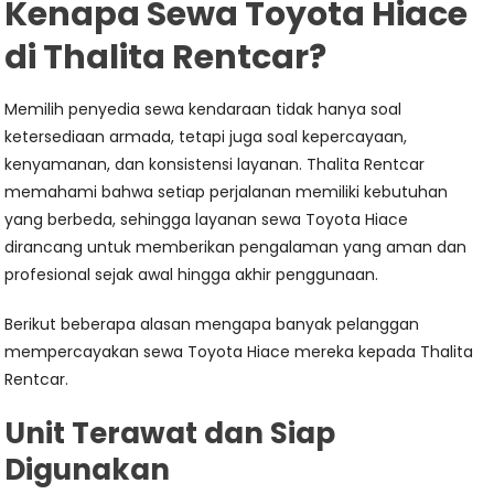
Kenapa Sewa Toyota Hiace
di Thalita Rentcar?
Memilih penyedia sewa kendaraan tidak hanya soal
ketersediaan armada, tetapi juga soal kepercayaan,
kenyamanan, dan konsistensi layanan. Thalita Rentcar
memahami bahwa setiap perjalanan memiliki kebutuhan
yang berbeda, sehingga layanan sewa Toyota Hiace
dirancang untuk memberikan pengalaman yang aman dan
profesional sejak awal hingga akhir penggunaan.
Berikut beberapa alasan mengapa banyak pelanggan
mempercayakan sewa Toyota Hiace mereka kepada Thalita
Rentcar.
Unit Terawat dan Siap
Digunakan