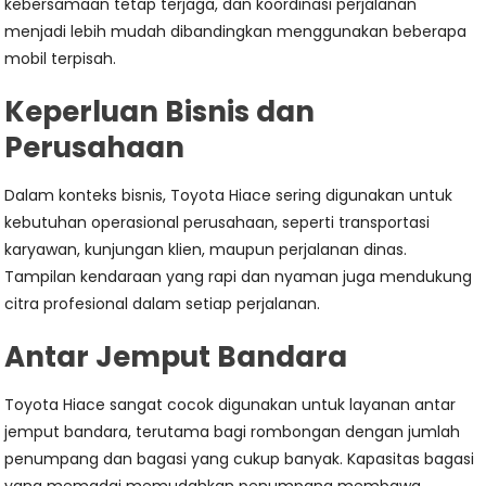
kebersamaan tetap terjaga, dan koordinasi perjalanan
menjadi lebih mudah dibandingkan menggunakan beberapa
mobil terpisah.
Keperluan Bisnis dan
Perusahaan
Dalam konteks bisnis, Toyota Hiace sering digunakan untuk
kebutuhan operasional perusahaan, seperti transportasi
karyawan, kunjungan klien, maupun perjalanan dinas.
Tampilan kendaraan yang rapi dan nyaman juga mendukung
citra profesional dalam setiap perjalanan.
Antar Jemput Bandara
Toyota Hiace sangat cocok digunakan untuk layanan antar
jemput bandara, terutama bagi rombongan dengan jumlah
penumpang dan bagasi yang cukup banyak. Kapasitas bagasi