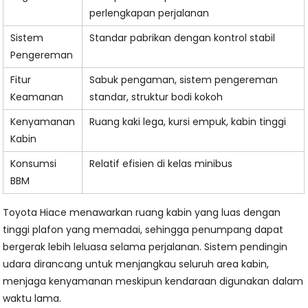
perlengkapan perjalanan
Sistem
Standar pabrikan dengan kontrol stabil
Pengereman
Fitur
Sabuk pengaman, sistem pengereman
Keamanan
standar, struktur bodi kokoh
Kenyamanan
Ruang kaki lega, kursi empuk, kabin tinggi
Kabin
Konsumsi
Relatif efisien di kelas minibus
BBM
Toyota Hiace menawarkan ruang kabin yang luas dengan
tinggi plafon yang memadai, sehingga penumpang dapat
bergerak lebih leluasa selama perjalanan. Sistem pendingin
udara dirancang untuk menjangkau seluruh area kabin,
menjaga kenyamanan meskipun kendaraan digunakan dalam
waktu lama.