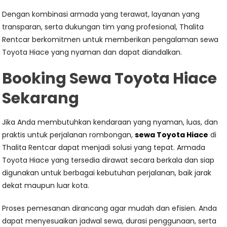
Dengan kombinasi armada yang terawat, layanan yang
transparan, serta dukungan tim yang profesional, Thalita
Rentcar berkomitmen untuk memberikan pengalaman sewa
Toyota Hiace yang nyaman dan dapat diandalkan.
Booking Sewa Toyota Hiace
Sekarang
Jika Anda membutuhkan kendaraan yang nyaman, luas, dan
praktis untuk perjalanan rombongan,
sewa Toyota Hiace
di
Thalita Rentcar dapat menjadi solusi yang tepat. Armada
Toyota Hiace yang tersedia dirawat secara berkala dan siap
digunakan untuk berbagai kebutuhan perjalanan, baik jarak
dekat maupun luar kota.
Proses pemesanan dirancang agar mudah dan efisien. Anda
dapat menyesuaikan jadwal sewa, durasi penggunaan, serta