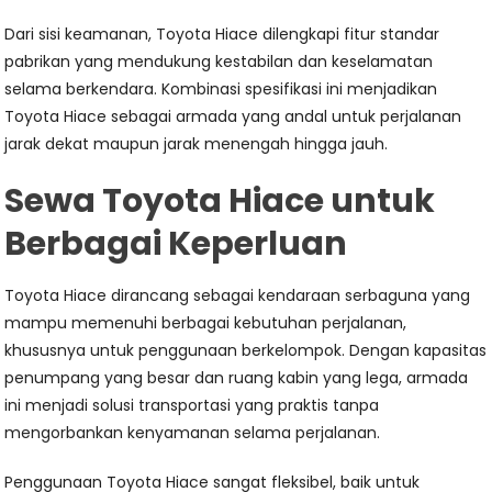
Dari sisi keamanan, Toyota Hiace dilengkapi fitur standar
pabrikan yang mendukung kestabilan dan keselamatan
selama berkendara. Kombinasi spesifikasi ini menjadikan
Toyota Hiace sebagai armada yang andal untuk perjalanan
jarak dekat maupun jarak menengah hingga jauh.
Sewa Toyota Hiace untuk
Berbagai Keperluan
Toyota Hiace dirancang sebagai kendaraan serbaguna yang
mampu memenuhi berbagai kebutuhan perjalanan,
khususnya untuk penggunaan berkelompok. Dengan kapasitas
penumpang yang besar dan ruang kabin yang lega, armada
ini menjadi solusi transportasi yang praktis tanpa
mengorbankan kenyamanan selama perjalanan.
Penggunaan Toyota Hiace sangat fleksibel, baik untuk