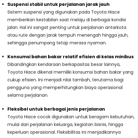
Suspensi stabil untuk perjalanan jarak jauh
Sistem suspensi yang digunakan pada Toyota Hiace
memberikan kestabilan saat melaju di berbagai kondisi
jalan. Hal ini sangat penting untuk perjalanan antarkota
atau rute dengan jarak tempuh menengah hingga jauh,
sehingga penumpang tetap merasa nyaman.
Konsumsi bahan bakar relatif efisien di kelas minibus
Dibandingkan kendaraan berkapasitas besar lainnya,
Toyota Hiace dikenal memiliki konsumsi bahan bakar yang
cukup efisien. Ini menjadi nilai tambah, terutama bagi
pengguna yang memperhitungkan biaya operasional
selama perjalanan.
Fleksibel untuk berbagai jenis perjalanan
Toyota Hiace cocok digunakan untuk beragam kebutuhan,
mulai dari perjalanan keluarga, kegiatan bisnis, hingga
keperluan operasional. Fleksibilitas ini menjadikannya