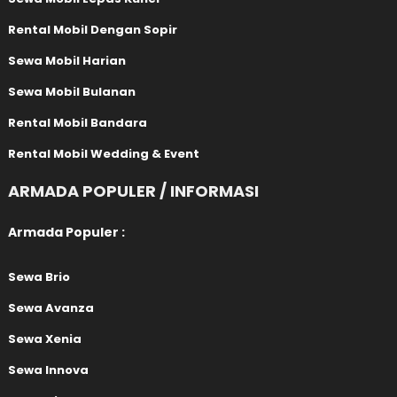
Rental Mobil Dengan Sopir
Sewa Mobil Harian
Sewa Mobil Bulanan
Rental Mobil Bandara
Rental Mobil Wedding & Event
ARMADA POPULER / INFORMASI
Armada Populer :
Sewa Brio
Sewa Avanza
Sewa Xenia
Sewa Innova