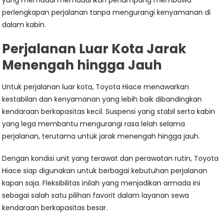
yang memadai memudahkan penumpang membawa
perlengkapan perjalanan tanpa mengurangi kenyamanan di
dalam kabin.
Perjalanan Luar Kota Jarak
Menengah hingga Jauh
Untuk perjalanan luar kota, Toyota Hiace menawarkan
kestabilan dan kenyamanan yang lebih baik dibandingkan
kendaraan berkapasitas kecil. Suspensi yang stabil serta kabin
yang lega membantu mengurangi rasa lelah selama
perjalanan, terutama untuk jarak menengah hingga jauh.
Dengan kondisi unit yang terawat dan perawatan rutin, Toyota
Hiace siap digunakan untuk berbagai kebutuhan perjalanan
kapan saja. Fleksibilitas inilah yang menjadikan armada ini
sebagai salah satu pilihan favorit dalam layanan sewa
kendaraan berkapasitas besar.