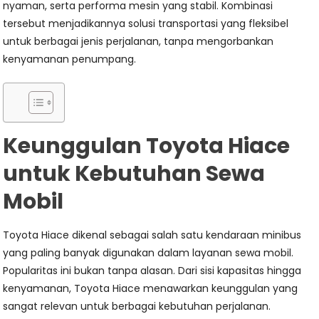
nyaman, serta performa mesin yang stabil. Kombinasi
tersebut menjadikannya solusi transportasi yang fleksibel
untuk berbagai jenis perjalanan, tanpa mengorbankan
kenyamanan penumpang.
Keunggulan Toyota Hiace
untuk Kebutuhan Sewa
Mobil
Toyota Hiace dikenal sebagai salah satu kendaraan minibus
yang paling banyak digunakan dalam layanan sewa mobil.
Popularitas ini bukan tanpa alasan. Dari sisi kapasitas hingga
kenyamanan, Toyota Hiace menawarkan keunggulan yang
sangat relevan untuk berbagai kebutuhan perjalanan.