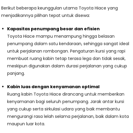
Berikut beberapa keunggulan utama Toyota Hiace yang
menjadikannya pilihan tepat untuk disewa:
Kapasitas penumpang besar dan efisien
Toyota Hiace mampu menampung hingga belasan
penumpang dalam satu kendaraan, sehingga sangat ideal
untuk perjalanan rombongan. Pengaturan kursi yang rapi
membuat ruang kabin tetap terasa lega dan tidak sesak,
meskipun digunakan dalam durasi perjalanan yang cukup
panjang.
Kabin luas dengan kenyamanan optimal
Ruang kabin Toyota Hiace dirancang untuk memberikan
kenyamanan bagi seluruh penumpang. Jarak antar kursi
yang cukup serta sirkulasi udara yang baik membantu
mengurangi rasa lelah selama perjalanan, baik dalam kota
maupun luar kota.