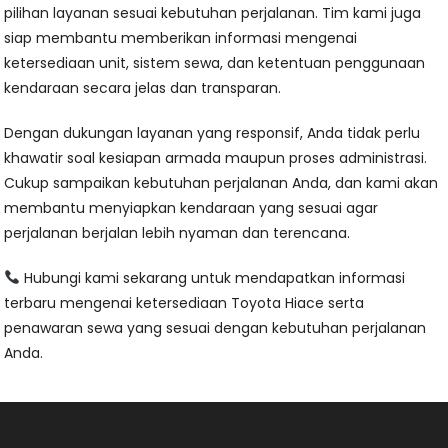
pilihan layanan sesuai kebutuhan perjalanan. Tim kami juga
siap membantu memberikan informasi mengenai
ketersediaan unit, sistem sewa, dan ketentuan penggunaan
kendaraan secara jelas dan transparan.
Dengan dukungan layanan yang responsif, Anda tidak perlu
khawatir soal kesiapan armada maupun proses administrasi.
Cukup sampaikan kebutuhan perjalanan Anda, dan kami akan
membantu menyiapkan kendaraan yang sesuai agar
perjalanan berjalan lebih nyaman dan terencana.
Hubungi kami sekarang untuk mendapatkan informasi
terbaru mengenai ketersediaan Toyota Hiace serta
penawaran sewa yang sesuai dengan kebutuhan perjalanan
Anda.