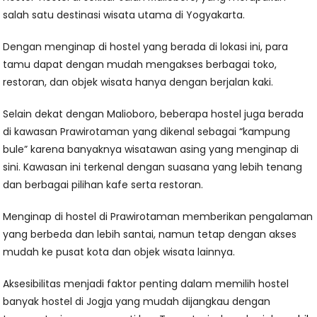
salah satu destinasi wisata utama di Yogyakarta.
Dengan menginap di hostel yang berada di lokasi ini, para
tamu dapat dengan mudah mengakses berbagai toko,
restoran, dan objek wisata hanya dengan berjalan kaki.
Selain dekat dengan Malioboro, beberapa hostel juga berada
di kawasan Prawirotaman yang dikenal sebagai “kampung
bule” karena banyaknya wisatawan asing yang menginap di
sini. Kawasan ini terkenal dengan suasana yang lebih tenang
dan berbagai pilihan kafe serta restoran.
Menginap di hostel di Prawirotaman memberikan pengalaman
yang berbeda dan lebih santai, namun tetap dengan akses
mudah ke pusat kota dan objek wisata lainnya.
Aksesibilitas menjadi faktor penting dalam memilih hostel
banyak hostel di Jogja yang mudah dijangkau dengan