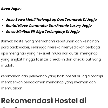
Baca Juga :
Jasa Sewa Mobil Terlengkap Dan Termurah Di Jogja
Rental Hiace Commuter Dan Premio Luxury Jogja
Sewa Minibus Elf Giga Terlengkap Di Jogja
Banyak hostel yang memahami kebutuhan dan keinginan
para backpacker, sehingga mereka menyediakan berbagai
opsi menginap yang fleksibel, mulai dari durasi menginap
yang singkat hingga fasilitas check-in dan check-out yang
mudah.
keramahan dan pelayanan yang baik, hostel di Jogja mampu
memberikan pengalaman menginap yang nyaman dan
memuaskan.
Rekomendasi Hostel di