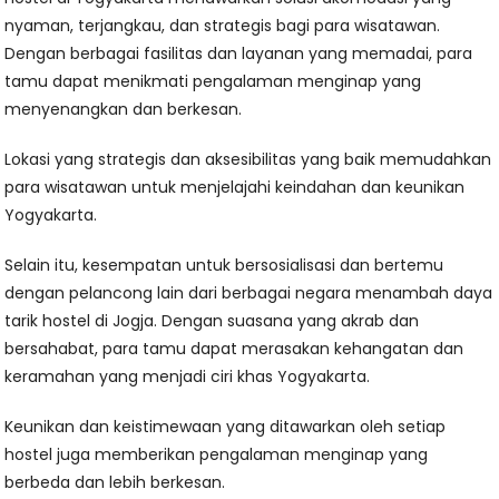
nyaman, terjangkau, dan strategis bagi para wisatawan.
Dengan berbagai fasilitas dan layanan yang memadai, para
tamu dapat menikmati pengalaman menginap yang
menyenangkan dan berkesan.
Lokasi yang strategis dan aksesibilitas yang baik memudahkan
para wisatawan untuk menjelajahi keindahan dan keunikan
Yogyakarta.
Selain itu, kesempatan untuk bersosialisasi dan bertemu
dengan pelancong lain dari berbagai negara menambah daya
tarik hostel di Jogja. Dengan suasana yang akrab dan
bersahabat, para tamu dapat merasakan kehangatan dan
keramahan yang menjadi ciri khas Yogyakarta.
Keunikan dan keistimewaan yang ditawarkan oleh setiap
hostel juga memberikan pengalaman menginap yang
berbeda dan lebih berkesan.