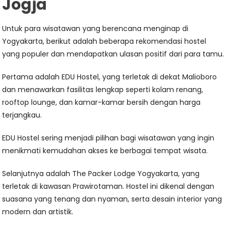
Jogja
Untuk para wisatawan yang berencana menginap di
Yogyakarta, berikut adalah beberapa rekomendasi hostel
yang populer dan mendapatkan ulasan positif dari para tamu.
Pertama adalah EDU Hostel, yang terletak di dekat Malioboro
dan menawarkan fasilitas lengkap seperti kolam renang,
rooftop lounge, dan kamar-kamar bersih dengan harga
terjangkau.
EDU Hostel sering menjadi pilihan bagi wisatawan yang ingin
menikmati kemudahan akses ke berbagai tempat wisata.
Selanjutnya adalah The Packer Lodge Yogyakarta, yang
terletak di kawasan Prawirotaman. Hostel ini dikenal dengan
suasana yang tenang dan nyaman, serta desain interior yang
modern dan artistik.