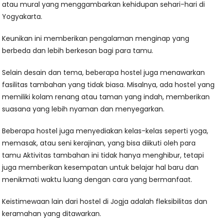
atau mural yang menggambarkan kehidupan sehari-hari di
Yogyakarta.
Keunikan ini memberikan pengalaman menginap yang
berbeda dan lebih berkesan bagi para tamu.
Selain desain dan tema, beberapa hostel juga menawarkan
fasilitas tambahan yang tidak biasa. Misalnya, ada hostel yang
memiliki kolam renang atau taman yang indah, memberikan
suasana yang lebih nyaman dan menyegarkan.
Beberapa hostel juga menyediakan kelas-kelas seperti yoga,
memasak, atau seni kerajinan, yang bisa diikuti oleh para
tamu Aktivitas tambahan ini tidak hanya menghibur, tetapi
juga memberikan kesempatan untuk belajar hal baru dan
menikmati waktu luang dengan cara yang bermanfaat.
Keistimewaan lain dari hostel di Jogja adalah fleksibilitas dan
keramahan yang ditawarkan.