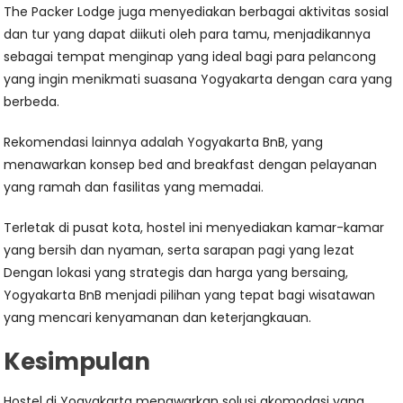
The Packer Lodge juga menyediakan berbagai aktivitas sosial
dan tur yang dapat diikuti oleh para tamu, menjadikannya
sebagai tempat menginap yang ideal bagi para pelancong
yang ingin menikmati suasana Yogyakarta dengan cara yang
berbeda.
Rekomendasi lainnya adalah Yogyakarta BnB, yang
menawarkan konsep bed and breakfast dengan pelayanan
yang ramah dan fasilitas yang memadai.
Terletak di pusat kota, hostel ini menyediakan kamar-kamar
yang bersih dan nyaman, serta sarapan pagi yang lezat
Dengan lokasi yang strategis dan harga yang bersaing,
Yogyakarta BnB menjadi pilihan yang tepat bagi wisatawan
yang mencari kenyamanan dan keterjangkauan.
Kesimpulan
Hostel di Yogyakarta menawarkan solusi akomodasi yang