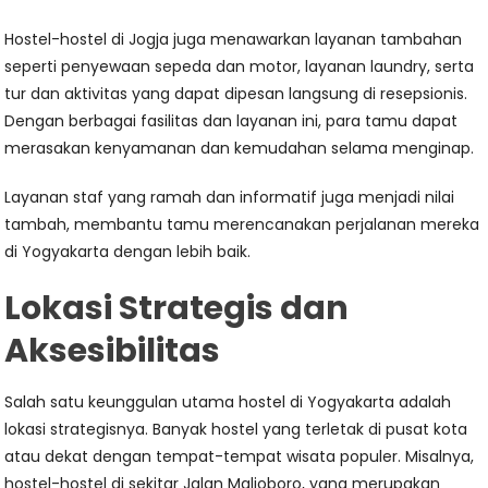
Hostel-hostel di Jogja juga menawarkan layanan tambahan
seperti penyewaan sepeda dan motor, layanan laundry, serta
tur dan aktivitas yang dapat dipesan langsung di resepsionis.
Dengan berbagai fasilitas dan layanan ini, para tamu dapat
merasakan kenyamanan dan kemudahan selama menginap.
Layanan staf yang ramah dan informatif juga menjadi nilai
tambah, membantu tamu merencanakan perjalanan mereka
di Yogyakarta dengan lebih baik.
Lokasi Strategis dan
Aksesibilitas
Salah satu keunggulan utama hostel di Yogyakarta adalah
lokasi strategisnya. Banyak hostel yang terletak di pusat kota
atau dekat dengan tempat-tempat wisata populer. Misalnya,
hostel-hostel di sekitar Jalan Malioboro, yang merupakan