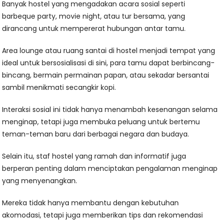
Banyak hostel yang mengadakan acara sosial seperti
barbeque party, movie night, atau tur bersama, yang
dirancang untuk mempererat hubungan antar tamu.
Area lounge atau ruang santai di hostel menjadi tempat yang
ideal untuk bersosialisasi di sini, para tamu dapat berbincang-
bincang, bermain permainan papan, atau sekadar bersantai
sambil menikmati secangkir kopi.
Interaksi sosial ini tidak hanya menambah kesenangan selama
menginap, tetapi juga membuka peluang untuk bertemu
teman-teman baru dari berbagai negara dan budaya.
Selain itu, staf hostel yang ramah dan informatif juga
berperan penting dalam menciptakan pengalaman menginap
yang menyenangkan.
Mereka tidak hanya membantu dengan kebutuhan
akomodasi, tetapi juga memberikan tips dan rekomendasi