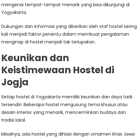
mengenai tempat-tempat menarik yang bisa dikunjungi di
Yogyakarta.
Dukungan dan informasi yang diberikan oleh staf hostel sering
kali menjadi faktor penentu dalam membuat pengalaman
menginap di hostel menjadi tak terlupakan.
Keunikan dan
Keistimewaan Hostel di
Jogja
Setiap hostel di Yogyakarta memiliki keunikan dan daya tarik
tersendiri. Beberapa hostel mengusung tema khusus atau
desain interior yang menarik, mencerminkan budaya dan
tradisi lokal.
Misalnya, ada hostel yang dihiasi dengan ornamen khas Jawa