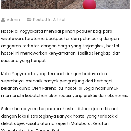
Admin
Posted In
Artikel
Hostel di Yogyakarta menjadi pilihan populer bagi para
wisatawan, terutama backpacker dan pelancong dengan
anggaran terbatas dengan harga yang terjangkau, hostel-
hostel ini menawarkan kenyamanan, fasilitas lengkap, dan
suasana yang hangat.
Kota Yogyakarta yang terkenal dengan budaya dan
sejarahnya, menarik banyak pengunjung dari berbagai
belahan dunia Oleh karena itu, hostel di Jogja hadir untuk
memenuhi kebutuhan akomodasi yang praktis dan ekonomis.
Selain harga yang terjangkau, hostel di Jogja juga dikenal
dengan lokasi strategisnya Banyak hostel yang terletak di
dekat objek wisata utama seperti Malioboro, Keraton
Yogyakarta, dan Taman Sari.