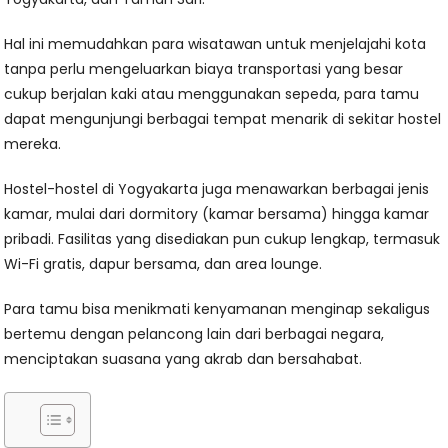
Hal ini memudahkan para wisatawan untuk menjelajahi kota
tanpa perlu mengeluarkan biaya transportasi yang besar
cukup berjalan kaki atau menggunakan sepeda, para tamu
dapat mengunjungi berbagai tempat menarik di sekitar hostel
mereka.
Hostel-hostel di Yogyakarta juga menawarkan berbagai jenis
kamar, mulai dari dormitory (kamar bersama) hingga kamar
pribadi. Fasilitas yang disediakan pun cukup lengkap, termasuk
Wi-Fi gratis, dapur bersama, dan area lounge.
Para tamu bisa menikmati kenyamanan menginap sekaligus
bertemu dengan pelancong lain dari berbagai negara,
menciptakan suasana yang akrab dan bersahabat.