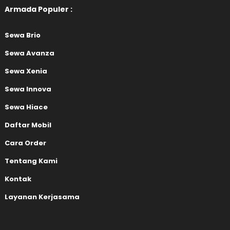
Armada Populer :
Sewa Brio
Sewa Avanza
Sewa Xenia
Sewa Innova
Sewa Hiace
Daftar Mobil
Cara Order
Tentang Kami
Kontak
Layanan Kerjasama