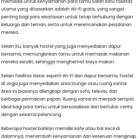
memadai untuk kenyamanan para tamu Salah satu fasilitas
utama yang ditawarkan adalah Wi-Fi gratis, yang sangat
penting bagi para wisatawan untuk tetap terhubung dengan
keluarga dan teman, serta untuk merencanakan perjalanan
mereka.
Selain itu, banyak hostel yang juga menyediakan dapur
bersama, memungkinkan tamu untuk memasak makanan
mereka sendiri, sehingga menghemat biaya makan.
Selain fasilitas dasar seperti Wi-Fi dan dapur bersama, hostel
di Jogja juga menyediakan area lounge atau ruang santai
Area ini biasanya dilengkapi dengan sofa, televisi, dan
berbagai permainan papan. Ruang santai ini menjadi tempat
ideal bagi para tamu untuk bersosialisasi dan bertukar cerita
dengan sesama pelancong.
Beberapa hostel bahkan memiliki kafe atau bar kecil di
dalamnya, menambah kenyamanan dan keseruan menginap.