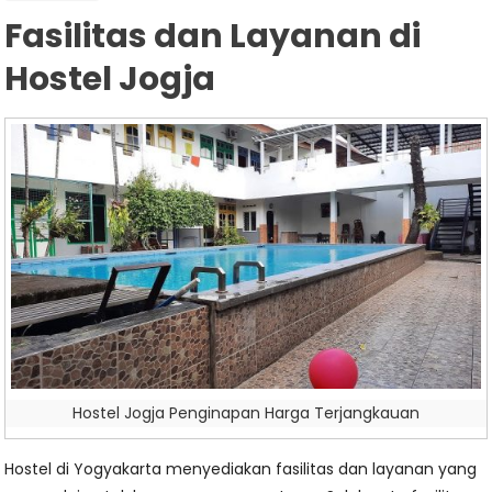
Fasilitas dan Layanan di
Hostel Jogja
Hostel Jogja Penginapan Harga Terjangkauan
Hostel di Yogyakarta menyediakan fasilitas dan layanan yang