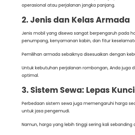
operasional atau perjalanan jangka panjang.
2. Jenis dan Kelas Armada
Jenis mobil yang disewa sangat berpengaruh pada har
penumpang, kenyamanan kabin, dan fitur keselamat
Pemilihan armada sebaiknya disesuaikan dengan kebut
Untuk kebutuhan perjalanan rombongan, Anda juga
optimal.
3. Sistem Sewa: Lepas Kunc
Perbedaan sistem sewa juga memengaruhi harga secar
untuk jasa pengemudi.
Namun, harga yang lebih tinggi sering kali sebandin