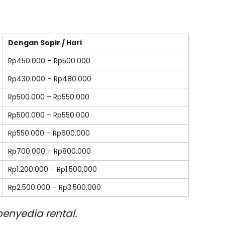
Dengan Sopir / Hari
Rp450.000 – Rp500.000
Rp430.000 – Rp480.000
Rp500.000 – Rp550.000
Rp500.000 – Rp550.000
Rp550.000 – Rp600.000
Rp700.000 – Rp800.000
Rp1.200.000 – Rp1.500.000
Rp2.500.000 – Rp3.500.000
enyedia rental.