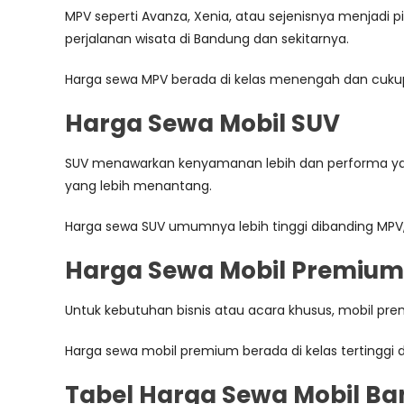
MPV seperti Avanza, Xenia, atau sejenisnya menjadi 
perjalanan wisata di Bandung dan sekitarnya.
Harga sewa MPV berada di kelas menengah dan cuku
Harga Sewa Mobil SUV
SUV menawarkan kenyamanan lebih dan performa yang l
yang lebih menantang.
Harga sewa SUV umumnya lebih tinggi dibanding MPV
Harga Sewa Mobil Premium
Untuk kebutuhan bisnis atau acara khusus, mobil premi
Harga sewa mobil premium berada di kelas tertinggi
Tabel Harga Sewa Mobil Ba