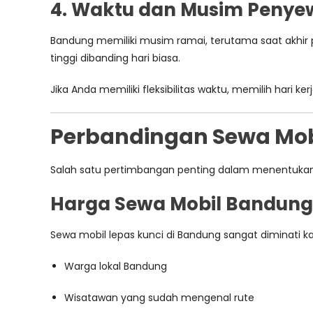
4. Waktu dan Musim Peny
Bandung memiliki musim ramai, terutama saat akhir pe
tinggi dibanding hari biasa.
Jika Anda memiliki fleksibilitas waktu, memilih hari 
Perbandingan Sewa Mobi
Salah satu pertimbangan penting dalam menentuka
Harga Sewa Mobil Bandung
Sewa mobil lepas kunci di Bandung sangat diminati ka
Warga lokal Bandung
Wisatawan yang sudah mengenal rute