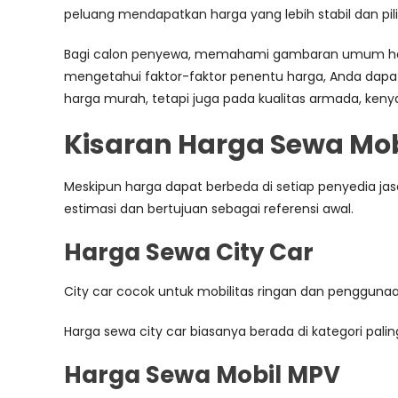
peluang mendapatkan harga yang lebih stabil dan pil
Bagi calon penyewa, memahami gambaran umum harg
mengetahui faktor-faktor penentu harga, Anda dapat 
harga murah, tetapi juga pada kualitas armada, keny
Kisaran Harga Sewa Mo
Meskipun harga dapat berbeda di setiap penyedia jas
estimasi dan bertujuan sebagai referensi awal.
Harga Sewa City Car
City car cocok untuk mobilitas ringan dan penggunaa
Harga sewa city car biasanya berada di kategori pal
Harga Sewa Mobil MPV