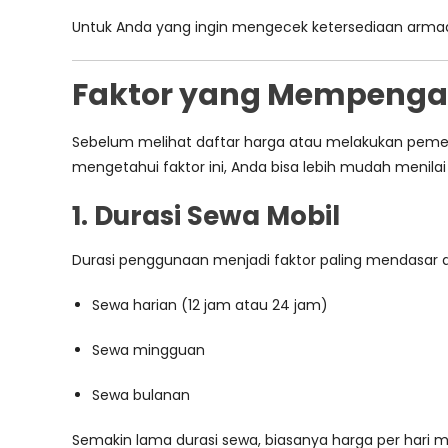
Untuk Anda yang ingin mengecek ketersediaan armad
Faktor yang Mempengar
Sebelum melihat daftar harga atau melakukan pem
mengetahui faktor ini, Anda bisa lebih mudah menilai
1. Durasi Sewa Mobil
Durasi penggunaan menjadi faktor paling mendasar 
Sewa harian (12 jam atau 24 jam)
Sewa mingguan
Sewa bulanan
Semakin lama durasi sewa, biasanya harga per hari m