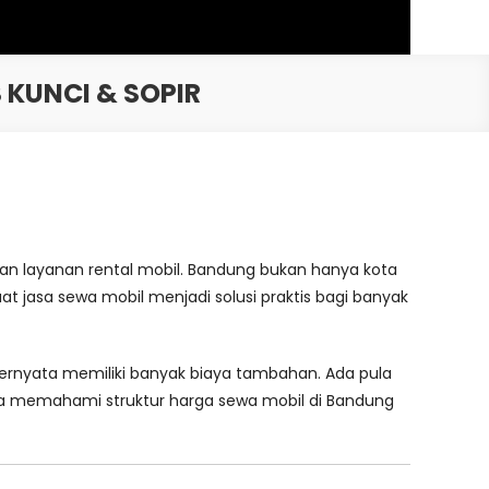
 KUNCI & SOPIR
 layanan rental mobil. Bandung bukan hanya kota
at jasa sewa mobil menjadi solusi praktis bagi banyak
ternyata memiliki banyak biaya tambahan. Ada pula
nda memahami struktur harga sewa mobil di Bandung