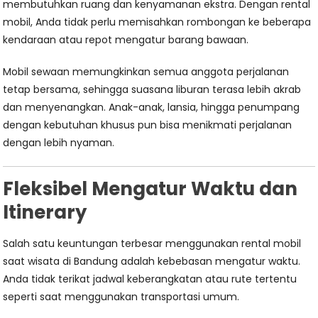
membutuhkan ruang dan kenyamanan ekstra. Dengan rental
mobil, Anda tidak perlu memisahkan rombongan ke beberapa
kendaraan atau repot mengatur barang bawaan.
Mobil sewaan memungkinkan semua anggota perjalanan
tetap bersama, sehingga suasana liburan terasa lebih akrab
dan menyenangkan. Anak-anak, lansia, hingga penumpang
dengan kebutuhan khusus pun bisa menikmati perjalanan
dengan lebih nyaman.
Fleksibel Mengatur Waktu dan
Itinerary
Salah satu keuntungan terbesar menggunakan rental mobil
saat wisata di Bandung adalah kebebasan mengatur waktu.
Anda tidak terikat jadwal keberangkatan atau rute tertentu
seperti saat menggunakan transportasi umum.