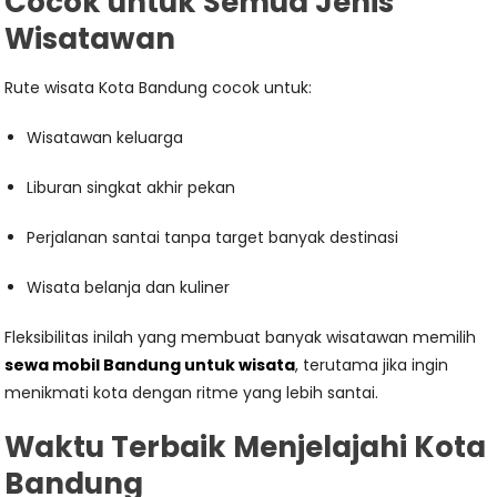
Cocok untuk Semua Jenis
Wisatawan
Rute wisata Kota Bandung cocok untuk:
Wisatawan keluarga
Liburan singkat akhir pekan
Perjalanan santai tanpa target banyak destinasi
Wisata belanja dan kuliner
Fleksibilitas inilah yang membuat banyak wisatawan memilih
sewa mobil Bandung untuk wisata
, terutama jika ingin
menikmati kota dengan ritme yang lebih santai.
Waktu Terbaik Menjelajahi Kota
Bandung