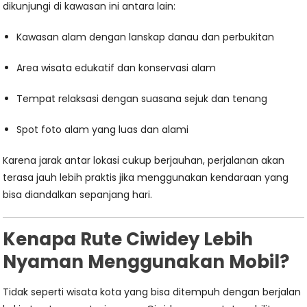
dikunjungi di kawasan ini antara lain:
Kawasan alam dengan lanskap danau dan perbukitan
Area wisata edukatif dan konservasi alam
Tempat relaksasi dengan suasana sejuk dan tenang
Spot foto alam yang luas dan alami
Karena jarak antar lokasi cukup berjauhan, perjalanan akan
terasa jauh lebih praktis jika menggunakan kendaraan yang
bisa diandalkan sepanjang hari.
Kenapa Rute Ciwidey Lebih
Nyaman Menggunakan Mobil?
Tidak seperti wisata kota yang bisa ditempuh dengan berjalan