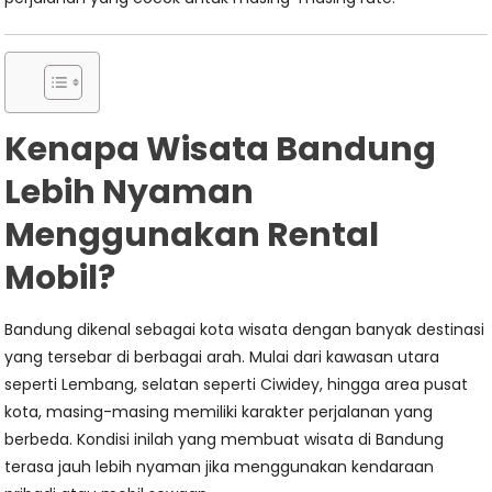
Kenapa Wisata Bandung
Lebih Nyaman
Menggunakan Rental
Mobil?
Bandung dikenal sebagai kota wisata dengan banyak destinasi
yang tersebar di berbagai arah. Mulai dari kawasan utara
seperti Lembang, selatan seperti Ciwidey, hingga area pusat
kota, masing-masing memiliki karakter perjalanan yang
berbeda. Kondisi inilah yang membuat wisata di Bandung
terasa jauh lebih nyaman jika menggunakan kendaraan