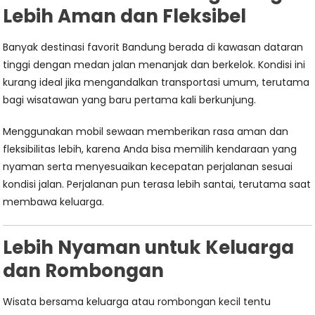
Lebih Aman dan Fleksibel
Banyak destinasi favorit Bandung berada di kawasan dataran
tinggi dengan medan jalan menanjak dan berkelok. Kondisi ini
kurang ideal jika mengandalkan transportasi umum, terutama
bagi wisatawan yang baru pertama kali berkunjung.
Menggunakan mobil sewaan memberikan rasa aman dan
fleksibilitas lebih, karena Anda bisa memilih kendaraan yang
nyaman serta menyesuaikan kecepatan perjalanan sesuai
kondisi jalan. Perjalanan pun terasa lebih santai, terutama saat
membawa keluarga.
Lebih Nyaman untuk Keluarga
dan Rombongan
Wisata bersama keluarga atau rombongan kecil tentu