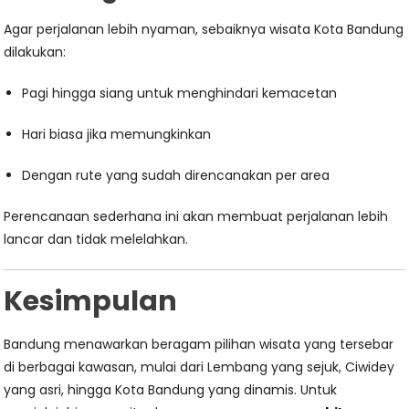
Agar perjalanan lebih nyaman, sebaiknya wisata Kota Bandung
dilakukan:
Pagi hingga siang untuk menghindari kemacetan
Hari biasa jika memungkinkan
Dengan rute yang sudah direncanakan per area
Perencanaan sederhana ini akan membuat perjalanan lebih
lancar dan tidak melelahkan.
Kesimpulan
Bandung menawarkan beragam pilihan wisata yang tersebar
di berbagai kawasan, mulai dari Lembang yang sejuk, Ciwidey
yang asri, hingga Kota Bandung yang dinamis. Untuk