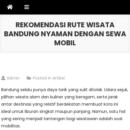
Skip
to
content
REKOMENDASI RUTE WISATA
BANDUNG NYAMAN DENGAN SEWA
MOBIL
Admin
Posted In
Artikel
Bandung selalu punya daya tarik yang sulit ditolak. Udara sejuk,
pilihan wisata alam dan kuliner yang beragam, serta jarak
antar destinasi yang relatif berdekatan membuat kota ini
ideal untuk liburan singkat maupun panjang. Namun, satu hal
yang sering menjadi tantangan bagi wisatawan adalah soal
mobilitas.