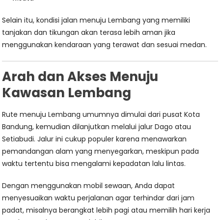
Selain itu, kondisi jalan menuju Lembang yang memiliki
tanjakan dan tikungan akan terasa lebih aman jika
menggunakan kendaraan yang terawat dan sesuai medan.
Arah dan Akses Menuju
Kawasan Lembang
Rute menuju Lembang umumnya dimulai dari pusat Kota
Bandung, kemudian dilanjutkan melalui jalur Dago atau
Setiabudi. Jalur ini cukup populer karena menawarkan
pemandangan alam yang menyegarkan, meskipun pada
waktu tertentu bisa mengalami kepadatan lalu lintas.
Dengan menggunakan mobil sewaan, Anda dapat
menyesuaikan waktu perjalanan agar terhindar dari jam
padat, misalnya berangkat lebih pagi atau memilih hari kerja