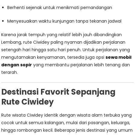
Berhenti sejenak untuk menikmati pemandangan
Menyesuaikan waktu kunjungan tanpa tekanan jadwal
Karena jarak tempuh yang relatif lebih jauh dibandingkan
Lembang, rute Ciwidey paling nyaman dijadikan perjalanan
setengah hari hingga satu hari penuh. Untuk perjalanan yang
mengutamakan kenyamanan, tersedia juga opsi
sewa mobil
dengan sopir
yang membantu perjalanan lebih tenang dan
terarah.
Destinasi Favorit Sepanjang
Rute Ciwidey
Rute wisata Ciwidey identik dengan wisata alam terbuka yang
cocok untuk semua kalangan, mulai dari pasangan, keluarga,
hingga rombongan kecil. Beberapa jenis destinasi yang umum