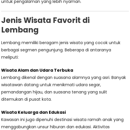
untuk pengalaman yang lebih nyaman.
Jenis Wisata Favorit di
Lembang
Lembang memiliki beragam jenis wisata yang cocok untuk
berbagai segmen pengunjung. Beberapa di antaranya
meliputi:
Wisata Alam dan Udara Terbuka
Lembang dikenal dengan suasana alamnya yang asri. Banyak
wisatawan datang untuk menikmati udara segar,
pemandangan hijau, dan suasana tenang yang sulit
ditemukan di pusat kota.
Wisata Keluarga dan Edukasi
Kawasan ini juga dipenuhi destinasi wisata ramah anak yang
menggabungkan unsur hiburan dan edukasi. Aktivitas