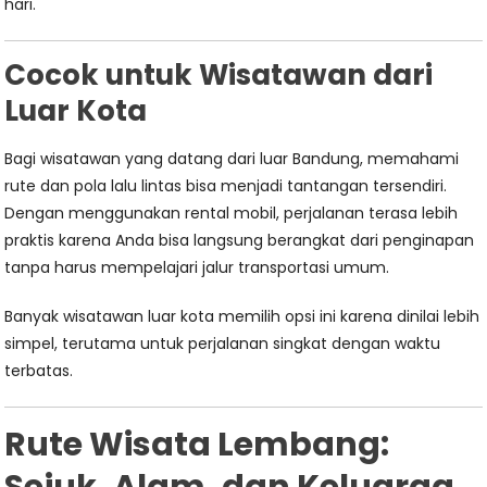
hari.
Cocok untuk Wisatawan dari
Luar Kota
Bagi wisatawan yang datang dari luar Bandung, memahami
rute dan pola lalu lintas bisa menjadi tantangan tersendiri.
Dengan menggunakan rental mobil, perjalanan terasa lebih
praktis karena Anda bisa langsung berangkat dari penginapan
tanpa harus mempelajari jalur transportasi umum.
Banyak wisatawan luar kota memilih opsi ini karena dinilai lebih
simpel, terutama untuk perjalanan singkat dengan waktu
terbatas.
Rute Wisata Lembang: