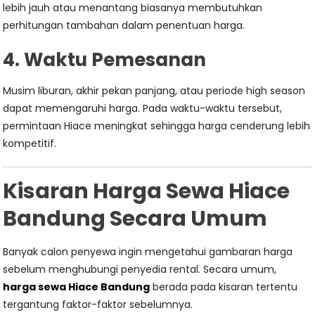
lebih jauh atau menantang biasanya membutuhkan
perhitungan tambahan dalam penentuan harga.
4. Waktu Pemesanan
Musim liburan, akhir pekan panjang, atau periode high season
dapat memengaruhi harga. Pada waktu-waktu tersebut,
permintaan Hiace meningkat sehingga harga cenderung lebih
kompetitif.
Kisaran Harga Sewa Hiace
Bandung Secara Umum
Banyak calon penyewa ingin mengetahui gambaran harga
sebelum menghubungi penyedia rental. Secara umum,
harga sewa Hiace Bandung
berada pada kisaran tertentu
tergantung faktor-faktor sebelumnya.