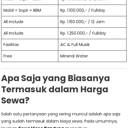
Mobil + Sopir + BBM
Rp. 1.100.000,- / Fullday
All Include
Rp. 1.150.000,- / 12 Jam
All Include
Rp. 1.250.000,- / Fullday
Fasilitas
AC & Full Musik
Free
Mineral Water
Apa Saja yang Biasanya
Termasuk dalam Harga
Sewa?
Salah satu pertanyaan yang sering muncul adalah apa saja
yang sudah termasuk dalam biaya sewa. Pada umumnya,