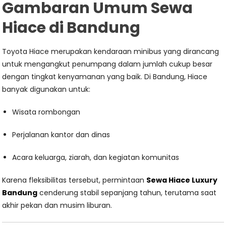
Gambaran Umum Sewa
Hiace di Bandung
Toyota Hiace merupakan kendaraan minibus yang dirancang
untuk mengangkut penumpang dalam jumlah cukup besar
dengan tingkat kenyamanan yang baik. Di Bandung, Hiace
banyak digunakan untuk:
Wisata rombongan
Perjalanan kantor dan dinas
Acara keluarga, ziarah, dan kegiatan komunitas
Karena fleksibilitas tersebut, permintaan
Sewa Hiace Luxury
Bandung
cenderung stabil sepanjang tahun, terutama saat
akhir pekan dan musim liburan.