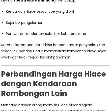
layanan
Sewa Hiace Bandung
mencakup:
Kendaraan Hiace sesuai tipe yang dipilih
Sopir berpengalaman
Perawatan kendaraan sebelum keberangkatan
Namun, ketentuan detail bisa berbeda antar penyedia. Oleh
sebab itu, penting untuk memastikan komponen biaya sejak
awal agar tidak terjadi kesalahpahaman.
Perbandingan Harga Hiace
dengan Kendaraan
Rombongan Lain
Mengapa banyak orang memilih Hiace dibandingkan