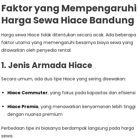
Faktor yang Mempengaruhi
Harga Sewa Hiace Bandung
Harga sewa Hiace tidak ditentukan secara acak. Ada beberapa
faktor utama yang memengaruhi besarnya biaya sewa yang
ditawarkan oleh penyedia rental.
1. Jenis Armada Hiace
Secara umum, ada dua tipe Hiace yang sering disewakan:
Hiace Commuter
, yang fokus pada kapasitas dan efisiensi
Hiace Premio
, yang menawarkan kenyamanan lebih tinggi
dengan nuansa premium
Perbedaan tipe ini biasanya berdampak langsung pada harga
sewa.