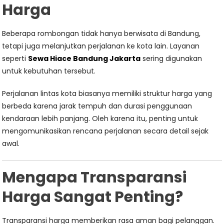
Harga
Beberapa rombongan tidak hanya berwisata di Bandung,
tetapi juga melanjutkan perjalanan ke kota lain. Layanan
seperti
Sewa Hiace Bandung Jakarta
sering digunakan
untuk kebutuhan tersebut.
Perjalanan lintas kota biasanya memiliki struktur harga yang
berbeda karena jarak tempuh dan durasi penggunaan
kendaraan lebih panjang. Oleh karena itu, penting untuk
mengomunikasikan rencana perjalanan secara detail sejak
awal.
Mengapa Transparansi
Harga Sangat Penting?
Transparansi harga memberikan rasa aman bagi pelanggan.