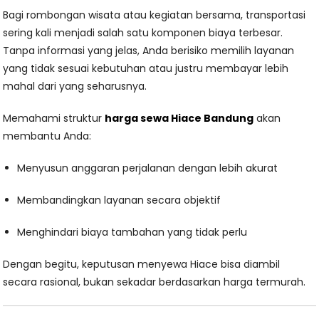
Bagi rombongan wisata atau kegiatan bersama, transportasi
sering kali menjadi salah satu komponen biaya terbesar.
Tanpa informasi yang jelas, Anda berisiko memilih layanan
yang tidak sesuai kebutuhan atau justru membayar lebih
mahal dari yang seharusnya.
Memahami struktur
harga sewa Hiace Bandung
akan
membantu Anda:
Menyusun anggaran perjalanan dengan lebih akurat
Membandingkan layanan secara objektif
Menghindari biaya tambahan yang tidak perlu
Dengan begitu, keputusan menyewa Hiace bisa diambil
secara rasional, bukan sekadar berdasarkan harga termurah.