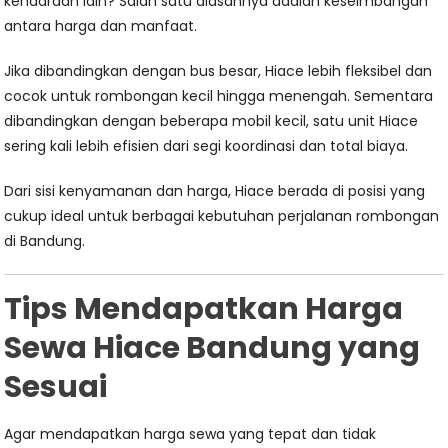
kendaraan lain? Salah satu alasannya adalah keseimbangan
antara harga dan manfaat.
Jika dibandingkan dengan bus besar, Hiace lebih fleksibel dan
cocok untuk rombongan kecil hingga menengah. Sementara
dibandingkan dengan beberapa mobil kecil, satu unit Hiace
sering kali lebih efisien dari segi koordinasi dan total biaya.
Dari sisi kenyamanan dan harga, Hiace berada di posisi yang
cukup ideal untuk berbagai kebutuhan perjalanan rombongan
di Bandung.
Tips Mendapatkan Harga
Sewa Hiace Bandung yang
Sesuai
Agar mendapatkan harga sewa yang tepat dan tidak