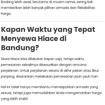
Booking lebih awal, terutama di musim ramai, sering kali
memberikan lebih banyak pilihan armada dan fleksibilitas
harga.
Kapan Waktu yang Tepat
Menyewa Hiace di
Bandung?
Sewa Hiace bisa dilakukan kapan saja, tetapi waktu
pemesanan sebaiknya disesuaikan dengan rencana
perjalanan. Untuk perjalanan wisata di akhir pekan atau libur
panjang, disarankan melakukan pemesanan jauh-jauh hari.
Hal ini tidak hanya membantu mendapatkan armada yang
sesuai, tetapi juga memudahkan Anda mengamankan harga
yang lebih stabil.