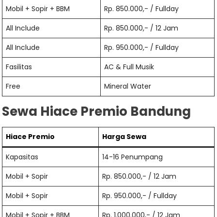
Mobil + Sopir + BBM
Rp. 850.000,- / Fullday
All Include
Rp. 850.000,- / 12 Jam
All Include
Rp. 950.000,- / Fullday
Fasilitas
AC & Full Musik
Free
Mineral Water
Sewa Hiace Premio Bandung
Hiace
Premio
Harga Sewa
Kapasitas
14-16 Penumpang
Mobil + Sopir
Rp. 850.000,- / 12 Jam
Mobil + Sopir
Rp. 950.000,- / Fullday
Mobil + Sopir + BBM
Rp. 1.000.000,- / 12 Jam