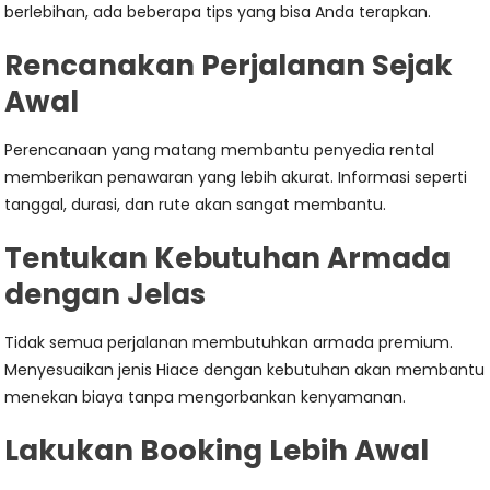
berlebihan, ada beberapa tips yang bisa Anda terapkan.
Rencanakan Perjalanan Sejak
Awal
Perencanaan yang matang membantu penyedia rental
memberikan penawaran yang lebih akurat. Informasi seperti
tanggal, durasi, dan rute akan sangat membantu.
Tentukan Kebutuhan Armada
dengan Jelas
Tidak semua perjalanan membutuhkan armada premium.
Menyesuaikan jenis Hiace dengan kebutuhan akan membantu
menekan biaya tanpa mengorbankan kenyamanan.
Lakukan Booking Lebih Awal