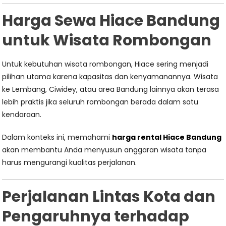
Harga Sewa Hiace Bandung
untuk Wisata Rombongan
Untuk kebutuhan wisata rombongan, Hiace sering menjadi
pilihan utama karena kapasitas dan kenyamanannya. Wisata
ke Lembang, Ciwidey, atau area Bandung lainnya akan terasa
lebih praktis jika seluruh rombongan berada dalam satu
kendaraan.
Dalam konteks ini, memahami
harga rental Hiace Bandung
akan membantu Anda menyusun anggaran wisata tanpa
harus mengurangi kualitas perjalanan.
Perjalanan Lintas Kota dan
Pengaruhnya terhadap