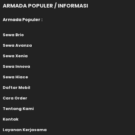
ARMADA POPULER / INFORMASI
Armada Populer :
Sewa Brio
Sewa Avanza
Sewa Xenia
Sewa Innova
Sewa Hiace
Daftar Mobil
Cara Order
Tentang Kami
Kontak
Layanan Kerjasama