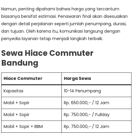
Namun, penting dipahami bahwa harga yang tercantum
biasanya bersifat estimasi. Penawaran final akan disesuaikan
dengan detail perjalanan seperti jumlah penumpang, durasi,
dan tujuan. Oleh karena itu, komunikasi langsung dengan
penyedia layanan tetap menjadi langkah terbaik.
Sewa Hiace Commuter
Bandung
Hiace Commuter
Harga Sewa
Kapasitas
10-14 Penumpang
Mobil + Sopir
Rp. 650.000,- / 12 Jam
Mobil + Sopir
Rp. 750.000,- / Fullday
Mobil + Sopir + BBM
Rp. 750.000,- / 12 Jam