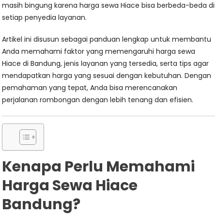
masih bingung karena harga sewa Hiace bisa berbeda-beda di
setiap penyedia layanan.
Artikel ini disusun sebagai panduan lengkap untuk membantu
Anda memahami faktor yang memengaruhi harga sewa
Hiace di Bandung, jenis layanan yang tersedia, serta tips agar
mendapatkan harga yang sesuai dengan kebutuhan. Dengan
pemahaman yang tepat, Anda bisa merencanakan
perjalanan rombongan dengan lebih tenang dan efisien.
Kenapa Perlu Memahami
Harga Sewa Hiace
Bandung?