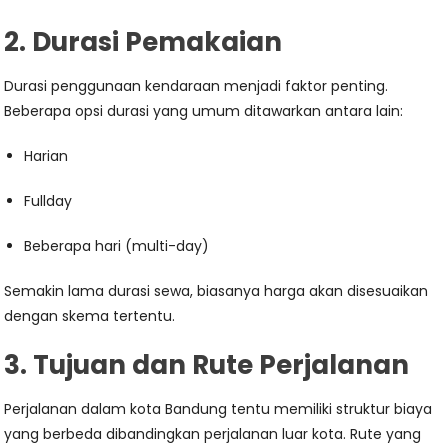
2. Durasi Pemakaian
Durasi penggunaan kendaraan menjadi faktor penting.
Beberapa opsi durasi yang umum ditawarkan antara lain:
Harian
Fullday
Beberapa hari (multi-day)
Semakin lama durasi sewa, biasanya harga akan disesuaikan
dengan skema tertentu.
3. Tujuan dan Rute Perjalanan
Perjalanan dalam kota Bandung tentu memiliki struktur biaya
yang berbeda dibandingkan perjalanan luar kota. Rute yang