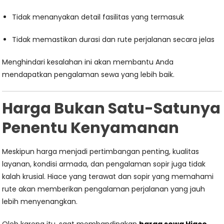
Tidak menanyakan detail fasilitas yang termasuk
Tidak memastikan durasi dan rute perjalanan secara jelas
Menghindari kesalahan ini akan membantu Anda
mendapatkan pengalaman sewa yang lebih baik.
Harga Bukan Satu-Satunya
Penentu Kenyamanan
Meskipun harga menjadi pertimbangan penting, kualitas
layanan, kondisi armada, dan pengalaman sopir juga tidak
kalah krusial. Hiace yang terawat dan sopir yang memahami
rute akan memberikan pengalaman perjalanan yang jauh
lebih menyenangkan.