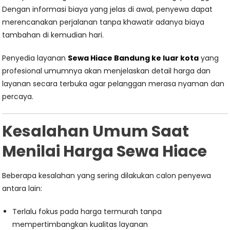
Dengan informasi biaya yang jelas di awal, penyewa dapat
merencanakan perjalanan tanpa khawatir adanya biaya
tambahan di kemudian hari.
Penyedia layanan
Sewa Hiace Bandung ke luar kota
yang
profesional umumnya akan menjelaskan detail harga dan
layanan secara terbuka agar pelanggan merasa nyaman dan
percaya.
Kesalahan Umum Saat
Menilai Harga Sewa Hiace
Beberapa kesalahan yang sering dilakukan calon penyewa
antara lain:
Terlalu fokus pada harga termurah tanpa
mempertimbangkan kualitas layanan