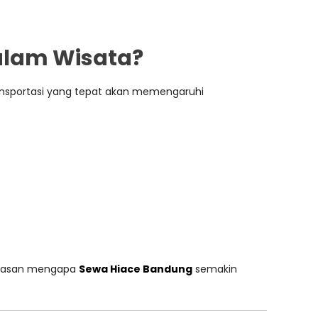
alam Wisata?
ransportasi yang tepat akan memengaruhi
 alasan mengapa
Sewa Hiace Bandung
semakin