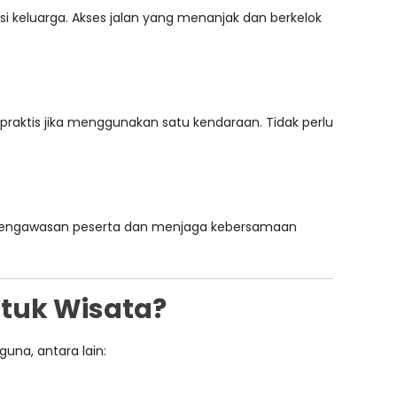
 keluarga. Akses jalan yang menanjak dan berkelok
h praktis jika menggunakan satu kendaraan. Tidak perlu
n pengawasan peserta dan menjaga kebersamaan
tuk Wisata?
una, antara lain: