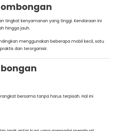
 Rombongan
 tingkat kenyamanan yang tinggi. Kendaraan ini
ah hingga jauh.
andingkan menggunakan beberapa mobil kecil, satu
ktis dan terorganisir.
mbongan
ngkat bersama tanpa harus terpisah. Hal ini
dan jarak antar kursi yang memadai membuat