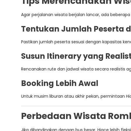
Tips Merencanakan Wi
Agar perjalanan wisata berjalan lancar, ada beberap
Tentukan Jumlah Peserta 
Pastikan jumlah peserta sesuai dengan kapasitas ke
Susun Itinerary yang Realist
Rencanakan rute dan jadwal wisata secara realistis 
Booking Lebih Awal
Untuk musim liburan atau akhir pekan, permintaan
Perbedaan Wisata Rom
Jika dibandingkan dengan bus besar, Hiace lebih fleks