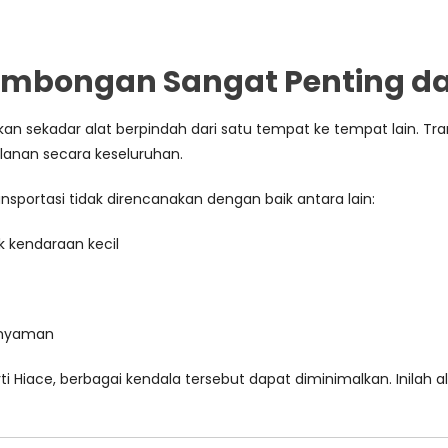
ombongan Sangat Penting d
kan sekadar alat berpindah dari satu tempat ke tempat lain. T
lanan secara keseluruhan.
portasi tidak direncanakan dengan baik antara lain:
 kendaraan kecil
 nyaman
 Hiace, berbagai kendala tersebut dapat diminimalkan. Inilah