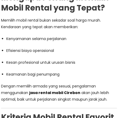
Mobil Rental yang Tepat?
Memilih mobil rental bukan sekadar soal harga murah.
Kendaraan yang tepat akan memberikan:
Kenyamanan selama perjalanan
Efisiensi biaya operasional
Kesan profesional untuk urusan bisnis
Keamanan bagi penumpang
Dengan memilih armada yang sesuai, pengalaman
menggunakan
jasa rental mobil Cirebon
akan jauh lebih
optimal, baik untuk perjalanan singkat maupun jarak jauh.
Kriteria Mobil Rental Favorit