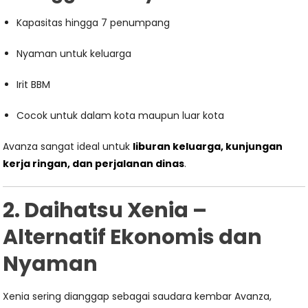
Kapasitas hingga 7 penumpang
Nyaman untuk keluarga
Irit BBM
Cocok untuk dalam kota maupun luar kota
Avanza sangat ideal untuk
liburan keluarga, kunjungan
kerja ringan, dan perjalanan dinas
.
2. Daihatsu Xenia –
Alternatif Ekonomis dan
Nyaman
Xenia sering dianggap sebagai saudara kembar Avanza,