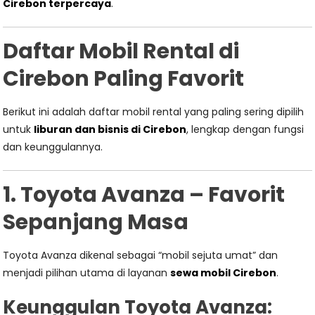
Cirebon terpercaya
.
Daftar Mobil Rental di
Cirebon Paling Favorit
Berikut ini adalah daftar mobil rental yang paling sering dipilih
untuk
liburan dan bisnis di Cirebon
, lengkap dengan fungsi
dan keunggulannya.
1. Toyota Avanza – Favorit
Sepanjang Masa
Toyota Avanza dikenal sebagai “mobil sejuta umat” dan
menjadi pilihan utama di layanan
sewa mobil Cirebon
.
Keunggulan Toyota Avanza: