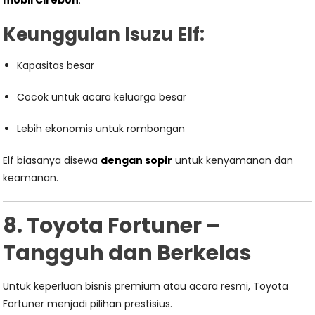
mobil Cirebon
.
Keunggulan Isuzu Elf:
Kapasitas besar
Cocok untuk acara keluarga besar
Lebih ekonomis untuk rombongan
Elf biasanya disewa
dengan sopir
untuk kenyamanan dan
keamanan.
8. Toyota Fortuner –
Tangguh dan Berkelas
Untuk keperluan bisnis premium atau acara resmi, Toyota
Fortuner menjadi pilihan prestisius.