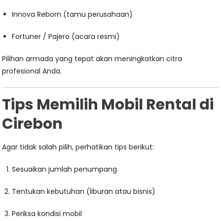
Innova Reborn (tamu perusahaan)
Fortuner / Pajero (acara resmi)
Pilihan armada yang tepat akan meningkatkan citra
profesional Anda.
Tips Memilih Mobil Rental di
Cirebon
Agar tidak salah pilih, perhatikan tips berikut:
Sesuaikan jumlah penumpang
Tentukan kebutuhan (liburan atau bisnis)
Periksa kondisi mobil