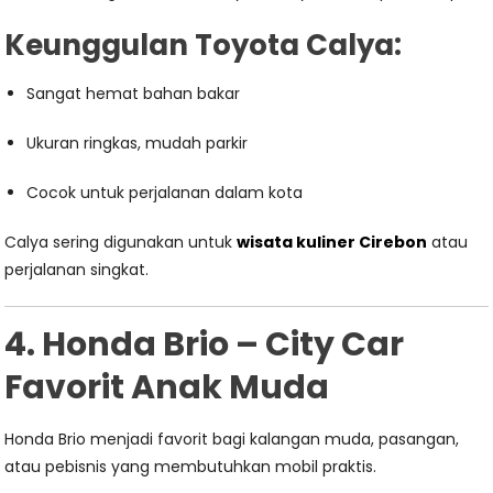
Keunggulan Toyota Calya:
Sangat hemat bahan bakar
Ukuran ringkas, mudah parkir
Cocok untuk perjalanan dalam kota
Calya sering digunakan untuk
wisata kuliner Cirebon
atau
perjalanan singkat.
4. Honda Brio – City Car
Favorit Anak Muda
Honda Brio menjadi favorit bagi kalangan muda, pasangan,
atau pebisnis yang membutuhkan mobil praktis.