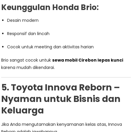
Keunggulan Honda Brio:
Desain modern
Responsif dan lincah
Cocok untuk meeting dan aktivitas harian
Brio sangat cocok untuk
sewa mobil Cirebon lepas kunci
karena mudah dikendarai.
5. Toyota Innova Reborn –
Nyaman untuk Bisnis dan
Keluarga
Jika Anda mengutamakan kenyamanan kelas atas, Innova
Reborn adalah jawabannya.