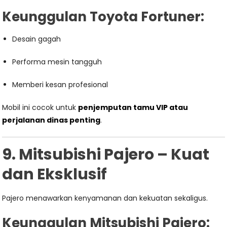
Keunggulan Toyota Fortuner:
Desain gagah
Performa mesin tangguh
Memberi kesan profesional
Mobil ini cocok untuk
penjemputan tamu VIP atau
perjalanan dinas penting
.
9. Mitsubishi Pajero – Kuat
dan Eksklusif
Pajero menawarkan kenyamanan dan kekuatan sekaligus.
Keunggulan Mitsubishi Pajero: