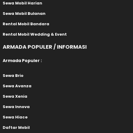
Sewa Mobil Harian
Sewa Mobil Bulanan
Rental Mobil Bandara
Rental Mobil Wedding & Event
ARMADA POPULER / INFORMASI
Armada Populer :
Sewa Brio
Sewa Avanza
Sewa Xenia
Sewa Innova
Sewa Hiace
Daftar Mobil