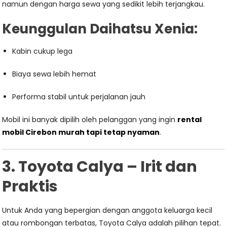
namun dengan harga sewa yang sedikit lebih terjangkau.
Keunggulan Daihatsu Xenia:
Kabin cukup lega
Biaya sewa lebih hemat
Performa stabil untuk perjalanan jauh
Mobil ini banyak dipilih oleh pelanggan yang ingin
rental
mobil Cirebon murah tapi tetap nyaman
.
3. Toyota Calya – Irit dan
Praktis
Untuk Anda yang bepergian dengan anggota keluarga kecil
atau rombongan terbatas, Toyota Calya adalah pilihan tepat.