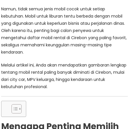
Namun, tidak semua jenis mobil cocok untuk setiap
kebutuhan. Mobil untuk liburan tentu berbeda dengan mobil
yang digunakan untuk keperluan bisnis atau perjalanan dinas.
Oleh karena itu, penting bagi calon penyewa untuk
mengetahui daftar mobil rental di Cirebon yang paling favorit,
sekaligus memahami keunggulan masing-masing tipe
kendaraan.
Melalui artikel ini, Anda akan mendapatkan gambaran lengkap
tentang mobil rental paling banyak diminati di Cirebon, mulai
dari city car, MPV keluarga, hingga kendaraan untuk
kebutuhan profesional.
Mengapa Penting Memilih