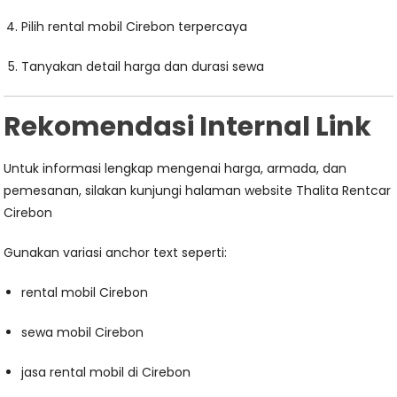
Pilih rental mobil Cirebon terpercaya
Tanyakan detail harga dan durasi sewa
Rekomendasi Internal Link
Untuk informasi lengkap mengenai harga, armada, dan
pemesanan, silakan kunjungi halaman website Thalita Rentcar
Cirebon
Gunakan variasi anchor text seperti:
rental mobil Cirebon
sewa mobil Cirebon
jasa rental mobil di Cirebon