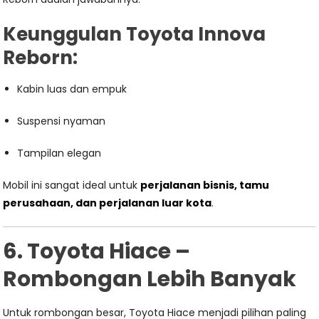
Keunggulan Toyota Innova
Reborn:
Kabin luas dan empuk
Suspensi nyaman
Tampilan elegan
Mobil ini sangat ideal untuk
perjalanan bisnis, tamu
perusahaan, dan perjalanan luar kota
.
6. Toyota Hiace –
Rombongan Lebih Banyak
Untuk rombongan besar, Toyota Hiace menjadi pilihan paling