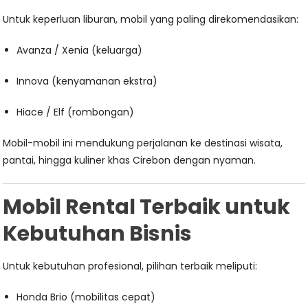
Untuk keperluan liburan, mobil yang paling direkomendasikan:
Avanza / Xenia (keluarga)
Innova (kenyamanan ekstra)
Hiace / Elf (rombongan)
Mobil-mobil ini mendukung perjalanan ke destinasi wisata,
pantai, hingga kuliner khas Cirebon dengan nyaman.
Mobil Rental Terbaik untuk
Kebutuhan Bisnis
Untuk kebutuhan profesional, pilihan terbaik meliputi:
Honda Brio (mobilitas cepat)