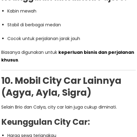
Kabin mewah
Stabil di berbagai medan
Cocok untuk perjalanan jarak jauh
Biasanya digunakan untuk
keperluan bisnis dan perjalanan
khusus
.
10. Mobil City Car Lainnya
(Agya, Ayla, Sigra)
Selain Brio dan Calya, city car lain juga cukup diminati.
Keunggulan City Car:
Harga sewa terjangkau