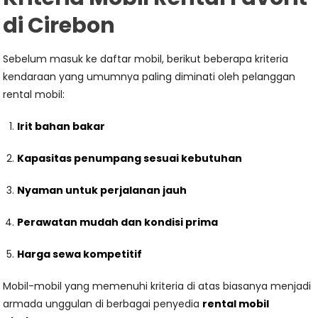
di Cirebon
Sebelum masuk ke daftar mobil, berikut beberapa kriteria
kendaraan yang umumnya paling diminati oleh pelanggan
rental mobil:
Irit bahan bakar
Kapasitas penumpang sesuai kebutuhan
Nyaman untuk perjalanan jauh
Perawatan mudah dan kondisi prima
Harga sewa kompetitif
Mobil-mobil yang memenuhi kriteria di atas biasanya menjadi
armada unggulan di berbagai penyedia
rental mobil