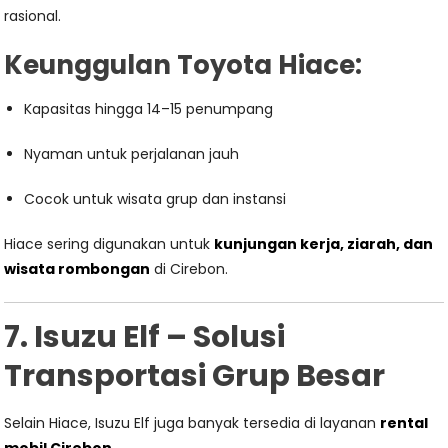
rasional.
Keunggulan Toyota Hiace:
Kapasitas hingga 14–15 penumpang
Nyaman untuk perjalanan jauh
Cocok untuk wisata grup dan instansi
Hiace sering digunakan untuk
kunjungan kerja, ziarah, dan
wisata rombongan
di Cirebon.
7. Isuzu Elf – Solusi
Transportasi Grup Besar
Selain Hiace, Isuzu Elf juga banyak tersedia di layanan
rental