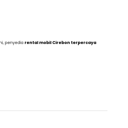
ni, penyedia
rental mobil Cirebon terpercaya