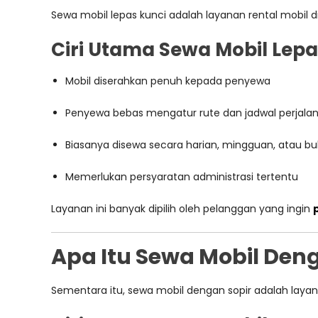
Sewa mobil lepas kunci adalah layanan rental mobil
Ciri Utama Sewa Mobil Lepa
Mobil diserahkan penuh kepada penyewa
Penyewa bebas mengatur rute dan jadwal perjala
Biasanya disewa secara harian, mingguan, atau b
Memerlukan persyaratan administrasi tertentu
Layanan ini banyak dipilih oleh pelanggan yang ingin
Apa Itu Sewa Mobil Den
Sementara itu, sewa mobil dengan sopir adalah lay