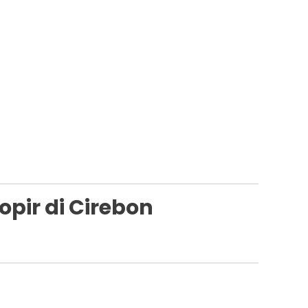
pir di Cirebon