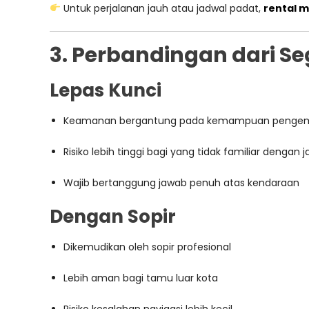
Untuk perjalanan jauh atau jadwal padat,
rental m
3. Perbandingan dari S
Lepas Kunci
Keamanan bergantung pada kemampuan penge
Risiko lebih tinggi bagi yang tidak familiar dengan 
Wajib bertanggung jawab penuh atas kendaraan
Dengan Sopir
Dikemudikan oleh sopir profesional
Lebih aman bagi tamu luar kota