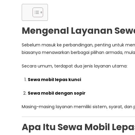
Mengenal Layanan Sewa 
Sebelum masuk ke perbandingan, penting untuk mem
biasanya menawarkan berbagai pilihan armada, mulai 
Secara umum, terdapat dua jenis layanan utama:
Sewa mobil lepas kunci
Sewa mobil dengan sopir
Masing-masing layanan memiliki sistem, syarat, da
Apa Itu Sewa Mobil Lepa