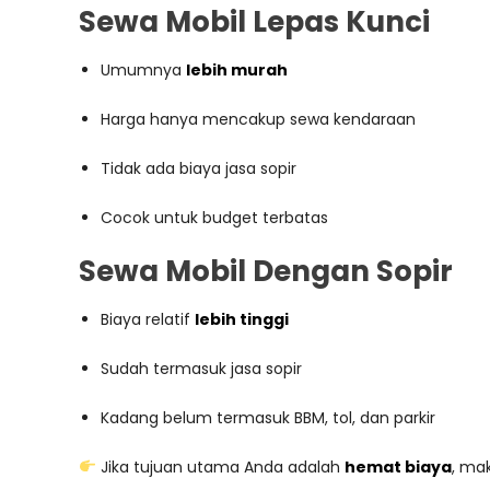
Sewa Mobil Lepas Kunci
Umumnya
lebih murah
Harga hanya mencakup sewa kendaraan
Tidak ada biaya jasa sopir
Cocok untuk budget terbatas
Sewa Mobil Dengan Sopir
Biaya relatif
lebih tinggi
Sudah termasuk jasa sopir
Kadang belum termasuk BBM, tol, dan parkir
Jika tujuan utama Anda adalah
hemat biaya
, mak