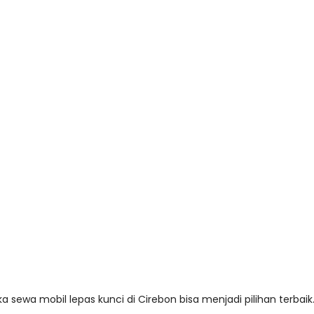
a sewa mobil lepas kunci di Cirebon bisa menjadi pilihan terbaik