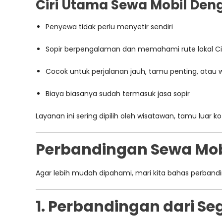
Ciri Utama Sewa Mobil Den
Penyewa tidak perlu menyetir sendiri
Sopir berpengalaman dan memahami rute lokal C
Cocok untuk perjalanan jauh, tamu penting, atau 
Biaya biasanya sudah termasuk jasa sopir
Layanan ini sering dipilih oleh wisatawan, tamu luar
Perbandingan Sewa Mobi
Agar lebih mudah dipahami, mari kita bahas perband
1. Perbandingan dari Se