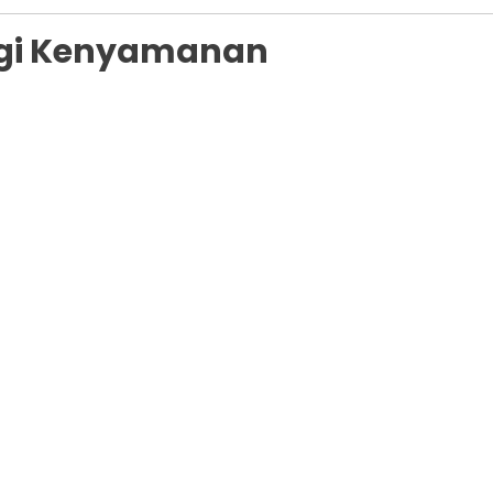
Segi Kenyamanan