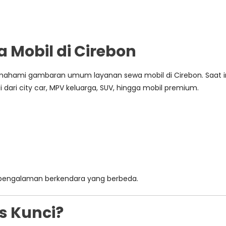
Mobil di Cirebon
ahami gambaran umum layanan sewa mobil di Cirebon. Saat i
dari city car, MPV keluarga, SUV, hingga mobil premium.
n pengalaman berkendara yang berbeda.
s Kunci?