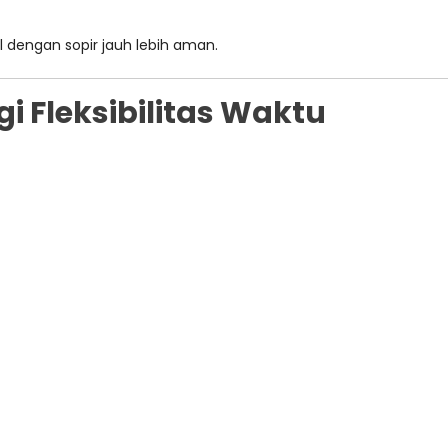
l dengan sopir jauh lebih aman.
i Fleksibilitas Waktu