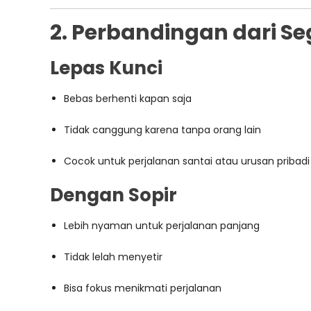
2. Perbandingan dari 
Lepas Kunci
Bebas berhenti kapan saja
Tidak canggung karena tanpa orang lain
Cocok untuk perjalanan santai atau urusan pribadi
Dengan Sopir
Lebih nyaman untuk perjalanan panjang
Tidak lelah menyetir
Bisa fokus menikmati perjalanan