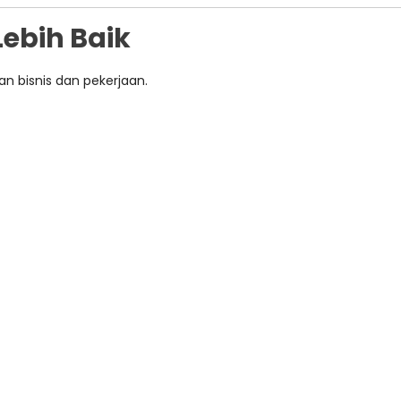
Lebih Baik
n bisnis dan pekerjaan.