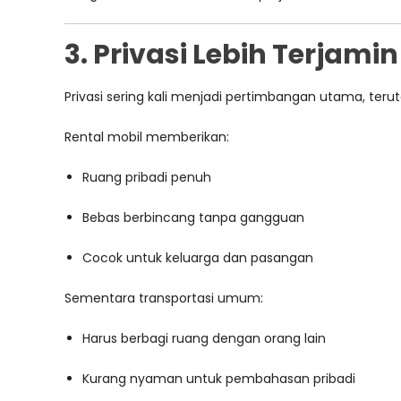
3. Privasi Lebih Terjamin
Privasi sering kali menjadi pertimbangan utama, teru
Rental mobil memberikan:
Ruang pribadi penuh
Bebas berbincang tanpa gangguan
Cocok untuk keluarga dan pasangan
Sementara transportasi umum:
Harus berbagi ruang dengan orang lain
Kurang nyaman untuk pembahasan pribadi