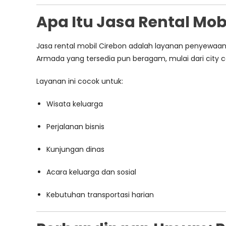
Apa Itu Jasa Rental Mob
Jasa rental mobil Cirebon adalah layanan penyewaa
Armada yang tersedia pun beragam, mulai dari city c
Layanan ini cocok untuk:
Wisata keluarga
Perjalanan bisnis
Kunjungan dinas
Acara keluarga dan sosial
Kebutuhan transportasi harian