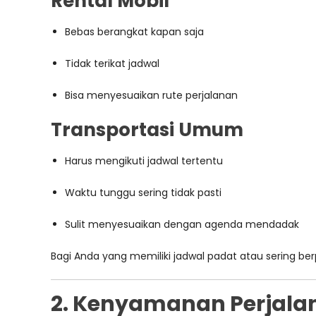
Rental Mobil
Bebas berangkat kapan saja
Tidak terikat jadwal
Bisa menyesuaikan rute perjalanan
Transportasi Umum
Harus mengikuti jadwal tertentu
Waktu tunggu sering tidak pasti
Sulit menyesuaikan dengan agenda mendadak
Bagi Anda yang memiliki jadwal padat atau sering berp
2. Kenyamanan Perjalan