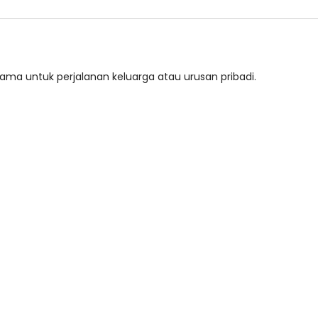
tama untuk perjalanan keluarga atau urusan pribadi.