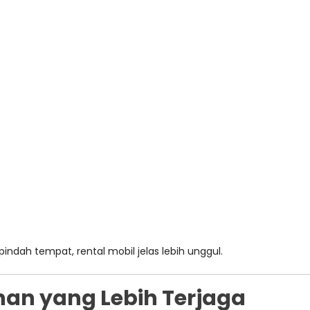
indah tempat, rental mobil jelas lebih unggul.
an yang Lebih Terjaga