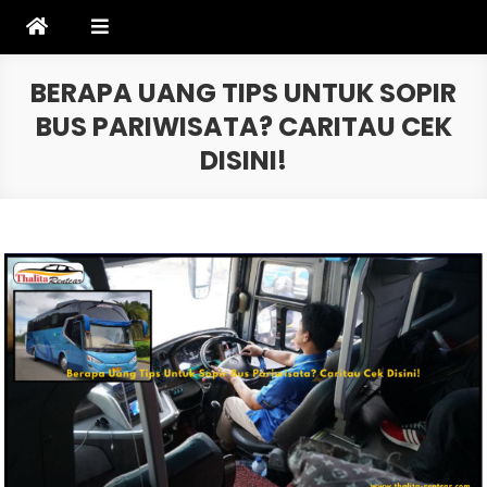
Skip
to
content
BERAPA UANG TIPS UNTUK SOPIR
BUS PARIWISATA? CARITAU CEK
DISINI!