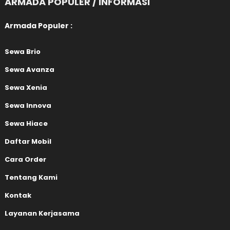
ARMADA POPULER / INFORMASI
Armada Populer :
Sewa Brio
Sewa Avanza
Sewa Xenia
Sewa Innova
Sewa Hiace
Daftar Mobil
Cara Order
Tentang Kami
Kontak
Layanan Kerjasama