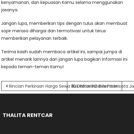
kenyamanan, dan kepuasan Kamu selama menggunakan
jasanya.
Jangan lupa, memberikan tips dengan tulus akan membuat
sopir merasa dihargai dan termotivasi untuk terus
memberikan pelayanan terbaik.
Terima kasih sudah membaca artikel ini, sampai jumpa di
artikel menarik lainnya dan jangan lupa bagikan informasi ini
kepada teman-teman Kamu!
Navigasi
Rincian Perkiraan Harga Sewa Bus Pariwisata Per Hari
10 Daftar PO Bus Pariwisata J
pos
THALITA RENTCAR