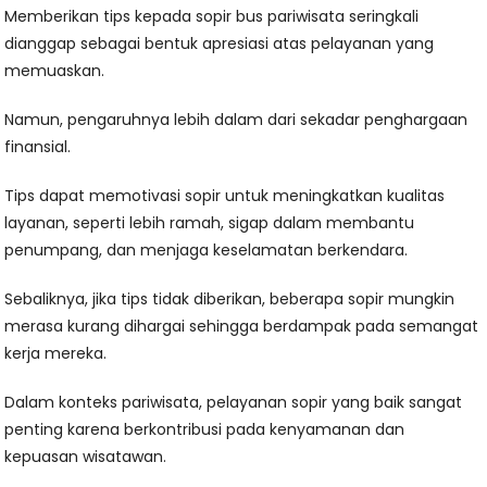
Memberikan tips kepada sopir bus pariwisata seringkali
dianggap sebagai bentuk apresiasi atas pelayanan yang
memuaskan.
Namun, pengaruhnya lebih dalam dari sekadar penghargaan
finansial.
Tips dapat memotivasi sopir untuk meningkatkan kualitas
layanan, seperti lebih ramah, sigap dalam membantu
penumpang, dan menjaga keselamatan berkendara.
Sebaliknya, jika tips tidak diberikan, beberapa sopir mungkin
merasa kurang dihargai sehingga berdampak pada semangat
kerja mereka.
Dalam konteks pariwisata, pelayanan sopir yang baik sangat
penting karena berkontribusi pada kenyamanan dan
kepuasan wisatawan.