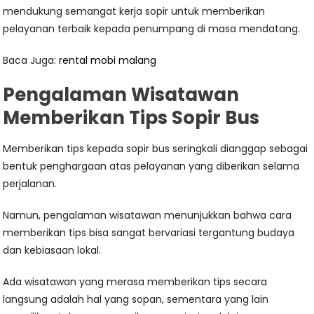
mendukung semangat kerja sopir untuk memberikan
pelayanan terbaik kepada penumpang di masa mendatang.
Baca Juga:
rental mobi malang
Pengalaman Wisatawan
Memberikan Tips Sopir Bus
Memberikan tips kepada sopir bus seringkali dianggap sebagai
bentuk penghargaan atas pelayanan yang diberikan selama
perjalanan.
Namun, pengalaman wisatawan menunjukkan bahwa cara
memberikan tips bisa sangat bervariasi tergantung budaya
dan kebiasaan lokal.
Ada wisatawan yang merasa memberikan tips secara
langsung adalah hal yang sopan, sementara yang lain