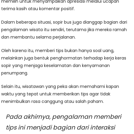
memilih untuk menyampaikan apresiasi melalui ucapan
terima kasih atau komentar positif.
Dalam beberapa situasi, sopir bus juga dianggap bagian dari
pengalaman wisata itu sendiri, terutama jika mereka ramah
dan membantu selama perjalanan.
Oleh karena itu, memberi tips bukan hanya soal uang,
melainkan juga bentuk penghormatan terhadap kerja keras
sopir yang menjaga keselamatan dan kenyamanan
penumpang.
Selain itu, wisatawan yang peka akan memahami kapan
waktu yang tepat untuk memberikan tips agar tidak
menimbulkan rasa canggung atau salah paham.
Pada akhirnya, pengalaman memberi
tips ini menjadi bagian dari interaksi