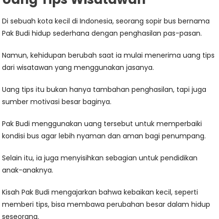
Di sebuah kota kecil di Indonesia, seorang sopir bus bernama
Pak Budi hidup sederhana dengan penghasilan pas-pasan.
Namun, kehidupan berubah saat ia mulai menerima uang tips
dari wisatawan yang menggunakan jasanya.
Uang tips itu bukan hanya tambahan penghasilan, tapi juga
sumber motivasi besar baginya.
Pak Budi menggunakan uang tersebut untuk memperbaiki
kondisi bus agar lebih nyaman dan aman bagi penumpang.
Selain itu, ia juga menyisihkan sebagian untuk pendidikan
anak-anaknya.
Kisah Pak Budi mengajarkan bahwa kebaikan kecil, seperti
memberi tips, bisa membawa perubahan besar dalam hidup
seseorang.