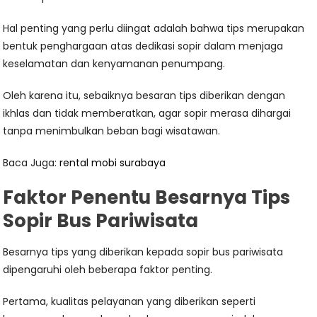
Hal penting yang perlu diingat adalah bahwa tips merupakan
bentuk penghargaan atas dedikasi sopir dalam menjaga
keselamatan dan kenyamanan penumpang.
Oleh karena itu, sebaiknya besaran tips diberikan dengan
ikhlas dan tidak memberatkan, agar sopir merasa dihargai
tanpa menimbulkan beban bagi wisatawan.
Baca Juga:
rental mobi surabaya
Faktor Penentu Besarnya Tips
Sopir Bus Pariwisata
Besarnya tips yang diberikan kepada sopir bus pariwisata
dipengaruhi oleh beberapa faktor penting.
Pertama, kualitas pelayanan yang diberikan seperti