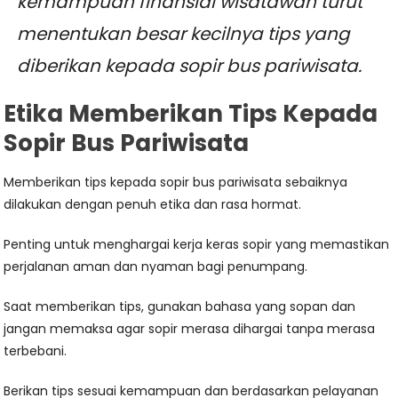
kemampuan finansial wisatawan turut
menentukan besar kecilnya tips yang
diberikan kepada sopir bus pariwisata.
Etika Memberikan Tips Kepada
Sopir Bus Pariwisata
Memberikan tips kepada sopir bus pariwisata sebaiknya
dilakukan dengan penuh etika dan rasa hormat.
Penting untuk menghargai kerja keras sopir yang memastikan
perjalanan aman dan nyaman bagi penumpang.
Saat memberikan tips, gunakan bahasa yang sopan dan
jangan memaksa agar sopir merasa dihargai tanpa merasa
terbebani.
Berikan tips sesuai kemampuan dan berdasarkan pelayanan