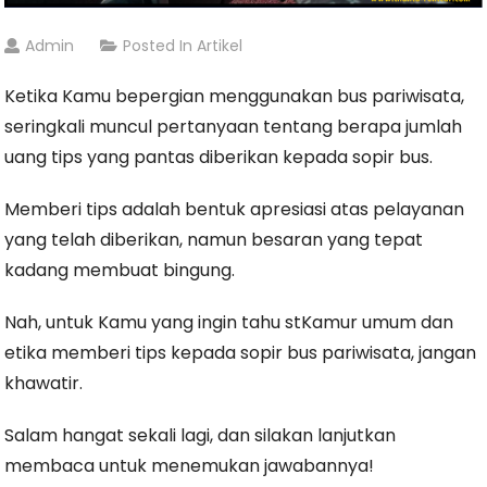
Admin
Posted In
Artikel
Ketika Kamu bepergian menggunakan bus pariwisata,
seringkali muncul pertanyaan tentang berapa jumlah
uang tips yang pantas diberikan kepada sopir bus.
Memberi tips adalah bentuk apresiasi atas pelayanan
yang telah diberikan, namun besaran yang tepat
kadang membuat bingung.
Nah, untuk Kamu yang ingin tahu stKamur umum dan
etika memberi tips kepada sopir bus pariwisata, jangan
khawatir.
Salam hangat sekali lagi, dan silakan lanjutkan
membaca untuk menemukan jawabannya!