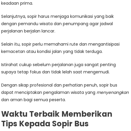
keadaan prima.
Selanjutnya, sopir harus menjaga komunikasi yang baik
dengan pemandu wisata dan penumpang agar jadwal
perjalanan berjalan lancar.
Selain itu, sopir perlu memahami rute dan mengantisipasi
kemacetan atau kondisi jalan yang tidak terduga.
Istirahat cukup sebelum perjalanan juga sangat penting
supaya tetap fokus dan tidak lelah saat mengemudi.
Dengan sikap profesional dan perhatian penuh, sopir bus
dapat menciptakan pengalaman wisata yang
menyenangkan
dan aman bagi semua peserta.
Waktu Terbaik Memberikan
Tips Kepada Sopir Bus