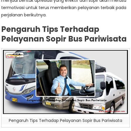
menjadi bentuk apresiasi yang efektif dan sopir akan merasa
termotivasi untuk terus memberikan pelayanan terbaik pada
perjalanan berikutnya.
Pengaruh Tips Terhadap
Pelayanan Sopir Bus Pariwisata
Pengaruh Tips Terhadap Pelayanan Sopir Bus Pariwisata