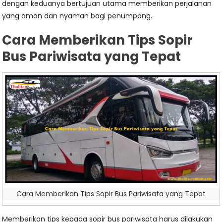
dengan keduanya bertujuan utama memberikan perjalanan
yang aman dan nyaman bagi penumpang.
Cara Memberikan Tips Sopir
Bus Pariwisata yang Tepat
Cara Memberikan Tips Sopir Bus Pariwisata yang Tepat
Memberikan tips kepada sopir bus pariwisata harus dilakukan