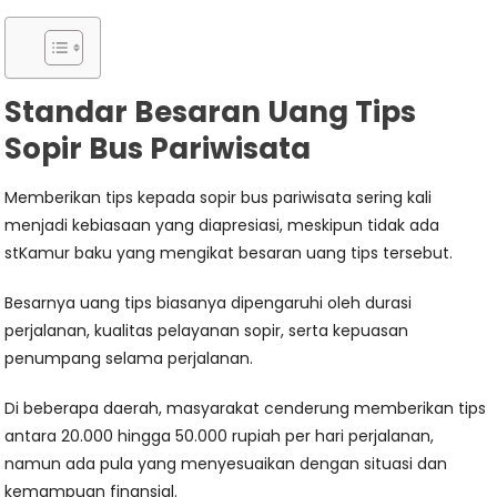
Standar Besaran Uang Tips
Sopir Bus Pariwisata
Memberikan tips kepada sopir bus pariwisata sering kali
menjadi kebiasaan yang diapresiasi, meskipun tidak ada
stKamur baku yang mengikat besaran uang tips tersebut.
Besarnya uang tips biasanya dipengaruhi oleh durasi
perjalanan, kualitas pelayanan sopir, serta kepuasan
penumpang selama perjalanan.
Di beberapa daerah, masyarakat cenderung memberikan tips
antara 20.000 hingga 50.000 rupiah per hari perjalanan,
namun ada pula yang menyesuaikan dengan situasi dan
kemampuan finansial.