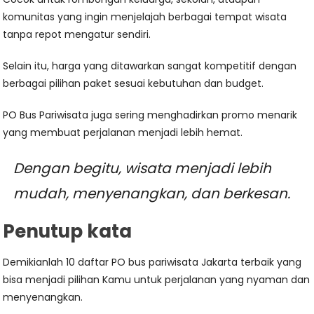
komunitas yang ingin menjelajah berbagai tempat wisata
tanpa repot mengatur sendiri.
Selain itu, harga yang ditawarkan sangat kompetitif dengan
berbagai pilihan paket sesuai kebutuhan dan budget.
PO Bus Pariwisata juga sering menghadirkan promo menarik
yang membuat perjalanan menjadi lebih hemat.
Dengan begitu, wisata menjadi lebih
mudah, menyenangkan, dan berkesan.
Penutup kata
Demikianlah 10 daftar PO bus pariwisata Jakarta terbaik yang
bisa menjadi pilihan Kamu untuk perjalanan yang nyaman dan
menyenangkan.