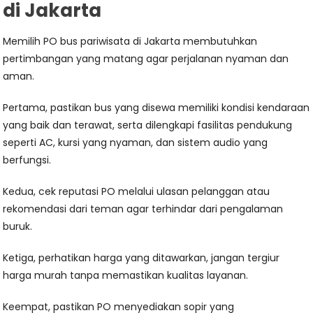
di Jakarta
Memilih PO bus pariwisata di Jakarta membutuhkan
pertimbangan yang matang agar perjalanan nyaman dan
aman.
Pertama, pastikan bus yang disewa memiliki kondisi kendaraan
yang baik dan terawat, serta dilengkapi fasilitas pendukung
seperti AC, kursi yang nyaman, dan sistem audio yang
berfungsi.
Kedua, cek reputasi PO melalui ulasan pelanggan atau
rekomendasi dari teman agar terhindar dari pengalaman
buruk.
Ketiga, perhatikan harga yang ditawarkan, jangan tergiur
harga murah tanpa memastikan kualitas layanan.
Keempat, pastikan PO menyediakan sopir yang