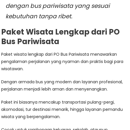
dengan bus pariwisata yang sesuai
kebutuhan tanpa ribet.
Paket Wisata Lengkap dari PO
Bus Pariwisata
Paket wisata lengkap dari PO Bus Pariwisata menawarkan
pengalaman perjalanan yang nyaman dan praktis bagi para
wisatawan.
Dengan armada bus yang modern dan layanan profesional,
perjalanan menjadi lebih aman dan menyenangkan.
Paket ini biasanya mencakup transportasi pulang-pergi,
akomodasi, tur destinasi menarik, hingga layanan pemandu
wisata yang berpengalaman.
Cocok untuk rombongan keluarga, sekolah, ataupun