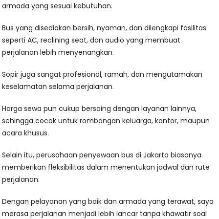
armada yang sesuai kebutuhan.
Bus yang disediakan bersih, nyaman, dan dilengkapi fasilitas
seperti AC, reclining seat, dan audio yang membuat
perjalanan lebih menyenangkan.
Sopir juga sangat profesional, ramah, dan mengutamakan
keselamatan selama perjalanan.
Harga sewa pun cukup bersaing dengan layanan lainnya,
sehingga cocok untuk rombongan keluarga, kantor, maupun
acara khusus.
Selain itu, perusahaan penyewaan bus di Jakarta biasanya
memberikan fleksibilitas dalam menentukan jadwal dan rute
perjalanan.
Dengan pelayanan yang baik dan armada yang terawat, saya
merasa perjalanan menjadi lebih lancar tanpa khawatir soal