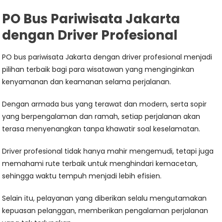
PO Bus Pariwisata Jakarta
dengan Driver Profesional
PO bus pariwisata Jakarta dengan driver profesional menjadi
pilihan terbaik bagi para wisatawan yang menginginkan
kenyamanan dan keamanan selama perjalanan.
Dengan armada bus yang terawat dan modern, serta sopir
yang berpengalaman dan ramah, setiap perjalanan akan
terasa menyenangkan tanpa khawatir soal keselamatan.
Driver profesional tidak hanya mahir mengemudi, tetapi juga
memahami rute terbaik untuk menghindari kemacetan,
sehingga waktu tempuh menjadi lebih efisien.
Selain itu, pelayanan yang diberikan selalu mengutamakan
kepuasan pelanggan, memberikan pengalaman perjalanan