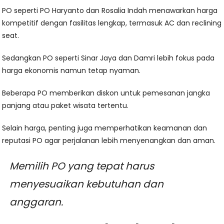
PO seperti PO Haryanto dan Rosalia Indah menawarkan harga
kompetitif dengan fasilitas lengkap, termasuk AC dan reclining
seat.
Sedangkan PO seperti Sinar Jaya dan Damri lebih fokus pada
harga ekonomis namun tetap nyaman.
Beberapa PO memberikan diskon untuk pemesanan jangka
panjang atau paket wisata tertentu.
Selain harga, penting juga memperhatikan keamanan dan
reputasi PO agar perjalanan lebih menyenangkan dan aman.
Memilih PO yang tepat harus
menyesuaikan kebutuhan dan
anggaran.