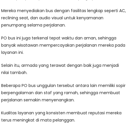
Mereka menyediakan bus dengan fasilitas lengkap seperti AC,
reclining seat, dan audio visual untuk kenyamanan
penumpang selama perjalanan.
PO bus ini juga terkenal tepat waktu dan aman, sehingga
banyak wisatawan mempercayakan perjalanan mereka pada
layanan ini.
Selain itu, armada yang terawat dengan baik juga menjadi
nilai tambah.
Beberapa PO bus unggulan tersebut antara lain memiliki sopir
berpengalaman dan staf yang ramah, sehingga membuat
perjalanan semakin menyenangkan.
Kualitas layanan yang konsisten membuat reputasi mereka
terus meningkat di mata pelanggan.