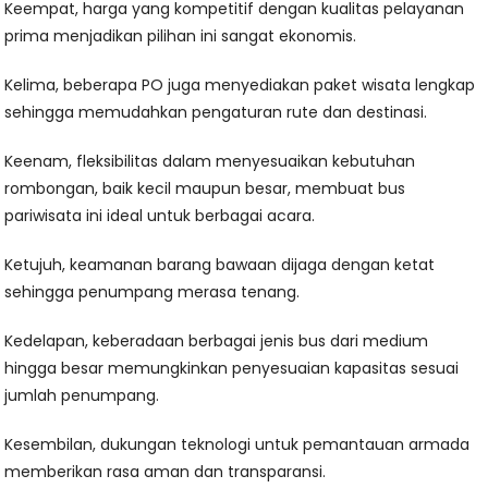
Keempat, harga yang kompetitif dengan kualitas pelayanan
prima menjadikan pilihan ini sangat ekonomis.
Kelima, beberapa PO juga menyediakan paket wisata lengkap
sehingga memudahkan pengaturan rute dan destinasi.
Keenam, fleksibilitas dalam menyesuaikan kebutuhan
rombongan, baik kecil maupun besar, membuat bus
pariwisata ini ideal untuk berbagai acara.
Ketujuh, keamanan barang bawaan dijaga dengan ketat
sehingga penumpang merasa tenang.
Kedelapan, keberadaan berbagai jenis bus dari medium
hingga besar memungkinkan penyesuaian kapasitas sesuai
jumlah penumpang.
Kesembilan, dukungan teknologi untuk pemantauan armada
memberikan rasa aman dan transparansi.