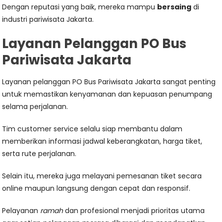
Dengan reputasi yang baik, mereka mampu
bersaing
di
industri pariwisata Jakarta.
Layanan Pelanggan PO Bus
Pariwisata Jakarta
Layanan pelanggan PO Bus Pariwisata Jakarta sangat penting
untuk memastikan kenyamanan dan kepuasan penumpang
selama perjalanan.
Tim customer service selalu siap membantu dalam
memberikan informasi jadwal keberangkatan, harga tiket,
serta rute perjalanan.
Selain itu, mereka juga melayani pemesanan tiket secara
online maupun langsung dengan cepat dan responsif.
Pelayanan
ramah
dan profesional menjadi prioritas utama