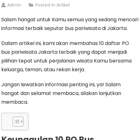
Admin
Posted In
Artikel
Salam hangat untuk Kamu semua yang sedang mencari
informasi terbaik seputar bus pariwisata di Jakarta.
Dalam artikel ini, kami akan membahas
10 daftar PO
bus pariwisata Jakarta terbaik
yang dapat menjadi
pilihan tepat untuk perjalanan wisata Kamu bersama
keluarga, teman, atau rekan kerja.
Jangan lewatkan informasi penting ini, ya! Salam
hangat dan selamat membaca, silakan lanjutkan
membaca.
Keunggulan 10 PO Bus