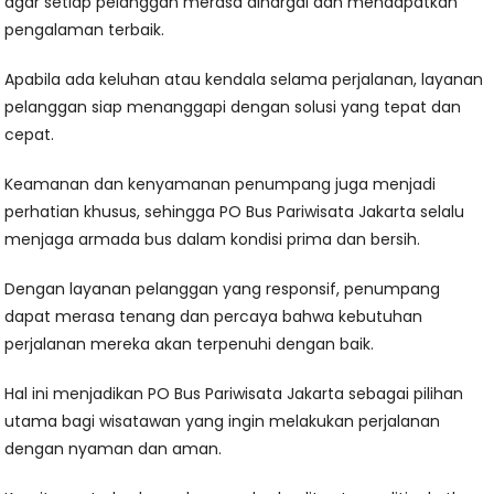
agar setiap pelanggan merasa dihargai dan mendapatkan
pengalaman terbaik.
Apabila ada keluhan atau kendala selama perjalanan, layanan
pelanggan siap menanggapi dengan solusi yang tepat dan
cepat.
Keamanan dan kenyamanan penumpang juga menjadi
perhatian khusus, sehingga PO Bus Pariwisata Jakarta selalu
menjaga armada bus dalam kondisi prima dan bersih.
Dengan layanan pelanggan yang responsif, penumpang
dapat merasa tenang dan percaya bahwa kebutuhan
perjalanan mereka akan terpenuhi dengan baik.
Hal ini menjadikan PO Bus Pariwisata Jakarta sebagai pilihan
utama bagi wisatawan yang ingin melakukan perjalanan
dengan nyaman dan aman.