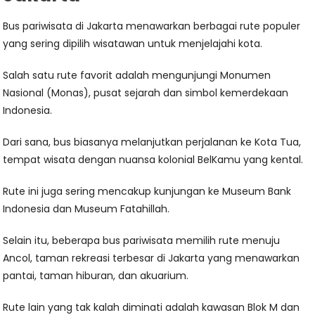
Bus pariwisata di Jakarta menawarkan berbagai rute populer
yang sering dipilih wisatawan untuk menjelajahi kota.
Salah satu rute favorit adalah mengunjungi Monumen
Nasional (Monas), pusat sejarah dan simbol kemerdekaan
Indonesia.
Dari sana, bus biasanya melanjutkan perjalanan ke Kota Tua,
tempat wisata dengan nuansa kolonial BelKamu yang kental.
Rute ini juga sering mencakup kunjungan ke Museum Bank
Indonesia dan Museum Fatahillah.
Selain itu, beberapa bus pariwisata memilih rute menuju
Ancol, taman rekreasi terbesar di Jakarta yang menawarkan
pantai, taman hiburan, dan akuarium.
Rute lain yang tak kalah diminati adalah kawasan Blok M dan