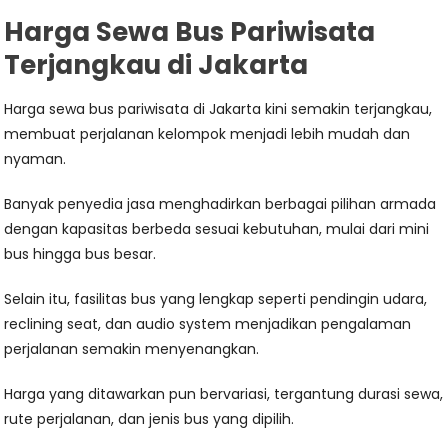
Harga Sewa Bus Pariwisata
Terjangkau di Jakarta
Harga sewa bus pariwisata di Jakarta kini semakin terjangkau,
membuat perjalanan kelompok menjadi lebih mudah dan
nyaman.
Banyak penyedia jasa menghadirkan berbagai pilihan armada
dengan kapasitas berbeda sesuai kebutuhan, mulai dari mini
bus hingga bus besar.
Selain itu, fasilitas bus yang lengkap seperti pendingin udara,
reclining seat, dan audio system menjadikan pengalaman
perjalanan semakin menyenangkan.
Harga yang ditawarkan pun bervariasi, tergantung durasi sewa,
rute perjalanan, dan jenis bus yang dipilih.