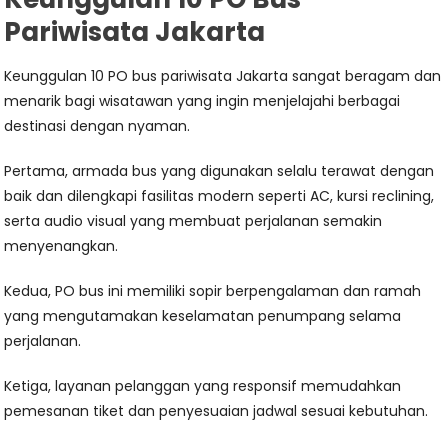
Pariwisata Jakarta
Keunggulan 10 PO bus pariwisata Jakarta sangat beragam dan
menarik bagi wisatawan yang ingin menjelajahi berbagai
destinasi dengan nyaman.
Pertama, armada bus yang digunakan selalu terawat dengan
baik dan dilengkapi fasilitas modern seperti AC, kursi reclining,
serta audio visual yang membuat perjalanan semakin
menyenangkan.
Kedua, PO bus ini memiliki sopir berpengalaman dan ramah
yang mengutamakan keselamatan penumpang selama
perjalanan.
Ketiga, layanan pelanggan yang responsif memudahkan
pemesanan tiket dan penyesuaian jadwal sesuai kebutuhan.