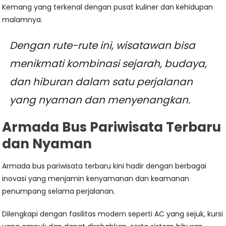
Kemang yang terkenal dengan pusat kuliner dan kehidupan
malamnya.
Dengan rute-rute ini, wisatawan bisa
menikmati kombinasi sejarah, budaya,
dan hiburan dalam satu perjalanan
yang nyaman dan menyenangkan.
Armada Bus Pariwisata Terbaru
dan Nyaman
Armada bus pariwisata terbaru kini hadir dengan berbagai
inovasi yang menjamin kenyamanan dan keamanan
penumpang selama perjalanan.
Dilengkapi dengan fasilitas modern seperti AC yang sejuk, kursi