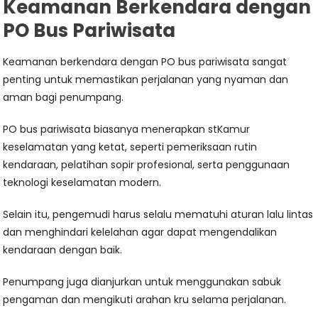
Keamanan Berkendara dengan
PO Bus Pariwisata
Keamanan berkendara dengan PO bus pariwisata sangat
penting untuk memastikan perjalanan yang nyaman dan
aman bagi penumpang.
PO bus pariwisata biasanya menerapkan stKamur
keselamatan yang ketat, seperti pemeriksaan rutin
kendaraan, pelatihan sopir profesional, serta penggunaan
teknologi keselamatan modern.
Selain itu, pengemudi harus selalu mematuhi aturan lalu lintas
dan menghindari kelelahan agar dapat mengendalikan
kendaraan dengan baik.
Penumpang juga dianjurkan untuk menggunakan sabuk
pengaman dan mengikuti arahan kru selama perjalanan.