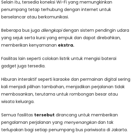
Selain itu, tersedia koneksi Wi-Fi yang memungkinkan
penumpang tetap terhubung dengan internet untuk
berselancar atau berkomunikasi.
Beberapa bus juga
dilengkapi
dengan sistem pendingin udara
yang sejuk serta kursi yang empuk dan dapat direbahkan,
memberikan kenyamanan
ekstra.
Fasilitas lain seperti colokan listrik untuk mengisi baterai
gadget juga tersedia.
Hiburan interaktif seperti karaoke dan permainan digital sering
kali menjadi pilihan tambahan, menjadikan perjalanan tidak
membosankan, terutama untuk rombongan besar atau
wisata keluarga.
Semua fasilitas
tersebut
dirancang untuk memberikan
pengalaman perjalanan yang
menyenangkan
dan tak
terlupakan bagi setiap penumpang bus pariwisata di Jakarta.