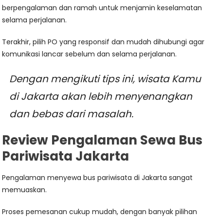
berpengalaman dan ramah untuk menjamin keselamatan
selama perjalanan.
Terakhir, pilih PO yang responsif dan mudah dihubungi agar
komunikasi lancar sebelum dan selama perjalanan.
Dengan mengikuti tips ini, wisata Kamu
di Jakarta akan lebih menyenangkan
dan bebas dari masalah.
Review Pengalaman Sewa Bus
Pariwisata Jakarta
Pengalaman menyewa bus pariwisata di Jakarta sangat
memuaskan.
Proses pemesanan cukup mudah, dengan banyak pilihan