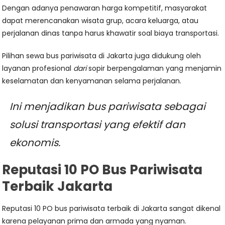
Dengan adanya penawaran harga kompetitif, masyarakat
dapat merencanakan wisata grup, acara keluarga, atau
perjalanan dinas tanpa harus khawatir soal biaya transportasi.
Pilihan sewa bus pariwisata di Jakarta juga didukung oleh
layanan profesional
dari
sopir berpengalaman yang menjamin
keselamatan dan kenyamanan selama perjalanan.
Ini menjadikan bus pariwisata sebagai
solusi transportasi yang efektif dan
ekonomis.
Reputasi 10 PO Bus Pariwisata
Terbaik Jakarta
Reputasi 10 PO bus pariwisata terbaik di Jakarta sangat dikenal
karena pelayanan prima dan armada yang nyaman.