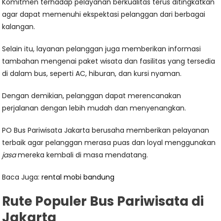
Komitmen terhadap pelayanan berkualitas terus ditingkatkan
agar dapat memenuhi ekspektasi pelanggan dari berbagai
kalangan.
Selain itu, layanan pelanggan juga memberikan informasi
tambahan mengenai paket wisata dan fasilitas yang tersedia
di dalam bus, seperti AC, hiburan, dan kursi nyaman.
Dengan demikian, pelanggan dapat merencanakan
perjalanan dengan lebih mudah dan menyenangkan.
PO Bus Pariwisata Jakarta berusaha memberikan pelayanan
terbaik agar pelanggan merasa puas dan loyal menggunakan
jasa
mereka kembali di masa mendatang.
Baca Juga:
rental mobi bandung
Rute Populer Bus Pariwisata di
Jakarta