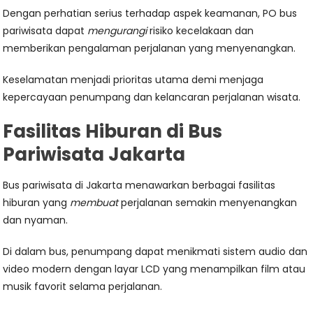
Dengan perhatian serius terhadap aspek keamanan, PO bus
pariwisata dapat
mengurangi
risiko kecelakaan dan
memberikan pengalaman perjalanan yang menyenangkan.
Keselamatan menjadi prioritas utama demi menjaga
kepercayaan penumpang dan kelancaran perjalanan wisata.
Fasilitas Hiburan di Bus
Pariwisata Jakarta
Bus pariwisata di Jakarta menawarkan berbagai fasilitas
hiburan yang
membuat
perjalanan semakin menyenangkan
dan nyaman.
Di dalam bus, penumpang dapat menikmati sistem audio dan
video modern dengan layar LCD yang menampilkan film atau
musik favorit selama perjalanan.