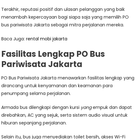
Terakhir, reputasi positif dan ulasan pelanggan yang baik
menambah kepercayaan bagi siapa saja yang memilih PO
bus pariwisata Jakarta sebagai mitra perjalanan mereka.
Baca Juga:
rental mobi jakarta
Fasilitas Lengkap PO Bus
Pariwisata Jakarta
PO Bus Pariwisata Jakarta menawarkan fasilitas lengkap yang
dirancang untuk kenyamanan dan keamanan para
penumpang selama perjalanan.
Armada bus dilengkapi dengan kursi
yang
empuk dan dapat
direbahkan, AC yang sejuk, serta sistem audio visual untuk
hiburan sepanjang perjalanan.
Selain itu, bus juga menyediakan toilet bersih, akses Wi-Fi