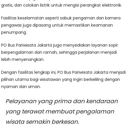
gratis, dan colokan listrik untuk mengisi perangkat elektronik.
Fasilitas keselamatan seperti sabuk pengaman dan kamera
pengawas juga dipasang untuk memastikan keamanan
penumpang.
PO Bus Pariwisata Jakarta juga menyediakan layanan sopir
berpengalaman dan ramah, sehingga perjalanan menjadi
lebih menyenangkan.
Dengan fasilitas lengkap ini, PO Bus Pariwisata Jakarta menjadi
pilihan utama bagi wisatawan yang ingin berkeliling dengan
nyaman dan aman.
Pelayanan yang prima dan kendaraan
yang terawat membuat pengalaman
wisata semakin berkesan.