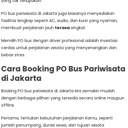
yang tak terlupakan.
PO bus pariwisata di Jakarta juga biasanya menyediakan
fasilitas lengkap seperti AC, audio, dan kursi yang nyaman,
membuat perjalanan jauh
terasa
singkat.
Memilih PO bus dengan driver profesional adalah investasi
cerdas untuk perjalanan wisata yang menyenangkan dan
bebas stres.
Cara Booking PO Bus Pariwisata
di Jakarta
Booking PO bus pariwisata di Jakarta kini semakin mudah
dengan berbagai pilihan yang tersedia secara online maupun
offline.
Pertama, tentukan kebutuhan perjalanan Kamu, seperti
jumlah penumpang, durasi sewa, dan tujuan wisata.