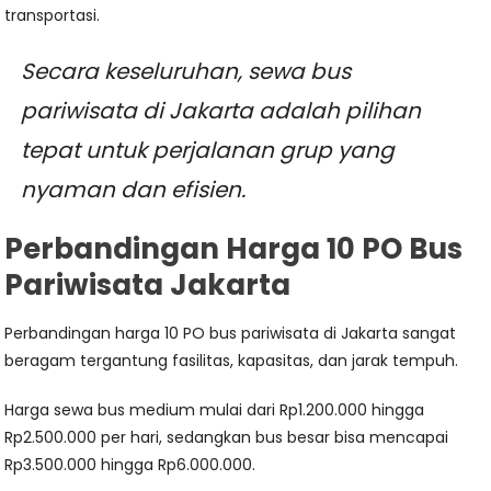
transportasi.
Secara keseluruhan, sewa bus
pariwisata di Jakarta adalah pilihan
tepat untuk perjalanan grup yang
nyaman dan efisien.
Perbandingan Harga 10 PO Bus
Pariwisata Jakarta
Perbandingan harga 10 PO bus pariwisata di Jakarta sangat
beragam tergantung fasilitas, kapasitas, dan jarak tempuh.
Harga sewa bus medium mulai dari Rp1.200.000 hingga
Rp2.500.000 per hari, sedangkan bus besar bisa mencapai
Rp3.500.000 hingga Rp6.000.000.