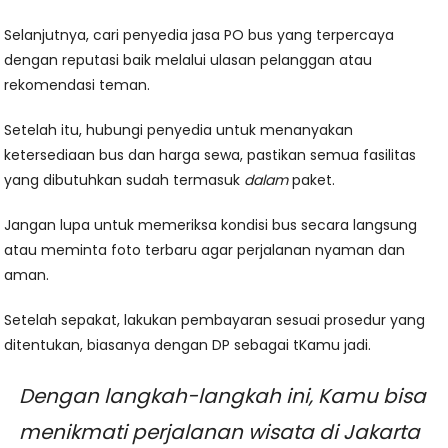
Selanjutnya, cari penyedia jasa PO bus yang terpercaya
dengan reputasi baik melalui ulasan pelanggan atau
rekomendasi teman.
Setelah itu, hubungi penyedia untuk menanyakan
ketersediaan bus dan harga sewa, pastikan semua fasilitas
yang dibutuhkan sudah termasuk
dalam
paket.
Jangan lupa untuk memeriksa kondisi bus secara langsung
atau meminta foto terbaru agar perjalanan nyaman dan
aman.
Setelah sepakat, lakukan pembayaran sesuai prosedur yang
ditentukan, biasanya dengan DP sebagai tKamu jadi.
Dengan langkah-langkah ini, Kamu bisa
menikmati perjalanan wisata di Jakarta