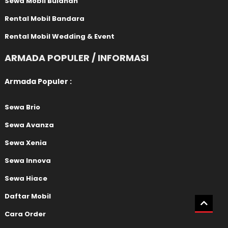
Sewa Mobil Bulanan
Rental Mobil Bandara
Rental Mobil Wedding & Event
ARMADA POPULER / INFORMASI
Armada Populer :
Sewa Brio
Sewa Avanza
Sewa Xenia
Sewa Innova
Sewa Hiace
Daftar Mobil
Cara Order