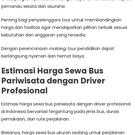
pemandu wisata dan asuransi.
Penting bagi penyelenggara tour untuk membandingkan
harga dan fasilitas agar mendapatkan pilihan terbaik sesuai
kebutuhan dan anggaran yang tersedia.
Dengan perencanaan
matang,
tour pendidikan dapat
berlangsung nyaman dan hemat biaya.
Estimasi Harga Sewa Bus
Pariwisata dengan Driver
Profesional
Estimasi harga sewa bus pariwisata dengan driver profesional
di Indonesia bervariasi tergantung pada jenis bus, durasi
pemakaian, dan rute perjalanan.
Biasanya, harga sewa bus ukuran sedang untuk perjalanan