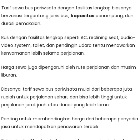
Tarif sewa bus pariwisata dengan fasilitas lengkap biasanya
bervariasi tergantung jenis bus,
kapasitas
penumpang, dan
durasi pemakaian.
Bus dengan fasilitas lengkap seperti AC, reclining seat, audio-
video system, toilet, dan pendingin udara tentu menawarkan
kenyamanan lebih selama perjalanan.
Harga sewa juga dipengaruhi oleh rute perjalanan dan musim
liburan.
Biasanya, tarif sewa bus pariwisata mulai dari beberapa juta
rupiah untuk perjalanan sehari, dan bisa lebih tinggi untuk
perjalanan jarak jauh atau durasi yang lebih lama.
Penting untuk membandingkan harga dari beberapa penyedia
jasa untuk mendapatkan penawaran terbaik.