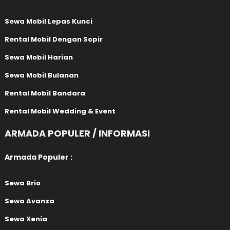
Sewa Mobil Lepas Kunci
Rental Mobil Dengan Sopir
Sewa Mobil Harian
Sewa Mobil Bulanan
Rental Mobil Bandara
Rental Mobil Wedding & Event
ARMADA POPULER / INFORMASI
Armada Populer :
Sewa Brio
Sewa Avanza
Sewa Xenia