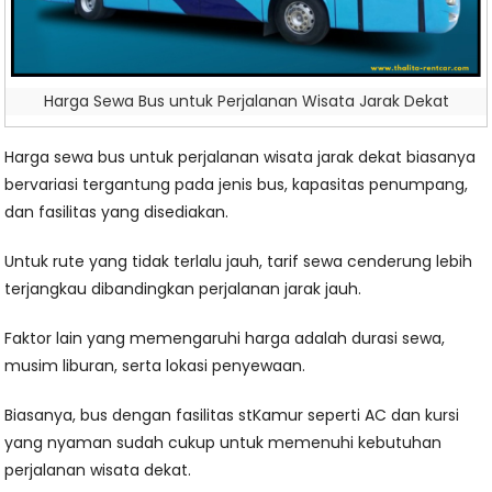
Harga Sewa Bus untuk Perjalanan Wisata Jarak Dekat
Harga sewa bus untuk perjalanan wisata jarak dekat biasanya
bervariasi tergantung pada jenis bus, kapasitas penumpang,
dan fasilitas yang disediakan.
Untuk rute yang tidak terlalu jauh, tarif sewa cenderung lebih
terjangkau dibandingkan perjalanan jarak jauh.
Faktor lain yang memengaruhi harga adalah durasi sewa,
musim liburan, serta lokasi penyewaan.
Biasanya, bus dengan fasilitas stKamur seperti AC dan kursi
yang nyaman sudah cukup untuk memenuhi kebutuhan
perjalanan wisata dekat.