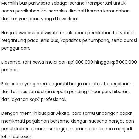
Memilih bus pariwisata sebagai sarana transportasi untuk
acara pernikahan kini semakin diminati karena kemudahan
dan kenyamanan yang ditawarkan.
Harga sewa bus pariwisata untuk acara pernikahan bervariasi,
tergantung pada jenis bus, kapasitas penumpang, serta durasi
penggunaan.
Biasanya, tarif sewa mulai dari Rp1.000.000 hingga Rp5.000.000
per hari.
Faktor lain yang memengaruhi harga adalah rute perjalanan
dan fasilitas tambahan seperti pendingin ruangan, hiburan,
dan layanan
sopir
profesional.
Dengan memilih bus pariwisata, para tamu undangan dapat
menikmati perjalanan bersama dengan suasana hangat dan
penuh kebersamaan, sehingga momen pernikahan menjadi
lebih berkesan.