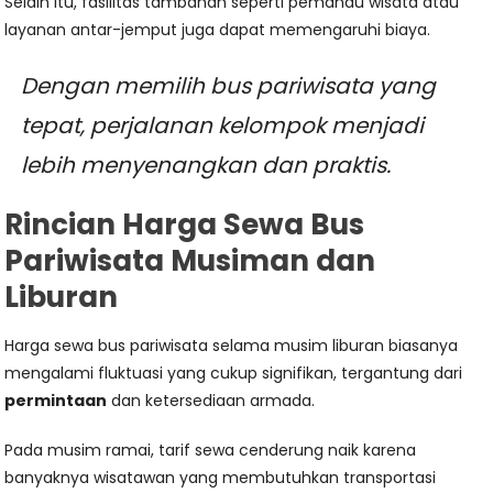
Selain itu, fasilitas tambahan seperti pemandu wisata atau
layanan antar-jemput juga dapat memengaruhi biaya.
Dengan memilih bus pariwisata yang
tepat, perjalanan kelompok menjadi
lebih menyenangkan dan praktis.
Rincian Harga Sewa Bus
Pariwisata Musiman dan
Liburan
Harga sewa bus pariwisata selama musim liburan biasanya
mengalami fluktuasi yang cukup signifikan, tergantung dari
permintaan
dan ketersediaan armada.
Pada musim ramai, tarif sewa cenderung naik karena
banyaknya wisatawan yang membutuhkan transportasi