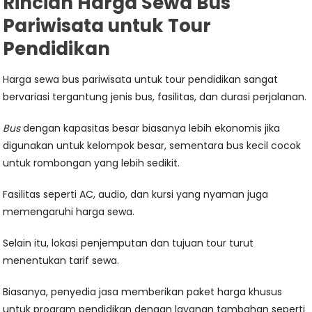
Rincian Harga Sewa Bus
Pariwisata untuk Tour
Pendidikan
Harga sewa bus pariwisata untuk tour pendidikan sangat
bervariasi tergantung jenis bus, fasilitas, dan durasi perjalanan.
Bus
dengan kapasitas besar biasanya lebih ekonomis jika
digunakan untuk kelompok besar, sementara bus kecil cocok
untuk rombongan yang lebih sedikit.
Fasilitas seperti AC, audio, dan kursi yang nyaman juga
memengaruhi harga sewa.
Selain itu, lokasi penjemputan dan tujuan tour turut
menentukan tarif sewa.
Biasanya, penyedia jasa memberikan paket harga khusus
untuk program pendidikan dengan layanan tambahan seperti