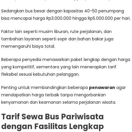
Sedangkan bus besar dengan kapasitas 40-50 penumpang
bisa mencapai harga Rp3.000.000 hingga Rp5.000.000 per hari.
Faktor lain seperti musim liburan, rute perjalanan, dan
tambahan layanan seperti sopir dan bahan bakar juga
memengaruhi biaya total.
Beberapa penyedia menawarkan paket lengkap dengan harga
yang kompetitif, sementara yang lain menerapkan tarif
fleksibel sesuai kebutuhan pelanggan.
Penting untuk membandingkan beberapa
penawaran
agar
mendapatkan harga terbaik tanpa mengorbankan
kenyamanan dan keamanan selama perjalanan wisata.
Tarif Sewa Bus Pariwisata
dengan Fasilitas Lengkap