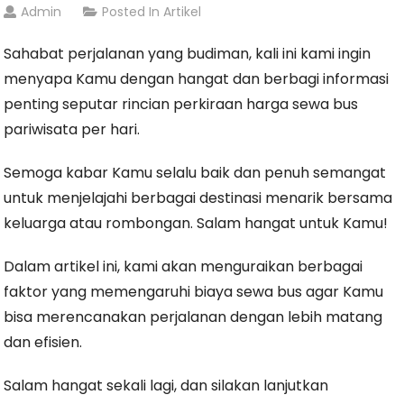
Admin
Posted In
Artikel
Sahabat perjalanan yang budiman, kali ini kami ingin
menyapa Kamu dengan hangat dan berbagi informasi
penting seputar rincian perkiraan harga sewa bus
pariwisata per hari.
Semoga kabar Kamu selalu baik dan penuh semangat
untuk menjelajahi berbagai destinasi menarik bersama
keluarga atau rombongan. Salam hangat untuk Kamu!
Dalam artikel ini, kami akan menguraikan berbagai
faktor yang memengaruhi biaya sewa bus agar Kamu
bisa merencanakan perjalanan dengan lebih matang
dan efisien.
Salam hangat sekali lagi, dan silakan lanjutkan