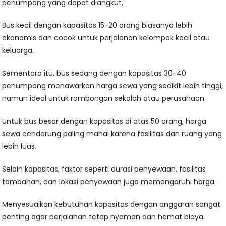
penumpang yang dapat diangkut.
Bus kecil dengan kapasitas 15-20 orang biasanya lebih
ekonomis dan cocok untuk perjalanan kelompok kecil atau
keluarga.
Sementara itu, bus sedang dengan kapasitas 30-40
penumpang menawarkan harga sewa yang sedikit lebih tinggi,
namun ideal untuk rombongan sekolah atau perusahaan.
Untuk bus besar dengan kapasitas di atas 50 orang, harga
sewa cenderung paling mahal karena fasilitas dan ruang yang
lebih luas.
Selain kapasitas, faktor seperti durasi penyewaan, fasilitas
tambahan, dan lokasi penyewaan juga memengaruhi harga.
Menyesuaikan kebutuhan kapasitas dengan anggaran sangat
penting agar perjalanan tetap nyaman dan hemat biaya.