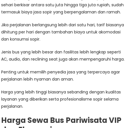
sehari berkisar antara satu juta hingga tiga juta rupiah, sudah
termasuk biaya jasa sopir yang berpengalaman dan ramah.
Jika perjalanan berlangsung lebih dari satu hari, tarif biasanya
dihitung per hari dengan tambahan biaya untuk akomodasi
dan konsumsi sopir.
Jenis bus yang lebih besar dan fasilitas lebih lengkap seperti
AC, audio, dan reclining seat juga akan mempengaruhi harga.
Penting untuk memilih penyedia jasa yang terpercaya agar
perjalanan lebih nyaman dan aman.
Harga yang lebih tinggi biasanya sebanding dengan kualitas
layanan yang diberikan serta profesionalisme sopir selama
perjalanan.
Harga Sewa Bus Pariwisata VIP