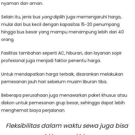
nyaman dan aman.
Selain itu, jenis bus
yang
dipilih juga memengaruhi harga,
mulai dari bus kecil dengan kapasitas 15-20 penumpang
hingga bus besar yang mampu menampung lebih dari 40
orang.
Fasilitas tambahan seperti AC, hiburan, dan layanan sopir
profesional juga menjadi faktor penentu harga.
Untuk mendapatkan harga terbaik, disarankan melakukan
pemesanan jauh hari sebelum musim liburan tiba.
Beberapa perusahaan juga menawarkan paket khusus atau
diskon untuk pemesanan grup besar, sehingga dapat lebih
menghemat biaya perjalanan.
Fleksibilitas dalam waktu sewa juga bisa