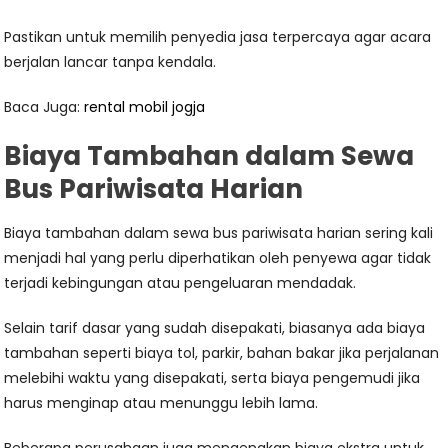
Pastikan untuk memilih penyedia jasa terpercaya agar acara
berjalan lancar tanpa kendala.
Baca Juga:
rental mobil jogja
Biaya Tambahan dalam Sewa
Bus Pariwisata Harian
Biaya tambahan dalam sewa bus pariwisata harian sering kali
menjadi hal yang perlu diperhatikan oleh penyewa agar tidak
terjadi kebingungan atau pengeluaran mendadak.
Selain tarif dasar yang sudah disepakati, biasanya ada biaya
tambahan seperti biaya tol, parkir, bahan bakar jika perjalanan
melebihi waktu yang disepakati, serta biaya pengemudi jika
harus menginap atau menunggu lebih lama.
Beberapa perusahaan juga mengenakan biaya ekstra untuk