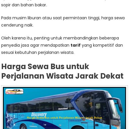
sopir dan bahan bakar.
Pada musim liburan atau saat permintaan tinggi, harga sewa
cenderung naik.
Oleh karena itu, penting untuk membandingkan beberapa
penyedia jasa agar mendapatkan
tarif
yang kompetitif dan
sesuai kebutuhan perjalanan wisata.
Harga Sewa Bus untuk
Perjalanan Wisata Jarak Dekat