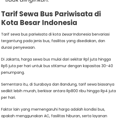
Tarif Sewa Bus Pariwisata di
Kota Besar Indonesia
Tarif sewa bus pariwisata di kota
besar
Indonesia bervariasi
tergantung pada jenis bus, fasilitas yang disediakan, dan
durasi penyewaan.
Di Jakarta, harga sewa bus mulai dari sekitar Rp1 juta hingga
Rp5 juta per hari untuk bus stKamur dengan kapasitas 30-40
penumpang.
Sementara itu, di Surabaya dan Bandung, tarif sewa biasanya
sedikit lebih murah, berkisar antara Rp800 ribu hingga Rp4 juta
per hari.
Faktor lain yang memengaruhi harga adalah kondisi bus,
apakah menggunakan AC, fasilitas hiburan, serta layanan