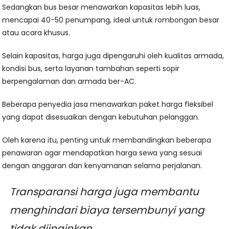
Sedangkan bus besar menawarkan kapasitas lebih luas,
mencapai 40-50 penumpang, ideal untuk rombongan besar
atau acara khusus.
Selain kapasitas, harga juga dipengaruhi oleh kualitas armada,
kondisi bus, serta layanan tambahan seperti sopir
berpengalaman dan armada ber-AC.
Beberapa penyedia jasa menawarkan paket harga fleksibel
yang dapat disesuaikan dengan kebutuhan pelanggan.
Oleh karena itu, penting untuk membandingkan beberapa
penawaran agar mendapatkan harga sewa yang sesuai
dengan anggaran dan kenyamanan selama perjalanan.
Transparansi harga juga membantu
menghindari biaya tersembunyi yang
tidak diinginkan.