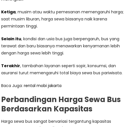
Ketiga
, musim atau waktu pemesanan memengaruhi harga;
saat musim liburan, harga sewa biasanya naik karena
permintaan tinggi.
Selain itu
, kondisi dan usia bus juga berpengaruh, bus yang
terawat dan baru biasanya menawarkan kenyamanan lebih
dengan harga sewa lebih tinggi.
Terakhir
, tambahan layanan seperti sopir, konsumsi, dan
asuransi turut memengaruhi total biaya sewa bus pariwisata.
Baca Juga:
rental mobi jakarta
Perbandingan Harga Sewa Bus
Berdasarkan Kapasitas
Harga sewa bus sangat bervariasi tergantung kapasitas