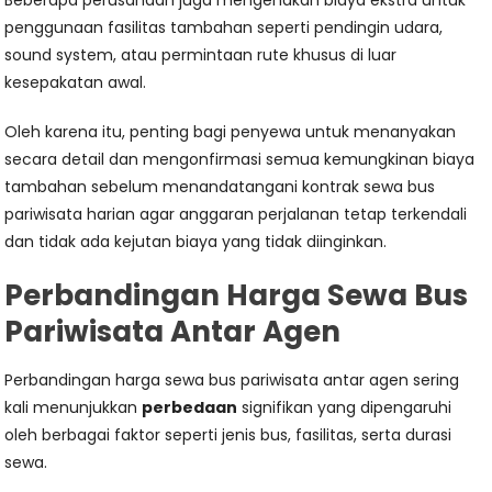
penggunaan fasilitas tambahan seperti pendingin udara,
sound system, atau permintaan rute khusus di luar
kesepakatan awal.
Oleh karena itu, penting bagi penyewa untuk menanyakan
secara detail dan mengonfirmasi semua kemungkinan biaya
tambahan sebelum menandatangani kontrak sewa bus
pariwisata harian agar anggaran perjalanan tetap terkendali
dan tidak ada kejutan biaya yang tidak diinginkan.
Perbandingan Harga Sewa Bus
Pariwisata Antar Agen
Perbandingan harga sewa bus pariwisata antar agen sering
kali menunjukkan
perbedaan
signifikan yang dipengaruhi
oleh berbagai faktor seperti jenis bus, fasilitas, serta durasi
sewa.