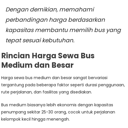
Dengan demikian, memahami
perbandingan harga berdasarkan
kapasitas membantu memilih bus yang
tepat sesuai kebutuhan.
Rincian Harga Sewa Bus
Medium dan Besar
Harga sewa bus medium dan besar sangat bervariasi
tergantung pada beberapa faktor seperti durasi penggunaan,
rute perjalanan, dan fasilitas yang disediakan.
Bus medium biasanya lebih ekonomis dengan kapasitas
penumpang sekitar 25-30 orang, cocok untuk perjalanan
kelompok kecil hingga menengah.