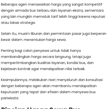
Beberapa agen menawarkan harga yang sangat kompetitif
dengan armada bus terbaru dan layanan ekstra, sementara
yang lain mungkin mematok tarif lebih tinggi karena reputasi
atau lokasi strategis.
Selain itu, musim liburan dan permintaan pasar juga berperan
besar dalam
menentukan
harga sewa.
Penting bagi calon penyewa untuk tidak hanya
membandingkan harga secara langsung, tetapi juga
mempertimbangkan kualitas layanan, kondisi bus, dan
kejelasan kontrak agar mendapatkan nilai terbaik.
Kesimpulannya, melakukan riset menyeluruh dan konsultasi
dengan beberapa agen akan membantu mendapatkan
keputusan yang tepat dan efisien dalam menyewa bus
pariwisata.