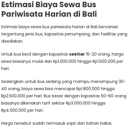
Estimasi Biaya Sewa Bus
Pariwisata Harian di Bali
Estimasi biaya sewa bus pariwisata harian di Bali bervariasi
tergantung jenis bus, kapasitas penumpang, dan fasilitas yang
disediakan.
Untuk bus kecil dengan kapasitas
sekitar
15-20 orang, harga
sewa biasanya mulai dari Rp1.000.000 hingga Rp1.500.000 per
hari.
Sedangkan untuk bus sedang yang mampu menampung 30-
40 orang, biaya sewa bisa mencapai Rp1.800.000 hingga
Rp2.500.000 per hari. Bus besar dengan kapasitas 50-60 orang
biasanya dikenakan tarif sekitar Rp3.000.000 hingga
Rp4.000.000 per hari.
Harga tersebut sudah termasuk sopir dan bahan bakar,