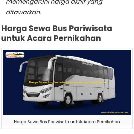
memengaruhi harga akhir yang
ditawarkan.
Harga Sewa Bus Pariwisata
untuk Acara Pernikahan
Harga Sewa Bus Pariwisata untuk Acara Pernikahan