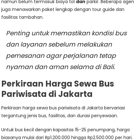
namun belum termasuk biaya tol
dan
parkir. Beberapa agen
juga menawarkan paket lengkap dengan tour guide dan
fasilitas tambahan.
Penting untuk memastikan kondisi bus
dan layanan sebelum melakukan
pemesanan agar perjalanan tetap
nyaman dan aman selama di Bali.
Perkiraan Harga Sewa Bus
Pariwisata di Jakarta
Perkiraan harga sewa bus pariwisata di Jakarta bervariasi
tergantung jenis bus, fasilitas, dan durasi penyewaan.
Untuk bus kecil dengan kapasitas 15-25 penumpang, harga
biasanya mulai dari Rp1.200.000 hingga Rp2.500.000 per hari.