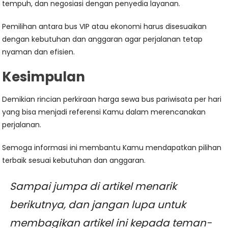
tempuh, dan negosiasi dengan penyedia layanan.
Pemilihan antara bus VIP atau ekonomi harus disesuaikan
dengan kebutuhan dan anggaran agar perjalanan tetap
nyaman dan efisien.
Kesimpulan
Demikian rincian perkiraan harga sewa bus pariwisata per hari
yang bisa menjadi referensi Kamu dalam merencanakan
perjalanan.
Semoga informasi ini membantu Kamu mendapatkan pilihan
terbaik sesuai kebutuhan dan anggaran.
Sampai jumpa di artikel menarik
berikutnya, dan jangan lupa untuk
membagikan artikel ini kepada teman-