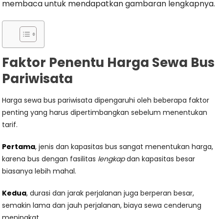
membaca untuk mendapatkan gambaran lengkapnya.
Faktor Penentu Harga Sewa Bus
Pariwisata
Harga sewa bus pariwisata dipengaruhi oleh beberapa faktor
penting yang harus dipertimbangkan sebelum menentukan
tarif.
Pertama
, jenis dan kapasitas bus sangat menentukan harga,
karena bus dengan fasilitas
lengkap
dan kapasitas besar
biasanya lebih mahal.
Kedua
, durasi dan jarak perjalanan juga berperan besar,
semakin lama dan jauh perjalanan, biaya sewa cenderung
meningkat.