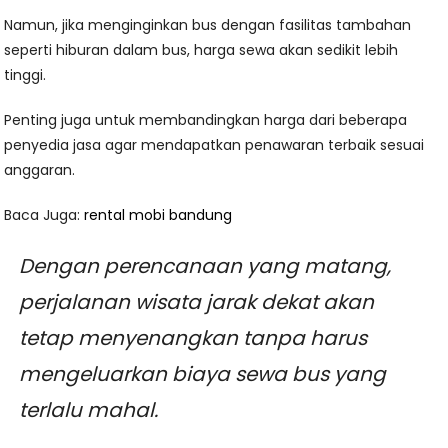
Namun, jika menginginkan bus dengan fasilitas tambahan
seperti hiburan dalam bus, harga sewa akan sedikit lebih
tinggi.
Penting juga untuk membandingkan harga dari beberapa
penyedia jasa agar mendapatkan penawaran terbaik sesuai
anggaran.
Baca Juga:
rental mobi bandung
Dengan perencanaan yang matang,
perjalanan wisata jarak dekat akan
tetap menyenangkan tanpa harus
mengeluarkan biaya sewa bus yang
terlalu mahal.