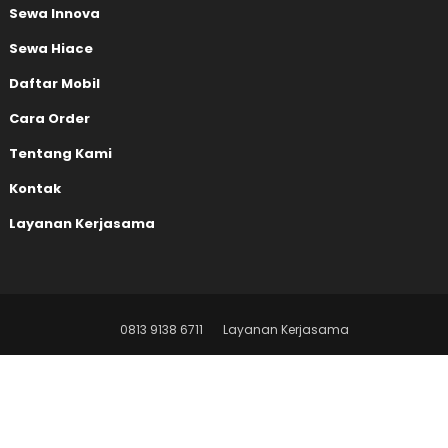
Sewa Innova
Sewa Hiace
Daftar Mobil
Cara Order
Tentang Kami
Kontak
Layanan Kerjasama
0813 9138 6711
Layanan Kerjasama