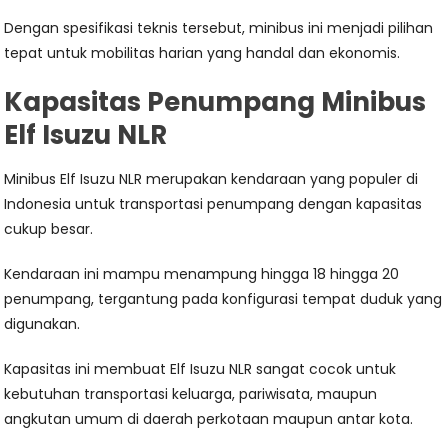
Dengan spesifikasi teknis tersebut, minibus ini menjadi pilihan
tepat untuk mobilitas harian yang handal dan ekonomis.
Kapasitas Penumpang Minibus
Elf Isuzu NLR
Minibus Elf Isuzu NLR merupakan kendaraan yang populer di
Indonesia untuk transportasi penumpang dengan kapasitas
cukup besar.
Kendaraan ini mampu menampung hingga 18 hingga 20
penumpang, tergantung pada konfigurasi tempat duduk yang
digunakan.
Kapasitas ini membuat Elf Isuzu NLR sangat cocok untuk
kebutuhan transportasi keluarga, pariwisata, maupun
angkutan umum di daerah perkotaan maupun antar kota.