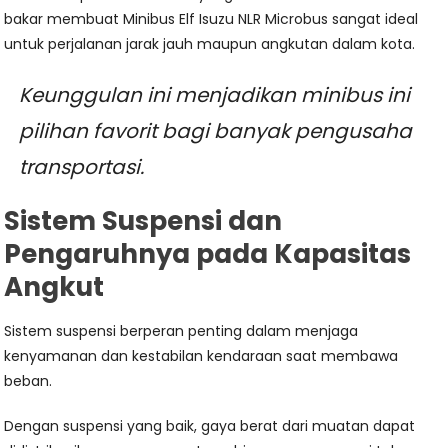
bakar membuat Minibus Elf Isuzu NLR Microbus sangat ideal
untuk perjalanan jarak jauh maupun angkutan dalam kota.
Keunggulan ini menjadikan minibus ini
pilihan favorit bagi banyak pengusaha
transportasi.
Sistem Suspensi dan
Pengaruhnya pada Kapasitas
Angkut
Sistem suspensi berperan penting dalam menjaga
kenyamanan dan kestabilan kendaraan saat membawa
beban.
Dengan suspensi yang baik, gaya berat dari muatan dapat