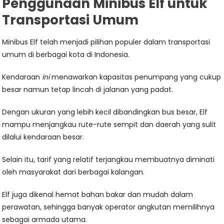
Penggunaan Minibus Elf untuk
Transportasi Umum
Minibus Elf telah menjadi pilihan populer dalam transportasi
umum di berbagai kota di Indonesia.
Kendaraan
ini
menawarkan kapasitas penumpang yang cukup
besar namun tetap lincah di jalanan yang padat.
Dengan ukuran yang lebih kecil dibandingkan bus besar, Elf
mampu menjangkau rute-rute sempit dan daerah yang sulit
dilalui kendaraan besar.
Selain itu, tarif yang relatif terjangkau membuatnya diminati
oleh masyarakat dari berbagai kalangan.
Elf juga dikenal hemat bahan bakar dan mudah dalam
perawatan, sehingga banyak operator angkutan memilihnya
sebagai armada utama.