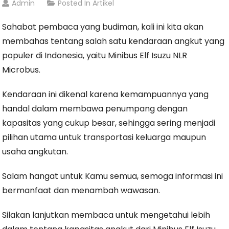
Admin
Posted In
Artikel
Sahabat pembaca yang budiman, kali ini kita akan
membahas tentang salah satu kendaraan angkut yang
populer di Indonesia, yaitu Minibus Elf Isuzu NLR
Microbus.
Kendaraan ini dikenal karena kemampuannya yang
handal dalam membawa penumpang dengan
kapasitas yang cukup besar, sehingga sering menjadi
pilihan utama untuk transportasi keluarga maupun
usaha angkutan.
Salam hangat untuk Kamu semua, semoga informasi ini
bermanfaat dan menambah wawasan.
Silakan lanjutkan membaca untuk mengetahui lebih