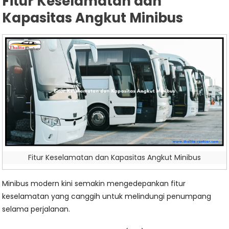
Fitur Keselamatan dan
Kapasitas Angkut Minibus
Fitur Keselamatan dan Kapasitas Angkut Minibus
Minibus modern kini semakin mengedepankan fitur
keselamatan yang canggih untuk melindungi penumpang
selama perjalanan.