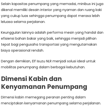
Selain kapasitas penumpang yang memadai, minibus ini juga
dikenal memiliki desain interior yang nyaman dan ruang kaki
yang cukup luas sehingga penumpang dapat merasa lebih
leluasa selama perjalanan.
Keunggulan lainnya adalah performa mesin yang handal dan
efisiensi bahan bakar yang baik, sehingga menjadi pilihan
tepat bagi pengusaha transportasi yang mengutamakan
biaya operasional rendah.
Dengan demikian, Elf Isuzu NLR menjadi solusi ideal untuk
mobilitas penumpang dalam berbagai kebutuhan.
Dimensi Kabin dan
Kenyamanan Penumpang
Dimensi kabin memegang peranan penting dalam
menciptakan kenyamanan penumpang selama perjalanan.