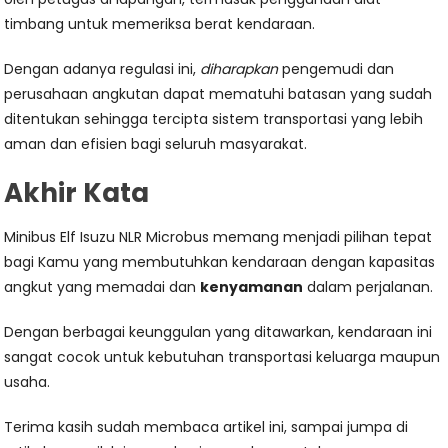
timbang untuk memeriksa berat kendaraan.
Dengan adanya regulasi ini,
diharapkan
pengemudi dan
perusahaan angkutan dapat mematuhi batasan yang sudah
ditentukan sehingga tercipta sistem transportasi yang lebih
aman dan efisien bagi seluruh masyarakat.
Akhir Kata
Minibus Elf Isuzu NLR Microbus memang menjadi pilihan tepat
bagi Kamu yang membutuhkan kendaraan dengan kapasitas
angkut yang memadai dan
kenyamanan
dalam perjalanan.
Dengan berbagai keunggulan yang ditawarkan, kendaraan ini
sangat cocok untuk kebutuhan transportasi keluarga maupun
usaha.
Terima kasih sudah membaca artikel ini, sampai jumpa di