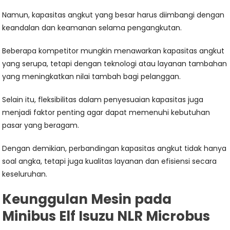
Namun, kapasitas angkut yang besar harus diimbangi dengan
keandalan dan keamanan selama pengangkutan.
Beberapa kompetitor mungkin menawarkan kapasitas angkut
yang serupa, tetapi dengan teknologi atau layanan tambahan
yang meningkatkan nilai tambah bagi pelanggan.
Selain itu, fleksibilitas dalam penyesuaian kapasitas juga
menjadi faktor penting agar dapat memenuhi kebutuhan
pasar yang beragam.
Dengan demikian, perbandingan kapasitas angkut tidak hanya
soal angka, tetapi juga kualitas layanan dan efisiensi secara
keseluruhan.
Keunggulan Mesin pada
Minibus Elf Isuzu NLR Microbus