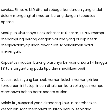
Minibus
Elf Isuzu NLR dikenal sebagai kendaraan yang andal
dalam mengangkut muatan barang dengan kapasitas
optimal.
Meskipun ukurannya tidak sebesar truk besar, Elf NLR mampu
menampung barang dengan volume yang cukup besar,
menjadikannya pilihan favorit untuk pengiriman skala
menengah.
Kapasitas muatan barang biasanya berkisar antara 1,4 hingga
1,8 ton, tergantung pada tipe dan modifikasi bodi.
Desain kabin yang kompak namun kokoh memungkinkan
kendaraan ini tetap lincah di jalanan kota sekaligus mampu
membawa beban berat secara efisien.
Selain itu, suspensi yang dirancang khusus memberikan
kestabilan saat membawa muatan penuh, sehingga