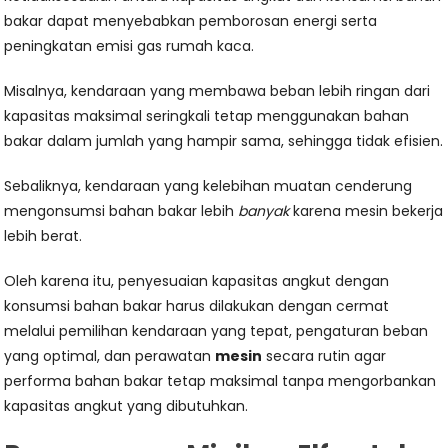
bakar dapat menyebabkan pemborosan energi serta
peningkatan emisi gas rumah kaca.
Misalnya, kendaraan yang membawa beban lebih ringan dari
kapasitas maksimal seringkali tetap menggunakan bahan
bakar dalam jumlah yang hampir sama, sehingga tidak efisien.
Sebaliknya, kendaraan yang kelebihan muatan cenderung
mengonsumsi bahan bakar lebih
banyak
karena mesin bekerja
lebih berat.
Oleh karena itu, penyesuaian kapasitas angkut dengan
konsumsi bahan bakar harus dilakukan dengan cermat
melalui pemilihan kendaraan yang tepat, pengaturan beban
yang optimal, dan perawatan
mesin
secara rutin agar
performa bahan bakar tetap maksimal tanpa mengorbankan
kapasitas angkut yang dibutuhkan.