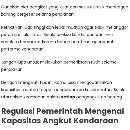
Gunakan alat pengikat yang kuat dan sesuai untuk mencegah
barang bergeser selama perjalanan.
Perhatikan juga tinggi dan lebar muatan agar tidak melanggar
peraturan lalu lintas. Selalu periksa kondisi ban dan rem
sebelum berangkat karena beban berat mempengaruhi
performa kendaraan.
Jangan lupa untuk melakukan pemeriksaan rutin selama
perjalanan.
Dengan mengikuti tips ini, Kamu bisa mengoptimalkan
kapasitas muatan tanpa mengorbankan keselamatan. Selalu
utamakan keamanan dalam
setiap
pengangkutan barang.
Regulasi Pemerintah Mengenai
Kapasitas Angkut Kendaraan