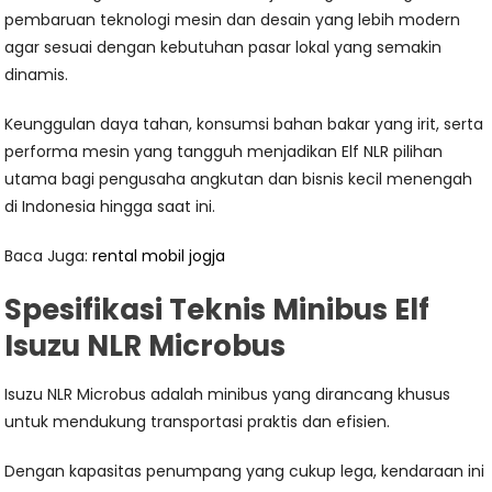
pembaruan teknologi mesin dan desain yang lebih modern
agar sesuai dengan kebutuhan pasar lokal yang semakin
dinamis.
Keunggulan daya tahan, konsumsi bahan bakar yang irit, serta
performa mesin yang tangguh menjadikan Elf NLR pilihan
utama bagi pengusaha angkutan dan bisnis kecil menengah
di Indonesia hingga saat ini.
Baca Juga:
rental mobil jogja
Spesifikasi Teknis Minibus Elf
Isuzu NLR Microbus
Isuzu NLR Microbus adalah minibus yang dirancang khusus
untuk mendukung transportasi praktis dan efisien.
Dengan kapasitas penumpang yang cukup lega, kendaraan ini