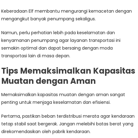
Keberadaan Elf membantu mengurangi kemacetan dengan
mengangkut banyak penumpang sekaligus.
Namun, perlu perhatian lebih pada keselamatan dan
kenyamanan penumpang agar layanan transportasi ini
semakin optimal dan dapat bersaing dengan moda
transportasi lain di masa depan.
Tips Memaksimalkan Kapasitas
Muatan dengan Aman
Memaksimalkan kapasitas muatan dengan aman sangat
penting untuk menjaga keselamatan dan efisiensi.
Pertama, pastikan beban terdistribusi merata agar kendaraan
tetap stabil saat bergerak. Jangan melebihi batas berat yang
direkomendasikan oleh pabrik kendaraan.