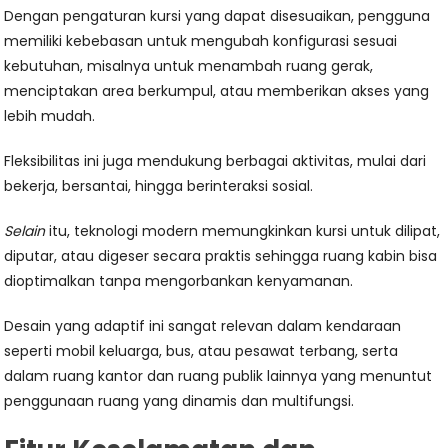
Dengan pengaturan kursi yang dapat disesuaikan, pengguna
memiliki kebebasan untuk mengubah konfigurasi sesuai
kebutuhan, misalnya untuk menambah ruang gerak,
menciptakan area berkumpul, atau memberikan akses yang
lebih mudah.
Fleksibilitas ini juga mendukung berbagai aktivitas, mulai dari
bekerja, bersantai, hingga berinteraksi sosial.
Selain
itu, teknologi modern memungkinkan kursi untuk dilipat,
diputar, atau digeser secara praktis sehingga ruang kabin bisa
dioptimalkan tanpa mengorbankan kenyamanan.
Desain yang adaptif ini sangat relevan dalam kendaraan
seperti mobil keluarga, bus, atau pesawat terbang, serta
dalam ruang kantor dan ruang publik lainnya yang menuntut
penggunaan ruang yang dinamis dan multifungsi.