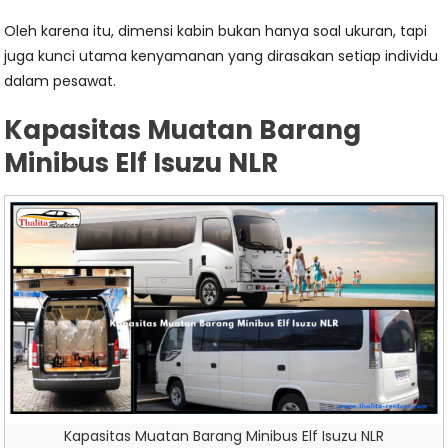
Oleh karena itu, dimensi kabin bukan hanya soal ukuran, tapi
juga kunci utama kenyamanan yang dirasakan setiap individu
dalam pesawat.
Kapasitas Muatan Barang
Minibus Elf Isuzu NLR
Kapasitas Muatan Barang Minibus Elf Isuzu NLR