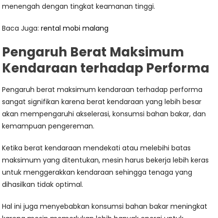
menengah dengan tingkat keamanan tinggi.
Baca Juga:
rental mobi malang
Pengaruh Berat Maksimum
Kendaraan terhadap Performa
Pengaruh berat maksimum kendaraan terhadap performa
sangat signifikan karena berat kendaraan yang lebih besar
akan mempengaruhi akselerasi, konsumsi bahan bakar, dan
kemampuan pengereman.
Ketika berat kendaraan mendekati atau melebihi batas
maksimum yang ditentukan, mesin harus bekerja lebih keras
untuk menggerakkan kendaraan sehingga tenaga yang
dihasilkan tidak optimal.
Hal ini juga menyebabkan konsumsi bahan bakar meningkat