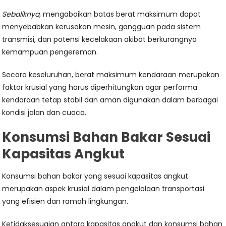
Sebaliknya,
mengabaikan batas berat maksimum dapat
menyebabkan kerusakan mesin, gangguan pada sistem
transmisi, dan potensi kecelakaan akibat berkurangnya
kemampuan pengereman.
Secara keseluruhan, berat maksimum kendaraan merupakan
faktor krusial yang harus diperhitungkan agar performa
kendaraan tetap stabil dan aman digunakan dalam berbagai
kondisi jalan dan cuaca.
Konsumsi Bahan Bakar Sesuai
Kapasitas Angkut
Konsumsi bahan bakar yang sesuai kapasitas angkut
merupakan aspek krusial dalam pengelolaan transportasi
yang efisien dan ramah lingkungan.
Ketidaksesuaian antara kapasitas angkut dan konsumsi bahan