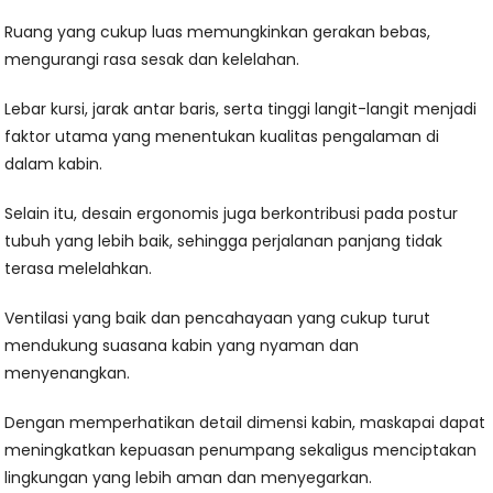
Ruang yang cukup luas memungkinkan gerakan bebas,
mengurangi rasa sesak dan kelelahan.
Lebar kursi, jarak antar baris, serta tinggi langit-langit menjadi
faktor utama yang menentukan kualitas pengalaman di
dalam kabin.
Selain itu, desain ergonomis juga berkontribusi pada postur
tubuh yang lebih baik, sehingga perjalanan panjang tidak
terasa melelahkan.
Ventilasi yang baik dan pencahayaan yang cukup turut
mendukung suasana kabin yang nyaman dan
menyenangkan.
Dengan memperhatikan detail dimensi kabin, maskapai dapat
meningkatkan kepuasan penumpang sekaligus menciptakan
lingkungan yang lebih aman dan menyegarkan.