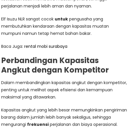
perjalanan menjadi lebih aman dan nyaman.
Elf Isuzu NLR sangat cocok
untuk
pengusaha yang
membutuhkan kendaraan dengan kapasitas muatan
mumpuni namun tetap hemat bahan bakar.
Baca Juga:
rental mobi surabaya
Perbandingan Kapasitas
Angkut dengan Kompetitor
Dalam membandingkan kapasitas angkut dengan kompetitor,
penting untuk melihat aspek efisiensi dan kemampuan
maksimal yang ditawarkan.
Kapasitas angkut yang lebih besar memungkinkan pengiriman
barang dalam jumlah lebih banyak sekaligus, sehingga
mengurangi
frekuensi
perjalanan dan biaya operasional.