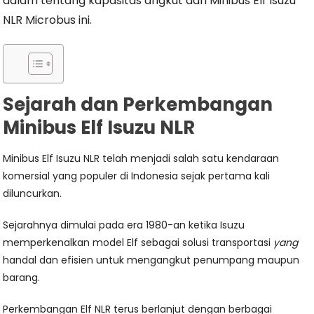
dalam tentang kapasitas angkut dari Minibus Elf Isuzu
NLR Microbus ini.
Sejarah dan Perkembangan
Minibus Elf Isuzu NLR
Minibus Elf Isuzu NLR telah menjadi salah satu kendaraan
komersial yang populer di Indonesia sejak pertama kali
diluncurkan.
Sejarahnya dimulai pada era 1980-an ketika Isuzu
memperkenalkan model Elf sebagai solusi transportasi
yang
handal dan efisien untuk mengangkut penumpang maupun
barang.
Perkembangan Elf NLR terus berlanjut dengan berbagai