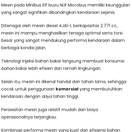
Mesin pada Minibus Elf Isuzu NLR Microbus memiliki keunggulan
yang sangat signifikan dibandingkan kendaraan sejenis.
Ditenagai oleh mesin diesel 4JA1-L berkapasitas 2.771 cc,
mesin ini mampu menghasilkan tenaga optimal serta torsi
besar yang sangat mendukung performa kendaraan dalam
berbagai kondisi jalan.
Teknologi injeksi bahan bakar langsung membuat konsumsi
bahan
bakar lebih efisien dan ramah lingkungan.
Selain itu, mesin ini dikenal handal dan tahan lama, sehingga
cocok untuk penggunaan
komersial
yang membutuhkan
kendaraan dengan
daya
tahan tinggi.
Perawatan mesin juga relatif mudah dan biaya
operasionalnya terjangkau.
Kombinasi performa mesin yang kuat dan efisiensi bahan