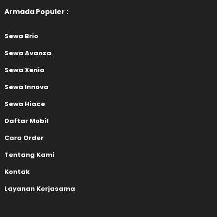
Armada Populer :
Sewa Brio
Sewa Avanza
Sewa Xenia
Sewa Innova
Sewa Hiace
Daftar Mobil
Cara Order
Tentang Kami
Kontak
Layanan Kerjasama