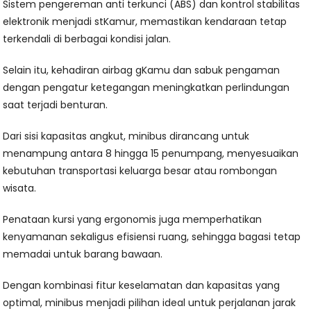
Sistem pengereman anti terkunci (ABS) dan kontrol stabilitas
elektronik menjadi stKamur, memastikan kendaraan tetap
terkendali di berbagai kondisi jalan.
Selain itu, kehadiran airbag gKamu dan sabuk pengaman
dengan pengatur ketegangan meningkatkan perlindungan
saat terjadi benturan.
Dari sisi kapasitas angkut, minibus dirancang untuk
menampung antara 8 hingga 15 penumpang, menyesuaikan
kebutuhan transportasi keluarga besar atau rombongan
wisata.
Penataan kursi yang ergonomis juga memperhatikan
kenyamanan sekaligus efisiensi ruang, sehingga bagasi tetap
memadai untuk barang bawaan.
Dengan kombinasi fitur keselamatan dan kapasitas yang
optimal, minibus menjadi pilihan ideal untuk perjalanan jarak