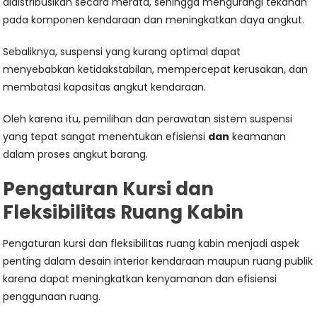
didistribusikan secara merata, sehingga mengurangi tekanan
pada komponen kendaraan dan meningkatkan daya angkut.
Sebaliknya, suspensi yang kurang optimal dapat
menyebabkan ketidakstabilan, mempercepat kerusakan, dan
membatasi kapasitas angkut kendaraan.
Oleh karena itu, pemilihan dan perawatan sistem suspensi
yang tepat sangat menentukan efisiensi
dan
keamanan
dalam proses angkut barang.
Pengaturan Kursi dan
Fleksibilitas Ruang Kabin
Pengaturan kursi dan fleksibilitas ruang kabin menjadi aspek
penting dalam desain interior kendaraan maupun ruang publik
karena dapat meningkatkan kenyamanan dan efisiensi
penggunaan ruang.