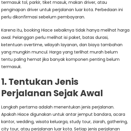
termasuk tol, parkir, tiket masuk, makan driver, atau
penginapan driver untuk perjalanan luar kota. Perbedaan ini
perlu dikonfirmasi sebelum pembayaran.
Karena itu, booking Hiace sebaiknya tidak hanya melihat harga
awal. Pelanggan perlu melihat isi paket, batas durasi,
ketentuan overtime, wilayah layanan, dan biaya tambahan
yang mungkin muncul. Harga yang terlihat murah belum
tentu paling hemat jika banyak komponen penting belum
termasuk.
1. Tentukan Jenis
Perjalanan Sejak Awal
Langkah pertama adalah menentukan jenis perjalanan.
Apakah Hiace digunakan untuk antar jemput bandara, acara
kantor, wedding, wisata keluarga, study tour, ziarah, gathering,
city tour, atau perjalanan luar kota. Setiap jenis perjalanan