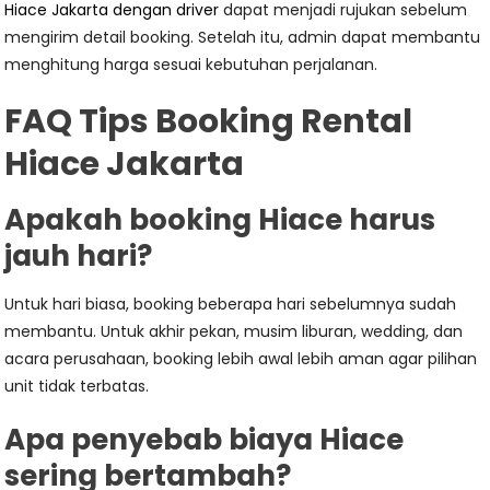
Hiace Jakarta dengan driver
dapat menjadi rujukan sebelum
mengirim detail booking. Setelah itu, admin dapat membantu
menghitung harga sesuai kebutuhan perjalanan.
FAQ Tips Booking Rental
Hiace Jakarta
Apakah booking Hiace harus
jauh hari?
Untuk hari biasa, booking beberapa hari sebelumnya sudah
membantu. Untuk akhir pekan, musim liburan, wedding, dan
acara perusahaan, booking lebih awal lebih aman agar pilihan
unit tidak terbatas.
Apa penyebab biaya Hiace
sering bertambah?