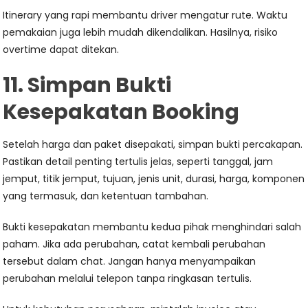
Itinerary yang rapi membantu driver mengatur rute. Waktu
pemakaian juga lebih mudah dikendalikan. Hasilnya, risiko
overtime dapat ditekan.
11. Simpan Bukti
Kesepakatan Booking
Setelah harga dan paket disepakati, simpan bukti percakapan.
Pastikan detail penting tertulis jelas, seperti tanggal, jam
jemput, titik jemput, tujuan, jenis unit, durasi, harga, komponen
yang termasuk, dan ketentuan tambahan.
Bukti kesepakatan membantu kedua pihak menghindari salah
paham. Jika ada perubahan, catat kembali perubahan
tersebut dalam chat. Jangan hanya menyampaikan
perubahan melalui telepon tanpa ringkasan tertulis.