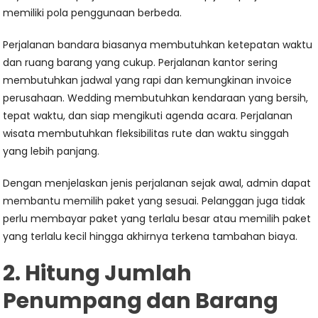
memiliki pola penggunaan berbeda.
Perjalanan bandara biasanya membutuhkan ketepatan waktu
dan ruang barang yang cukup. Perjalanan kantor sering
membutuhkan jadwal yang rapi dan kemungkinan invoice
perusahaan. Wedding membutuhkan kendaraan yang bersih,
tepat waktu, dan siap mengikuti agenda acara. Perjalanan
wisata membutuhkan fleksibilitas rute dan waktu singgah
yang lebih panjang.
Dengan menjelaskan jenis perjalanan sejak awal, admin dapat
membantu memilih paket yang sesuai. Pelanggan juga tidak
perlu membayar paket yang terlalu besar atau memilih paket
yang terlalu kecil hingga akhirnya terkena tambahan biaya.
2. Hitung Jumlah
Penumpang dan Barang