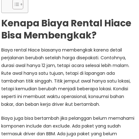
Kenapa Biaya Rental Hiace
Bisa Membengkak?
Biaya rental Hiace biasanya membengkak karena detail
perjalanan berubah setelah harga disepakati. Contohnya,
durasi awal hanya 12 jam, tetapi acara selesai lebih malam.
Rute awal hanya satu tujuan, tetapi di lapangan ada
tambahan titik singgah. Titik jemput awal hanya satu lokasi,
tetapi kemudian berubah menjadi beberapa lokasi. Kondisi
seperti ini membuat waktu operasional, konsumsi bahan
bakar, dan beban kerja driver ikut bertambah.
Biaya juga bisa bertambah jika pelanggan belum memahami
komponen include dan exclude. Ada paket yang sudah
termasuk driver dan BBM. Ada juga paket yang belum