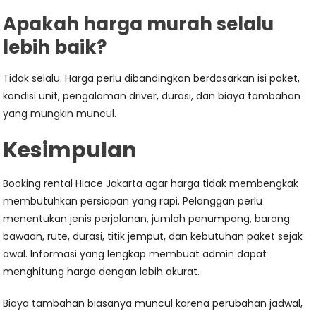
Apakah harga murah selalu
lebih baik?
Tidak selalu. Harga perlu dibandingkan berdasarkan isi paket,
kondisi unit, pengalaman driver, durasi, dan biaya tambahan
yang mungkin muncul.
Kesimpulan
Booking rental Hiace Jakarta agar harga tidak membengkak
membutuhkan persiapan yang rapi. Pelanggan perlu
menentukan jenis perjalanan, jumlah penumpang, barang
bawaan, rute, durasi, titik jemput, dan kebutuhan paket sejak
awal. Informasi yang lengkap membuat admin dapat
menghitung harga dengan lebih akurat.
Biaya tambahan biasanya muncul karena perubahan jadwal,