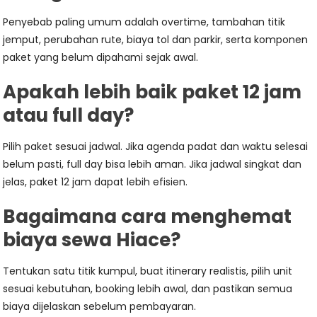
Penyebab paling umum adalah overtime, tambahan titik
jemput, perubahan rute, biaya tol dan parkir, serta komponen
paket yang belum dipahami sejak awal.
Apakah lebih baik paket 12 jam
atau full day?
Pilih paket sesuai jadwal. Jika agenda padat dan waktu selesai
belum pasti, full day bisa lebih aman. Jika jadwal singkat dan
jelas, paket 12 jam dapat lebih efisien.
Bagaimana cara menghemat
biaya sewa Hiace?
Tentukan satu titik kumpul, buat itinerary realistis, pilih unit
sesuai kebutuhan, booking lebih awal, dan pastikan semua
biaya dijelaskan sebelum pembayaran.