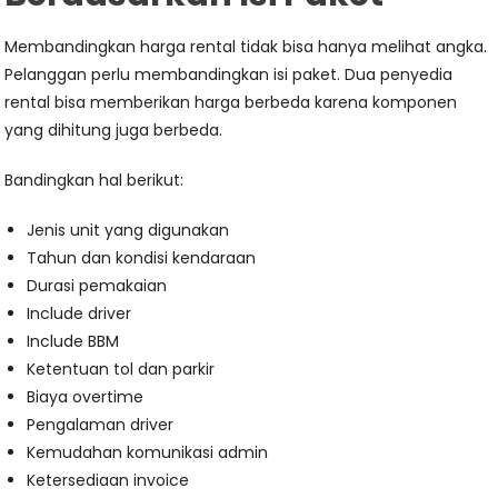
Membandingkan harga rental tidak bisa hanya melihat angka.
Pelanggan perlu membandingkan isi paket. Dua penyedia
rental bisa memberikan harga berbeda karena komponen
yang dihitung juga berbeda.
Bandingkan hal berikut:
Jenis unit yang digunakan
Tahun dan kondisi kendaraan
Durasi pemakaian
Include driver
Include BBM
Ketentuan tol dan parkir
Biaya overtime
Pengalaman driver
Kemudahan komunikasi admin
Ketersediaan invoice