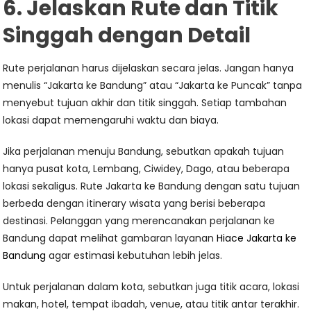
6. Jelaskan Rute dan Titik
Singgah dengan Detail
Rute perjalanan harus dijelaskan secara jelas. Jangan hanya
menulis “Jakarta ke Bandung” atau “Jakarta ke Puncak” tanpa
menyebut tujuan akhir dan titik singgah. Setiap tambahan
lokasi dapat memengaruhi waktu dan biaya.
Jika perjalanan menuju Bandung, sebutkan apakah tujuan
hanya pusat kota, Lembang, Ciwidey, Dago, atau beberapa
lokasi sekaligus. Rute Jakarta ke Bandung dengan satu tujuan
berbeda dengan itinerary wisata yang berisi beberapa
destinasi. Pelanggan yang merencanakan perjalanan ke
Bandung dapat melihat gambaran layanan
Hiace Jakarta ke
Bandung
agar estimasi kebutuhan lebih jelas.
Untuk perjalanan dalam kota, sebutkan juga titik acara, lokasi
makan, hotel, tempat ibadah, venue, atau titik antar terakhir.