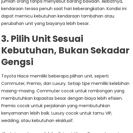
jumlah orang tanpa menyebut barang bawaan. Akibatnya,
kendaraan terasa penuh saat hari keberangkatan. Kondisi ini
dapat memicu kebutuhan kendaraan tambahan atau
perubahan unit yang biayanya lebih besar.
3. Pilih Unit Sesuai
Kebutuhan, Bukan Sekadar
Gengsi
Toyota Hiace memiliki beberapa pilihan unit, seperti
Commuter, Premio, dan Luxury. Setiap tipe memiliki kelebihan
masing-masing. Commuter cocok untuk rombongan yang
membutuhkan kapasitas besar dengan biaya lebih efisien.
Premio cocok untuk perjalanan yang membutuhkan
kenyamanan lebih baik. Luxury cocok untuk tamu VIP,
wedding, atau kebutuhan eksklusif.