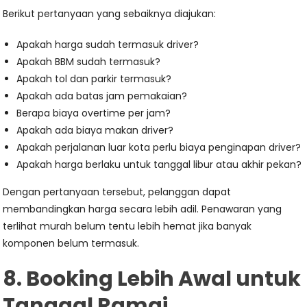
Berikut pertanyaan yang sebaiknya diajukan:
Apakah harga sudah termasuk driver?
Apakah BBM sudah termasuk?
Apakah tol dan parkir termasuk?
Apakah ada batas jam pemakaian?
Berapa biaya overtime per jam?
Apakah ada biaya makan driver?
Apakah perjalanan luar kota perlu biaya penginapan driver?
Apakah harga berlaku untuk tanggal libur atau akhir pekan?
Dengan pertanyaan tersebut, pelanggan dapat
membandingkan harga secara lebih adil. Penawaran yang
terlihat murah belum tentu lebih hemat jika banyak
komponen belum termasuk.
8. Booking Lebih Awal untuk
Tanggal Ramai