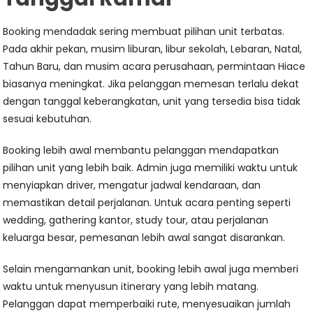
Booking mendadak sering membuat pilihan unit terbatas.
Pada akhir pekan, musim liburan, libur sekolah, Lebaran, Natal,
Tahun Baru, dan musim acara perusahaan, permintaan Hiace
biasanya meningkat. Jika pelanggan memesan terlalu dekat
dengan tanggal keberangkatan, unit yang tersedia bisa tidak
sesuai kebutuhan.
Booking lebih awal membantu pelanggan mendapatkan
pilihan unit yang lebih baik. Admin juga memiliki waktu untuk
menyiapkan driver, mengatur jadwal kendaraan, dan
memastikan detail perjalanan. Untuk acara penting seperti
wedding, gathering kantor, study tour, atau perjalanan
keluarga besar, pemesanan lebih awal sangat disarankan.
Selain mengamankan unit, booking lebih awal juga memberi
waktu untuk menyusun itinerary yang lebih matang.
Pelanggan dapat memperbaiki rute, menyesuaikan jumlah