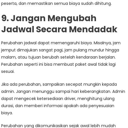
peserta, dan memastikan semua biaya sudah dihitung.
9. Jangan Mengubah
Jadwal Secara Mendadak
Perubahan jadwal dapat memengaruhi biaya. Misalnya, jam
jemput dimajukan sangat pagi, jam pulang mundur hingga
malam, atau tujuan berubah setelah kendaraan berjalan.
Perubahan seperti ini bisa membuat paket awal tidak lagi
sesuai.
Jika ada perubahan, sampaikan secepat mungkin kepada
admin. Jangan menunggu sampai hari keberangkatan. Admin
dapat mengecek ketersediaan driver, menghitung ulang
durasi, dan memberi informasi apakah ada penyesuaian
biaya.
Perubahan yang dikomunikasikan sejak awal lebih mudah