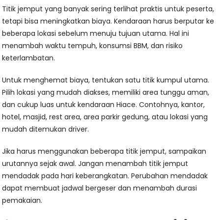
Titik jemput yang banyak sering terlihat praktis untuk peserta,
tetapi bisa meningkatkan biaya. Kendaraan harus berputar ke
beberapa lokasi sebelum menuju tujuan utama. Hal ini
menambah waktu tempuh, konsumsi BBM, dan risiko
keterlambatan.
Untuk menghemat biaya, tentukan satu titik kumpul utama.
Pilih lokasi yang mudah diakses, memiliki area tunggu aman,
dan cukup luas untuk kendaraan Hiace. Contohnya, kantor,
hotel, masjid, rest area, area parkir gedung, atau lokasi yang
mudah ditemukan driver.
Jika harus menggunakan beberapa titik jemput, sampaikan
urutannya sejak awal. Jangan menambah titik jemput
mendadak pada hari keberangkatan. Perubahan mendadak
dapat membuat jadwal bergeser dan menambah durasi
pemakaian.