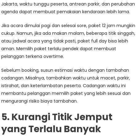
Jakarta, waktu tunggu peserta, antrean parkir, dan perubahan
agenda dapat membuat pemakaian kendaraan lebih lama.
Jika acara dimulai pagi dan selesai sore, paket 12 jam mungkin
cukup. Namun, jika ada makan malam, beberapa titik singgah,
atau jadwal acara yang tidak pasti, paket full day bisa lebih
aman. Memilih paket terlalu pendek dapat membuat
pelanggan terkena overtime.
Sebelum booking, susun estimasi waktu dengan tambahan
cadangan. Misalnya, tambahkan waktu untuk macet, parkir,
istirahat, dan keterlambatan peserta. Cadangan waktu ini
membantu pelanggan memilih paket yang lebih sesuai dan
mengurangi risiko biaya tambahan.
5. Kurangi Titik Jemput
yang Terlalu Banyak