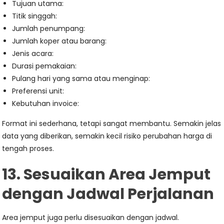
Tujuan utama:
Titik singgah:
Jumlah penumpang:
Jumlah koper atau barang:
Jenis acara:
Durasi pemakaian:
Pulang hari yang sama atau menginap:
Preferensi unit:
Kebutuhan invoice:
Format ini sederhana, tetapi sangat membantu. Semakin jelas
data yang diberikan, semakin kecil risiko perubahan harga di
tengah proses.
13. Sesuaikan Area Jemput
dengan Jadwal Perjalanan
Area jemput juga perlu disesuaikan dengan jadwal.