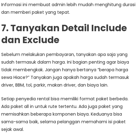
Informasi ini membuat admin lebih mudah menghitung durasi
dan memberi paket yang tepat.
7. Tanyakan Detail Include
dan Exclude
Sebelum melakukan pembayaran, tanyakan apa saja yang
sudah termasuk dalam harga. Ini bagian penting agar biaya
tidak membengkak. Jangan hanya bertanya “berapa harga
sewa Hiace?” Tanyakan juga apakah harga sudah termasuk
driver, BBM, tol, parkir, makan driver, dan biaya lain.
Setiap penyedia rental bisa memiliki format paket berbeda.
Ada paket all in untuk rute tertentu. Ada juga paket yang
memisahkan beberapa komponen biaya. Keduanya bisa
sama-sama baik, selama pelanggan memahami isi paket
sejak awal.