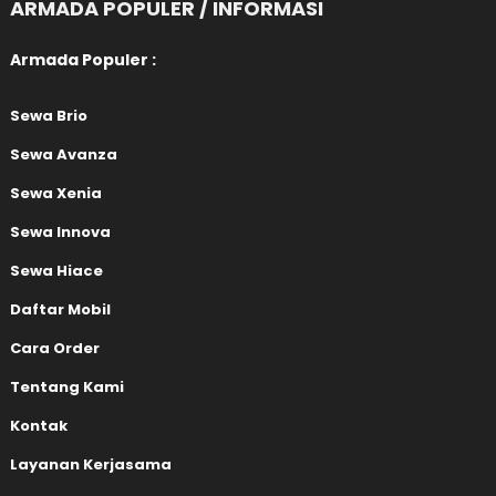
ARMADA POPULER / INFORMASI
Armada Populer :
Sewa Brio
Sewa Avanza
Sewa Xenia
Sewa Innova
Sewa Hiace
Daftar Mobil
Cara Order
Tentang Kami
Kontak
Layanan Kerjasama