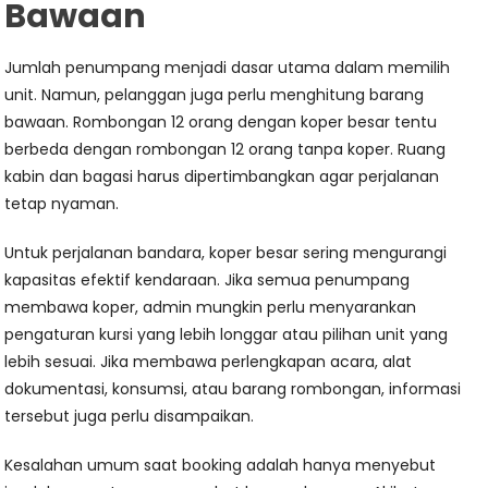
Bawaan
Jumlah penumpang menjadi dasar utama dalam memilih
unit. Namun, pelanggan juga perlu menghitung barang
bawaan. Rombongan 12 orang dengan koper besar tentu
berbeda dengan rombongan 12 orang tanpa koper. Ruang
kabin dan bagasi harus dipertimbangkan agar perjalanan
tetap nyaman.
Untuk perjalanan bandara, koper besar sering mengurangi
kapasitas efektif kendaraan. Jika semua penumpang
membawa koper, admin mungkin perlu menyarankan
pengaturan kursi yang lebih longgar atau pilihan unit yang
lebih sesuai. Jika membawa perlengkapan acara, alat
dokumentasi, konsumsi, atau barang rombongan, informasi
tersebut juga perlu disampaikan.
Kesalahan umum saat booking adalah hanya menyebut