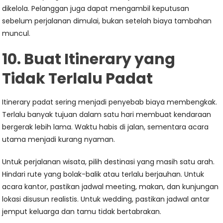
dikelola. Pelanggan juga dapat mengambil keputusan
sebelum perjalanan dimulai, bukan setelah biaya tambahan
muncul.
10. Buat Itinerary yang
Tidak Terlalu Padat
Itinerary padat sering menjadi penyebab biaya membengkak.
Terlalu banyak tujuan dalam satu hari membuat kendaraan
bergerak lebih lama. Waktu habis di jalan, sementara acara
utama menjadi kurang nyaman.
Untuk perjalanan wisata, pilih destinasi yang masih satu arah.
Hindari rute yang bolak-balik atau terlalu berjauhan. Untuk
acara kantor, pastikan jadwal meeting, makan, dan kunjungan
lokasi disusun realistis. Untuk wedding, pastikan jadwal antar
jemput keluarga dan tamu tidak bertabrakan.