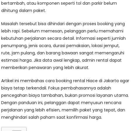
bertambah, atau komponen seperti tol dan parkir belum
dihitung dalam paket.
Masalah tersebut bisa dihindari dengan proses booking yang
lebih rapi. Sebelum memesan, pelanggan perlu memahami
kebutuhan perjalanan secara detail. Informasi seperti jumlah
penumpang, jenis acara, durasi pemakaian, lokasi jemput,
rute, jam pulang, dan barang bawaan sangat memengaruhi
estimasi harga. Jika data awal lengkap, admin rental dapat
memberikan penawaran yang lebih akurat.
Artikel ini membahas cara booking rental Hiace di Jakarta agar
biaya tetap terkendali. Fokus pembahasannya adalah
pencegahan biaya tambahan, bukan promosi layanan utama.
Dengan panduan ini, pelanggan dapat menyusun rencana
perjalanan yang lebih efisien, memilih paket yang tepat, dan
menghindari salah paham saat konfirmasi harga.