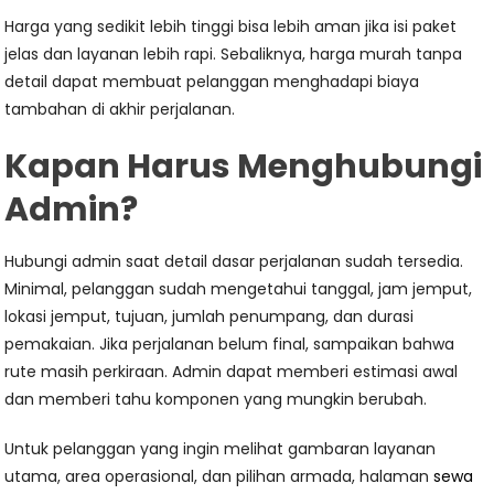
Harga yang sedikit lebih tinggi bisa lebih aman jika isi paket
jelas dan layanan lebih rapi. Sebaliknya, harga murah tanpa
detail dapat membuat pelanggan menghadapi biaya
tambahan di akhir perjalanan.
Kapan Harus Menghubungi
Admin?
Hubungi admin saat detail dasar perjalanan sudah tersedia.
Minimal, pelanggan sudah mengetahui tanggal, jam jemput,
lokasi jemput, tujuan, jumlah penumpang, dan durasi
pemakaian. Jika perjalanan belum final, sampaikan bahwa
rute masih perkiraan. Admin dapat memberi estimasi awal
dan memberi tahu komponen yang mungkin berubah.
Untuk pelanggan yang ingin melihat gambaran layanan
utama, area operasional, dan pilihan armada, halaman
sewa