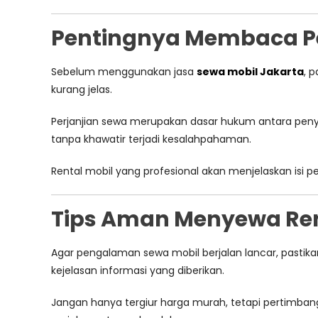
Pentingnya Membaca Pe
Sebelum menggunakan jasa
sewa mobil Jakarta
, 
kurang jelas.
Perjanjian sewa merupakan dasar hukum antara pen
tanpa khawatir terjadi kesalahpahaman.
Rental mobil yang profesional akan menjelaskan isi
Tips Aman Menyewa Ren
Agar pengalaman sewa mobil berjalan lancar, pastik
kejelasan informasi yang diberikan.
Jangan hanya tergiur harga murah, tetapi pertimban