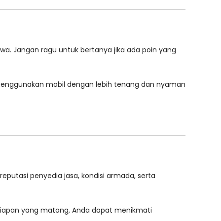
wa. Jangan ragu untuk bertanya jika ada poin yang
 menggunakan mobil dengan lebih tenang dan nyaman
 reputasi penyedia jasa, kondisi armada, serta
ersiapan yang matang, Anda dapat menikmati