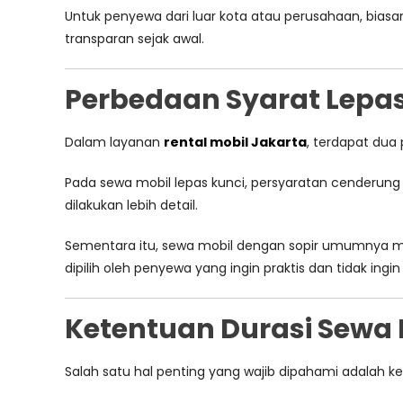
Untuk penyewa dari luar kota atau perusahaan, bias
transparan sejak awal.
Perbedaan Syarat Lepas
Dalam layanan
rental mobil Jakarta
, terdapat dua
Pada sewa mobil lepas kunci, persyaratan cenderung 
dilakukan lebih detail.
Sementara itu, sewa mobil dengan sopir umumnya mem
dipilih oleh penyewa yang ingin praktis dan tidak in
Ketentuan Durasi Sewa 
Salah satu hal penting yang wajib dipahami adalah k