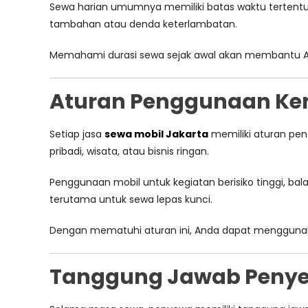
Sewa harian umumnya memiliki batas waktu tertentu,
tambahan atau denda keterlambatan.
Memahami durasi sewa sejak awal akan membantu And
Aturan Penggunaan Ke
Setiap jasa
sewa mobil Jakarta
memiliki aturan pen
pribadi, wisata, atau bisnis ringan.
Penggunaan mobil untuk kegiatan berisiko tinggi, bal
terutama untuk sewa lepas kunci.
Dengan mematuhi aturan ini, Anda dapat mengguna
Tanggung Jawab Peny