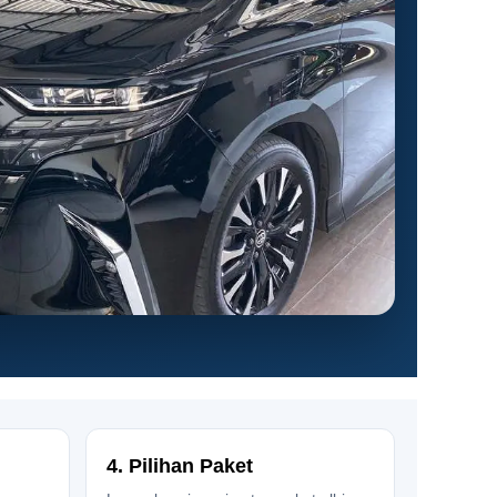
4. Pilihan Paket