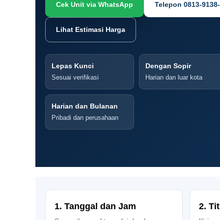
Cek Unit via WhatsApp
Telepon 0813-9138
Lihat Estimasi Harga
Lepas Kunci
Dengan Sopir
Sesuai verifikasi
Harian dan luar kota
Harian dan Bulanan
Pribadi dan perusahaan
1. Tanggal dan Jam
2. Ti