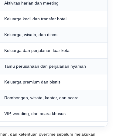
Aktivitas harian dan meeting
Keluarga kecil dan transfer hotel
Keluarga, wisata, dan dinas
Keluarga dan perjalanan luar kota
Tamu perusahaan dan perjalanan nyaman
Keluarga premium dan bisnis
Rombongan, wisata, kantor, dan acara
VIP, wedding, dan acara khusus
ambahan, dan ketentuan overtime sebelum melakukan