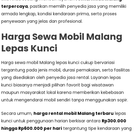
terpercaya
, pastikan memilih penyedia jasa yang memiliki
armada lengkap, kondisi kendaraan prima, serta proses
penyewaan yang jelas dan profesional.
Harga Sewa Mobil Malang
Lepas Kunci
Harga sewa mobil Malang lepas kunci cukup bervariasi
tergantung pada jenis mobil, durasi pemakaian, serta fasilitas
yang disediakan oleh penyedia jasa rental. Layanan lepas
kunci biasanya menjadi pilihan favorit bagi wisatawan
maupun masyarakat lokal karena memberikan kebebasan
untuk mengendarai mobil sendiri tanpa menggunakan sopir.
Secara umum,
harga rental mobil Malang terbaru
lepas
kunci untuk penggunaan harian berkisar antara
Rp300.000
hingga Rp600.000 per hari
tergantung tipe kendaraan yang