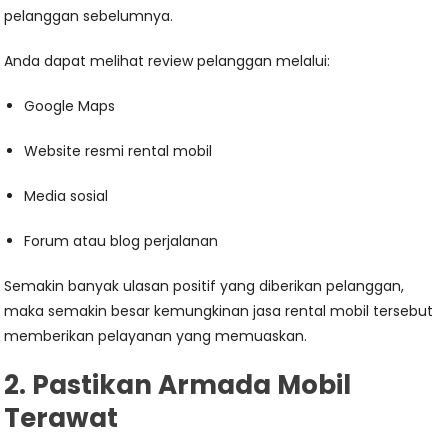
pelanggan sebelumnya.
Anda dapat melihat review pelanggan melalui:
Google Maps
Website resmi rental mobil
Media sosial
Forum atau blog perjalanan
Semakin banyak ulasan positif yang diberikan pelanggan,
maka semakin besar kemungkinan jasa rental mobil tersebut
memberikan pelayanan yang memuaskan.
2. Pastikan Armada Mobil
Terawat