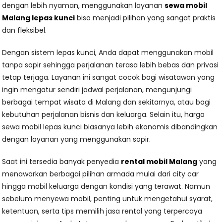
dengan lebih nyaman, menggunakan layanan
sewa mobil
Malang lepas kunci
bisa menjadi pilihan yang sangat praktis
dan fleksibel.
Dengan sistem lepas kunci, Anda dapat menggunakan mobil
tanpa sopir sehingga perjalanan terasa lebih bebas dan privasi
tetap terjaga. Layanan ini sangat cocok bagi wisatawan yang
ingin mengatur sendiri jadwal perjalanan, mengunjungi
berbagai tempat wisata di Malang dan sekitarnya, atau bagi
kebutuhan perjalanan bisnis dan keluarga. Selain itu, harga
sewa mobil lepas kunci biasanya lebih ekonomis dibandingkan
dengan layanan yang menggunakan sopir.
Saat ini tersedia banyak penyedia
rental mobil Malang
yang
menawarkan berbagai pilihan armada mulai dari city car
hingga mobil keluarga dengan kondisi yang terawat. Namun
sebelum menyewa mobil, penting untuk mengetahui syarat,
ketentuan, serta tips memilih jasa rental yang terpercaya