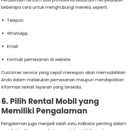
Perusahaan rental mobil profesional biasanya menyediakan
beberapa cara untuk menghubungi mereka, seperti:
Telepon
WhatsApp
Email
Formulir pemesanan di website
Customer service yang cepat merespon akan memudahkan
Anda dalam melakukan pemesanan maupun mendapatkan
informasi terkait layanan yang tersedia.
6. Pilih Rental Mobil yang
Memiliki Pengalaman
Pengalaman juga menjadi salah satu indikator penting dalam