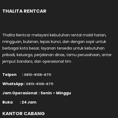
THALITA RENTCAR
Thalita Rentcar melayani kebutuhan rental mobil harian,
mingguan, bulanan, lepas kunci, dan dengan sopir untuk
berbagai kota besar, layanan tersedia untuk kebutuhan
pribadi, keluarga, perjalanan dinas, tamu perusahaan, antar
jemput bandara, dan operasional tim
Telpon :
0813-9138-6711
WhatsApp :
0813-9138-6711
Jam Operasional : Senin – Minggu
Buka : 24 Jam
KANTOR CABANG