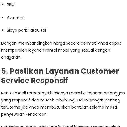
BBM
Asuransi
Biaya parkir atau tol
Dengan membandingkan harga secara cermat, Anda dapat
memperoleh layanan rental mobil yang sesuai dengan
anggaran.
5. Pastikan Layanan Customer
Service Responsif
Rental mobil terpercaya biasanya memiliki layanan pelanggan
yang responsif dan mudah dihubungi. Hal ini sangat penting
terutama jika Anda membutuhkan bantuan selama masa
penyewaan kendaraan.