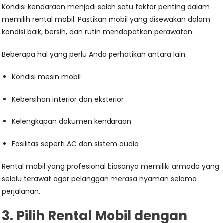
Kondisi kendaraan menjadi salah satu faktor penting dalam
memilih rental mobil. Pastikan mobil yang disewakan dalam
kondisi baik, bersih, dan rutin mendapatkan perawatan.
Beberapa hal yang perlu Anda perhatikan antara lain:
Kondisi mesin mobil
Kebersihan interior dan eksterior
Kelengkapan dokumen kendaraan
Fasilitas seperti AC dan sistem audio
Rental mobil yang profesional biasanya memiliki armada yang
selalu terawat agar pelanggan merasa nyaman selama
perjalanan.
3. Pilih Rental Mobil dengan