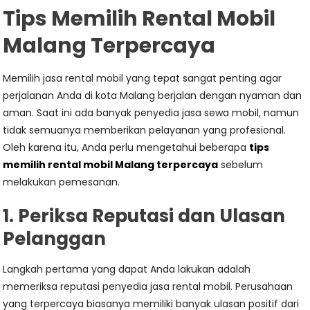
Tips Memilih Rental Mobil
Malang Terpercaya
Memilih jasa rental mobil yang tepat sangat penting agar
perjalanan Anda di kota Malang berjalan dengan nyaman dan
aman. Saat ini ada banyak penyedia jasa sewa mobil, namun
tidak semuanya memberikan pelayanan yang profesional.
Oleh karena itu, Anda perlu mengetahui beberapa
tips
memilih rental mobil Malang terpercaya
sebelum
melakukan pemesanan.
1. Periksa Reputasi dan Ulasan
Pelanggan
Langkah pertama yang dapat Anda lakukan adalah
memeriksa reputasi penyedia jasa rental mobil. Perusahaan
yang terpercaya biasanya memiliki banyak ulasan positif dari