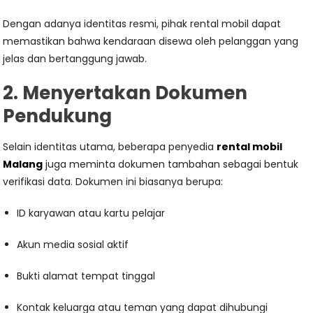
Dengan adanya identitas resmi, pihak rental mobil dapat
memastikan bahwa kendaraan disewa oleh pelanggan yang
jelas dan bertanggung jawab.
2. Menyertakan Dokumen
Pendukung
Selain identitas utama, beberapa penyedia
rental mobil
Malang
juga meminta dokumen tambahan sebagai bentuk
verifikasi data. Dokumen ini biasanya berupa:
ID karyawan atau kartu pelajar
Akun media sosial aktif
Bukti alamat tempat tinggal
Kontak keluarga atau teman yang dapat dihubungi