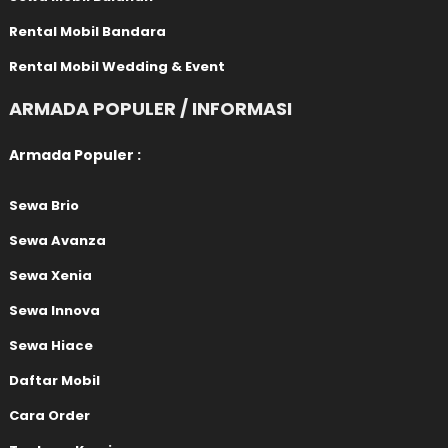
Rental Mobil Bandara
Rental Mobil Wedding & Event
ARMADA POPULER / INFORMASI
Armada Populer :
Sewa Brio
Sewa Avanza
Sewa Xenia
Sewa Innova
Sewa Hiace
Daftar Mobil
Cara Order