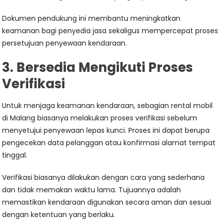
Dokumen pendukung ini membantu meningkatkan
keamanan bagi penyedia jasa sekaligus mempercepat proses
persetujuan penyewaan kendaraan.
3. Bersedia Mengikuti Proses
Verifikasi
Untuk menjaga keamanan kendaraan, sebagian rental mobil
di Malang biasanya melakukan proses verifikasi sebelum
menyetujui penyewaan lepas kunci. Proses ini dapat berupa
pengecekan data pelanggan atau konfirmasi alamat tempat
tinggal.
Verifikasi biasanya dilakukan dengan cara yang sederhana
dan tidak memakan waktu lama. Tujuannya adalah
memastikan kendaraan digunakan secara aman dan sesuai
dengan ketentuan yang berlaku.