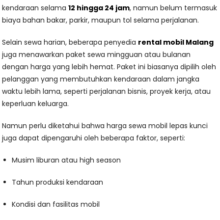
kendaraan selama
12 hingga 24 jam
, namun belum termasuk
biaya bahan bakar, parkir, maupun tol selama perjalanan.
Selain sewa harian, beberapa penyedia
rental mobil Malang
juga menawarkan paket sewa mingguan atau bulanan
dengan harga yang lebih hemat. Paket ini biasanya dipilih oleh
pelanggan yang membutuhkan kendaraan dalam jangka
waktu lebih lama, seperti perjalanan bisnis, proyek kerja, atau
keperluan keluarga.
Namun perlu diketahui bahwa harga sewa mobil lepas kunci
juga dapat dipengaruhi oleh beberapa faktor, seperti:
Musim liburan atau high season
Tahun produksi kendaraan
Kondisi dan fasilitas mobil