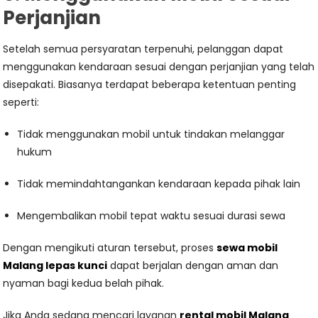
Perjanjian
Setelah semua persyaratan terpenuhi, pelanggan dapat
menggunakan kendaraan sesuai dengan perjanjian yang telah
disepakati. Biasanya terdapat beberapa ketentuan penting
seperti:
Tidak menggunakan mobil untuk tindakan melanggar
hukum
Tidak memindahtangankan kendaraan kepada pihak lain
Mengembalikan mobil tepat waktu sesuai durasi sewa
Dengan mengikuti aturan tersebut, proses
sewa mobil
Malang lepas kunci
dapat berjalan dengan aman dan
nyaman bagi kedua belah pihak.
Jika Anda sedang mencari layanan
rental mobil Malang