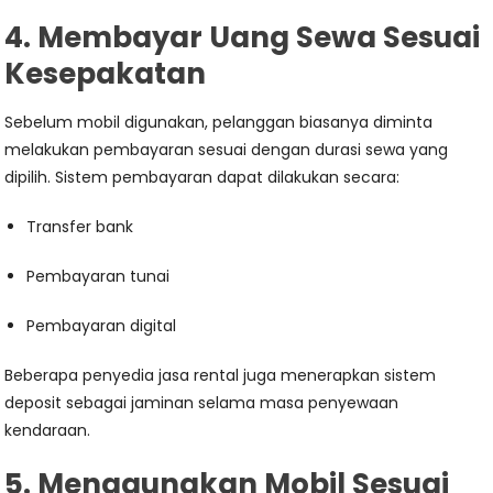
4. Membayar Uang Sewa Sesuai
Kesepakatan
Sebelum mobil digunakan, pelanggan biasanya diminta
melakukan pembayaran sesuai dengan durasi sewa yang
dipilih. Sistem pembayaran dapat dilakukan secara:
Transfer bank
Pembayaran tunai
Pembayaran digital
Beberapa penyedia jasa rental juga menerapkan sistem
deposit sebagai jaminan selama masa penyewaan
kendaraan.
5. Menggunakan Mobil Sesuai