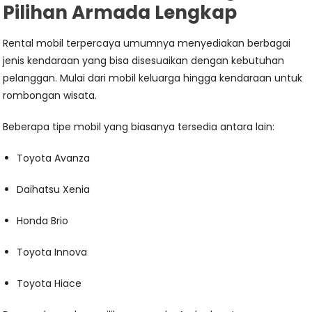
Pilihan Armada Lengkap
Rental mobil terpercaya umumnya menyediakan berbagai
jenis kendaraan yang bisa disesuaikan dengan kebutuhan
pelanggan. Mulai dari mobil keluarga hingga kendaraan untuk
rombongan wisata.
Beberapa tipe mobil yang biasanya tersedia antara lain:
Toyota Avanza
Daihatsu Xenia
Honda Brio
Toyota Innova
Toyota Hiace