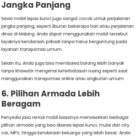
Jangka Panjang
Sewa mobil lepas kunci juga sangat cocok untuk perjalanan
jangka panjang, seperti liburan beberapa hari atau perjalanan
dinas di Malang. Anda dapat menggunakan mobil tersebut
layaknya kendaraan pribadi tanpa harus bergantung pada
layanan transportasi umum.
Selain itu, Anda juga bisa membawa barang lebih banyak
tanpa khawatir mengenai keterbatasan ruang seperti saat
menggunakan transportasi online atau angkutan umum.
6. Pilihan Armada Lebih
Beragam
Penyedia jasa rental mobil biasanya menawarkan berbagai
pilihan armada yang bisa disewa lepas kunci, mulai dari city
car, MPV, hingga kendaraan keluarga yang lebih besar. Anda