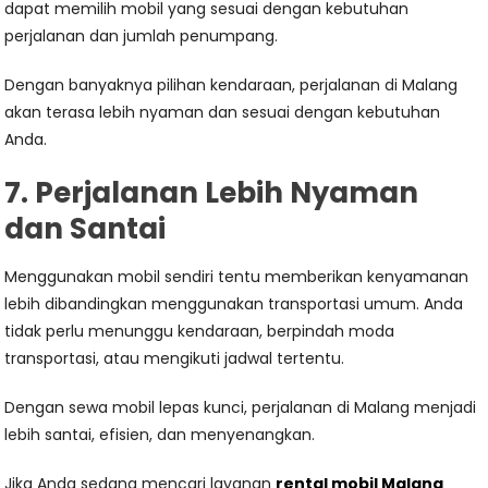
dapat memilih mobil yang sesuai dengan kebutuhan
perjalanan dan jumlah penumpang.
Dengan banyaknya pilihan kendaraan, perjalanan di Malang
akan terasa lebih nyaman dan sesuai dengan kebutuhan
Anda.
7. Perjalanan Lebih Nyaman
dan Santai
Menggunakan mobil sendiri tentu memberikan kenyamanan
lebih dibandingkan menggunakan transportasi umum. Anda
tidak perlu menunggu kendaraan, berpindah moda
transportasi, atau mengikuti jadwal tertentu.
Dengan sewa mobil lepas kunci, perjalanan di Malang menjadi
lebih santai, efisien, dan menyenangkan.
Jika Anda sedang mencari layanan
rental mobil Malang