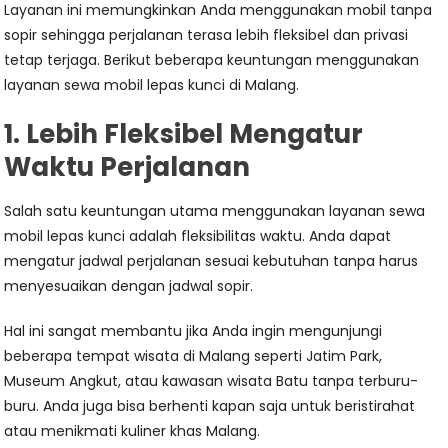
Layanan ini memungkinkan Anda menggunakan mobil tanpa
sopir sehingga perjalanan terasa lebih fleksibel dan privasi
tetap terjaga. Berikut beberapa keuntungan menggunakan
layanan sewa mobil lepas kunci di Malang.
1. Lebih Fleksibel Mengatur
Waktu Perjalanan
Salah satu keuntungan utama menggunakan layanan sewa
mobil lepas kunci adalah fleksibilitas waktu. Anda dapat
mengatur jadwal perjalanan sesuai kebutuhan tanpa harus
menyesuaikan dengan jadwal sopir.
Hal ini sangat membantu jika Anda ingin mengunjungi
beberapa tempat wisata di Malang seperti Jatim Park,
Museum Angkut, atau kawasan wisata Batu tanpa terburu-
buru. Anda juga bisa berhenti kapan saja untuk beristirahat
atau menikmati kuliner khas Malang.