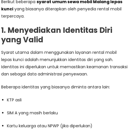
Berikut beberapa
syarat umum sewa mobil Malang lepas
kunci
yang biasanya diterapkan oleh penyedia rental mobil
terpercaya.
1. Menyediakan Identitas Diri
yang Valid
Syarat utama dalam menggunakan layanan rental mobil
lepas kunci adalah menunjukkan identitas diri yang sah.
Identitas ini diperlukan untuk memastikan keamanan transaksi
dan sebagai data administrasi penyewaan.
Beberapa identitas yang biasanya diminta antara lain:
KTP asli
SIM A yang masih berlaku
Kartu keluarga atau NPWP (jika diperlukan)