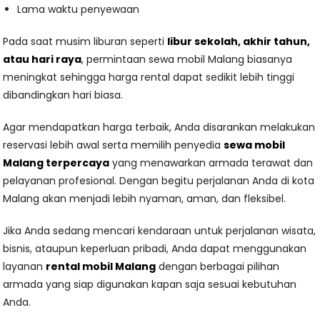
Lama waktu penyewaan
Pada saat musim liburan seperti
libur sekolah, akhir tahun,
atau hari raya
, permintaan sewa mobil Malang biasanya
meningkat sehingga harga rental dapat sedikit lebih tinggi
dibandingkan hari biasa.
Agar mendapatkan harga terbaik, Anda disarankan melakukan
reservasi lebih awal serta memilih penyedia
sewa mobil
Malang terpercaya
yang menawarkan armada terawat dan
pelayanan profesional. Dengan begitu perjalanan Anda di kota
Malang akan menjadi lebih nyaman, aman, dan fleksibel.
Jika Anda sedang mencari kendaraan untuk perjalanan wisata,
bisnis, ataupun keperluan pribadi, Anda dapat menggunakan
layanan
rental mobil Malang
dengan berbagai pilihan
armada yang siap digunakan kapan saja sesuai kebutuhan
Anda.