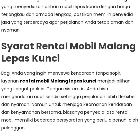
yang menyediakan pilihan mobil lepas kunci dengan harga
terjangkau dan armada lengkap, pastikan memilih penyedia
jasa yang terpercaya agar perjalanan Anda tetap aman dan
nyaman.
Syarat Rental Mobil Malang
Lepas Kunci
Bagi Anda yang ingin menyewa kendaraan tanpa sopir,
layanan
rental mobil Malang lepas kunci
menjadi pilihan
yang sangat praktis. Dengan sistem ini Anda bisa
mengendarai mobil sendiri sehingga perjalanan lebih fleksibel
dan nyaman. Namun untuk menjaga keamanan kendaraan
dan kenyamanan bersama, biasanya penyedia jasa rental
mobil memiliki beberapa persyaratan yang perlu dipenuhi oleh
pelanggan.