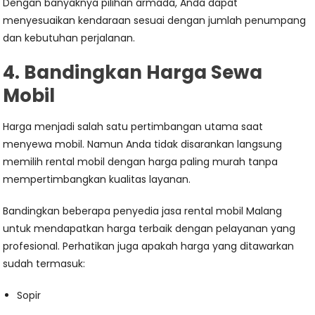
Dengan banyaknya pilihan armada, Anda dapat
menyesuaikan kendaraan sesuai dengan jumlah penumpang
dan kebutuhan perjalanan.
4. Bandingkan Harga Sewa
Mobil
Harga menjadi salah satu pertimbangan utama saat
menyewa mobil. Namun Anda tidak disarankan langsung
memilih rental mobil dengan harga paling murah tanpa
mempertimbangkan kualitas layanan.
Bandingkan beberapa penyedia jasa rental mobil Malang
untuk mendapatkan harga terbaik dengan pelayanan yang
profesional. Perhatikan juga apakah harga yang ditawarkan
sudah termasuk:
Sopir