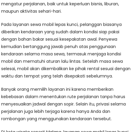
mengatur perjalanan, baik untuk keperluan bisnis, liburan,
maupun aktivitas sehari-hari.
Pada layanan sewa mobil lepas kunci, pelanggan biasanya
diberikan kendaraan yang sudah dalam kondisi siap pakai
dengan bahan bakar sesuai kesepakatan awal. Penyewa
kemudian bertanggung jawab penuh atas penggunaan
kendaraan selama masa sewa, termasuk menjaga kondisi
mobil dan mematuhi aturan lalu lintas. Setelah masa sewa
selesai, mobil akan dikembalikan ke pihak rental sesuai dengan
waktu dan tempat yang telah disepakati sebelumnya.
Banyak orang memilih layanan ini karena memberikan
kebebasan dalam menentukan rute perjalanan tanpa harus
menyesuaikan jadwal dengan sopir. Selain itu, privasi selama
perjalanan juga lebih terjaga karena hanya Anda dan
rombongan yang menggunakan kendaraan tersebut.