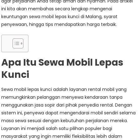
agar perjalanan Anda tetap aman dan nyaman. Pada artikel
ini kita akan membahas secara lengkap mengenai
keuntungan sewa mobil lepas kunci di Malang, syarat
penyewaan, hingga tips mendapatkan harga terbaik.
Apa Itu Sewa Mobil Lepas
Kunci
Sewa mobil lepas kunci adalah layanan rental mobil yang
memungkinkan pelanggan menyewa kendaraan tanpa
menggunakan jasa sopir dari pihak penyedia rental. Dengan
sistem ini, penyewa dapat mengendarai mobil sendiri selama
masa sewa sesuai dengan kebutuhan perjalanan mereka.
Layanan ini menjadi salah satu pilihan populer bagi
masyarakat yang ingin memiliki fleksibilitas lebih dalam