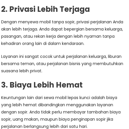
2. Privasi Lebih Terjaga
Dengan menyewa mobil tanpa sopir, privasi perjalanan Anda
akan lebih terjaga. Anda dapat bepergian bersama keluarga,
pasangan, atau rekan kerja dengan lebih nyaman tanpa
kehadiran orang lain di dalam kendaraan.
Layanan ini sangat cocok untuk perjalanan keluarga, liburan
bersama teman, atau perjalanan bisnis yang membutuhkan
suasana lebih privat.
3. Biaya Lebih Hemat
Keuntungan lain dari sewa mobil lepas kunci adalah biaya
yang lebih hemat dibandingkan menggunakan layanan
dengan sopir. Anda tidak perlu membayar tambahan biaya
sopir, uang makan, maupun biaya penginapan sopir jika
perjalanan berlangsung lebih dari satu hari.