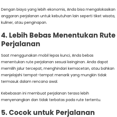
Dengan biaya yang lebih ekonomis, Anda bisa mengalokasikan
anggaran perjalanan untuk kebutuhan lain seperti tiket wisata,
kuliner, atau penginapan.
4. Lebih Bebas Menentukan Rute
Perjalanan
Saat menggunakan mobil lepas kunci, Anda bebas
menentukan rute perjalanan sesuai keinginan. Anda dapat
memilih jalur tercepat, menghindari kemacetan, atau bahkan
menjelajahi tempat-tempat menarik yang mungkin tidak
termasuk dalam rencana awal.
Kebebasan ini membuat perjalanan terasa lebih
menyenangkan dan tidak terbatas pada rute tertentu.
5. Cocok untuk Perjalanan