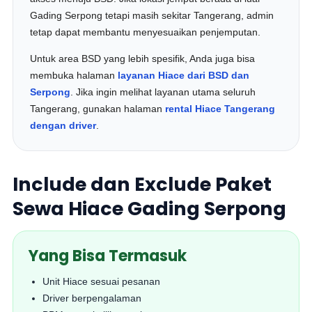
Gading Serpong tetapi masih sekitar Tangerang, admin
tetap dapat membantu menyesuaikan penjemputan.
Untuk area BSD yang lebih spesifik, Anda juga bisa
membuka halaman
layanan Hiace dari BSD dan
Serpong
. Jika ingin melihat layanan utama seluruh
Tangerang, gunakan halaman
rental Hiace Tangerang
dengan driver
.
Include dan Exclude Paket
Sewa Hiace Gading Serpong
Yang Bisa Termasuk
Unit Hiace sesuai pesanan
Driver berpengalaman