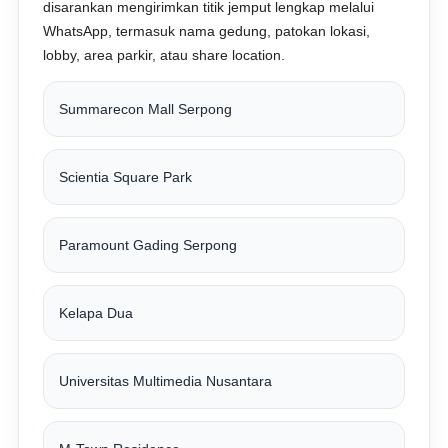
disarankan mengirimkan titik jemput lengkap melalui
WhatsApp, termasuk nama gedung, patokan lokasi,
lobby, area parkir, atau share location.
Summarecon Mall Serpong
Scientia Square Park
Paramount Gading Serpong
Kelapa Dua
Universitas Multimedia Nusantara