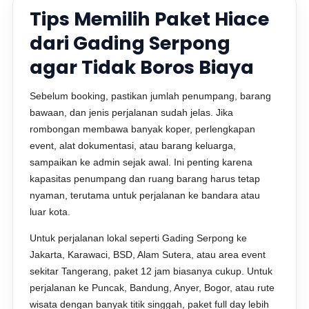
Tips Memilih Paket Hiace
dari Gading Serpong
agar Tidak Boros Biaya
Sebelum booking, pastikan jumlah penumpang, barang
bawaan, dan jenis perjalanan sudah jelas. Jika
rombongan membawa banyak koper, perlengkapan
event, alat dokumentasi, atau barang keluarga,
sampaikan ke admin sejak awal. Ini penting karena
kapasitas penumpang dan ruang barang harus tetap
nyaman, terutama untuk perjalanan ke bandara atau
luar kota.
Untuk perjalanan lokal seperti Gading Serpong ke
Jakarta, Karawaci, BSD, Alam Sutera, atau area event
sekitar Tangerang, paket 12 jam biasanya cukup. Untuk
perjalanan ke Puncak, Bandung, Anyer, Bogor, atau rute
wisata dengan banyak titik singgah, paket full day lebih