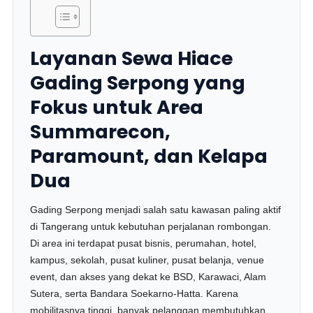
Layanan Sewa Hiace
Gading Serpong yang
Fokus untuk Area
Summarecon,
Paramount, dan Kelapa
Dua
Gading Serpong menjadi salah satu kawasan paling aktif
di Tangerang untuk kebutuhan perjalanan rombongan.
Di area ini terdapat pusat bisnis, perumahan, hotel,
kampus, sekolah, pusat kuliner, pusat belanja, venue
event, dan akses yang dekat ke BSD, Karawaci, Alam
Sutera, serta Bandara Soekarno-Hatta. Karena
mobilitasnya tinggi, banyak pelanggan membutuhkan