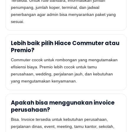
Tersedia. Untuk rute bandara, informasikan jumlah
penumpang, jumlah koper, terminal, dan jadwal
penerbangan agar admin bisa menyarankan paket yang
sesuai.
Lebih baik pilih Hiace Commuter atau
Premio?
Commuter cocok untuk rombongan yang mengutamakan
efisiensi biaya. Premio lebih cocok untuk tamu
perusahaan, wedding, perjalanan jauh, dan kebutuhan
yang mengutamakan kenyamanan.
Apakah bisa menggunakan invoice
perusahaan?
Bisa. Invoice tersedia untuk kebutuhan perusahaan,
perjalanan dinas, event, meeting, tamu kantor, sekolah,