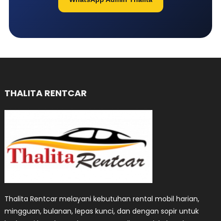
THALITA RENTCAR
Thalita Rentcar melayani kebutuhan rental mobil harian,
mingguan, bulanan, lepas kunci, dan dengan sopir untuk