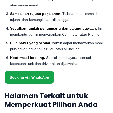
atau venue event.
Sampaikan tujuan perjalanan.
Tuliskan rute utama, kota
tujuan, dan kemungkinan titik singgah.
Sebutkan jumlah penumpang dan barang bawaan.
Ini
membantu admin menyarankan Commuter atau Premio.
Pilih paket yang sesuai.
Admin dapat menawarkan mobil
plus driver, driver plus BBM, atau all include.
Konfirmasi booking.
Setelah pembayaran sesuai
ketentuan, unit dan driver akan dijadwalkan.
Booking via WhatsApp
Halaman Terkait untuk
Memperkuat Pilihan Anda