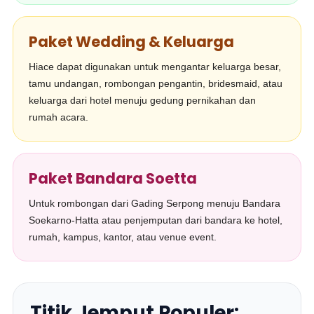
Paket Wedding & Keluarga
Hiace dapat digunakan untuk mengantar keluarga besar,
tamu undangan, rombongan pengantin, bridesmaid, atau
keluarga dari hotel menuju gedung pernikahan dan
rumah acara.
Paket Bandara Soetta
Untuk rombongan dari Gading Serpong menuju Bandara
Soekarno-Hatta atau penjemputan dari bandara ke hotel,
rumah, kampus, kantor, atau venue event.
Titik Jemput Populer: