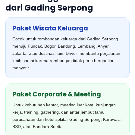
dari Gading Serpong
Paket Wisata Keluarga
Cocok untuk rombongan keluarga dari Gading Serpong
menuju Puncak, Bogor, Bandung, Lembang, Anyer,
Jakarta, atau destinasi lain. Driver membantu perjalanan
lebih santai karena rombongan tidak perlu bergantian
menyetir.
Paket Corporate & Meeting
Untuk kebutuhan kantor, meeting luar kota, kunjungan
kerja, training, gathering, dan antar jemput tamu
perusahaan dari hotel sekitar Gading Serpong, Karawaci,
BSD, atau Bandara Soetta.