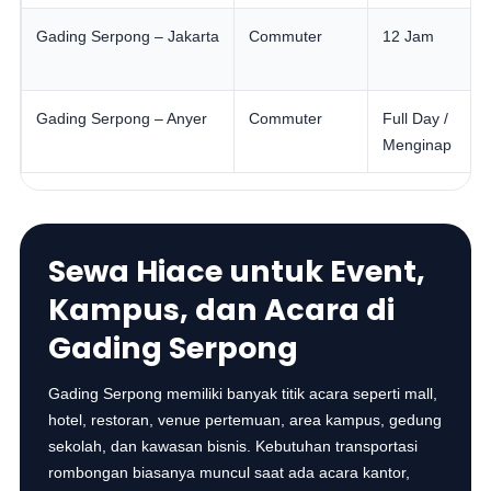
Gading Serpong – Jakarta
Commuter
12 Jam
Gading Serpong – Anyer
Commuter
Full Day /
Menginap
Sewa Hiace untuk Event,
Kampus, dan Acara di
Gading Serpong
Gading Serpong memiliki banyak titik acara seperti mall,
hotel, restoran, venue pertemuan, area kampus, gedung
sekolah, dan kawasan bisnis. Kebutuhan transportasi
rombongan biasanya muncul saat ada acara kantor,