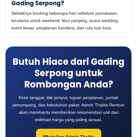
Gading Serpong?
Sebaiknya booking beberapa hari sebelum pemakaian,
terutama untuk weekend, libur panjang, acara wedding,
event besar, perjalanan bandara, dan rute luar kota.
Butuh Hiace dari Gading
Serpong untuk
Rombongan Anda?
Kirim tanggal, titik jemput, tujuan perjalanan, jumlah
penumpang, dan kebutuhan paket. Admin Thalita Rentcar
akan membantu memberikan rekomendasi unit dan
estimasi harga yang paling sesuai.
WhatsApp Admin Thalita