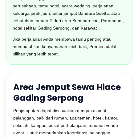
perusahaan, tamu hotel, acara wedding, perjalanan
keluarga jarak jauh, antar jemput Bandara Soetta, atau
kebutuhan tamu VIP dari area Summarecon, Paramount,
hotel sekitar Gading Serpong, dan Karawaci.
Jika perjalanan Anda membawa tamu penting atau
membutuhkan kenyamanan lebih baik, Premio adalah
pilihan yang lebih tepat.
Area Jemput Sewa Hiace
Gading Serpong
Penjemputan dapat disesuaikan dengan alamat
pelanggan, baik dari rumah, apartemen, hotel, kantor,
sekolah, kampus, pusat perbelanjaan, maupun venue
event. Untuk memudahkan koordinasi, pelanggan