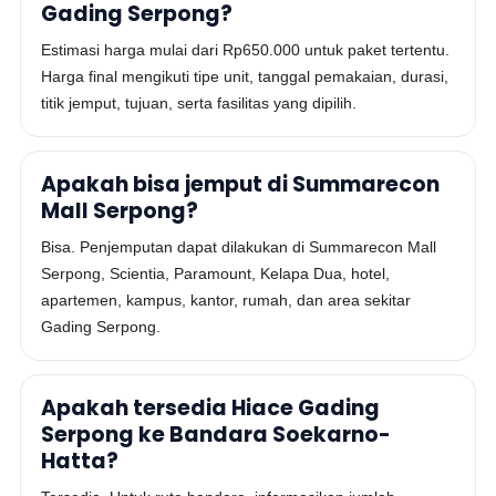
Gading Serpong?
Estimasi harga mulai dari Rp650.000 untuk paket tertentu.
Harga final mengikuti tipe unit, tanggal pemakaian, durasi,
titik jemput, tujuan, serta fasilitas yang dipilih.
Apakah bisa jemput di Summarecon
Mall Serpong?
Bisa. Penjemputan dapat dilakukan di Summarecon Mall
Serpong, Scientia, Paramount, Kelapa Dua, hotel,
apartemen, kampus, kantor, rumah, dan area sekitar
Gading Serpong.
Apakah tersedia Hiace Gading
Serpong ke Bandara Soekarno-
Hatta?