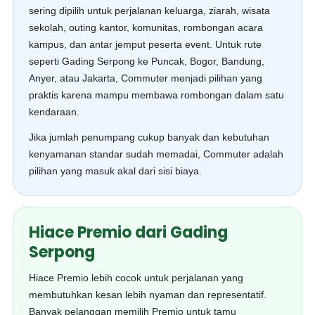
sering dipilih untuk perjalanan keluarga, ziarah, wisata
sekolah, outing kantor, komunitas, rombongan acara
kampus, dan antar jemput peserta event. Untuk rute
seperti Gading Serpong ke Puncak, Bogor, Bandung,
Anyer, atau Jakarta, Commuter menjadi pilihan yang
praktis karena mampu membawa rombongan dalam satu
kendaraan.
Jika jumlah penumpang cukup banyak dan kebutuhan
kenyamanan standar sudah memadai, Commuter adalah
pilihan yang masuk akal dari sisi biaya.
Hiace Premio dari Gading
Serpong
Hiace Premio lebih cocok untuk perjalanan yang
membutuhkan kesan lebih nyaman dan representatif.
Banyak pelanggan memilih Premio untuk tamu