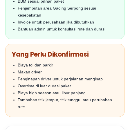
BBM sesuai pilihan paket
Penjemputan area Gading Serpong sesuai
kesepakatan
Invoice untuk perusahaan jika dibutuhkan
Bantuan admin untuk konsultasi rute dan durasi
Yang Perlu Dikonfirmasi
Biaya tol dan parkir
Makan driver
Penginapan driver untuk perjalanan menginap
Overtime di luar durasi paket
Biaya high season atau libur panjang
Tambahan titik jemput, titik tunggu, atau perubahan
rute