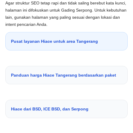
Agar struktur SEO tetap rapi dan tidak saling berebut kata kunci,
halaman ini difokuskan untuk Gading Serpong. Untuk kebutuhan
lain, gunakan halaman yang paling sesuai dengan lokasi dan
intent pencarian Anda.
Pusat layanan Hiace untuk area Tangerang
Panduan harga Hiace Tangerang berdasarkan paket
Hiace dari BSD, ICE BSD, dan Serpong