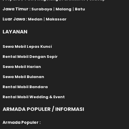
Jawa Timur :
|
|
Surabaya
Malang
Batu
Luar Jawa :
|
Medan
Makassar
LAYANAN
Sewa Mobil Lepas Kunci
Rental Mobil Dengan Sopir
Sewa Mobil Harian
Sewa Mobil Bulanan
Rental Mobil Bandara
Rental Mobil Wedding & Event
ARMADA POPULER / INFORMASI
Armada Populer :