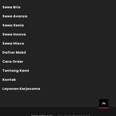
Sewa Brio
Sewa Avanza
Sewa Xenia
Sewa Innova
Sewa Hiace
Daftar Mobil
Cara Order
Tentang Kami
Kontak
Layanan Kerjasama