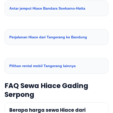
Antar jemput Hiace Bandara Soekarno-Hatta
Perjalanan Hiace dari Tangerang ke Bandung
Pilihan rental mobil Tangerang lainnya
FAQ Sewa Hiace Gading
Serpong
Berapa harga sewa Hiace dari