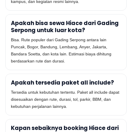
kampus, dan kegiatan resmi lainnya.
Apakah bisa sewa Hiace dari Gading
Serpong untuk luar kota?
Bisa. Rute populer dari Gading Serpong antara lain
Puncak, Bogor, Bandung, Lembang, Anyer, Jakarta,
Bandara Soetta, dan kota lain. Estimasi biaya dihitung
berdasarkan rute dan durasi.
Apakah tersedia paket all include?
Tersedia untuk kebutuhan tertentu. Paket all include dapat
disesuaikan dengan rute, durasi, tol, parkir, BBM, dan
kebutuhan perjalanan lainnya.
Kapan sebaiknya booking Hiace dari