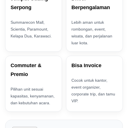
Serpong
Berpengalaman
Summarecon Mall,
Lebih aman untuk
Scientia, Paramount,
rombongan, event,
Kelapa Dua, Karawaci.
wisata, dan perjalanan
luar kota.
Commuter &
Bisa Invoice
Premio
Cocok untuk kantor,
event organizer,
Pilihan unit sesuai
corporate trip, dan tamu
kapasitas, kenyamanan,
VIP.
dan kebutuhan acara.