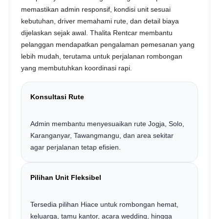
memastikan admin responsif, kondisi unit sesuai
kebutuhan, driver memahami rute, dan detail biaya
dijelaskan sejak awal. Thalita Rentcar membantu
pelanggan mendapatkan pengalaman pemesanan yang
lebih mudah, terutama untuk perjalanan rombongan
yang membutuhkan koordinasi rapi.
Konsultasi Rute
Admin membantu menyesuaikan rute Jogja, Solo,
Karanganyar, Tawangmangu, dan area sekitar
agar perjalanan tetap efisien.
Pilihan Unit Fleksibel
Tersedia pilihan Hiace untuk rombongan hemat,
keluarga, tamu kantor, acara wedding, hingga