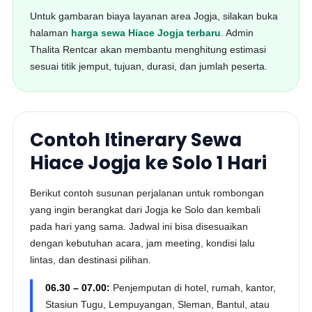
Untuk gambaran biaya layanan area Jogja, silakan buka
halaman
harga sewa Hiace Jogja terbaru
. Admin
Thalita Rentcar akan membantu menghitung estimasi
sesuai titik jemput, tujuan, durasi, dan jumlah peserta.
Contoh Itinerary Sewa
Hiace Jogja ke Solo 1 Hari
Berikut contoh susunan perjalanan untuk rombongan
yang ingin berangkat dari Jogja ke Solo dan kembali
pada hari yang sama. Jadwal ini bisa disesuaikan
dengan kebutuhan acara, jam meeting, kondisi lalu
lintas, dan destinasi pilihan.
06.30 – 07.00:
Penjemputan di hotel, rumah, kantor,
Stasiun Tugu, Lempuyangan, Sleman, Bantul, atau