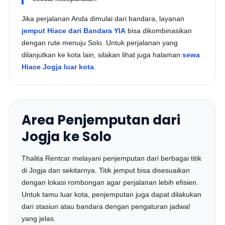
Jika perjalanan Anda dimulai dari bandara, layanan
jemput Hiace dari Bandara YIA
bisa dikombinasikan
dengan rute menuju Solo. Untuk perjalanan yang
dilanjutkan ke kota lain, silakan lihat juga halaman
sewa
Hiace Jogja luar kota
.
Area Penjemputan dari
Jogja ke Solo
Thalita Rentcar melayani penjemputan dari berbagai titik
di Jogja dan sekitarnya. Titik jemput bisa disesuaikan
dengan lokasi rombongan agar perjalanan lebih efisien.
Untuk tamu luar kota, penjemputan juga dapat dilakukan
dari stasiun atau bandara dengan pengaturan jadwal
yang jelas.