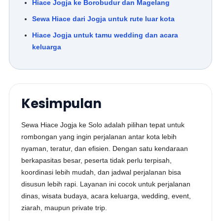
Hiace Jogja ke Borobudur dan Magelang
Sewa Hiace dari Jogja untuk rute luar kota
Hiace Jogja untuk tamu wedding dan acara
keluarga
Kesimpulan
Sewa Hiace Jogja ke Solo adalah pilihan tepat untuk
rombongan yang ingin perjalanan antar kota lebih
nyaman, teratur, dan efisien. Dengan satu kendaraan
berkapasitas besar, peserta tidak perlu terpisah,
koordinasi lebih mudah, dan jadwal perjalanan bisa
disusun lebih rapi. Layanan ini cocok untuk perjalanan
dinas, wisata budaya, acara keluarga, wedding, event,
ziarah, maupun private trip.