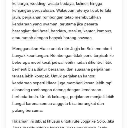
keluarga, wedding, wisata budaya, kuliner, hingga
kunjungan perusahaan. Walaupun rutenya tidak terlalu
jauh, perjalanan rombongan tetap membutuhkan
kendaraan yang nyaman, terutama jika peserta
berangkat dari hotel, bandara, stasiun, kantor, kampus,
atau rumah dengan banyak barang bawaan.
Menggunakan Hiace untuk rute Jogja ke Solo memberi
banyak keuntungan. Rombongan tidak perlu terpisah ke
beberapa mobil kecil, jadwal lebih mudah dikontrol, titik
berhenti bisa diatur bersama, dan suasana perjalanan
terasa lebih kompak. Untuk perjalanan kantor,
kendaraan seperti Hiace juga memberi kesan lebih rapi
dibanding rombongan datang dengan kendaraan
berbeda-beda. Untuk keluarga, perjalanan menjadi lebih
hangat karena semua anggota bisa berangkat dan
pulang bersama.
Halaman ini dibuat khusus untuk rute Jogja ke Solo. Jika