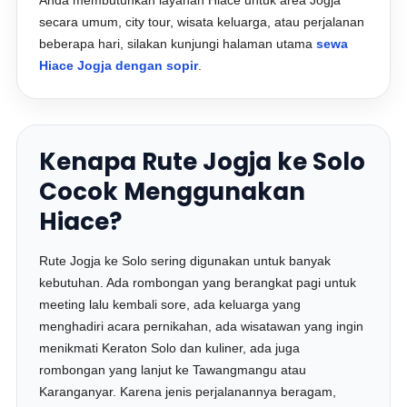
Anda membutuhkan layanan Hiace untuk area Jogja
secara umum, city tour, wisata keluarga, atau perjalanan
beberapa hari, silakan kunjungi halaman utama
sewa
Hiace Jogja dengan sopir
.
Kenapa Rute Jogja ke Solo
Cocok Menggunakan
Hiace?
Rute Jogja ke Solo sering digunakan untuk banyak
kebutuhan. Ada rombongan yang berangkat pagi untuk
meeting lalu kembali sore, ada keluarga yang
menghadiri acara pernikahan, ada wisatawan yang ingin
menikmati Keraton Solo dan kuliner, ada juga
rombongan yang lanjut ke Tawangmangu atau
Karanganyar. Karena jenis perjalanannya beragam,