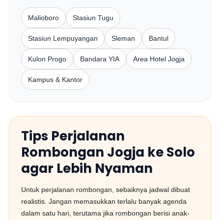
Malioboro
Stasiun Tugu
Stasiun Lempuyangan
Sleman
Bantul
Kulon Progo
Bandara YIA
Area Hotel Jogja
Kampus & Kantor
Tips Perjalanan
Rombongan Jogja ke Solo
agar Lebih Nyaman
Untuk perjalanan rombongan, sebaiknya jadwal dibuat
realistis. Jangan memasukkan terlalu banyak agenda
dalam satu hari, terutama jika rombongan berisi anak-