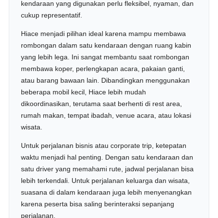
kendaraan yang digunakan perlu fleksibel, nyaman, dan
cukup representatif.
Hiace menjadi pilihan ideal karena mampu membawa
rombongan dalam satu kendaraan dengan ruang kabin
yang lebih lega. Ini sangat membantu saat rombongan
membawa koper, perlengkapan acara, pakaian ganti,
atau barang bawaan lain. Dibandingkan menggunakan
beberapa mobil kecil, Hiace lebih mudah
dikoordinasikan, terutama saat berhenti di rest area,
rumah makan, tempat ibadah, venue acara, atau lokasi
wisata.
Untuk perjalanan bisnis atau corporate trip, ketepatan
waktu menjadi hal penting. Dengan satu kendaraan dan
satu driver yang memahami rute, jadwal perjalanan bisa
lebih terkendali. Untuk perjalanan keluarga dan wisata,
suasana di dalam kendaraan juga lebih menyenangkan
karena peserta bisa saling berinteraksi sepanjang
perjalanan.