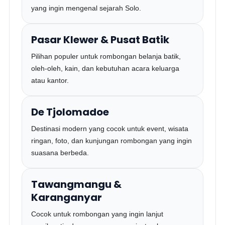
yang ingin mengenal sejarah Solo.
Pasar Klewer & Pusat Batik
Pilihan populer untuk rombongan belanja batik,
oleh-oleh, kain, dan kebutuhan acara keluarga
atau kantor.
De Tjolomadoe
Destinasi modern yang cocok untuk event, wisata
ringan, foto, dan kunjungan rombongan yang ingin
suasana berbeda.
Tawangmangu &
Karanganyar
Cocok untuk rombongan yang ingin lanjut