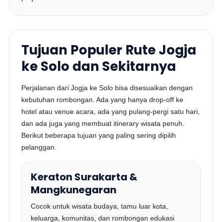
Tujuan Populer Rute Jogja
ke Solo dan Sekitarnya
Perjalanan dari Jogja ke Solo bisa disesuaikan dengan
kebutuhan rombongan. Ada yang hanya drop-off ke
hotel atau venue acara, ada yang pulang-pergi satu hari,
dan ada juga yang membuat itinerary wisata penuh.
Berikut beberapa tujuan yang paling sering dipilih
pelanggan.
Keraton Surakarta &
Mangkunegaran
Cocok untuk wisata budaya, tamu luar kota,
keluarga, komunitas, dan rombongan edukasi