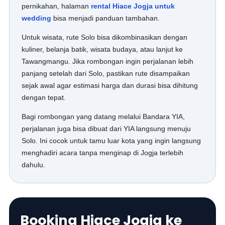
pernikahan, halaman
rental Hiace Jogja untuk
wedding
bisa menjadi panduan tambahan.
Untuk wisata, rute Solo bisa dikombinasikan dengan
kuliner, belanja batik, wisata budaya, atau lanjut ke
Tawangmangu. Jika rombongan ingin perjalanan lebih
panjang setelah dari Solo, pastikan rute disampaikan
sejak awal agar estimasi harga dan durasi bisa dihitung
dengan tepat.
Bagi rombongan yang datang melalui Bandara YIA,
perjalanan juga bisa dibuat dari YIA langsung menuju
Solo. Ini cocok untuk tamu luar kota yang ingin langsung
menghadiri acara tanpa menginap di Jogja terlebih
dahulu.
Booking Hiace Jogja ke