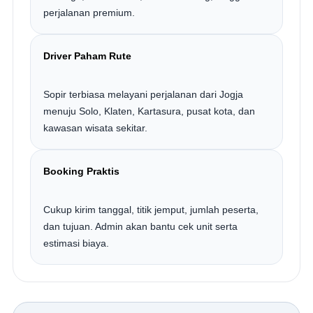
perjalanan premium.
Driver Paham Rute
Sopir terbiasa melayani perjalanan dari Jogja
menuju Solo, Klaten, Kartasura, pusat kota, dan
kawasan wisata sekitar.
Booking Praktis
Cukup kirim tanggal, titik jemput, jumlah peserta,
dan tujuan. Admin akan bantu cek unit serta
estimasi biaya.