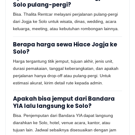
Solo pulang-pergi?
Bisa. Thalita Rentcar melayani perjalanan pulang-pergi
dari Jogja ke Solo untuk wisata, dinas, wedding, acara
keluarga, meeting, atau kebutuhan rombongan lainnya.
Berapa harga sewa Hiace Jogja ke
Solo?
Harga tergantung titik jemput, tujuan akhir, jenis unit,
durasi pemakaian, tanggal keberangkatan, dan apakah
perjalanan hanya drop-off atau pulang-pergi. Untuk
estimasi akurat, kirim detail rute kepada admin.
Apakah bisa jemput dari Bandara
YIA lalu langsung ke Solo?
Bisa. Penjemputan dari Bandara YIA dapat langsung
diarahkan ke Solo, hotel, venue acara, kantor, atau
tujuan lain. Jadwal sebaiknya disesuaikan dengan jam