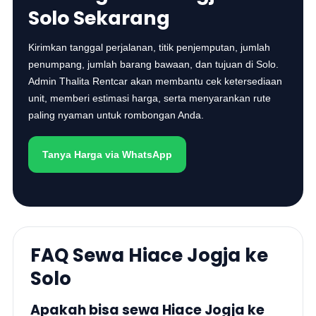
Solo Sekarang
Kirimkan tanggal perjalanan, titik penjemputan, jumlah
penumpang, jumlah barang bawaan, dan tujuan di Solo.
Admin Thalita Rentcar akan membantu cek ketersediaan
unit, memberi estimasi harga, serta menyarankan rute
paling nyaman untuk rombongan Anda.
Tanya Harga via WhatsApp
FAQ Sewa Hiace Jogja ke
Solo
Apakah bisa sewa Hiace Jogja ke