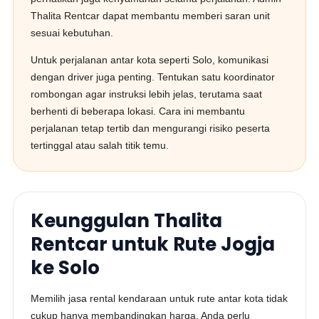
Thalita Rentcar dapat membantu memberi saran unit
sesuai kebutuhan.
Untuk perjalanan antar kota seperti Solo, komunikasi
dengan driver juga penting. Tentukan satu koordinator
rombongan agar instruksi lebih jelas, terutama saat
berhenti di beberapa lokasi. Cara ini membantu
perjalanan tetap tertib dan mengurangi risiko peserta
tertinggal atau salah titik temu.
Keunggulan Thalita
Rentcar untuk Rute Jogja
ke Solo
Memilih jasa rental kendaraan untuk rute antar kota tidak
cukup hanya membandingkan harga. Anda perlu