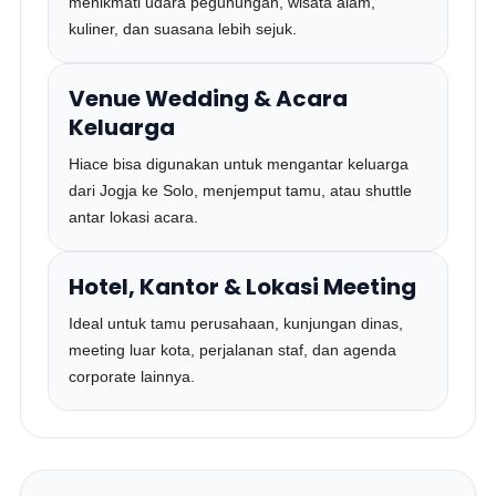
menikmati udara pegunungan, wisata alam,
kuliner, dan suasana lebih sejuk.
Venue Wedding & Acara
Keluarga
Hiace bisa digunakan untuk mengantar keluarga
dari Jogja ke Solo, menjemput tamu, atau shuttle
antar lokasi acara.
Hotel, Kantor & Lokasi Meeting
Ideal untuk tamu perusahaan, kunjungan dinas,
meeting luar kota, perjalanan staf, dan agenda
corporate lainnya.