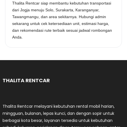
Thalita Rentcar siap membantu kebutuhan transportasi
dari Jogja menuju Solo, Surakarta, Karanganyar,
Tawangmangu, dan area sekitarnya. Hubungi admin
sekarang untuk cek ketersediaan unit, estimasi harga,
dan rekomendasi rute terbaik sesuai jadwal rombongan
Anda.
THALITA RENTCAR
Thalita Rentcar melayani kebutuhan rental mobil harian,
mingguan, bulanan, lepas kunci, dan dengan sopir untuk
berbagai kota besar, layanan tersedia untuk kebutuhan