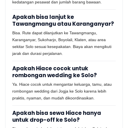
kedatangan pesawat dan jumlah barang bawaan.
Apakah bisa lanjut ke
Tawangmangu atau Karanganyar?
Bisa. Rute dapat dilanjutkan ke Tawangmangu,
Karanganyar, Sukoharjo, Boyolali, Klaten, atau area
sekitar Solo sesuai kesepakatan. Biaya akan mengikuti
jarak dan durasi perjalanan.
Apakah Hiace cocok untuk
rombongan wedding ke Solo?
Ya. Hiace cocok untuk mengantar keluarga, tamu, atau
rombongan wedding dari Jogja ke Solo karena lebih
praktis, nyaman, dan mudah dikoordinasikan.
Apakah bisa sewa Hiace hanya
untuk drop-off ke Solo?