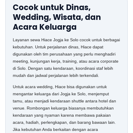
Cocok untuk Dinas,
Wedding, Wisata, dan
Acara Keluarga
Layanan sewa Hiace Jogja ke Solo cocok untuk berbagai
kebutuhan. Untuk perjalanan dinas, Hiace dapat
digunakan oleh tim perusahaan yang perlu menghadiri
meeting, kunjungan kerja, training, atau acara corporate
di Solo. Dengan satu kendaraan, koordinasi staf lebih
mudah dan jadwal perjalanan lebih terkendali.
Untuk acara wedding, Hiace bisa digunakan untuk
mengantar keluarga dari Jogja ke Solo, menjemput
tamu, atau menjadi kendaraan shuttle antara hotel dan
venue. Rombongan keluarga biasanya membutuhkan
kendaraan yang nyaman karena membawa pakaian
acara, hadiah, perlengkapan, dan barang bawaan lain.
Jika kebutuhan Anda berkaitan dengan acara