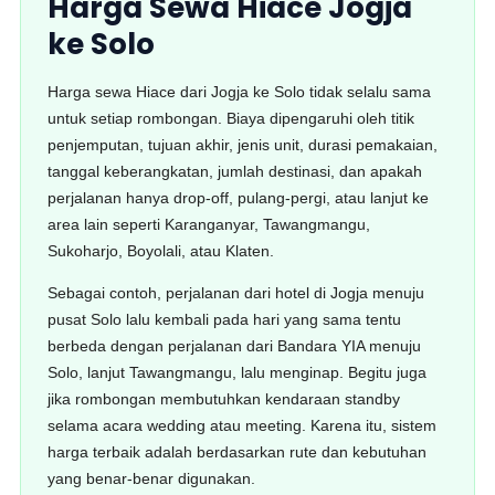
Harga Sewa Hiace Jogja
ke Solo
Harga sewa Hiace dari Jogja ke Solo tidak selalu sama
untuk setiap rombongan. Biaya dipengaruhi oleh titik
penjemputan, tujuan akhir, jenis unit, durasi pemakaian,
tanggal keberangkatan, jumlah destinasi, dan apakah
perjalanan hanya drop-off, pulang-pergi, atau lanjut ke
area lain seperti Karanganyar, Tawangmangu,
Sukoharjo, Boyolali, atau Klaten.
Sebagai contoh, perjalanan dari hotel di Jogja menuju
pusat Solo lalu kembali pada hari yang sama tentu
berbeda dengan perjalanan dari Bandara YIA menuju
Solo, lanjut Tawangmangu, lalu menginap. Begitu juga
jika rombongan membutuhkan kendaraan standby
selama acara wedding atau meeting. Karena itu, sistem
harga terbaik adalah berdasarkan rute dan kebutuhan
yang benar-benar digunakan.