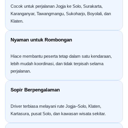
Cocok untuk perjalanan Jogja ke Solo, Surakarta,
Karanganyar, Tawangmangu, Sukoharjo, Boyolali, dan
Klaten.
Nyaman untuk Rombongan
Hiace membantu peserta tetap dalam satu kendaraan,
lebih mudah koordinasi, dan tidak terpisah selama
perjalanan.
Sopir Berpengalaman
Driver terbiasa melayani rute Jogja–Solo, Klaten,
Kartasura, pusat Solo, dan kawasan wisata sekitar.