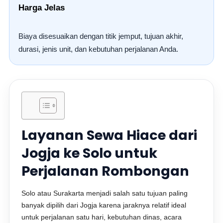
Harga Jelas
Biaya disesuaikan dengan titik jemput, tujuan akhir,
durasi, jenis unit, dan kebutuhan perjalanan Anda.
Layanan Sewa Hiace dari
Jogja ke Solo untuk
Perjalanan Rombongan
Solo atau Surakarta menjadi salah satu tujuan paling
banyak dipilih dari Jogja karena jaraknya relatif ideal
untuk perjalanan satu hari, kebutuhan dinas, acara