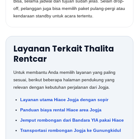
Bisa, selama jadwal dan tujuan sudah jelas. Selain drop-
off, pelanggan juga bisa memilih paket pulang-pergi atau
kendaraan standby untuk acara tertentu.
Layanan Terkait Thalita
Rentcar
Untuk membantu Anda memilih layanan yang paling
sesuai, berikut beberapa halaman pendukung yang
relevan dengan kebutuhan perjalanan dari Jogja.
Layanan utama Hiace Jogja dengan sopir
Panduan biaya rental Hiace area Jogja
Jemput rombongan dari Bandara YIA pakai Hiace
Transportasi rombongan Jogja ke Gunungkidul