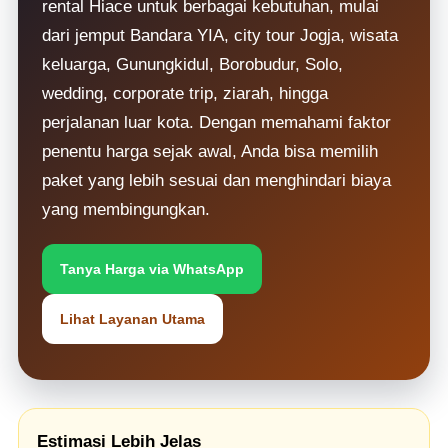
rental Hiace untuk berbagai kebutuhan, mulai
dari jemput Bandara YIA, city tour Jogja, wisata
keluarga, Gunungkidul, Borobudur, Solo,
wedding, corporate trip, ziarah, hingga
perjalanan luar kota. Dengan memahami faktor
penentu harga sejak awal, Anda bisa memilih
paket yang lebih sesuai dan menghindari biaya
yang membingungkan.
Tanya Harga via WhatsApp
Lihat Layanan Utama
Estimasi Lebih Jelas