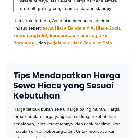
wisata budaya, atau event. Harga berbeda antara
drop-off, pulang-pergi, dan kendaraan standby.
Untuk rute tertentu, Anda bisa membaca panduan
khusus seperti
sewa Hiace Bandara YIA
,
Hiace Jogja
ke Gunungkidul
,
transportasi Hiace Jogja ke
Borobudur
, dan
perjalanan Hiace Jogja ke Solo
.
Tips Mendapatkan Harga
Sewa Hiace yang Sesuai
Kebutuhan
Harga terbaik bukan selalu harga paling murah. Harga
terbaik adalah harga yang sesuai dengan kebutuhan
perjalanan, jelas ketentuannya, dan tidak menimbulkan
masalah di hari keberangkatan. Untuk mendapatkan