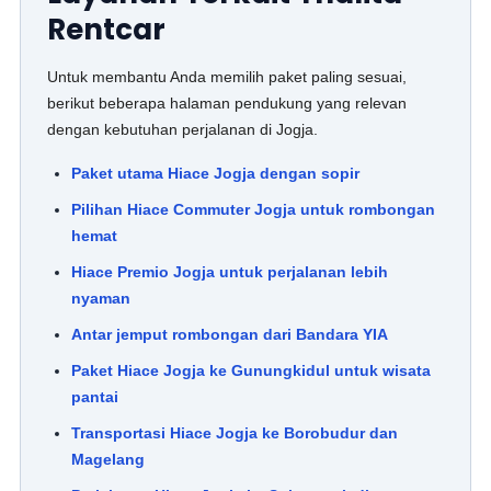
Rentcar
Untuk membantu Anda memilih paket paling sesuai,
berikut beberapa halaman pendukung yang relevan
dengan kebutuhan perjalanan di Jogja.
Paket utama Hiace Jogja dengan sopir
Pilihan Hiace Commuter Jogja untuk rombongan
hemat
Hiace Premio Jogja untuk perjalanan lebih
nyaman
Antar jemput rombongan dari Bandara YIA
Paket Hiace Jogja ke Gunungkidul untuk wisata
pantai
Transportasi Hiace Jogja ke Borobudur dan
Magelang