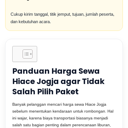
Cukup kirim tanggal, titik jemput, tujuan, jumlah peserta,
dan kebutuhan acara.
Panduan Harga Sewa
Hiace Jogja agar Tidak
Salah Pilih Paket
Banyak pelanggan mencari harga sewa Hiace Jogja
sebelum menentukan kendaraan untuk rombongan. Hal
ini wajar, karena biaya transportasi biasanya menjadi
salah satu bagian penting dalam perencanaan liburan,