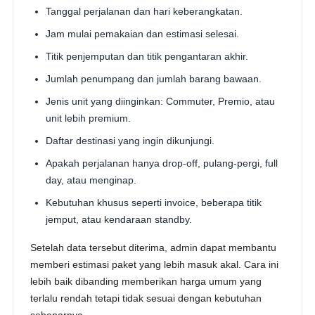
Tanggal perjalanan dan hari keberangkatan.
Jam mulai pemakaian dan estimasi selesai.
Titik penjemputan dan titik pengantaran akhir.
Jumlah penumpang dan jumlah barang bawaan.
Jenis unit yang diinginkan: Commuter, Premio, atau
unit lebih premium.
Daftar destinasi yang ingin dikunjungi.
Apakah perjalanan hanya drop-off, pulang-pergi, full
day, atau menginap.
Kebutuhan khusus seperti invoice, beberapa titik
jemput, atau kendaraan standby.
Setelah data tersebut diterima, admin dapat membantu
memberi estimasi paket yang lebih masuk akal. Cara ini
lebih baik dibanding memberikan harga umum yang
terlalu rendah tetapi tidak sesuai dengan kebutuhan