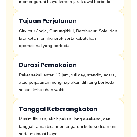
memengaruhi biaya karena jarak awal berbeda.
Tujuan Perjalanan
City tour Jogja, Gunungkidul, Borobudur, Solo, dan
luar kota memiliki jarak serta kebutuhan
operasional yang berbeda.
Durasi Pemakaian
Paket sekali antar, 12 jam, full day, standby acara,
atau perjalanan menginap akan dihitung berbeda
sesuai kebutuhan waktu.
Tanggal Keberangkatan
Musim liburan, akhir pekan, long weekend, dan
tanggal ramai bisa memengaruhi ketersediaan unit
serta estimasi biaya.