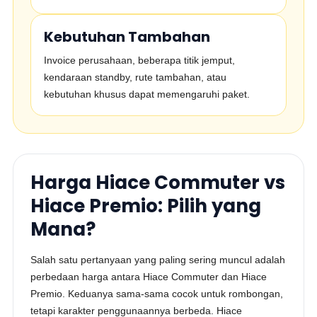
Kebutuhan Tambahan
Invoice perusahaan, beberapa titik jemput,
kendaraan standby, rute tambahan, atau
kebutuhan khusus dapat memengaruhi paket.
Harga Hiace Commuter vs
Hiace Premio: Pilih yang
Mana?
Salah satu pertanyaan yang paling sering muncul adalah
perbedaan harga antara Hiace Commuter dan Hiace
Premio. Keduanya sama-sama cocok untuk rombongan,
tetapi karakter penggunaannya berbeda. Hiace