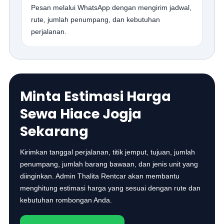
Pesan melalui WhatsApp dengan mengirim jadwal,
rute, jumlah penumpang, dan kebutuhan
perjalanan.
Minta Estimasi Harga
Sewa Hiace Jogja
Sekarang
Kirimkan tanggal perjalanan, titik jemput, tujuan, jumlah
penumpang, jumlah barang bawaan, dan jenis unit yang
diinginkan. Admin Thalita Rentcar akan membantu
menghitung estimasi harga yang sesuai dengan rute dan
kebutuhan rombongan Anda.