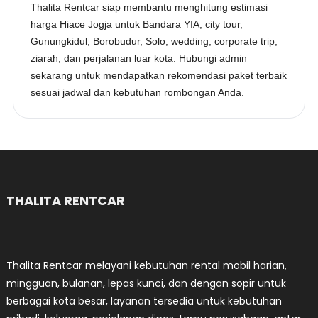
Thalita Rentcar siap membantu menghitung estimasi
harga Hiace Jogja untuk Bandara YIA, city tour,
Gunungkidul, Borobudur, Solo, wedding, corporate trip,
ziarah, dan perjalanan luar kota. Hubungi admin
sekarang untuk mendapatkan rekomendasi paket terbaik
sesuai jadwal dan kebutuhan rombongan Anda.
THALITA RENTCAR
Thalita Rentcar melayani kebutuhan rental mobil harian,
mingguan, bulanan, lepas kunci, dan dengan sopir untuk
berbagai kota besar, layanan tersedia untuk kebutuhan