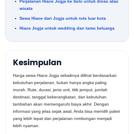
Perjalanan Hiace Jogja ke Solo untuk dinas atau
wisata
Sewa Hiace dari Jogja untuk rute luar kota
Hiace Jogja untuk wedding dan tamu keluarga
Kesimpulan
Harga sewa Hiace Jogja sebaiknya dilihat berdasarkan
kebutuhan perjalanan, bukan hanya angka paling
murah. Rute, durasi, jenis unit, titik jemput, jumlah
destinasi, tanggal keberangkatan, dan kebutuhan
tambahan akan memengaruhi biaya akhir. Dengan
informasi yang jelas sejak awal, Anda bisa memilih paket
yang lebih tepat dan perjalanan rombongan menjadi
lebih nyaman.