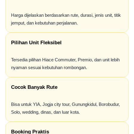
Harga dijelaskan berdasarkan rute, durasi, jenis unit, titik
jemput, dan kebutuhan perjalanan.
Pilihan Unit Fleksibel
Tersedia pilihan Hiace Commuter, Premio, dan unit lebih
nyaman sesuai kebutuhan rombongan.
Cocok Banyak Rute
Bisa untuk YIA, Jogja city tour, Gunungkidul, Borobudur,
Solo, wedding, dinas, dan luar kota.
Booking Praktis