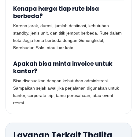
Kenapa harga tiap rute bisa
berbeda?
Karena jarak, durasi, jumlah destinasi, kebutuhan
standby, jenis unit, dan titik jemput berbeda. Rute dalam
kota Jogja tentu berbeda dengan Gunungkidul,
Borobudur, Solo, atau luar kota.
Apakah bisa minta invoice untuk
kantor?
Bisa disesuaikan dengan kebutuhan administrasi.
Sampaikan sejak awal jika perjalanan digunakan untuk
kantor, corporate trip, tamu perusahaan, atau event
resmi.
Layanan Terkait Thalita