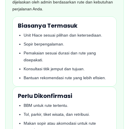
dijelaskan oleh admin berdasarkan rute dan kebutuhan
perjalanan Anda.
Biasanya Termasuk
Unit Hiace sesuai pilihan dan ketersediaan.
Sopir berpengalaman.
Pemakaian sesuai durasi dan rute yang
disepakati.
Konsultasi titik jemput dan tujuan.
Bantuan rekomendasi rute yang lebih efisien.
Perlu Dikonfirmasi
BBM untuk rute tertentu.
Tol, parkir, tiket wisata, dan retribusi.
Makan sopir atau akomodasi untuk rute