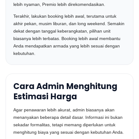
lebih nyaman, Premio lebih direkomendasikan.
Terakhir, lakukan booking lebih awal, terutama untuk
akhir pekan, musim liburan, dan long weekend. Semakin
dekat dengan tanggal keberangkatan, pilihan unit
biasanya lebih terbatas. Booking lebih awal membantu
Anda mendapatkan armada yang lebih sesuai dengan
kebutuhan.
Cara Admin Menghitung
Estimasi Harga
Agar penawaran lebih akurat, admin biasanya akan
menanyakan beberapa detail dasar. Informasi ini bukan
sekadar formalitas, tetapi memang diperlukan untuk
menghitung biaya yang sesuai dengan kebutuhan Anda.