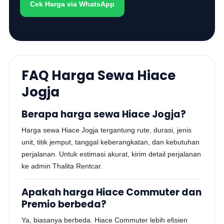
Cek Harga via WhatsApp
FAQ Harga Sewa Hiace
Jogja
Berapa harga sewa Hiace Jogja?
Harga sewa Hiace Jogja tergantung rute, durasi, jenis
unit, titik jemput, tanggal keberangkatan, dan kebutuhan
perjalanan. Untuk estimasi akurat, kirim detail perjalanan
ke admin Thalita Rentcar.
Apakah harga Hiace Commuter dan
Premio berbeda?
Ya, biasanya berbeda. Hiace Commuter lebih efisien