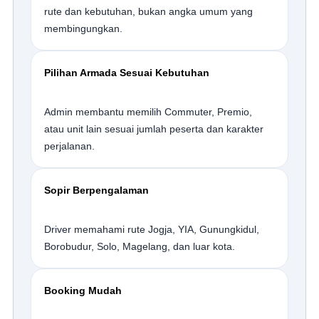
rute dan kebutuhan, bukan angka umum yang
membingungkan.
Pilihan Armada Sesuai Kebutuhan
Admin membantu memilih Commuter, Premio,
atau unit lain sesuai jumlah peserta dan karakter
perjalanan.
Sopir Berpengalaman
Driver memahami rute Jogja, YIA, Gunungkidul,
Borobudur, Solo, Magelang, dan luar kota.
Booking Mudah