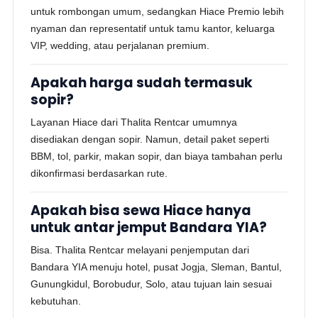
untuk rombongan umum, sedangkan Hiace Premio lebih
nyaman dan representatif untuk tamu kantor, keluarga
VIP, wedding, atau perjalanan premium.
Apakah harga sudah termasuk
sopir?
Layanan Hiace dari Thalita Rentcar umumnya
disediakan dengan sopir. Namun, detail paket seperti
BBM, tol, parkir, makan sopir, dan biaya tambahan perlu
dikonfirmasi berdasarkan rute.
Apakah bisa sewa Hiace hanya
untuk antar jemput Bandara YIA?
Bisa. Thalita Rentcar melayani penjemputan dari
Bandara YIA menuju hotel, pusat Jogja, Sleman, Bantul,
Gunungkidul, Borobudur, Solo, atau tujuan lain sesuai
kebutuhan.