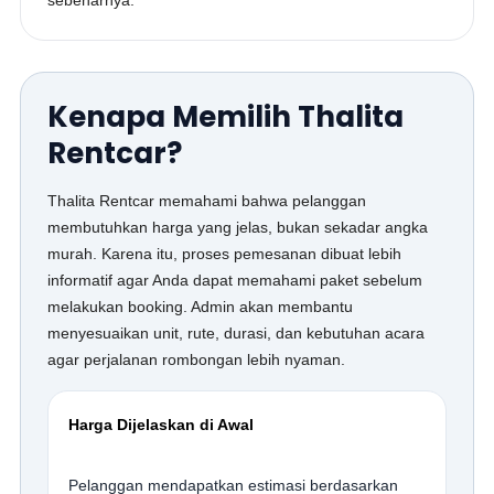
sebenarnya.
Kenapa Memilih Thalita
Rentcar?
Thalita Rentcar memahami bahwa pelanggan
membutuhkan harga yang jelas, bukan sekadar angka
murah. Karena itu, proses pemesanan dibuat lebih
informatif agar Anda dapat memahami paket sebelum
melakukan booking. Admin akan membantu
menyesuaikan unit, rute, durasi, dan kebutuhan acara
agar perjalanan rombongan lebih nyaman.
Harga Dijelaskan di Awal
Pelanggan mendapatkan estimasi berdasarkan