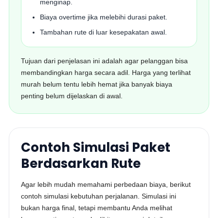
menginap.
Biaya overtime jika melebihi durasi paket.
Tambahan rute di luar kesepakatan awal.
Tujuan dari penjelasan ini adalah agar pelanggan bisa
membandingkan harga secara adil. Harga yang terlihat
murah belum tentu lebih hemat jika banyak biaya
penting belum dijelaskan di awal.
Contoh Simulasi Paket
Berdasarkan Rute
Agar lebih mudah memahami perbedaan biaya, berikut
contoh simulasi kebutuhan perjalanan. Simulasi ini
bukan harga final, tetapi membantu Anda melihat