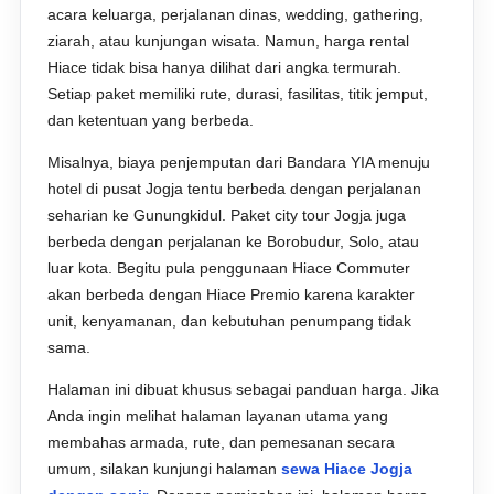
acara keluarga, perjalanan dinas, wedding, gathering,
ziarah, atau kunjungan wisata. Namun, harga rental
Hiace tidak bisa hanya dilihat dari angka termurah.
Setiap paket memiliki rute, durasi, fasilitas, titik jemput,
dan ketentuan yang berbeda.
Misalnya, biaya penjemputan dari Bandara YIA menuju
hotel di pusat Jogja tentu berbeda dengan perjalanan
seharian ke Gunungkidul. Paket city tour Jogja juga
berbeda dengan perjalanan ke Borobudur, Solo, atau
luar kota. Begitu pula penggunaan Hiace Commuter
akan berbeda dengan Hiace Premio karena karakter
unit, kenyamanan, dan kebutuhan penumpang tidak
sama.
Halaman ini dibuat khusus sebagai panduan harga. Jika
Anda ingin melihat halaman layanan utama yang
membahas armada, rute, dan pemesanan secara
umum, silakan kunjungi halaman
sewa Hiace Jogja