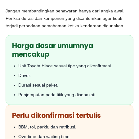
Jangan membandingkan penawaran hanya dari angka awal.
Periksa durasi dan komponen yang dicantumkan agar tidak
terjadi perbedaan pemahaman ketika kendaraan digunakan.
Harga dasar umumnya
mencakup
Unit Toyota Hiace sesuai tipe yang dikonfirmasi.
Driver.
Durasi sesuai paket.
Penjemputan pada titik yang disepakati.
Perlu dikonfirmasi tertulis
BBM, tol, parkir, dan retribusi.
Overtime dan waiting time.