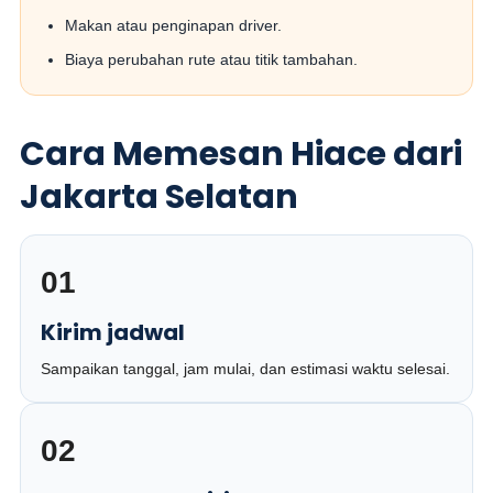
Makan atau penginapan driver.
Biaya perubahan rute atau titik tambahan.
Cara Memesan Hiace dari
Jakarta Selatan
01
Kirim jadwal
Sampaikan tanggal, jam mulai, dan estimasi waktu selesai.
02