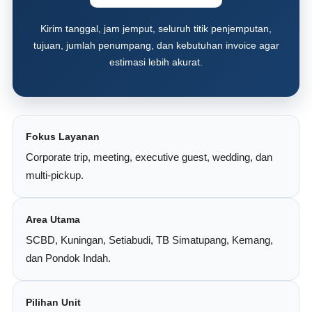
Kirim tanggal, jam jemput, seluruh titik penjemputan,
tujuan, jumlah penumpang, dan kebutuhan invoice agar
estimasi lebih akurat.
Fokus Layanan
Corporate trip, meeting, executive guest, wedding, dan
multi-pickup.
Area Utama
SCBD, Kuningan, Setiabudi, TB Simatupang, Kemang,
dan Pondok Indah.
Pilihan Unit