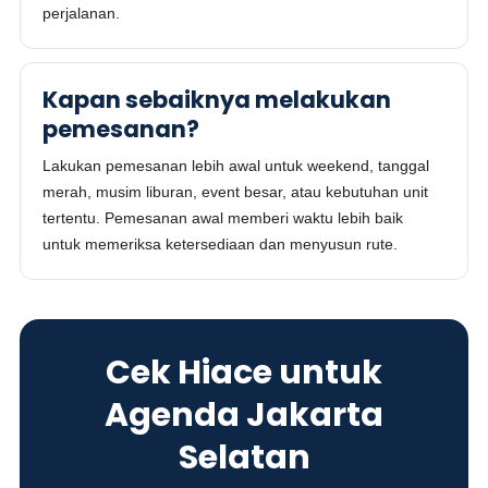
perjalanan.
Kapan sebaiknya melakukan
pemesanan?
Lakukan pemesanan lebih awal untuk weekend, tanggal
merah, musim liburan, event besar, atau kebutuhan unit
tertentu. Pemesanan awal memberi waktu lebih baik
untuk memeriksa ketersediaan dan menyusun rute.
Cek Hiace untuk
Agenda Jakarta
Selatan