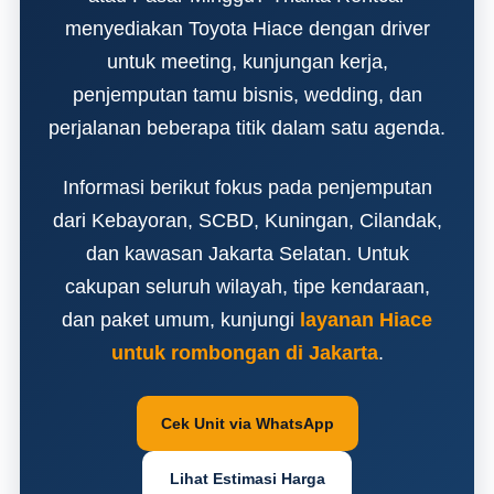
menyediakan Toyota Hiace dengan driver
untuk meeting, kunjungan kerja,
penjemputan tamu bisnis, wedding, dan
perjalanan beberapa titik dalam satu agenda.
Informasi berikut fokus pada penjemputan
dari Kebayoran, SCBD, Kuningan, Cilandak,
dan kawasan Jakarta Selatan. Untuk
cakupan seluruh wilayah, tipe kendaraan,
dan paket umum, kunjungi
layanan Hiace
untuk rombongan di Jakarta
.
Cek Unit via WhatsApp
Lihat Estimasi Harga