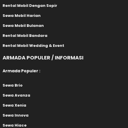
Rental Mobil Dengan Sopir
Sewa Mobil Harian
Sewa Mobil Bulanan
Rental Mobil Bandara
Rental Mobil Wedding & Event
ARMADA POPULER / INFORMASI
Armada Populer :
Sewa Brio
Sewa Avanza
Sewa Xenia
Sewa Innova
Sewa Hiace