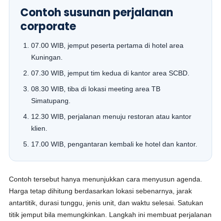
Contoh susunan perjalanan
corporate
07.00 WIB, jemput peserta pertama di hotel area
Kuningan.
07.30 WIB, jemput tim kedua di kantor area SCBD.
08.30 WIB, tiba di lokasi meeting area TB
Simatupang.
12.30 WIB, perjalanan menuju restoran atau kantor
klien.
17.00 WIB, pengantaran kembali ke hotel dan kantor.
Contoh tersebut hanya menunjukkan cara menyusun agenda.
Harga tetap dihitung berdasarkan lokasi sebenarnya, jarak
antartitik, durasi tunggu, jenis unit, dan waktu selesai. Satukan
titik jemput bila memungkinkan. Langkah ini membuat perjalanan