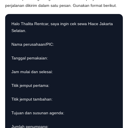
perjalanan dikirim dalam satu pesan. Gunakan format berikut.
Halo Thalita Rentcar, saya ingin cek sewa Hiace Jakarta
Selatan.
Nama perusahaan/PIC:
Tanggal pemakaian:
Jam mulai dan selesai:
Titik jemput pertama:
Titik jemput tambahan:
Tujuan dan susunan agenda:
Jumlah penumpang: