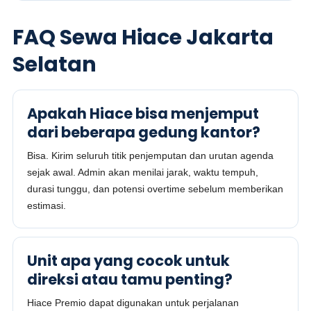
FAQ Sewa Hiace Jakarta
Selatan
Apakah Hiace bisa menjemput
dari beberapa gedung kantor?
Bisa. Kirim seluruh titik penjemputan dan urutan agenda
sejak awal. Admin akan menilai jarak, waktu tempuh,
durasi tunggu, dan potensi overtime sebelum memberikan
estimasi.
Unit apa yang cocok untuk
direksi atau tamu penting?
Hiace Premio dapat digunakan untuk perjalanan