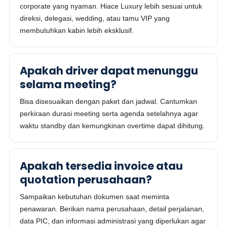
corporate yang nyaman. Hiace Luxury lebih sesuai untuk
direksi, delegasi, wedding, atau tamu VIP yang
membutuhkan kabin lebih eksklusif.
Apakah driver dapat menunggu
selama meeting?
Bisa disesuaikan dengan paket dan jadwal. Cantumkan
perkiraan durasi meeting serta agenda setelahnya agar
waktu standby dan kemungkinan overtime dapat dihitung.
Apakah tersedia invoice atau
quotation perusahaan?
Sampaikan kebutuhan dokumen saat meminta
penawaran. Berikan nama perusahaan, detail perjalanan,
data PIC, dan informasi administrasi yang diperlukan agar