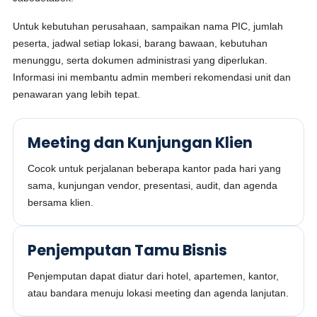
Untuk kebutuhan perusahaan, sampaikan nama PIC, jumlah
peserta, jadwal setiap lokasi, barang bawaan, kebutuhan
menunggu, serta dokumen administrasi yang diperlukan.
Informasi ini membantu admin memberi rekomendasi unit dan
penawaran yang lebih tepat.
Meeting dan Kunjungan Klien
Cocok untuk perjalanan beberapa kantor pada hari yang
sama, kunjungan vendor, presentasi, audit, dan agenda
bersama klien.
Penjemputan Tamu Bisnis
Penjemputan dapat diatur dari hotel, apartemen, kantor,
atau bandara menuju lokasi meeting dan agenda lanjutan.