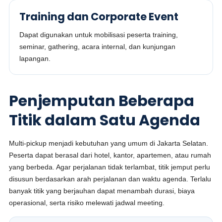
Training dan Corporate Event
Dapat digunakan untuk mobilisasi peserta training,
seminar, gathering, acara internal, dan kunjungan
lapangan.
Penjemputan Beberapa
Titik dalam Satu Agenda
Multi-pickup menjadi kebutuhan yang umum di Jakarta Selatan.
Peserta dapat berasal dari hotel, kantor, apartemen, atau rumah
yang berbeda. Agar perjalanan tidak terlambat, titik jemput perlu
disusun berdasarkan arah perjalanan dan waktu agenda. Terlalu
banyak titik yang berjauhan dapat menambah durasi, biaya
operasional, serta risiko melewati jadwal meeting.