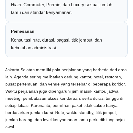
Hiace Commuter, Premio, dan Luxury sesuai jumlah
tamu dan standar kenyamanan.
Pemesanan
Konsultasi rute, durasi, bagasi, titik jemput, dan
kebutuhan administrasi.
Jakarta Selatan memiliki pola perjalanan yang berbeda dari area
lain. Agenda sering melibatkan gedung kantor, hotel, restoran,
pusat pertemuan, dan venue yang tersebar di beberapa koridor.
Waktu perjalanan juga dipengaruhi jam masuk kantor, jadwal
meeting, pembatasan akses kendaraan, serta durasi tunggu di
setiap lokasi. Karena itu, pemilihan paket tidak cukup hanya
berdasarkan jumlah kursi. Rute, waktu standby, titik jemput,
jumlah barang, dan level kenyamanan tamu perlu dihitung sejak
awal.