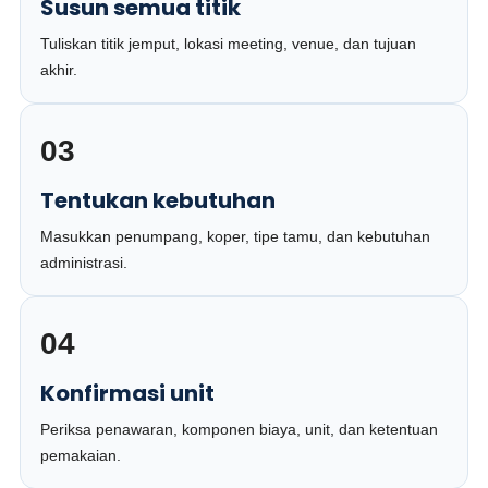
Susun semua titik
Tuliskan titik jemput, lokasi meeting, venue, dan tujuan
akhir.
03
Tentukan kebutuhan
Masukkan penumpang, koper, tipe tamu, dan kebutuhan
administrasi.
04
Konfirmasi unit
Periksa penawaran, komponen biaya, unit, dan ketentuan
pemakaian.