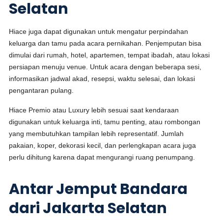
Selatan
Hiace juga dapat digunakan untuk mengatur perpindahan
keluarga dan tamu pada acara pernikahan. Penjemputan bisa
dimulai dari rumah, hotel, apartemen, tempat ibadah, atau lokasi
persiapan menuju venue. Untuk acara dengan beberapa sesi,
informasikan jadwal akad, resepsi, waktu selesai, dan lokasi
pengantaran pulang.
Hiace Premio atau Luxury lebih sesuai saat kendaraan
digunakan untuk keluarga inti, tamu penting, atau rombongan
yang membutuhkan tampilan lebih representatif. Jumlah
pakaian, koper, dekorasi kecil, dan perlengkapan acara juga
perlu dihitung karena dapat mengurangi ruang penumpang.
Antar Jemput Bandara
dari Jakarta Selatan