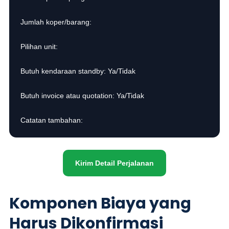
Jumlah koper/barang:
Pilihan unit:
Butuh kendaraan standby: Ya/Tidak
Butuh invoice atau quotation: Ya/Tidak
Catatan tambahan:
Kirim Detail Perjalanan
Komponen Biaya yang
Harus Dikonfirmasi