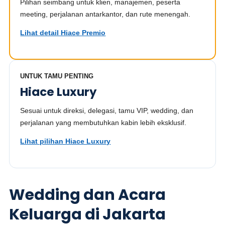
Pilihan seimbang untuk klien, manajemen, peserta
meeting, perjalanan antarkantor, dan rute menengah.
Lihat detail Hiace Premio
UNTUK TAMU PENTING
Hiace Luxury
Sesuai untuk direksi, delegasi, tamu VIP, wedding, dan
perjalanan yang membutuhkan kabin lebih eksklusif.
Lihat pilihan Hiace Luxury
Wedding dan Acara
Keluarga di Jakarta