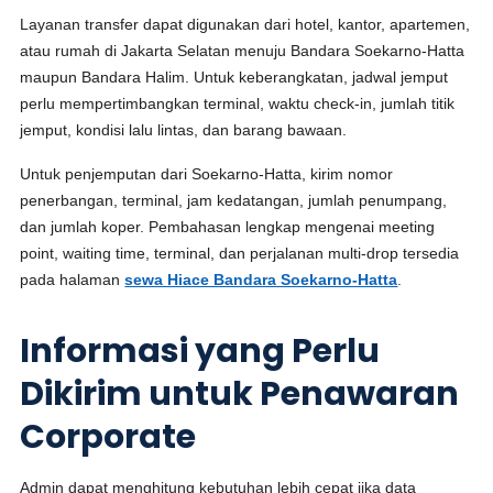
Layanan transfer dapat digunakan dari hotel, kantor, apartemen,
atau rumah di Jakarta Selatan menuju Bandara Soekarno-Hatta
maupun Bandara Halim. Untuk keberangkatan, jadwal jemput
perlu mempertimbangkan terminal, waktu check-in, jumlah titik
jemput, kondisi lalu lintas, dan barang bawaan.
Untuk penjemputan dari Soekarno-Hatta, kirim nomor
penerbangan, terminal, jam kedatangan, jumlah penumpang,
dan jumlah koper. Pembahasan lengkap mengenai meeting
point, waiting time, terminal, dan perjalanan multi-drop tersedia
pada halaman
sewa Hiace Bandara Soekarno-Hatta
.
Informasi yang Perlu
Dikirim untuk Penawaran
Corporate
Admin dapat menghitung kebutuhan lebih cepat jika data