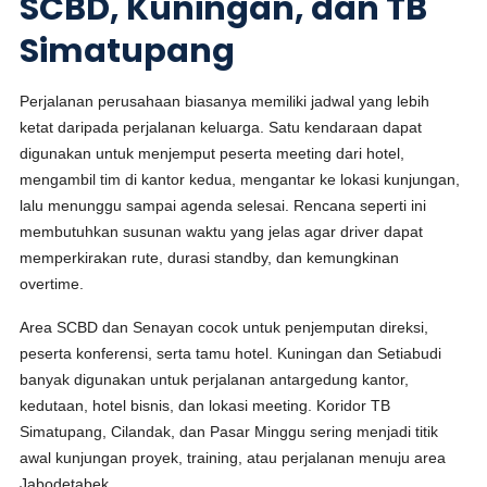
SCBD, Kuningan, dan TB
Simatupang
Perjalanan perusahaan biasanya memiliki jadwal yang lebih
ketat daripada perjalanan keluarga. Satu kendaraan dapat
digunakan untuk menjemput peserta meeting dari hotel,
mengambil tim di kantor kedua, mengantar ke lokasi kunjungan,
lalu menunggu sampai agenda selesai. Rencana seperti ini
membutuhkan susunan waktu yang jelas agar driver dapat
memperkirakan rute, durasi standby, dan kemungkinan
overtime.
Area SCBD dan Senayan cocok untuk penjemputan direksi,
peserta konferensi, serta tamu hotel. Kuningan dan Setiabudi
banyak digunakan untuk perjalanan antargedung kantor,
kedutaan, hotel bisnis, dan lokasi meeting. Koridor TB
Simatupang, Cilandak, dan Pasar Minggu sering menjadi titik
awal kunjungan proyek, training, atau perjalanan menuju area
Jabodetabek.