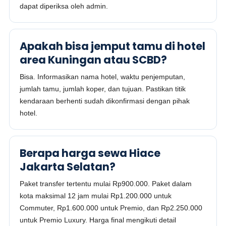
dapat diperiksa oleh admin.
Apakah bisa jemput tamu di hotel
area Kuningan atau SCBD?
Bisa. Informasikan nama hotel, waktu penjemputan,
jumlah tamu, jumlah koper, dan tujuan. Pastikan titik
kendaraan berhenti sudah dikonfirmasi dengan pihak
hotel.
Berapa harga sewa Hiace
Jakarta Selatan?
Paket transfer tertentu mulai Rp900.000. Paket dalam
kota maksimal 12 jam mulai Rp1.200.000 untuk
Commuter, Rp1.600.000 untuk Premio, dan Rp2.250.000
untuk Premio Luxury. Harga final mengikuti detail