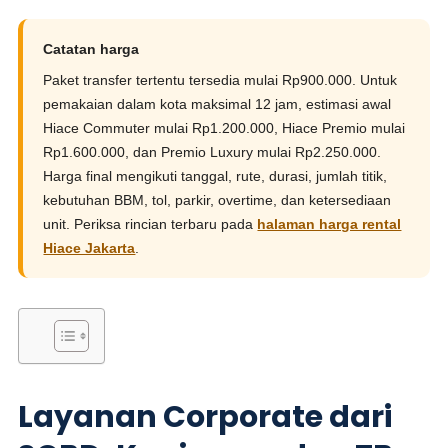
Catatan harga
Paket transfer tertentu tersedia mulai Rp900.000. Untuk
pemakaian dalam kota maksimal 12 jam, estimasi awal
Hiace Commuter mulai Rp1.200.000, Hiace Premio mulai
Rp1.600.000, dan Premio Luxury mulai Rp2.250.000.
Harga final mengikuti tanggal, rute, durasi, jumlah titik,
kebutuhan BBM, tol, parkir, overtime, dan ketersediaan
unit. Periksa rincian terbaru pada
halaman harga rental
Hiace Jakarta
.
Layanan Corporate dari