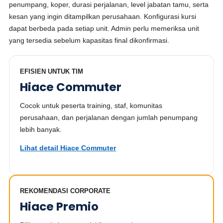
penumpang, koper, durasi perjalanan, level jabatan tamu, serta
kesan yang ingin ditampilkan perusahaan. Konfigurasi kursi
dapat berbeda pada setiap unit. Admin perlu memeriksa unit
yang tersedia sebelum kapasitas final dikonfirmasi.
EFISIEN UNTUK TIM
Hiace Commuter
Cocok untuk peserta training, staf, komunitas
perusahaan, dan perjalanan dengan jumlah penumpang
lebih banyak.
Lihat detail Hiace Commuter
REKOMENDASI CORPORATE
Hiace Premio