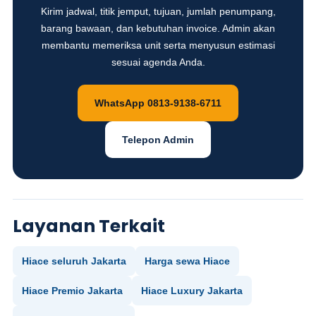
Kirim jadwal, titik jemput, tujuan, jumlah penumpang,
barang bawaan, dan kebutuhan invoice. Admin akan
membantu memeriksa unit serta menyusun estimasi
sesuai agenda Anda.
WhatsApp 0813-9138-6711
Telepon Admin
Layanan Terkait
Hiace seluruh Jakarta
Harga sewa Hiace
Hiace Premio Jakarta
Hiace Luxury Jakarta