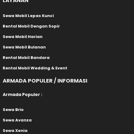
LAYANAN
Sewa Mobil Lepas Kunci
Rental Mobil Dengan Sopir
Sewa Mobil Harian
Sewa Mobil Bulanan
Rental Mobil Bandara
Rental Mobil Wedding & Event
ARMADA POPULER / INFORMASI
Armada Populer :
Sewa Brio
Sewa Avanza
Sewa Xenia