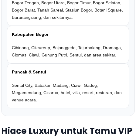
Bogor Tengah, Bogor Utara, Bogor Timur, Bogor Selatan,
Bogor Barat, Tanah Sareal, Stasiun Bogor, Botani Square,
Baranangsiang, dan sekitarnya.
Kabupaten Bogor
Cibinong, Citeureup, Bojonggede, Tajurhalang, Dramaga,
Ciomas, Ciawi, Gunung Putri, Sentul, dan area sekitar.
Puncak & Sentul
Sentul City, Babakan Madang, Ciawi, Gadog,
Megamendung, Cisarua, hotel, villa, resort, restoran, dan
venue acara.
Hiace Luxury untuk Tamu VIP