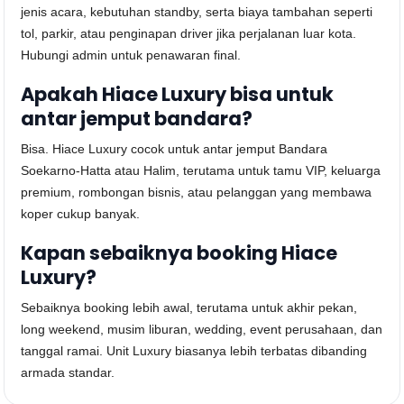
jenis acara, kebutuhan standby, serta biaya tambahan seperti
tol, parkir, atau penginapan driver jika perjalanan luar kota.
Hubungi admin untuk penawaran final.
Apakah Hiace Luxury bisa untuk
antar jemput bandara?
Bisa. Hiace Luxury cocok untuk antar jemput Bandara
Soekarno-Hatta atau Halim, terutama untuk tamu VIP, keluarga
premium, rombongan bisnis, atau pelanggan yang membawa
koper cukup banyak.
Kapan sebaiknya booking Hiace
Luxury?
Sebaiknya booking lebih awal, terutama untuk akhir pekan,
long weekend, musim liburan, wedding, event perusahaan, dan
tanggal ramai. Unit Luxury biasanya lebih terbatas dibanding
armada standar.