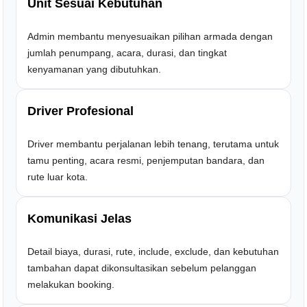
Unit Sesuai Kebutuhan
Admin membantu menyesuaikan pilihan armada dengan
jumlah penumpang, acara, durasi, dan tingkat
kenyamanan yang dibutuhkan.
Driver Profesional
Driver membantu perjalanan lebih tenang, terutama untuk
tamu penting, acara resmi, penjemputan bandara, dan
rute luar kota.
Komunikasi Jelas
Detail biaya, durasi, rute, include, exclude, dan kebutuhan
tambahan dapat dikonsultasikan sebelum pelanggan
melakukan booking.