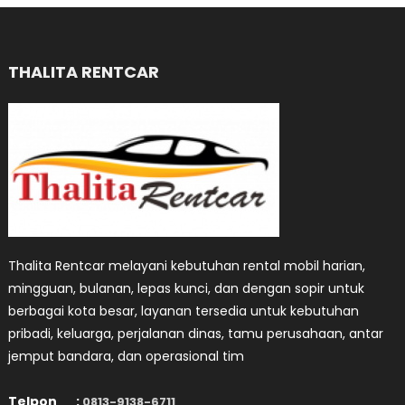
THALITA RENTCAR
Thalita Rentcar melayani kebutuhan rental mobil harian,
mingguan, bulanan, lepas kunci, dan dengan sopir untuk
berbagai kota besar, layanan tersedia untuk kebutuhan
pribadi, keluarga, perjalanan dinas, tamu perusahaan, antar
jemput bandara, dan operasional tim
Telpon :
0813-9138-6711