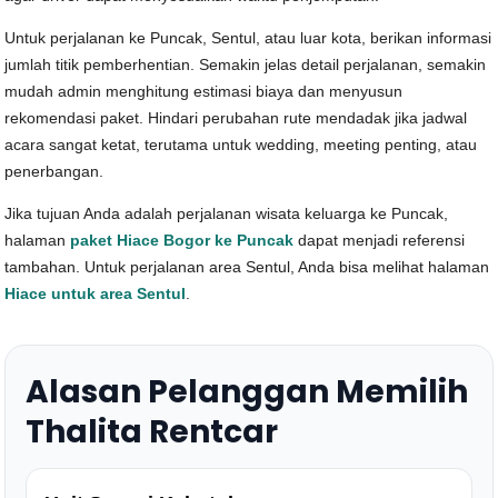
Untuk perjalanan ke Puncak, Sentul, atau luar kota, berikan informasi
jumlah titik pemberhentian. Semakin jelas detail perjalanan, semakin
mudah admin menghitung estimasi biaya dan menyusun
rekomendasi paket. Hindari perubahan rute mendadak jika jadwal
acara sangat ketat, terutama untuk wedding, meeting penting, atau
penerbangan.
Jika tujuan Anda adalah perjalanan wisata keluarga ke Puncak,
halaman
paket Hiace Bogor ke Puncak
dapat menjadi referensi
tambahan. Untuk perjalanan area Sentul, Anda bisa melihat halaman
Hiace untuk area Sentul
.
Alasan Pelanggan Memilih
Thalita Rentcar