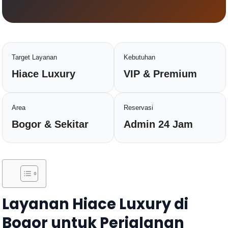
Target Layanan
Kebutuhan
Hiace Luxury
VIP & Premium
Area
Reservasi
Bogor & Sekitar
Admin 24 Jam
Layanan Hiace Luxury di
Bogor untuk Perjalanan