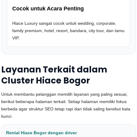
Cocok untuk Acara Penting
Hiace Luxury sangat cocok untuk wedding, corporate,
family premium, hotel, resort, bandara, city tour, dan tamu
VIP.
Layanan Terkait dalam
Cluster Hiace Bogor
Untuk membantu pelanggan memilih layanan yang paling sesuai,
berikut beberapa halaman terkait. Setiap halaman memiliki fokus
berbeda agar struktur SEO tetap rapi dan tidak saling berebut kata
kunci.
Rental Hiace Bogor dengan driver