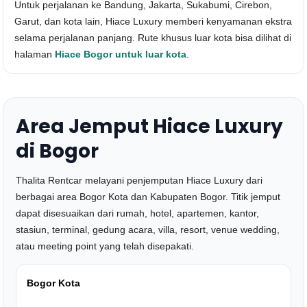
Untuk perjalanan ke Bandung, Jakarta, Sukabumi, Cirebon,
Garut, dan kota lain, Hiace Luxury memberi kenyamanan ekstra
selama perjalanan panjang. Rute khusus luar kota bisa dilihat di
halaman
Hiace Bogor untuk luar kota
.
Area Jemput Hiace Luxury
di Bogor
Thalita Rentcar melayani penjemputan Hiace Luxury dari
berbagai area Bogor Kota dan Kabupaten Bogor. Titik jemput
dapat disesuaikan dari rumah, hotel, apartemen, kantor,
stasiun, terminal, gedung acara, villa, resort, venue wedding,
atau meeting point yang telah disepakati.
Bogor Kota