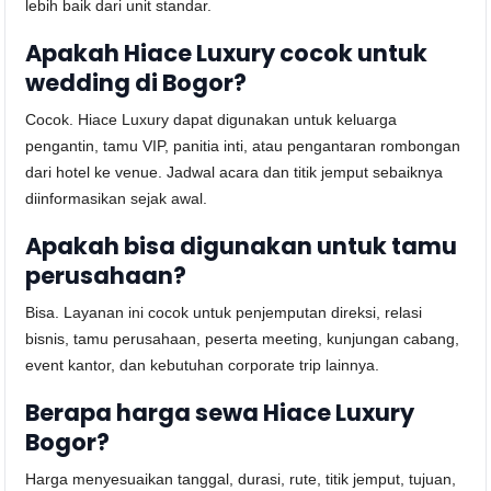
lebih baik dari unit standar.
Apakah Hiace Luxury cocok untuk
wedding di Bogor?
Cocok. Hiace Luxury dapat digunakan untuk keluarga
pengantin, tamu VIP, panitia inti, atau pengantaran rombongan
dari hotel ke venue. Jadwal acara dan titik jemput sebaiknya
diinformasikan sejak awal.
Apakah bisa digunakan untuk tamu
perusahaan?
Bisa. Layanan ini cocok untuk penjemputan direksi, relasi
bisnis, tamu perusahaan, peserta meeting, kunjungan cabang,
event kantor, dan kebutuhan corporate trip lainnya.
Berapa harga sewa Hiace Luxury
Bogor?
Harga menyesuaikan tanggal, durasi, rute, titik jemput, tujuan,