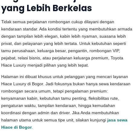
yang Lebih Berkelas
Tidak semua perjalanan rombongan cukup dilayani dengan
kendaraan standar. Ada kondisi tertentu yang membutuhkan armada
dengan tampilan lebih elegan, kabin lebih nyaman, suasana lebih
privat, dan pelayanan yang lebih tertata. Untuk kebutuhan seperti
tamu perusahaan, keluarga besar, pengantin, rombongan VIP,
pejabat, relasi bisnis, atau perjalanan keluarga premium, Toyota
Hiace Luxury menjadi pilihan yang lebih tepat.
Halaman ini dibuat khusus untuk pelanggan yang mencari layanan
Hiace Luxury di Bogor. Jadi fokusnya bukan hanya sewa kendaraan
rombongan secara umum, tetapi pengalaman premium:
kenyamanan kabin, kebutuhan tamu penting, fleksibilitas rute,
pengaturan waktu, tampilan kendaraan, hingga kemudahan
koordinasi dengan admin dan driver. Jika Anda membutuhkan
halaman utama untuk semua tipe unit, silakan kunjungi
jasa sewa
Hiace di Bogor
.