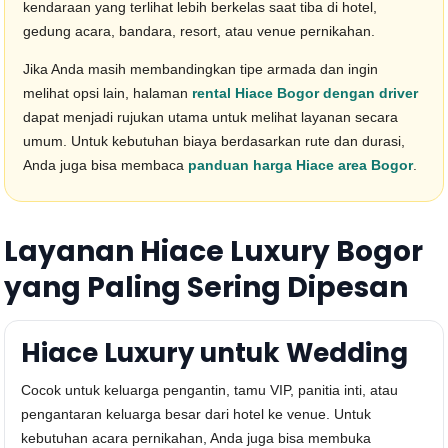
kendaraan yang terlihat lebih berkelas saat tiba di hotel,
gedung acara, bandara, resort, atau venue pernikahan.
Jika Anda masih membandingkan tipe armada dan ingin
melihat opsi lain, halaman
rental Hiace Bogor dengan driver
dapat menjadi rujukan utama untuk melihat layanan secara
umum. Untuk kebutuhan biaya berdasarkan rute dan durasi,
Anda juga bisa membaca
panduan harga Hiace area Bogor
.
Layanan Hiace Luxury Bogor
yang Paling Sering Dipesan
Hiace Luxury untuk Wedding
Cocok untuk keluarga pengantin, tamu VIP, panitia inti, atau
pengantaran keluarga besar dari hotel ke venue. Untuk
kebutuhan acara pernikahan, Anda juga bisa membuka