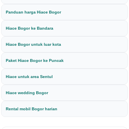
Panduan harga Hiace Bogor
Hiace Bogor ke Bandara
Hiace Bogor untuk luar kota
Paket Hiace Bogor ke Puncak
Hiace untuk area Sentul
Hiace wedding Bogor
Rental mobil Bogor harian