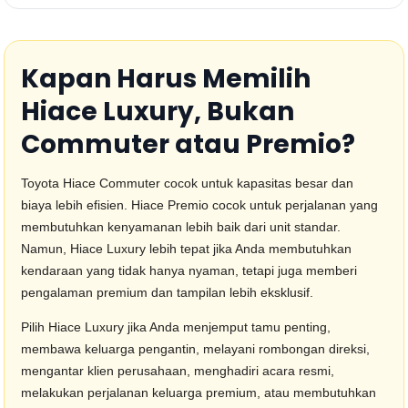
Kapan Harus Memilih
Hiace Luxury, Bukan
Commuter atau Premio?
Toyota Hiace Commuter cocok untuk kapasitas besar dan
biaya lebih efisien. Hiace Premio cocok untuk perjalanan yang
membutuhkan kenyamanan lebih baik dari unit standar.
Namun, Hiace Luxury lebih tepat jika Anda membutuhkan
kendaraan yang tidak hanya nyaman, tetapi juga memberi
pengalaman premium dan tampilan lebih eksklusif.
Pilih Hiace Luxury jika Anda menjemput tamu penting,
membawa keluarga pengantin, melayani rombongan direksi,
mengantar klien perusahaan, menghadiri acara resmi,
melakukan perjalanan keluarga premium, atau membutuhkan