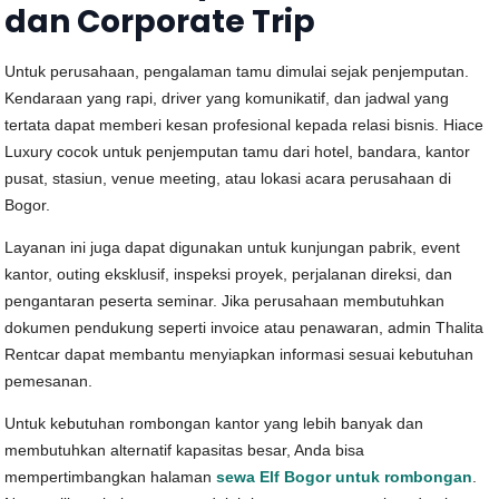
dan Corporate Trip
Untuk perusahaan, pengalaman tamu dimulai sejak penjemputan.
Kendaraan yang rapi, driver yang komunikatif, dan jadwal yang
tertata dapat memberi kesan profesional kepada relasi bisnis. Hiace
Luxury cocok untuk penjemputan tamu dari hotel, bandara, kantor
pusat, stasiun, venue meeting, atau lokasi acara perusahaan di
Bogor.
Layanan ini juga dapat digunakan untuk kunjungan pabrik, event
kantor, outing eksklusif, inspeksi proyek, perjalanan direksi, dan
pengantaran peserta seminar. Jika perusahaan membutuhkan
dokumen pendukung seperti invoice atau penawaran, admin Thalita
Rentcar dapat membantu menyiapkan informasi sesuai kebutuhan
pemesanan.
Untuk kebutuhan rombongan kantor yang lebih banyak dan
membutuhkan alternatif kapasitas besar, Anda bisa
mempertimbangkan halaman
sewa Elf Bogor untuk rombongan
.