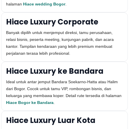
halaman
Hiace wedding Bogor
.
Hiace Luxury Corporate
Banyak dipilih untuk menjemput direksi, tamu perusahaan,
relasi bisnis, peserta meeting, kunjungan pabrik, dan acara
kantor. Tampilan kendaraan yang lebih premium membuat
perjalanan terasa lebih profesional.
Hiace Luxury ke Bandara
Ideal untuk antar jemput Bandara Soekarno-Hatta atau Halim
dari Bogor. Cocok untuk tamu VIP, rombongan bisnis, dan
keluarga yang membawa koper. Detail rute tersedia di halaman
Hiace Bogor ke Bandara
.
Hiace Luxury Luar Kota