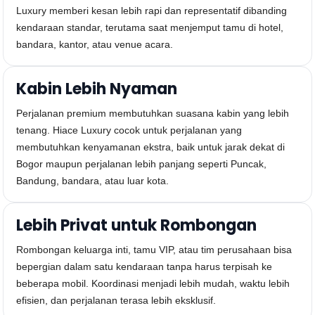
Luxury memberi kesan lebih rapi dan representatif dibanding
kendaraan standar, terutama saat menjemput tamu di hotel,
bandara, kantor, atau venue acara.
Kabin Lebih Nyaman
Perjalanan premium membutuhkan suasana kabin yang lebih
tenang. Hiace Luxury cocok untuk perjalanan yang
membutuhkan kenyamanan ekstra, baik untuk jarak dekat di
Bogor maupun perjalanan lebih panjang seperti Puncak,
Bandung, bandara, atau luar kota.
Lebih Privat untuk Rombongan
Rombongan keluarga inti, tamu VIP, atau tim perusahaan bisa
bepergian dalam satu kendaraan tanpa harus terpisah ke
beberapa mobil. Koordinasi menjadi lebih mudah, waktu lebih
efisien, dan perjalanan terasa lebih eksklusif.