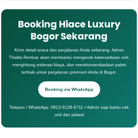
Booking Hiace Luxury
Bogor Sekarang
Kirim detail acara dan perjalanan Anda sekarang. Admin
Thalita Rentcar akan membantu mengecek ketersediaan unit,
menghitung estimasi biaya, dan merekomendasikan paket
terbaik untuk perjalanan premium Anda di Bogor.
Booking via WhatsApp
Telepon / WhatsApp: 0813-9138-6711 • Admin siap bantu cek
unit dan jadwal