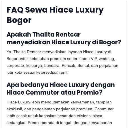
FAQ Sewa Hiace Luxury
Bogor
Apakah Thalita Rentcar
menyediakan Hiace Luxury di Bogor?
Ya. Thalita Rentcar menyediakan layanan Hiace Luxury di
Bogor untuk kebutuhan premium seperti tamu VIP, wedding,
corporate, keluarga, bandara, Puncak, Sentul, dan perjalanan
luar kota sesuai ketersediaan unit.
Apa bedanya Hiace Luxury dengan
Hiace Commuter atau Premio?
Hiace Luxury lebih mengutamakan kenyamanan, tampilan
eksklusif, dan pengalaman perjalanan premium. Commuter
lebih cocok untuk kapasitas besar dan efisiensi biaya,
sedangkan Premio berada di tengah dengan kenyamanan