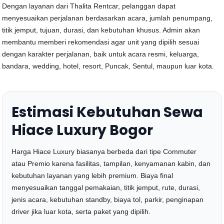
Dengan layanan dari Thalita Rentcar, pelanggan dapat
menyesuaikan perjalanan berdasarkan acara, jumlah penumpang,
titik jemput, tujuan, durasi, dan kebutuhan khusus. Admin akan
membantu memberi rekomendasi agar unit yang dipilih sesuai
dengan karakter perjalanan, baik untuk acara resmi, keluarga,
bandara, wedding, hotel, resort, Puncak, Sentul, maupun luar kota.
Estimasi Kebutuhan Sewa
Hiace Luxury Bogor
Harga Hiace Luxury biasanya berbeda dari tipe Commuter
atau Premio karena fasilitas, tampilan, kenyamanan kabin, dan
kebutuhan layanan yang lebih premium. Biaya final
menyesuaikan tanggal pemakaian, titik jemput, rute, durasi,
jenis acara, kebutuhan standby, biaya tol, parkir, penginapan
driver jika luar kota, serta paket yang dipilih.