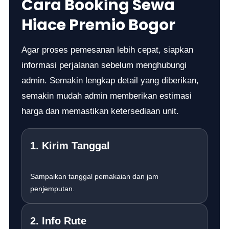
Cara Booking Sewa
Hiace Premio Bogor
Agar proses pemesanan lebih cepat, siapkan
informasi perjalanan sebelum menghubungi
admin. Semakin lengkap detail yang diberikan,
semakin mudah admin memberikan estimasi
harga dan memastikan ketersediaan unit.
1. Kirim Tanggal
Sampaikan tanggal pemakaian dan jam
penjemputan.
2. Info Rute