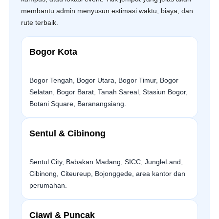
membantu admin menyusun estimasi waktu, biaya, dan
rute terbaik.
Bogor Kota
Bogor Tengah, Bogor Utara, Bogor Timur, Bogor
Selatan, Bogor Barat, Tanah Sareal, Stasiun Bogor,
Botani Square, Baranangsiang.
Sentul & Cibinong
Sentul City, Babakan Madang, SICC, JungleLand,
Cibinong, Citeureup, Bojonggede, area kantor dan
perumahan.
Ciawi & Puncak