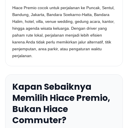
Hiace Premio cocok untuk perjalanan ke Puncak, Sentul,
Bandung, Jakarta, Bandara Soekarno-Hatta, Bandara
Halim, hotel, villa, venue wedding, gedung acara, kantor,
hingga agenda wisata keluarga. Dengan driver yang
paham rute lokal, perjalanan menjadi lebih efisien
karena Anda tidak perlu memikirkan jalur alternatif, titik
penjemputan, area parkir, atau pengaturan waktu
perjalanan.
Kapan Sebaiknya
Memilih Hiace Premio,
Bukan Hiace
Commuter?