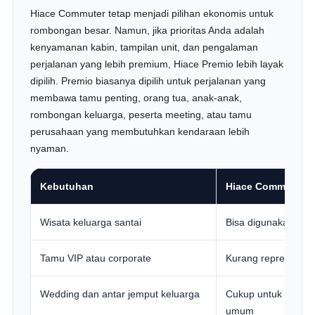
Hiace Commuter tetap menjadi pilihan ekonomis untuk
rombongan besar. Namun, jika prioritas Anda adalah
kenyamanan kabin, tampilan unit, dan pengalaman
perjalanan yang lebih premium, Hiace Premio lebih layak
dipilih. Premio biasanya dipilih untuk perjalanan yang
membawa tamu penting, orang tua, anak-anak,
rombongan keluarga, peserta meeting, atau tamu
perusahaan yang membutuhkan kendaraan lebih
nyaman.
Kebutuhan
Hiace Commuter
Wisata keluarga santai
Bisa digunakan
Tamu VIP atau corporate
Kurang representati
Wedding dan antar jemput keluarga
Cukup untuk romb
umum