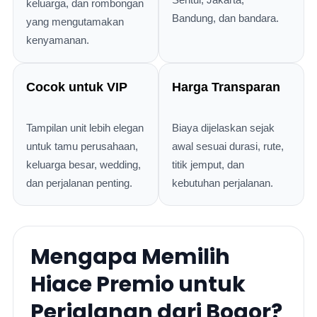
keluarga, dan rombongan
Bandung, dan bandara.
yang mengutamakan
kenyamanan.
Cocok untuk VIP
Harga Transparan
Tampilan unit lebih elegan
Biaya dijelaskan sejak
untuk tamu perusahaan,
awal sesuai durasi, rute,
keluarga besar, wedding,
titik jemput, dan
dan perjalanan penting.
kebutuhan perjalanan.
Mengapa Memilih
Hiace Premio untuk
Perjalanan dari Bogor?