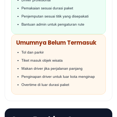
Driver profesional
Pemakaian sesuai durasi paket
Penjemputan sesuai titik yang disepakati
Bantuan admin untuk pengaturan rute
Umumnya Belum Termasuk
Tol dan parkir
Tiket masuk objek wisata
Makan driver jika perjalanan panjang
Penginapan driver untuk luar kota menginap
Overtime di luar durasi paket