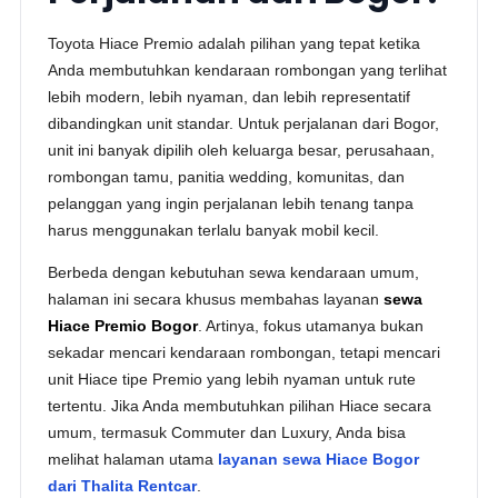
Toyota Hiace Premio adalah pilihan yang tepat ketika
Anda membutuhkan kendaraan rombongan yang terlihat
lebih modern, lebih nyaman, dan lebih representatif
dibandingkan unit standar. Untuk perjalanan dari Bogor,
unit ini banyak dipilih oleh keluarga besar, perusahaan,
rombongan tamu, panitia wedding, komunitas, dan
pelanggan yang ingin perjalanan lebih tenang tanpa
harus menggunakan terlalu banyak mobil kecil.
Berbeda dengan kebutuhan sewa kendaraan umum,
halaman ini secara khusus membahas layanan
sewa
Hiace Premio Bogor
. Artinya, fokus utamanya bukan
sekadar mencari kendaraan rombongan, tetapi mencari
unit Hiace tipe Premio yang lebih nyaman untuk rute
tertentu. Jika Anda membutuhkan pilihan Hiace secara
umum, termasuk Commuter dan Luxury, Anda bisa
melihat halaman utama
layanan sewa Hiace Bogor
dari Thalita Rentcar
.