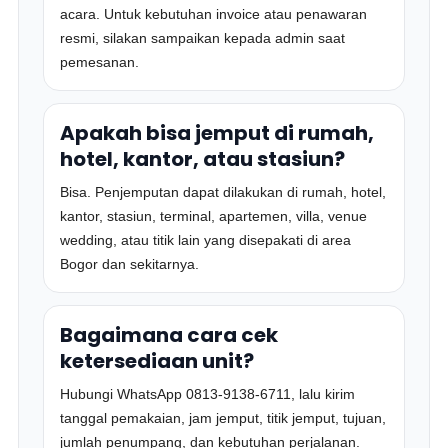
acara. Untuk kebutuhan invoice atau penawaran
resmi, silakan sampaikan kepada admin saat
pemesanan.
Apakah bisa jemput di rumah,
hotel, kantor, atau stasiun?
Bisa. Penjemputan dapat dilakukan di rumah, hotel,
kantor, stasiun, terminal, apartemen, villa, venue
wedding, atau titik lain yang disepakati di area
Bogor dan sekitarnya.
Bagaimana cara cek
ketersediaan unit?
Hubungi WhatsApp 0813-9138-6711, lalu kirim
tanggal pemakaian, jam jemput, titik jemput, tujuan,
jumlah penumpang, dan kebutuhan perjalanan.