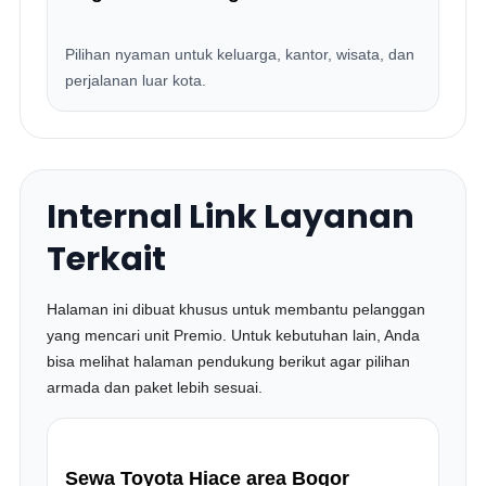
Pilihan nyaman untuk keluarga, kantor, wisata, dan
perjalanan luar kota.
Internal Link Layanan
Terkait
Halaman ini dibuat khusus untuk membantu pelanggan
yang mencari unit Premio. Untuk kebutuhan lain, Anda
bisa melihat halaman pendukung berikut agar pilihan
armada dan paket lebih sesuai.
Sewa Toyota Hiace area Bogor