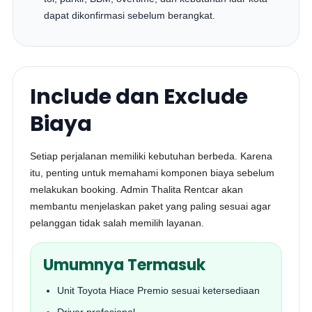
dapat dikonfirmasi sebelum berangkat.
Include dan Exclude
Biaya
Setiap perjalanan memiliki kebutuhan berbeda. Karena
itu, penting untuk memahami komponen biaya sebelum
melakukan booking. Admin Thalita Rentcar akan
membantu menjelaskan paket yang paling sesuai agar
pelanggan tidak salah memilih layanan.
Umumnya Termasuk
Unit Toyota Hiace Premio sesuai ketersediaan