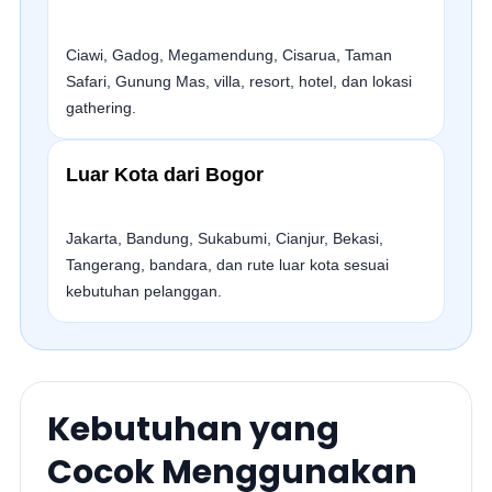
Ciawi, Gadog, Megamendung, Cisarua, Taman
Safari, Gunung Mas, villa, resort, hotel, dan lokasi
gathering.
Luar Kota dari Bogor
Jakarta, Bandung, Sukabumi, Cianjur, Bekasi,
Tangerang, bandara, dan rute luar kota sesuai
kebutuhan pelanggan.
Kebutuhan yang
Cocok Menggunakan