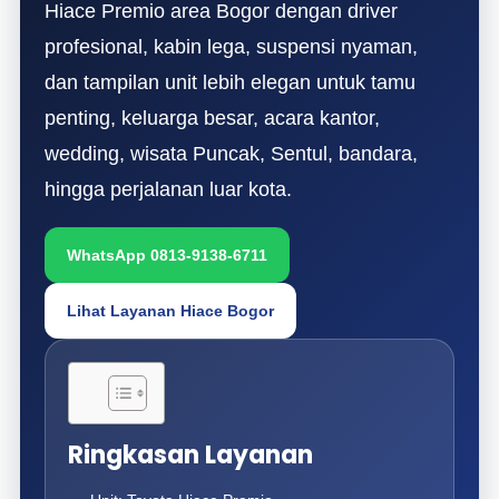
Hiace Premio area Bogor dengan driver
profesional, kabin lega, suspensi nyaman,
dan tampilan unit lebih elegan untuk tamu
penting, keluarga besar, acara kantor,
wedding, wisata Puncak, Sentul, bandara,
hingga perjalanan luar kota.
WhatsApp 0813-9138-6711
Lihat Layanan Hiace Bogor
Ringkasan Layanan