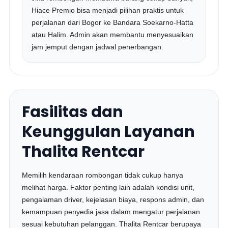
Hiace Premio bisa menjadi pilihan praktis untuk
perjalanan dari Bogor ke Bandara Soekarno-Hatta
atau Halim. Admin akan membantu menyesuaikan
jam jemput dengan jadwal penerbangan.
Fasilitas dan
Keunggulan Layanan
Thalita Rentcar
Memilih kendaraan rombongan tidak cukup hanya
melihat harga. Faktor penting lain adalah kondisi unit,
pengalaman driver, kejelasan biaya, respons admin, dan
kemampuan penyedia jasa dalam mengatur perjalanan
sesuai kebutuhan pelanggan. Thalita Rentcar berupaya