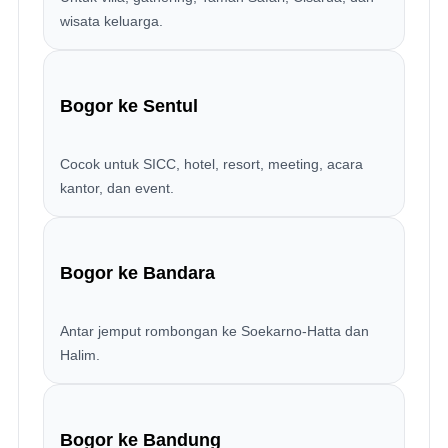
wisata keluarga.
Bogor ke Sentul
Cocok untuk SICC, hotel, resort, meeting, acara
kantor, dan event.
Bogor ke Bandara
Antar jemput rombongan ke Soekarno-Hatta dan
Halim.
Bogor ke Bandung