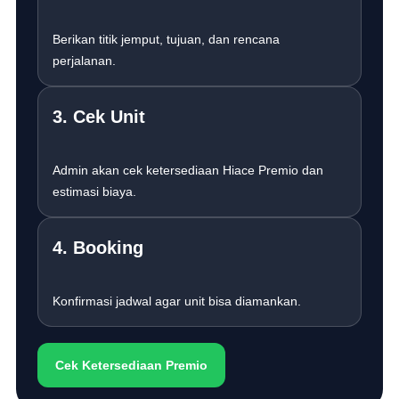
Berikan titik jemput, tujuan, dan rencana
perjalanan.
3. Cek Unit
Admin akan cek ketersediaan Hiace Premio dan
estimasi biaya.
4. Booking
Konfirmasi jadwal agar unit bisa diamankan.
Cek Ketersediaan Premio