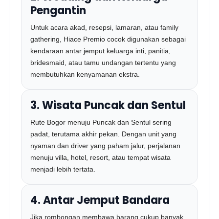
Pengantin
Untuk acara akad, resepsi, lamaran, atau family
gathering, Hiace Premio cocok digunakan sebagai
kendaraan antar jemput keluarga inti, panitia,
bridesmaid, atau tamu undangan tertentu yang
membutuhkan kenyamanan ekstra.
3. Wisata Puncak dan Sentul
Rute Bogor menuju Puncak dan Sentul sering
padat, terutama akhir pekan. Dengan unit yang
nyaman dan driver yang paham jalur, perjalanan
menuju villa, hotel, resort, atau tempat wisata
menjadi lebih tertata.
4. Antar Jemput Bandara
Jika rombongan membawa barang cukup banyak,