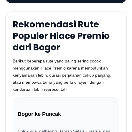
Rekomendasi Rute
Populer Hiace Premio
dari Bogor
Berikut beberapa rute yang paling sering cocok
menggunakan Hiace Premio karena membutuhkan
kenyamanan lebih, durasi perjalanan cukup panjang,
atau membawa tamu yang perlu dilayani dengan
kendaraan lebih representatif.
Bogor ke Puncak
Untuk villa, gathering, Taman Safari, Cisarua, dan