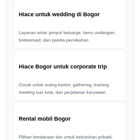
Hiace untuk wedding di Bogor
Layanan antar jemput keluarga, tamu undangan,
bridesmaid, dan panitia pernikahan.
Hiace Bogor untuk corporate trip
Cocok untuk outing kantor, gathering, training,
meeting luar kota, dan perjalanan karyawan.
Rental mobil Bogor
Pilihan kendaraan lain untuk kebutuhan pribadi,