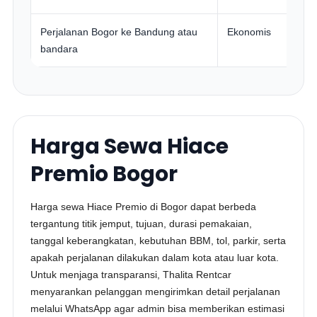
Perjalanan Bogor ke Bandung atau
Ekonomis
bandara
Harga Sewa Hiace
Premio Bogor
Harga sewa Hiace Premio di Bogor dapat berbeda
tergantung titik jemput, tujuan, durasi pemakaian,
tanggal keberangkatan, kebutuhan BBM, tol, parkir, serta
apakah perjalanan dilakukan dalam kota atau luar kota.
Untuk menjaga transparansi, Thalita Rentcar
menyarankan pelanggan mengirimkan detail perjalanan
melalui WhatsApp agar admin bisa memberikan estimasi