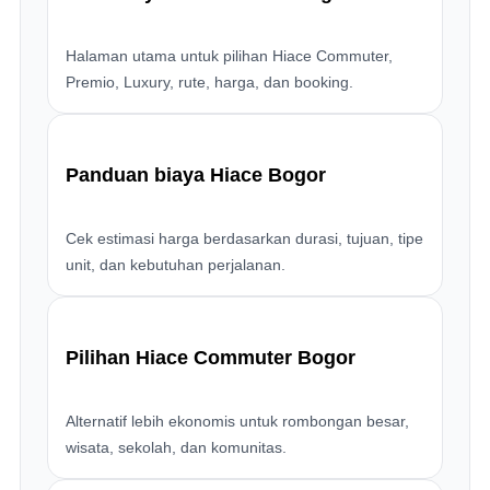
Halaman utama untuk pilihan Hiace Commuter,
Premio, Luxury, rute, harga, dan booking.
Panduan biaya Hiace Bogor
Cek estimasi harga berdasarkan durasi, tujuan, tipe
unit, dan kebutuhan perjalanan.
Pilihan Hiace Commuter Bogor
Alternatif lebih ekonomis untuk rombongan besar,
wisata, sekolah, dan komunitas.