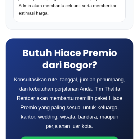
Admin akan membantu cek unit serta memberikan
estimasi harga.
Butuh Hiace Premio
dari Bogor?
Konsultasikan rute, tanggal, jumlah penumpang,
dan kebutuhan perjalanan Anda. Tim Thalita
Rentcar akan membantu memilih paket Hiace
Premio yang paling sesuai untuk keluarga,
kantor, wedding, wisata, bandara, maupun
perjalanan luar kota.