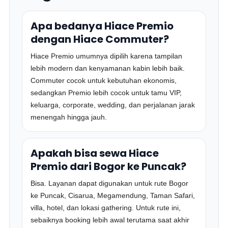
Apa bedanya Hiace Premio
dengan Hiace Commuter?
Hiace Premio umumnya dipilih karena tampilan
lebih modern dan kenyamanan kabin lebih baik.
Commuter cocok untuk kebutuhan ekonomis,
sedangkan Premio lebih cocok untuk tamu VIP,
keluarga, corporate, wedding, dan perjalanan jarak
menengah hingga jauh.
Apakah bisa sewa Hiace
Premio dari Bogor ke Puncak?
Bisa. Layanan dapat digunakan untuk rute Bogor
ke Puncak, Cisarua, Megamendung, Taman Safari,
villa, hotel, dan lokasi gathering. Untuk rute ini,
sebaiknya booking lebih awal terutama saat akhir