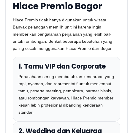
Hiace Premio Bogor
Hiace Premio tidak hanya digunakan untuk wisata.
Banyak pelanggan memilih unit ini karena ingin
memberikan pengalaman perjalanan yang lebih baik
untuk rombongan. Berikut beberapa kebutuhan yang
paling cocok menggunakan Hiace Premio dari Bogor.
1. Tamu VIP dan Corporate
Perusahaan sering membutuhkan kendaraan yang
rapi, nyaman, dan representatif untuk menjemput
tamu, peserta meeting, pembicara, partner bisnis,
atau rombongan karyawan. Hiace Premio memberi
kesan lebih profesional dibanding kendaraan
standar.
2. Wedding dan Keluarga