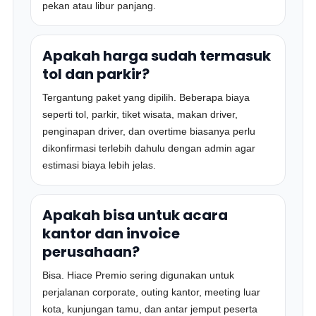
pekan atau libur panjang.
Apakah harga sudah termasuk
tol dan parkir?
Tergantung paket yang dipilih. Beberapa biaya
seperti tol, parkir, tiket wisata, makan driver,
penginapan driver, dan overtime biasanya perlu
dikonfirmasi terlebih dahulu dengan admin agar
estimasi biaya lebih jelas.
Apakah bisa untuk acara
kantor dan invoice
perusahaan?
Bisa. Hiace Premio sering digunakan untuk
perjalanan corporate, outing kantor, meeting luar
kota, kunjungan tamu, dan antar jemput peserta