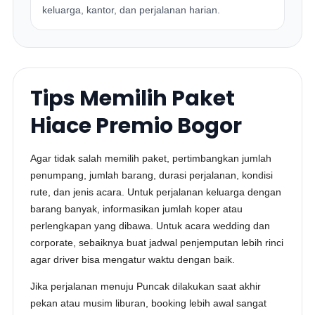
keluarga, kantor, dan perjalanan harian.
Tips Memilih Paket
Hiace Premio Bogor
Agar tidak salah memilih paket, pertimbangkan jumlah
penumpang, jumlah barang, durasi perjalanan, kondisi
rute, dan jenis acara. Untuk perjalanan keluarga dengan
barang banyak, informasikan jumlah koper atau
perlengkapan yang dibawa. Untuk acara wedding dan
corporate, sebaiknya buat jadwal penjemputan lebih rinci
agar driver bisa mengatur waktu dengan baik.
Jika perjalanan menuju Puncak dilakukan saat akhir
pekan atau musim liburan, booking lebih awal sangat