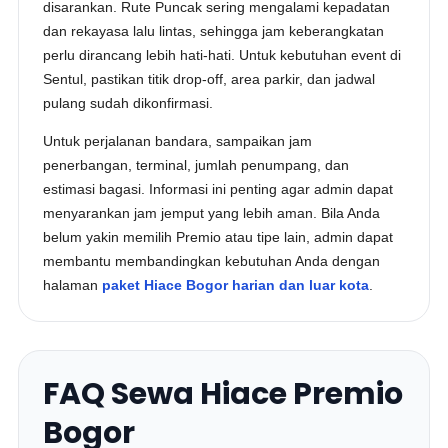
disarankan. Rute Puncak sering mengalami kepadatan
dan rekayasa lalu lintas, sehingga jam keberangkatan
perlu dirancang lebih hati-hati. Untuk kebutuhan event di
Sentul, pastikan titik drop-off, area parkir, dan jadwal
pulang sudah dikonfirmasi.
Untuk perjalanan bandara, sampaikan jam
penerbangan, terminal, jumlah penumpang, dan
estimasi bagasi. Informasi ini penting agar admin dapat
menyarankan jam jemput yang lebih aman. Bila Anda
belum yakin memilih Premio atau tipe lain, admin dapat
membantu membandingkan kebutuhan Anda dengan
halaman
paket Hiace Bogor harian dan luar kota
.
FAQ Sewa Hiace Premio
Bogor