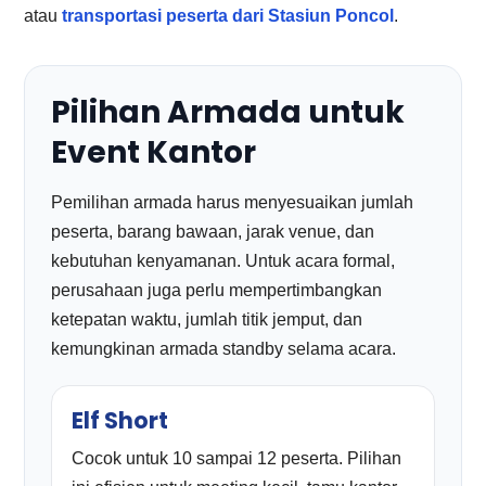
atau
transportasi peserta dari Stasiun Poncol
.
Pilihan Armada untuk
Event Kantor
Pemilihan armada harus menyesuaikan jumlah
peserta, barang bawaan, jarak venue, dan
kebutuhan kenyamanan. Untuk acara formal,
perusahaan juga perlu mempertimbangkan
ketepatan waktu, jumlah titik jemput, dan
kemungkinan armada standby selama acara.
Elf Short
Cocok untuk 10 sampai 12 peserta. Pilihan