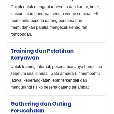
Cocok untuk mengantar peserta dari kantor, hotel,
stasiun, atau bandara menuju venue seminar. Elf
membantu peserta datang bersama dan
memudahkan panitia mengecek kehadiran
rombongan.
Training dan Pelatihan
Karyawan
Untuk training internal, peserta biasanya harus tiba
sebelum sesi dimulai. Satu armada Elf membantu
jadwal keberangkatan lebih terkendali dan
mengurangi risiko peserta datang terlambat.
Gathering dan Outing
Perusahaan