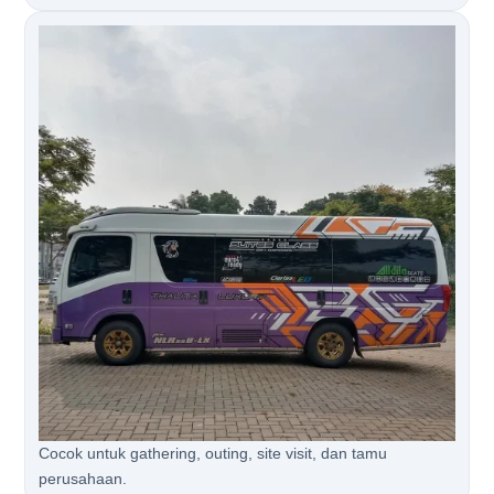
Cocok untuk gathering, outing, site visit, dan tamu
perusahaan.