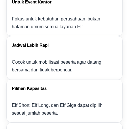
Untuk Event Kantor
Fokus untuk kebutuhan perusahaan, bukan
halaman umum semua layanan Elf.
Jadwal Lebih Rapi
Cocok untuk mobilisasi peserta agar datang
bersama dan tidak berpencar.
Pilihan Kapasitas
Elf Short, Elf Long, dan Elf Giga dapat dipilih
sesuai jumlah peserta.