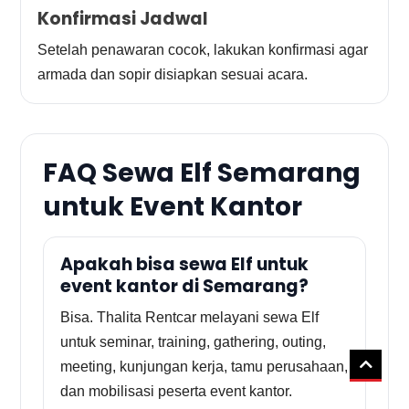
Konfirmasi Jadwal
Setelah penawaran cocok, lakukan konfirmasi agar
armada dan sopir disiapkan sesuai acara.
FAQ Sewa Elf Semarang
untuk Event Kantor
Apakah bisa sewa Elf untuk
event kantor di Semarang?
Bisa. Thalita Rentcar melayani sewa Elf
untuk seminar, training, gathering, outing,
meeting, kunjungan kerja, tamu perusahaan,
dan mobilisasi peserta event kantor.