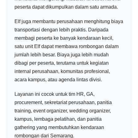
peserta dapat dikumpulkan dalam satu armada.
Elf juga membantu perusahaan menghitung biaya
transportasi dengan lebih praktis. Daripada
membagi peserta ke banyak kendaraan kecil,
satu unit Elf dapat membawa rombongan dalam
jumlah lebih besar. Biaya juga lebih mudah
dibagi per peserta, terutama untuk kegiatan
internal perusahaan, komunitas profesional,
acara kampus, atau agenda lintas divisi.
Layanan ini cocok untuk tim HR, GA,
procurement, sekretariat perusahaan, panitia
training, event organizer, wedding organizer,
kampus, lembaga pelatihan, dan panitia
gathering yang membutuhkan kendaraan
rombongan dari Semarang.