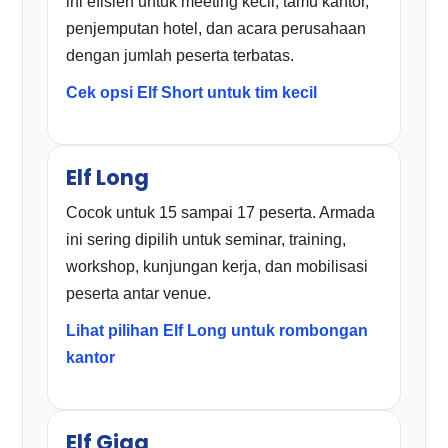
ini efisien untuk meeting kecil, tamu kantor,
penjemputan hotel, dan acara perusahaan
dengan jumlah peserta terbatas.
Cek opsi Elf Short untuk tim kecil
Elf Long
Cocok untuk 15 sampai 17 peserta. Armada
ini sering dipilih untuk seminar, training,
workshop, kunjungan kerja, dan mobilisasi
peserta antar venue.
Lihat pilihan Elf Long untuk rombongan
kantor
Elf Giga