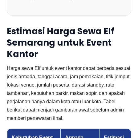
Estimasi Harga Sewa Elf
Semarang untuk Event
Kantor
Harga sewa Elf untuk event kantor dapat berbeda sesuai
jenis armada, tanggal acara, jam pemakaian, titik jemput,
lokasi venue, jumlah peserta, durasi standby, rute
tambahan, kebutuhan parkir, makan sopir, dan apakah
perjalanan hanya dalam kota atau luar kota. Tabel
berikut dapat menjadi gambaran awal sebelum admin
memberi penawaran final.
Kebutuhan Event
Armada
Estimasi