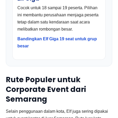
Cocok untuk 18 sampai 19 peserta. Pilihan
ini membantu perusahaan menjaga peserta
tetap dalam satu kendaraan saat acara
melibatkan rombongan besar.
Bandingkan Elf Giga 19 seat untuk grup
besar
Rute Populer untuk
Corporate Event dari
Semarang
Selain penggunaan dalam kota, Elf juga sering dipakai