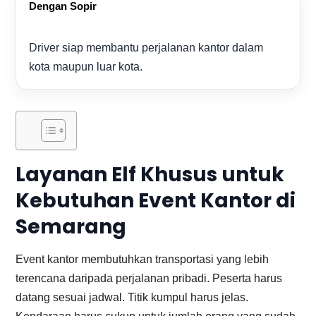
Dengan Sopir
Driver siap membantu perjalanan kantor dalam
kota maupun luar kota.
Layanan Elf Khusus untuk
Kebutuhan Event Kantor di
Semarang
Event kantor membutuhkan transportasi yang lebih
terencana daripada perjalanan pribadi. Peserta harus
datang sesuai jadwal. Titik kumpul harus jelas.