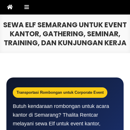
Skip
to
content
SEWA ELF SEMARANG UNTUK EVENT
KANTOR, GATHERING, SEMINAR,
TRAINING, DAN KUNJUNGAN KERJA
Transportasi Rombongan untuk Corporate Event
Butuh kendaraan rombongan untuk acara
kantor di Semarang? Thalita Rentcar
melayani sewa Elf untuk event kantor,