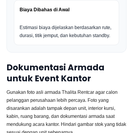
Biaya Dibahas di Awal
Estimasi biaya dijelaskan berdasarkan rute,
durasi, titik jemput, dan kebutuhan standby.
Dokumentasi Armada
untuk Event Kantor
Gunakan foto asli armada Thalita Rentcar agar calon
pelanggan perusahaan lebih percaya. Foto yang
disarankan adalah tampak depan unit, interior kursi,
kabin, ruang barang, dan dokumentasi armada saat
mendukung acara kantor. Hindari gambar stok yang tidak
sesuai dengan unit sebenarnya.