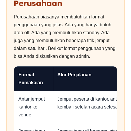
Perusahaan
Perusahaan biasanya membutuhkan format
penggunaan yang jelas. Ada yang hanya butuh
drop off. Ada yang membutuhkan standby. Ada
juga yang membutuhkan beberapa titik jemput
dalam satu hari. Berikut format penggunaan yang
bisa Anda diskusikan dengan admin.
Format
Alur Perjalanan
Pemakaian
Antar jemput
Jemput peserta di kantor, antar ke 
kantor ke
kembali setelah acara selesai.
venue