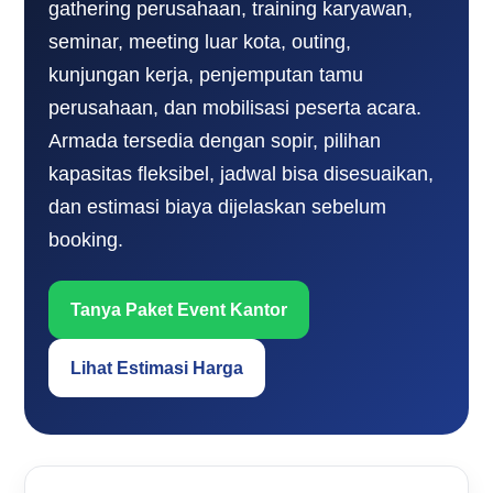
gathering perusahaan, training karyawan,
seminar, meeting luar kota, outing,
kunjungan kerja, penjemputan tamu
perusahaan, dan mobilisasi peserta acara.
Armada tersedia dengan sopir, pilihan
kapasitas fleksibel, jadwal bisa disesuaikan,
dan estimasi biaya dijelaskan sebelum
booking.
Tanya Paket Event Kantor
Lihat Estimasi Harga