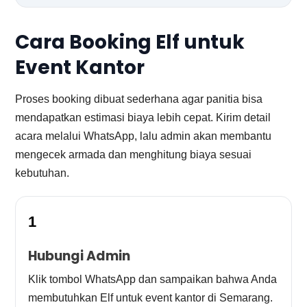
Cara Booking Elf untuk
Event Kantor
Proses booking dibuat sederhana agar panitia bisa
mendapatkan estimasi biaya lebih cepat. Kirim detail
acara melalui WhatsApp, lalu admin akan membantu
mengecek armada dan menghitung biaya sesuai
kebutuhan.
1
Hubungi Admin
Klik tombol WhatsApp dan sampaikan bahwa Anda
membutuhkan Elf untuk event kantor di Semarang.