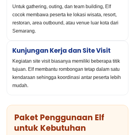
Untuk gathering, outing, dan team building, Elf
cocok membawa peserta ke lokasi wisata, resort,
restoran, area outbound, atau venue luar kota dari
Semarang.
Kunjungan Kerja dan Site Visit
Kegiatan site visit biasanya memiliki beberapa titik
tujuan. Elf membantu rombongan tetap dalam satu
kendaraan sehingga koordinasi antar peserta lebih
mudah.
Paket Penggunaan Elf
untuk Kebutuhan