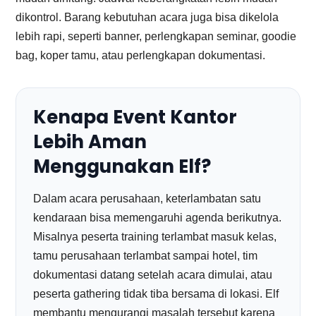
dikontrol. Barang kebutuhan acara juga bisa dikelola
lebih rapi, seperti banner, perlengkapan seminar, goodie
bag, koper tamu, atau perlengkapan dokumentasi.
Kenapa Event Kantor
Lebih Aman
Menggunakan Elf?
Dalam acara perusahaan, keterlambatan satu
kendaraan bisa memengaruhi agenda berikutnya.
Misalnya peserta training terlambat masuk kelas,
tamu perusahaan terlambat sampai hotel, tim
dokumentasi datang setelah acara dimulai, atau
peserta gathering tidak tiba bersama di lokasi. Elf
membantu mengurangi masalah tersebut karena