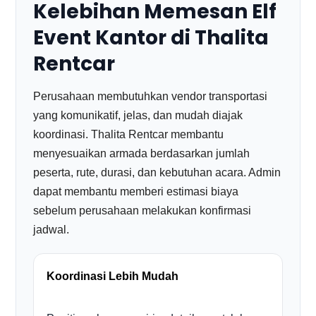
Kelebihan Memesan Elf
Event Kantor di Thalita
Rentcar
Perusahaan membutuhkan vendor transportasi
yang komunikatif, jelas, dan mudah diajak
koordinasi. Thalita Rentcar membantu
menyesuaikan armada berdasarkan jumlah
peserta, rute, durasi, dan kebutuhan acara. Admin
dapat membantu memberi estimasi biaya
sebelum perusahaan melakukan konfirmasi
jadwal.
Koordinasi Lebih Mudah