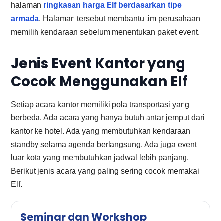
halaman
ringkasan harga Elf berdasarkan tipe
armada
. Halaman tersebut membantu tim perusahaan
memilih kendaraan sebelum menentukan paket event.
Jenis Event Kantor yang
Cocok Menggunakan Elf
Setiap acara kantor memiliki pola transportasi yang
berbeda. Ada acara yang hanya butuh antar jemput dari
kantor ke hotel. Ada yang membutuhkan kendaraan
standby selama agenda berlangsung. Ada juga event
luar kota yang membutuhkan jadwal lebih panjang.
Berikut jenis acara yang paling sering cocok memakai
Elf.
Seminar dan Workshop