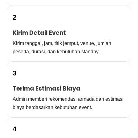
2
Kirim Detail Event
Kirim tanggal, jam, titik jemput, venue, jumlah
peserta, durasi, dan kebutuhan standby.
3
Terima Estimasi Biaya
Admin memberi rekomendasi armada dan estimasi
biaya berdasarkan kebutuhan event.
4