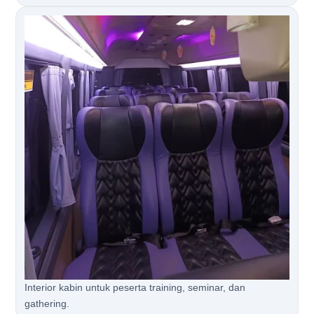
Interior kabin untuk peserta training, seminar, dan
gathering.