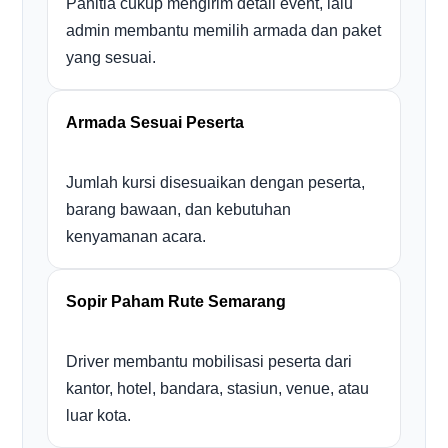
Panitia cukup mengirim detail event, lalu
admin membantu memilih armada dan paket
yang sesuai.
Armada Sesuai Peserta
Jumlah kursi disesuaikan dengan peserta,
barang bawaan, dan kebutuhan
kenyamanan acara.
Sopir Paham Rute Semarang
Driver membantu mobilisasi peserta dari
kantor, hotel, bandara, stasiun, venue, atau
luar kota.