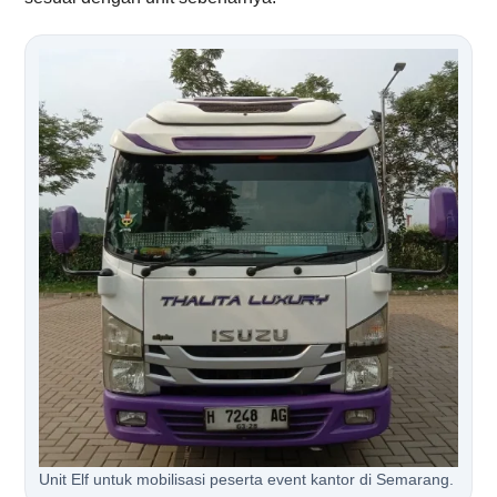
Unit Elf untuk mobilisasi peserta event kantor di Semarang.