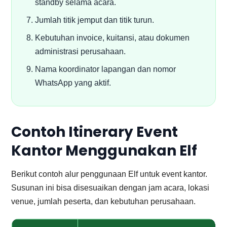
standby selama acara.
Jumlah titik jemput dan titik turun.
Kebutuhan invoice, kuitansi, atau dokumen
administrasi perusahaan.
Nama koordinator lapangan dan nomor
WhatsApp yang aktif.
Contoh Itinerary Event
Kantor Menggunakan Elf
Berikut contoh alur penggunaan Elf untuk event kantor.
Susunan ini bisa disesuaikan dengan jam acara, lokasi
venue, jumlah peserta, dan kebutuhan perusahaan.