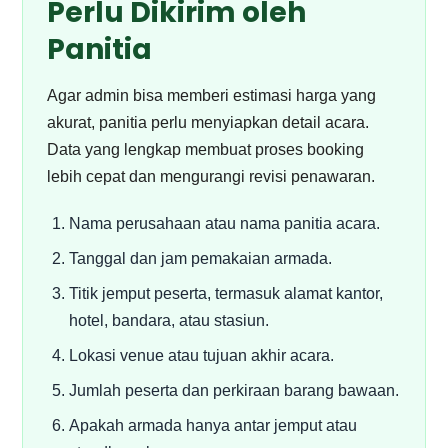
Perlu Dikirim oleh
Panitia
Agar admin bisa memberi estimasi harga yang
akurat, panitia perlu menyiapkan detail acara.
Data yang lengkap membuat proses booking
lebih cepat dan mengurangi revisi penawaran.
Nama perusahaan atau nama panitia acara.
Tanggal dan jam pemakaian armada.
Titik jemput peserta, termasuk alamat kantor,
hotel, bandara, atau stasiun.
Lokasi venue atau tujuan akhir acara.
Jumlah peserta dan perkiraan barang bawaan.
Apakah armada hanya antar jemput atau