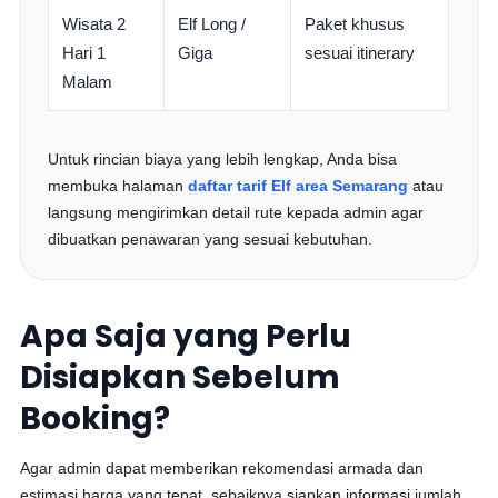
Wisata 2
Elf Long /
Paket khusus
Hari 1
Giga
sesuai itinerary
Malam
Untuk rincian biaya yang lebih lengkap, Anda bisa
membuka halaman
daftar tarif Elf area Semarang
atau
langsung mengirimkan detail rute kepada admin agar
dibuatkan penawaran yang sesuai kebutuhan.
Apa Saja yang Perlu
Disiapkan Sebelum
Booking?
Agar admin dapat memberikan rekomendasi armada dan
estimasi harga yang tepat, sebaiknya siapkan informasi jumlah