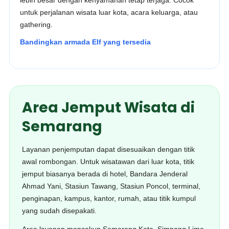
lebih besar dengan kenyamanan tetap terjaga. Cocok
untuk perjalanan wisata luar kota, acara keluarga, atau
gathering.
Bandingkan armada Elf yang tersedia
Area Jemput Wisata di
Semarang
Layanan penjemputan dapat disesuaikan dengan titik
awal rombongan. Untuk wisatawan dari luar kota, titik
jemput biasanya berada di hotel, Bandara Jenderal
Ahmad Yani, Stasiun Tawang, Stasiun Poncol, terminal,
penginapan, kampus, kantor, rumah, atau titik kumpul
yang sudah disepakati.