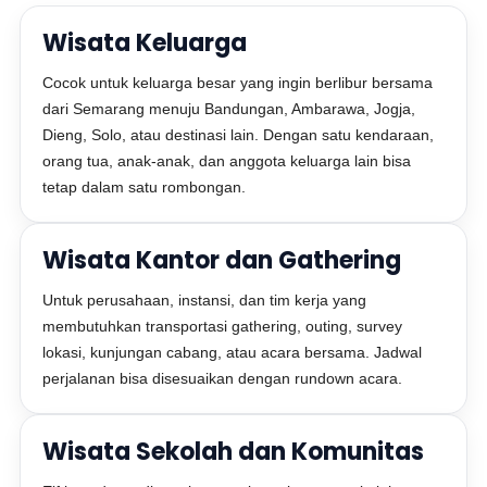
Wisata Keluarga
Cocok untuk keluarga besar yang ingin berlibur bersama
dari Semarang menuju Bandungan, Ambarawa, Jogja,
Dieng, Solo, atau destinasi lain. Dengan satu kendaraan,
orang tua, anak-anak, dan anggota keluarga lain bisa
tetap dalam satu rombongan.
Wisata Kantor dan Gathering
Untuk perusahaan, instansi, dan tim kerja yang
membutuhkan transportasi gathering, outing, survey
lokasi, kunjungan cabang, atau acara bersama. Jadwal
perjalanan bisa disesuaikan dengan rundown acara.
Wisata Sekolah dan Komunitas