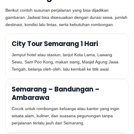
Berikut contoh susunan perjalanan yang bisa dijadikan
gambaran. Jadwal bisa disesuaikan dengan durasi sewa, jumlah
destinasi, kondisi lalu lintas, serta kebutuhan rombongan.
City Tour Semarang 1 Hari
Jemput hotel atau stasiun, lanjut Kota Lama, Lawang
Sewu, Sam Poo Kong, makan siang, Masjid Agung Jawa
Tengah, belanja oleh-oleh, lalu kembali ke titik awal.
Semarang – Bandungan –
Ambarawa
Cocok untuk rombongan keluarga atau kantor yang ingin
wisata alam, kuliner, dan suasana pegunungan tanpa
perjalanan terlalu jauh dari Semarang.