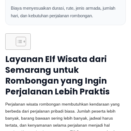
Biaya menyesuaikan durasi, rute, jenis armada, jumlah
hari, dan kebutuhan perjalanan rombongan.
Layanan Elf Wisata dari
Semarang untuk
Rombongan yang Ingin
Perjalanan Lebih Praktis
Perjalanan wisata rombongan membutuhkan kendaraan yang
berbeda dari perjalanan pribadi biasa. Jumlah peserta lebih
banyak, barang bawaan sering lebih banyak, jadwal harus
tertata, dan kenyamanan selama perjalanan menjadi hal