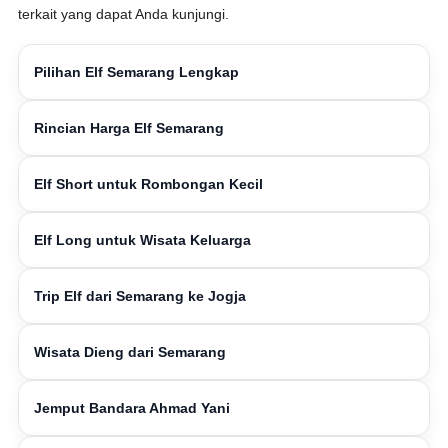
terkait yang dapat Anda kunjungi.
Pilihan Elf Semarang Lengkap
Rincian Harga Elf Semarang
Elf Short untuk Rombongan Kecil
Elf Long untuk Wisata Keluarga
Trip Elf dari Semarang ke Jogja
Wisata Dieng dari Semarang
Jemput Bandara Ahmad Yani