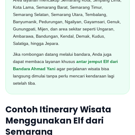
Area layanan mencakup Semarang Kota, Simpang Lima,
Kota Lama, Semarang Barat, Semarang Timur,
Semarang Selatan, Semarang Utara, Tembalang,
Banyumanik, Pedurungan, Ngaliyan, Gayamsari, Genuk,
Gunungpati, Mijen, dan area sekitar seperti Ungaran,
Ambarawa, Bandungan, Kendal, Demak, Kudus,
Salatiga, hingga Jepara.
Jika rombongan datang melalui bandara, Anda juga
dapat membaca layanan khusus
antar jemput Elf dari
Bandara Ahmad Yani
agar perjalanan wisata bisa
langsung dimulai tanpa perlu mencari kendaraan lagi
setelah tiba.
Contoh Itinerary Wisata
Menggunakan Elf dari
Semarang