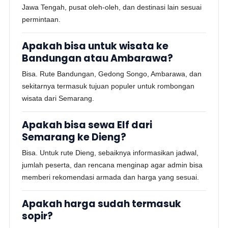
Jawa Tengah, pusat oleh-oleh, dan destinasi lain sesuai
permintaan.
Apakah bisa untuk wisata ke
Bandungan atau Ambarawa?
Bisa. Rute Bandungan, Gedong Songo, Ambarawa, dan
sekitarnya termasuk tujuan populer untuk rombongan
wisata dari Semarang.
Apakah bisa sewa Elf dari
Semarang ke Dieng?
Bisa. Untuk rute Dieng, sebaiknya informasikan jadwal,
jumlah peserta, dan rencana menginap agar admin bisa
memberi rekomendasi armada dan harga yang sesuai.
Apakah harga sudah termasuk
sopir?