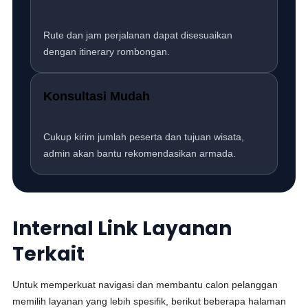
Rute dan jam perjalanan dapat disesuaikan
dengan itinerary rombongan.
Konsultasi Mudah
Cukup kirim jumlah peserta dan tujuan wisata,
admin akan bantu rekomendasikan armada.
Internal Link Layanan
Terkait
Untuk memperkuat navigasi dan membantu calon pelanggan
memilih layanan yang lebih spesifik, berikut beberapa halaman