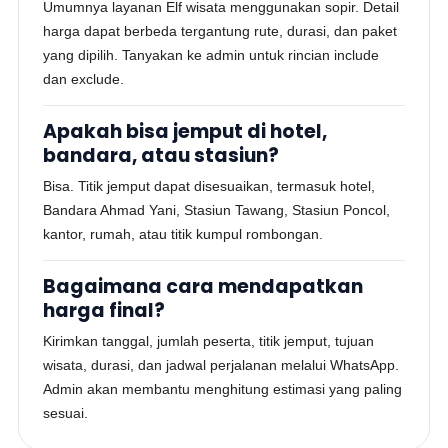
Umumnya layanan Elf wisata menggunakan sopir. Detail
harga dapat berbeda tergantung rute, durasi, dan paket
yang dipilih. Tanyakan ke admin untuk rincian include
dan exclude.
Apakah bisa jemput di hotel,
bandara, atau stasiun?
Bisa. Titik jemput dapat disesuaikan, termasuk hotel,
Bandara Ahmad Yani, Stasiun Tawang, Stasiun Poncol,
kantor, rumah, atau titik kumpul rombongan.
Bagaimana cara mendapatkan
harga final?
Kirimkan tanggal, jumlah peserta, titik jemput, tujuan
wisata, durasi, dan jadwal perjalanan melalui WhatsApp.
Admin akan membantu menghitung estimasi yang paling
sesuai.