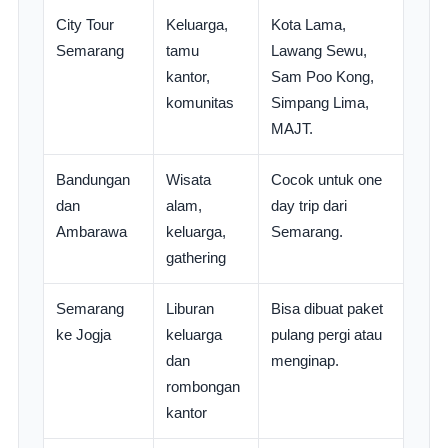
City Tour
Keluarga,
Kota Lama,
Semarang
tamu
Lawang Sewu,
kantor,
Sam Poo Kong,
komunitas
Simpang Lima,
MAJT.
Bandungan
Wisata
Cocok untuk one
dan
alam,
day trip dari
Ambarawa
keluarga,
Semarang.
gathering
Semarang
Liburan
Bisa dibuat paket
ke Jogja
keluarga
pulang pergi atau
dan
menginap.
rombongan
kantor