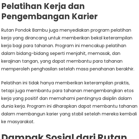
Pelatihan Kerja dan
Pengembangan Karier
Rutan Pondok Bambu juga menyediakan program pelatihan
kerja yang dirancang untuk memberikan bekal keterampilan
kerja bagi para tahanan. Program ini mencakup pelatihan
dalam bidang-bidang seperti menjahit, memasak, dan
kerajinan tangan, yang dapat membantu para tahanan
memperoleh penghasilan setelah masa penahanan berakhir.
Pelatihan ini tidak hanya memberikan keterampilan praktis,
tetapi juga membantu para tahanan mengembangkan etos
kerja yang positif dan memahami pentingnya disiplin dalam
dunia kerja. Program ini diharapkan dapat membantu tahanan
dalam membangun karier yang stabil setelah mereka kembali
ke masyarakat.
Dampak Sosial dari Rutan