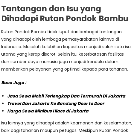
Tantangan dan Isu yang
Dihadapi Rutan Pondok Bambu
Rutan Pondok Bambu tidak luput dari berbagai tantangan
yang dihadapi oleh lembaga pemasyarakatan lainnya di
Indonesia. Masalah kelebihan kapasitas menjadi salah satu isu
utama yang kerap disorot. Selain itu, keterbatasan fasilitas
dan sumber daya manusia juga menjadi kendala dalam
memberikan pelayanan yang optimal kepada para tahanan.
Baca Juga :
Jasa Sewa Mobil Terlengkap Dan Termurah Di Jakarta
Travel Dari Jakarta Ke Bandung Door to Door
Harga Sewa Minibus Hiace di Jakarta
Isu lainnya yang dihadapi adalah keamanan dan keselamatan,
baik bagi tahanan maupun petugas. Meskipun Rutan Pondok