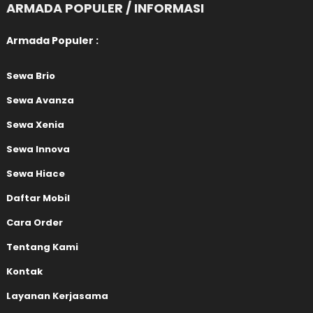
ARMADA POPULER / INFORMASI
Armada Populer :
Sewa Brio
Sewa Avanza
Sewa Xenia
Sewa Innova
Sewa Hiace
Daftar Mobil
Cara Order
Tentang Kami
Kontak
Layanan Kerjasama