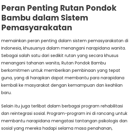
Peran Penting Rutan Pondok
Bambu dalam Sistem
Pemasyarakatan
memainkan peran penting dalam sistem pemasyarakatan di
Indonesia, khususnya dalam menangani narapidana wanita.
Sebagai salah satu dari sedikit rutan yang secara khusus
menangani tahanan wanita, Rutan Pondok Bambu
berkomitmen untuk memberikan pembinaan yang tepat
guna, yang di harapkan dapat membantu para narapidana
kembali ke masyarakat dengan kemampuan dan keahlian
baru.
Selain itu juga terlibat dalam berbagai program rehabilitasi
dan reintegrasi sosial. Program-program ini di rancang untuk
membantu narapidana mengatasi tantangan psikologis dan
sosial yang mereka hadapi selama masa penahanan,