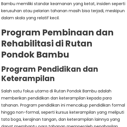
Bambu memiliki standar keamanan yang ketat, insiden seperti
kerusuhan atau pelarian tahanan masih bisa terjadi, meskipun
dalam skala yang relatif kecil.
Program Pembinaan dan
Rehabilitasi di Rutan
Pondok Bambu
Program Pendidikan dan
Keterampilan
Salah satu fokus utama di Rutan Pondok Bambu adalah
memberikan pendidikan dan keterampilan kepada para
tahanan. Program pendidikan ini mencakup pendidikan formal
hingga non-formal, seperti kursus keterampilan yang meliputi
tata boga, kerajinan tangan, dan keterampilan lainnya yang
dapat membantu para tahanan memperoleh penghasilan