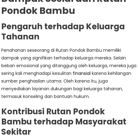
Pondok Bambu
Pengaruh terhadap Keluarga
Tahanan
Penahanan seseorang di Rutan Pondok Bambu memiliki
dampak yang signifikan terhadap keluarga mereka. Selain
beban emosional yang ditanggung oleh keluarga, mereka juga
sering kali menghadapi kesulitan
finansial
karena kehilangan
sumber penghasilan utama. Oleh karena itu, juga
menyediakan layanan dukungan bagi keluarga tahanan,
termasuk konseling dan bantuan hukum.
Kontribusi Rutan Pondok
Bambu terhadap Masyarakat
Sekitar