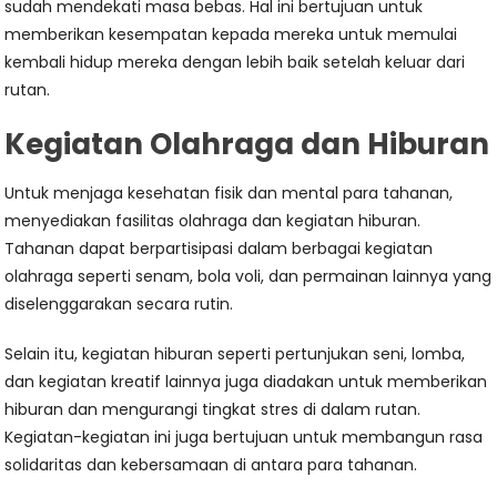
sudah mendekati masa bebas. Hal ini bertujuan untuk
memberikan kesempatan kepada mereka untuk memulai
kembali hidup mereka dengan lebih baik setelah keluar dari
rutan.
Kegiatan Olahraga dan Hiburan
Untuk menjaga kesehatan fisik dan mental para tahanan,
menyediakan fasilitas olahraga dan kegiatan hiburan.
Tahanan dapat berpartisipasi dalam berbagai kegiatan
olahraga seperti senam, bola voli, dan permainan lainnya yang
diselenggarakan secara rutin.
Selain itu, kegiatan hiburan seperti pertunjukan seni, lomba,
dan kegiatan kreatif lainnya juga diadakan untuk memberikan
hiburan dan mengurangi tingkat stres di dalam rutan.
Kegiatan-kegiatan ini juga bertujuan untuk membangun rasa
solidaritas dan kebersamaan di antara para tahanan.