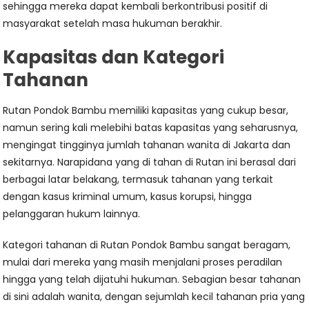
sehingga mereka dapat kembali berkontribusi positif di
masyarakat setelah masa hukuman berakhir.
Kapasitas dan Kategori
Tahanan
Rutan Pondok Bambu memiliki kapasitas yang cukup besar,
namun sering kali melebihi batas kapasitas yang seharusnya,
mengingat tingginya jumlah tahanan wanita di Jakarta dan
sekitarnya. Narapidana yang di tahan di Rutan ini berasal dari
berbagai latar belakang, termasuk tahanan yang terkait
dengan kasus kriminal umum, kasus korupsi, hingga
pelanggaran hukum lainnya.
Kategori tahanan di Rutan Pondok Bambu sangat beragam,
mulai dari mereka yang masih menjalani proses peradilan
hingga yang telah dijatuhi hukuman. Sebagian besar tahanan
di sini adalah wanita, dengan sejumlah kecil tahanan pria yang