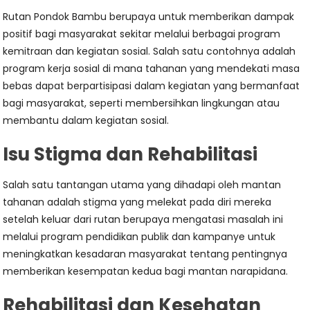
Rutan Pondok Bambu berupaya untuk memberikan dampak
positif bagi masyarakat sekitar melalui berbagai program
kemitraan dan kegiatan sosial. Salah satu contohnya adalah
program kerja sosial di mana tahanan yang mendekati masa
bebas dapat berpartisipasi dalam kegiatan yang bermanfaat
bagi masyarakat, seperti membersihkan lingkungan atau
membantu dalam kegiatan sosial.
Isu Stigma dan Rehabilitasi
Salah satu tantangan utama yang dihadapi oleh mantan
tahanan adalah stigma yang melekat pada diri mereka
setelah keluar dari rutan berupaya mengatasi masalah ini
melalui program pendidikan publik dan kampanye untuk
meningkatkan kesadaran masyarakat tentang pentingnya
memberikan kesempatan kedua bagi mantan narapidana.
Rehabilitasi dan Kesehatan