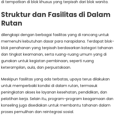
di tempatkan di blok khusus yang terpisah dari blok wanita.
Struktur dan Fasilitas di Dalam
Rutan
dilengkapi dengan berbagai fasilitas yang di rancang untuk
memenuhi kebutuhan dasar para narapidana. Terdapat blok-
blok penahanan yang terpisah berdasarkan kategori tahanan
dan tingkat keamanan, serta ruang-ruang umum yang di
gunakan untuk kegiatan pembinaan, seperti ruang
keterampilan, aula, dan perpustakaan.
Meskipun fasilitas yang ada terbatas, upaya terus dilakukan
untuk memperbaiki kondisi di dalam rutan, termasuk
peningkatan akses ke layanan kesehatan, pendidikan, dan
pelatihan kerja. Selain itu, program-program keagamaan dan
konseling juga disediakan untuk membantu tahanan dalam
proses pemulihan dan reintegrasi sosial.