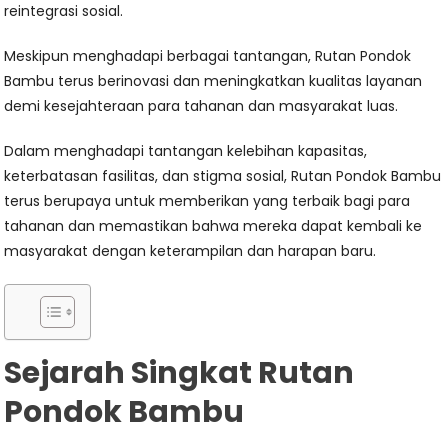
reintegrasi sosial.
Meskipun menghadapi berbagai tantangan, Rutan Pondok
Bambu terus berinovasi dan meningkatkan kualitas layanan
demi kesejahteraan para tahanan dan masyarakat luas.
Dalam menghadapi tantangan kelebihan kapasitas,
keterbatasan fasilitas, dan stigma sosial, Rutan Pondok Bambu
terus berupaya untuk memberikan yang terbaik bagi para
tahanan dan memastikan bahwa mereka dapat kembali ke
masyarakat dengan keterampilan dan harapan baru.
Sejarah Singkat Rutan
Pondok Bambu