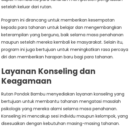
setelah keluar dari rutan.
Program ini dirancang untuk memberikan kesempatan
kepada para tahanan untuk belajar dan mengembangkan
keterampilan yang berguna, baik selama masa penahanan
maupun setelah mereka kembali ke masyarakat. Selain itu,
program ini juga bertujuan untuk meningkatkan rasa percaya
diri dan memberikan harapan baru bagi para tahanan.
Layanan Konseling dan
Keagamaan
Rutan Pondok Bambu menyediakan layanan konseling yang
bertujuan untuk membantu tahanan mengatasi masalah
psikologis yang mereka alami selama masa penahanan.
Konseling ini mencakup sesi individu maupun kelompok, yang
disesuaikan dengan kebutuhan masing-masing tahanan.