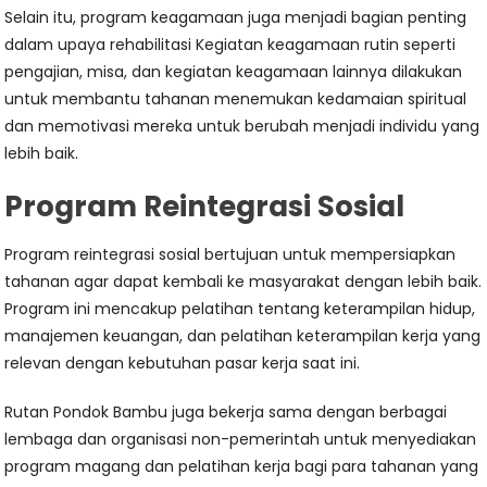
Selain itu, program keagamaan juga menjadi bagian penting
dalam upaya rehabilitasi Kegiatan keagamaan rutin seperti
pengajian, misa, dan kegiatan keagamaan lainnya dilakukan
untuk membantu tahanan menemukan kedamaian spiritual
dan memotivasi mereka untuk berubah menjadi individu yang
lebih baik.
Program Reintegrasi Sosial
Program reintegrasi sosial bertujuan untuk mempersiapkan
tahanan agar dapat kembali ke masyarakat dengan lebih baik.
Program ini mencakup pelatihan tentang keterampilan hidup,
manajemen keuangan, dan pelatihan keterampilan kerja yang
relevan dengan kebutuhan pasar kerja saat ini.
Rutan Pondok Bambu juga bekerja sama dengan berbagai
lembaga dan organisasi non-pemerintah untuk menyediakan
program magang dan pelatihan kerja bagi para tahanan yang