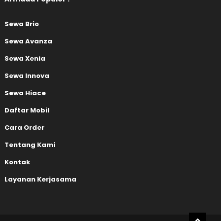
Sewa Brio
Sewa Avanza
Sewa Xenia
Sewa Innova
Sewa Hiace
Daftar Mobil
Cara Order
Tentang Kami
Kontak
Layanan Kerjasama