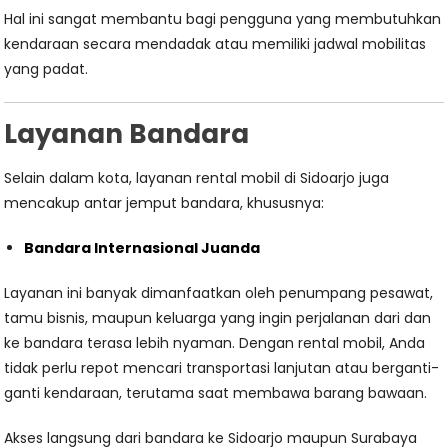
Hal ini sangat membantu bagi pengguna yang membutuhkan
kendaraan secara mendadak atau memiliki jadwal mobilitas
yang padat.
Layanan Bandara
Selain dalam kota, layanan rental mobil di Sidoarjo juga
mencakup antar jemput bandara, khususnya:
Bandara Internasional Juanda
Layanan ini banyak dimanfaatkan oleh penumpang pesawat,
tamu bisnis, maupun keluarga yang ingin perjalanan dari dan
ke bandara terasa lebih nyaman. Dengan rental mobil, Anda
tidak perlu repot mencari transportasi lanjutan atau berganti-
ganti kendaraan, terutama saat membawa barang bawaan.
Akses langsung dari bandara ke Sidoarjo maupun Surabaya