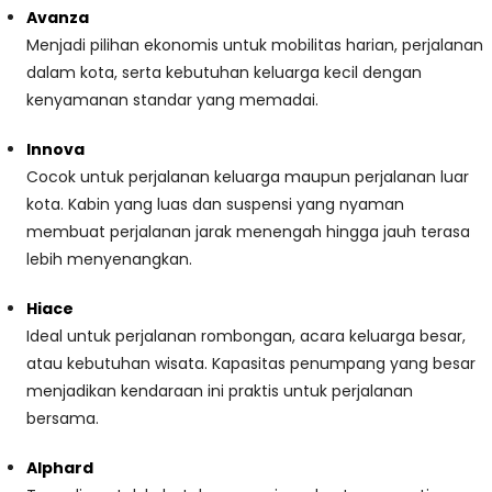
Avanza
Menjadi pilihan ekonomis untuk mobilitas harian, perjalanan
dalam kota, serta kebutuhan keluarga kecil dengan
kenyamanan standar yang memadai.
Innova
Cocok untuk perjalanan keluarga maupun perjalanan luar
kota. Kabin yang luas dan suspensi yang nyaman
membuat perjalanan jarak menengah hingga jauh terasa
lebih menyenangkan.
Hiace
Ideal untuk perjalanan rombongan, acara keluarga besar,
atau kebutuhan wisata. Kapasitas penumpang yang besar
menjadikan kendaraan ini praktis untuk perjalanan
bersama.
Alphard