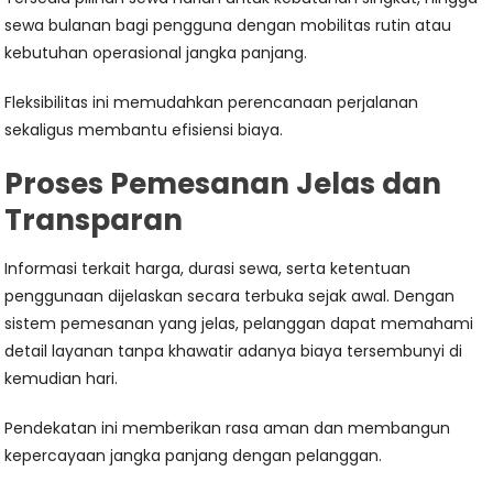
sewa bulanan bagi pengguna dengan mobilitas rutin atau
kebutuhan operasional jangka panjang.
Fleksibilitas ini memudahkan perencanaan perjalanan
sekaligus membantu efisiensi biaya.
Proses Pemesanan Jelas dan
Transparan
Informasi terkait harga, durasi sewa, serta ketentuan
penggunaan dijelaskan secara terbuka sejak awal. Dengan
sistem pemesanan yang jelas, pelanggan dapat memahami
detail layanan tanpa khawatir adanya biaya tersembunyi di
kemudian hari.
Pendekatan ini memberikan rasa aman dan membangun
kepercayaan jangka panjang dengan pelanggan.