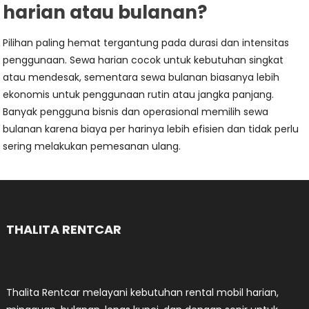
harian atau bulanan?
Pilihan paling hemat tergantung pada durasi dan intensitas
penggunaan. Sewa harian cocok untuk kebutuhan singkat
atau mendesak, sementara sewa bulanan biasanya lebih
ekonomis untuk penggunaan rutin atau jangka panjang.
Banyak pengguna bisnis dan operasional memilih sewa
bulanan karena biaya per harinya lebih efisien dan tidak perlu
sering melakukan pemesanan ulang.
THALITA RENTCAR
Thalita Rentcar melayani kebutuhan rental mobil harian,