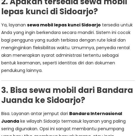
2. Apakah tersedia sewa mobil
lepas kunci di Sidoarjo?
Ya, layanan
sewa mobil lepas kunci Sidoarjo
tersedia untuk
Anda yang ingin berkendara secara mandiri. Sistem ini cocok
bagi pengguna yang sudah terbiasa dengan rute lokal dan
menginginkan fleksibilitas waktu. Umumnya, penyedia rental
akan menerapkan syarat administrasi tertentu sebagai
bentuk keamanan, seperti identitas diri dan dokumen
pendukung lainnya.
3. Bisa sewa mobil dari Bandara
Juanda ke Sidoarjo?
Bisa. Layanan antar jemput dari
Bandara Internasional
Juanda
ke wilayah Sidoarjo termasuk layanan yang paling
sering digunakan. Opsi ini sangat membantu penumpang