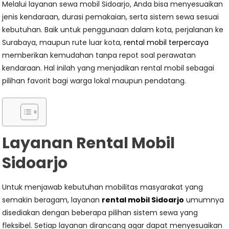
Melalui layanan sewa mobil Sidoarjo, Anda bisa menyesuaikan
jenis kendaraan, durasi pemakaian, serta sistem sewa sesuai
kebutuhan. Baik untuk penggunaan dalam kota, perjalanan ke
Surabaya, maupun rute luar kota,
rental mobil terpercaya
memberikan kemudahan tanpa repot soal perawatan
kendaraan. Hal inilah yang menjadikan rental mobil sebagai
pilihan favorit bagi warga lokal maupun pendatang.
Layanan Rental Mobil
Sidoarjo
Untuk menjawab kebutuhan mobilitas masyarakat yang
semakin beragam, layanan
rental mobil Sidoarjo
umumnya
disediakan dengan beberapa pilihan sistem sewa yang
fleksibel. Setiap layanan dirancang agar dapat menyesuaikan