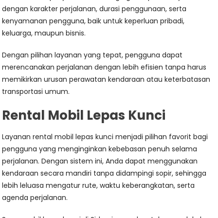
dengan karakter perjalanan, durasi penggunaan, serta
kenyamanan pengguna, baik untuk keperluan pribadi,
keluarga, maupun bisnis.
Dengan pilihan layanan yang tepat, pengguna dapat
merencanakan perjalanan dengan lebih efisien tanpa harus
memikirkan urusan perawatan kendaraan atau keterbatasan
transportasi umum.
Rental Mobil Lepas Kunci
Layanan rental mobil lepas kunci menjadi pilihan favorit bagi
pengguna yang menginginkan kebebasan penuh selama
perjalanan. Dengan sistem ini, Anda dapat menggunakan
kendaraan secara mandiri tanpa didampingi sopir, sehingga
lebih leluasa mengatur rute, waktu keberangkatan, serta
agenda perjalanan.