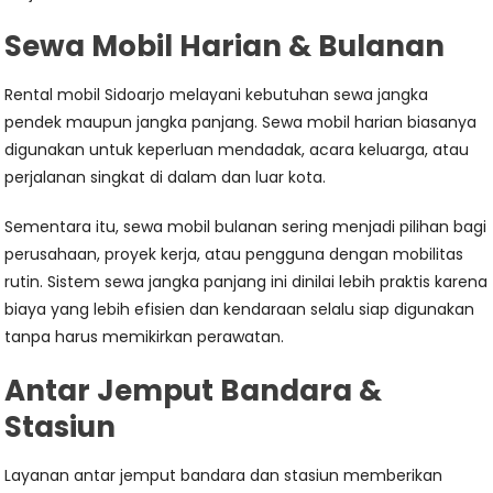
Sewa Mobil Harian & Bulanan
Rental mobil Sidoarjo melayani kebutuhan sewa jangka
pendek maupun jangka panjang. Sewa mobil harian biasanya
digunakan untuk keperluan mendadak, acara keluarga, atau
perjalanan singkat di dalam dan luar kota.
Sementara itu, sewa mobil bulanan sering menjadi pilihan bagi
perusahaan, proyek kerja, atau pengguna dengan mobilitas
rutin. Sistem sewa jangka panjang ini dinilai lebih praktis karena
biaya yang lebih efisien dan kendaraan selalu siap digunakan
tanpa harus memikirkan perawatan.
Antar Jemput Bandara &
Stasiun
Layanan antar jemput bandara dan stasiun memberikan