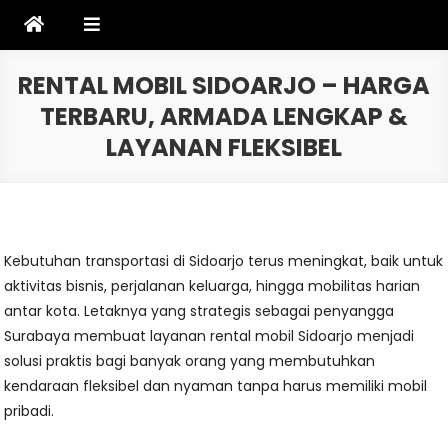
Skip
to
content
RENTAL MOBIL SIDOARJO – HARGA
TERBARU, ARMADA LENGKAP &
LAYANAN FLEKSIBEL
Kebutuhan transportasi di Sidoarjo terus meningkat, baik untuk
aktivitas bisnis, perjalanan keluarga, hingga mobilitas harian
antar kota. Letaknya yang strategis sebagai penyangga
Surabaya membuat layanan rental mobil Sidoarjo menjadi
solusi praktis bagi banyak orang yang membutuhkan
kendaraan fleksibel dan nyaman tanpa harus memiliki mobil
pribadi.