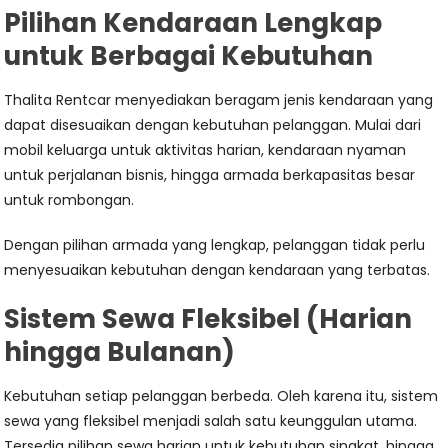
Pilihan Kendaraan Lengkap
untuk Berbagai Kebutuhan
Thalita Rentcar menyediakan beragam jenis kendaraan yang
dapat disesuaikan dengan kebutuhan pelanggan. Mulai dari
mobil keluarga untuk aktivitas harian, kendaraan nyaman
untuk perjalanan bisnis, hingga armada berkapasitas besar
untuk rombongan.
Dengan pilihan armada yang lengkap, pelanggan tidak perlu
menyesuaikan kebutuhan dengan kendaraan yang terbatas.
Sistem Sewa Fleksibel (Harian
hingga Bulanan)
Kebutuhan setiap pelanggan berbeda. Oleh karena itu, sistem
sewa yang fleksibel menjadi salah satu keunggulan utama.
Tersedia pilihan sewa harian untuk kebutuhan singkat, hingga