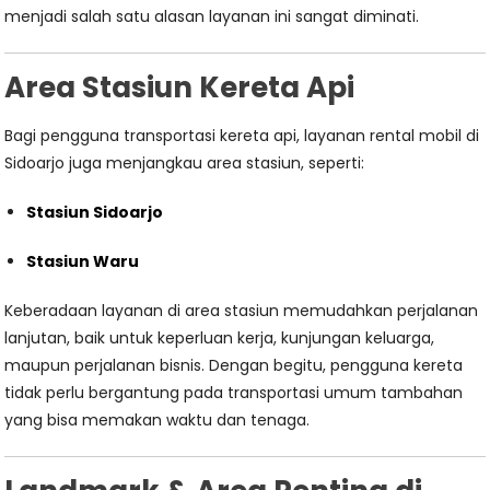
menjadi salah satu alasan layanan ini sangat diminati.
Area Stasiun Kereta Api
Bagi pengguna transportasi kereta api, layanan rental mobil di
Sidoarjo juga menjangkau area stasiun, seperti:
Stasiun Sidoarjo
Stasiun Waru
Keberadaan layanan di area stasiun memudahkan perjalanan
lanjutan, baik untuk keperluan kerja, kunjungan keluarga,
maupun perjalanan bisnis. Dengan begitu, pengguna kereta
tidak perlu bergantung pada transportasi umum tambahan
yang bisa memakan waktu dan tenaga.