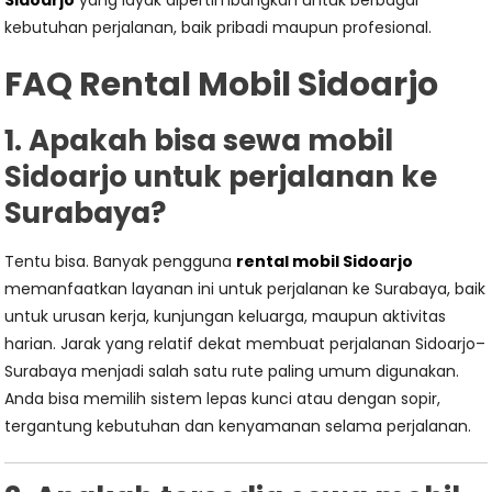
Sidoarjo
yang layak dipertimbangkan untuk berbagai
kebutuhan perjalanan, baik pribadi maupun profesional.
FAQ Rental Mobil Sidoarjo
1. Apakah bisa sewa mobil
Sidoarjo untuk perjalanan ke
Surabaya?
Tentu bisa. Banyak pengguna
rental mobil Sidoarjo
memanfaatkan layanan ini untuk perjalanan ke Surabaya, baik
untuk urusan kerja, kunjungan keluarga, maupun aktivitas
harian. Jarak yang relatif dekat membuat perjalanan Sidoarjo–
Surabaya menjadi salah satu rute paling umum digunakan.
Anda bisa memilih sistem lepas kunci atau dengan sopir,
tergantung kebutuhan dan kenyamanan selama perjalanan.