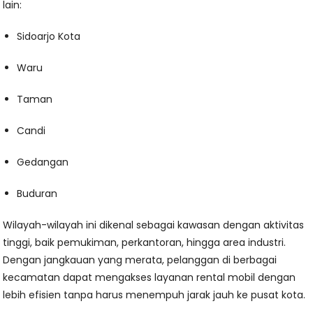
lain:
Sidoarjo Kota
Waru
Taman
Candi
Gedangan
Buduran
Wilayah-wilayah ini dikenal sebagai kawasan dengan aktivitas
tinggi, baik pemukiman, perkantoran, hingga area industri.
Dengan jangkauan yang merata, pelanggan di berbagai
kecamatan dapat mengakses layanan rental mobil dengan
lebih efisien tanpa harus menempuh jarak jauh ke pusat kota.