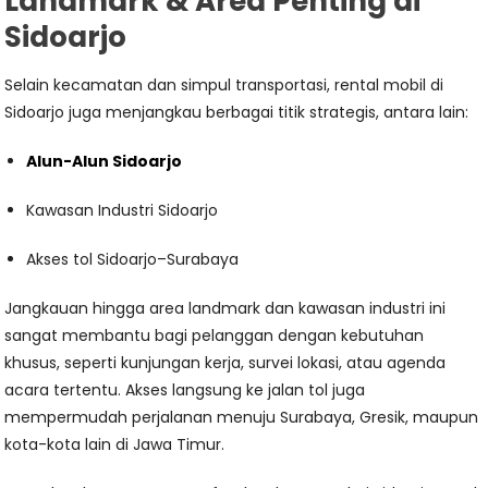
Landmark & Area Penting di
Sidoarjo
Selain kecamatan dan simpul transportasi, rental mobil di
Sidoarjo juga menjangkau berbagai titik strategis, antara lain:
Alun-Alun Sidoarjo
Kawasan Industri Sidoarjo
Akses tol Sidoarjo–Surabaya
Jangkauan hingga area landmark dan kawasan industri ini
sangat membantu bagi pelanggan dengan kebutuhan
khusus, seperti kunjungan kerja, survei lokasi, atau agenda
acara tertentu. Akses langsung ke jalan tol juga
mempermudah perjalanan menuju Surabaya, Gresik, maupun
kota-kota lain di Jawa Timur.