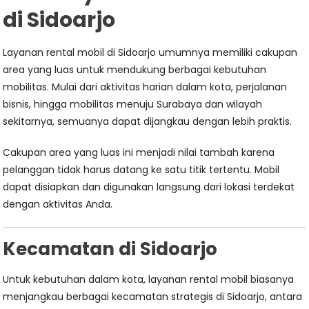
di Sidoarjo
Layanan rental mobil di
Sidoarjo
umumnya memiliki cakupan
area yang luas untuk mendukung berbagai kebutuhan
mobilitas. Mulai dari aktivitas harian dalam kota, perjalanan
bisnis, hingga mobilitas menuju Surabaya dan wilayah
sekitarnya, semuanya dapat dijangkau dengan lebih praktis.
Cakupan area yang luas ini menjadi nilai tambah karena
pelanggan tidak harus datang ke satu titik tertentu. Mobil
dapat disiapkan dan digunakan langsung dari lokasi terdekat
dengan aktivitas Anda.
Kecamatan di Sidoarjo
Untuk kebutuhan dalam kota, layanan rental mobil biasanya
menjangkau berbagai kecamatan strategis di Sidoarjo, antara