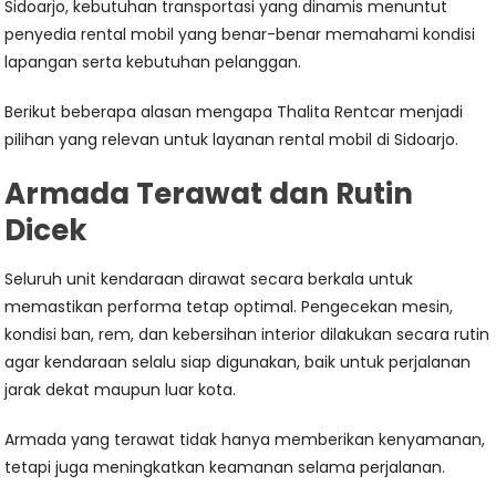
Sidoarjo, kebutuhan transportasi yang dinamis menuntut
penyedia rental mobil yang benar-benar memahami kondisi
lapangan serta kebutuhan pelanggan.
Berikut beberapa alasan mengapa Thalita Rentcar menjadi
pilihan yang relevan untuk layanan rental mobil di Sidoarjo.
Armada Terawat dan Rutin
Dicek
Seluruh unit kendaraan dirawat secara berkala untuk
memastikan performa tetap optimal. Pengecekan mesin,
kondisi ban, rem, dan kebersihan interior dilakukan secara rutin
agar kendaraan selalu siap digunakan, baik untuk perjalanan
jarak dekat maupun luar kota.
Armada yang terawat tidak hanya memberikan kenyamanan,
tetapi juga meningkatkan keamanan selama perjalanan.