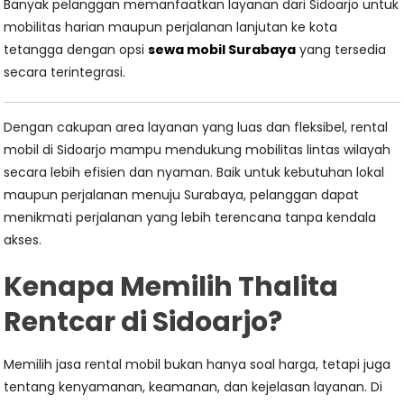
Banyak pelanggan memanfaatkan layanan dari Sidoarjo untuk
mobilitas harian maupun perjalanan lanjutan ke kota
tetangga dengan opsi
sewa mobil Surabaya
yang tersedia
secara terintegrasi.
Dengan cakupan area layanan yang luas dan fleksibel, rental
mobil di Sidoarjo mampu mendukung mobilitas lintas wilayah
secara lebih efisien dan nyaman. Baik untuk kebutuhan lokal
maupun perjalanan menuju Surabaya, pelanggan dapat
menikmati perjalanan yang lebih terencana tanpa kendala
akses.
Kenapa Memilih Thalita
Rentcar di Sidoarjo?
Memilih jasa rental mobil bukan hanya soal harga, tetapi juga
tentang kenyamanan, keamanan, dan kejelasan layanan. Di