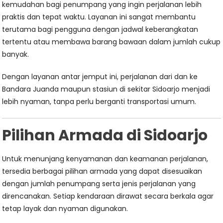
kemudahan bagi penumpang yang ingin perjalanan lebih
praktis dan tepat waktu. Layanan ini sangat membantu
terutama bagi pengguna dengan jadwal keberangkatan
tertentu atau membawa barang bawaan dalam jumlah cukup
banyak.
Dengan layanan antar jemput ini, perjalanan dari dan ke
Bandara Juanda maupun stasiun di sekitar Sidoarjo menjadi
lebih nyaman, tanpa perlu berganti transportasi umum.
Pilihan Armada di Sidoarjo
Untuk menunjang kenyamanan dan keamanan perjalanan,
tersedia berbagai pilihan armada yang dapat disesuaikan
dengan jumlah penumpang serta jenis perjalanan yang
direncanakan. Setiap kendaraan dirawat secara berkala agar
tetap layak dan nyaman digunakan.