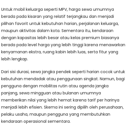
Untuk mobil keluarga seperti MPV, harga sewa umumnya
berada pada kisaran yang relatif terjangkau dan menjadi
pilihan favorit untuk kebutuhan harian, perjalanan keluarga,
maupun aktivitas dalam kota. Sementara itu, kendaraan
dengan kapasitas lebih besar atau kelas premium biasanya
berada pada level harga yang lebih tinggi karena menawarkan
kenyamanan ekstra, ruang kabin lebih luas, serta fitur yang
lebih lengkap.
Dari sisi durasi, sewa jangka pendek seperti harian cocok untuk
kebutuhan mendadak atau penggunaan singkat. Namun, bagi
pengguna dengan mobilitas rutin atau agenda jangka
panjang, sewa mingguan atau bulanan umumnya
memberikan nilai yang lebih hemat karena tarif per harinya
menjadi lebih efisien. Skema ini sering dipilih oleh perusahaan,
pelaku usaha, maupun pengguna yang membutuhkan
kendaraan operasional sementara.