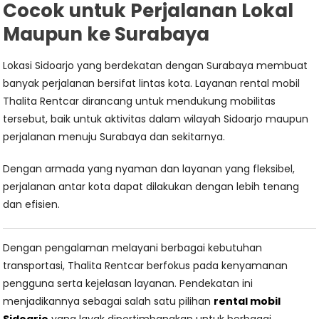
Cocok untuk Perjalanan Lokal
Maupun ke Surabaya
Lokasi Sidoarjo yang berdekatan dengan Surabaya membuat
banyak perjalanan bersifat lintas kota. Layanan rental mobil
Thalita Rentcar dirancang untuk mendukung mobilitas
tersebut, baik untuk aktivitas dalam wilayah Sidoarjo maupun
perjalanan menuju Surabaya dan sekitarnya.
Dengan armada yang nyaman dan layanan yang fleksibel,
perjalanan antar kota dapat dilakukan dengan lebih tenang
dan efisien.
Dengan pengalaman melayani berbagai kebutuhan
transportasi, Thalita Rentcar berfokus pada kenyamanan
pengguna serta kejelasan layanan. Pendekatan ini
menjadikannya sebagai salah satu pilihan
rental mobil