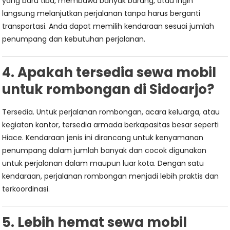
yang baru tiba, membawa banyak barang, atau ingin
langsung melanjutkan perjalanan tanpa harus berganti
transportasi. Anda dapat memilih kendaraan sesuai jumlah
penumpang dan kebutuhan perjalanan.
4. Apakah tersedia sewa mobil
untuk rombongan di Sidoarjo?
Tersedia. Untuk perjalanan rombongan, acara keluarga, atau
kegiatan kantor, tersedia armada berkapasitas besar seperti
Hiace. Kendaraan jenis ini dirancang untuk kenyamanan
penumpang dalam jumlah banyak dan cocok digunakan
untuk perjalanan dalam maupun luar kota. Dengan satu
kendaraan, perjalanan rombongan menjadi lebih praktis dan
terkoordinasi.
5. Lebih hemat sewa mobil