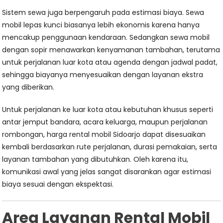
Sistem sewa juga berpengaruh pada estimasi biaya. Sewa
mobil lepas kunci biasanya lebih ekonomis karena hanya
mencakup penggunaan kendaraan. Sedangkan sewa mobil
dengan sopir menawarkan kenyamanan tambahan, terutama
untuk perjalanan luar kota atau agenda dengan jadwal padat,
sehingga biayanya menyesuaikan dengan layanan ekstra
yang diberikan.
Untuk perjalanan ke luar kota atau kebutuhan khusus seperti
antar jemput bandara, acara keluarga, maupun perjalanan
rombongan, harga rental mobil Sidoarjo dapat disesuaikan
kembali berdasarkan rute perjalanan, durasi pemakaian, serta
layanan tambahan yang dibutuhkan. Oleh karena itu,
komunikasi awal yang jelas sangat disarankan agar estimasi
biaya sesuai dengan ekspektasi.
Area Layanan Rental Mobil