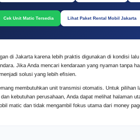
Cek Unit Matic Tersedia
Lihat Paket Rental Mobil Jakarta
an di Jakarta karena lebih praktis digunakan di kondisi lalu
andara. Jika Anda mencari kendaraan yang nyaman tanpa har
menjadi solusi yang lebih efisien.
mang membutuhkan unit transmisi otomatis. Untuk pilihan 
t, dan kebutuhan perusahaan, Anda dapat melihat halaman 
obil matic dan tidak mengambil fokus utama dari money page