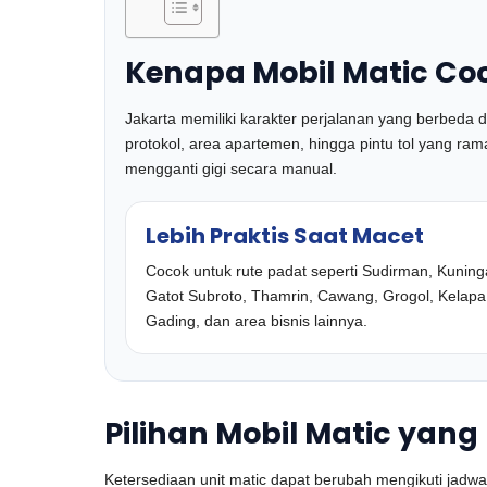
Kenapa Mobil Matic Coc
Jakarta memiliki karakter perjalanan yang berbeda d
protokol, area apartemen, hingga pintu tol yang ram
mengganti gigi secara manual.
Lebih Praktis Saat Macet
Cocok untuk rute padat seperti Sudirman, Kuning
Gatot Subroto, Thamrin, Cawang, Grogol, Kelapa
Gading, dan area bisnis lainnya.
Pilihan Mobil Matic ya
Ketersediaan unit matic dapat berubah mengikuti jadw