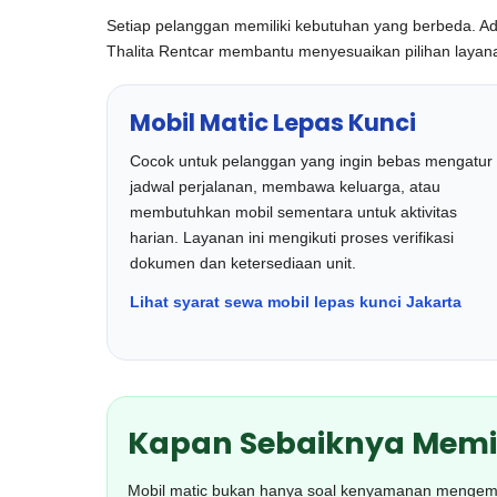
Setiap pelanggan memiliki kebutuhan yang berbeda. Ada 
Thalita Rentcar membantu menyesuaikan pilihan layanan
Mobil Matic Lepas Kunci
Cocok untuk pelanggan yang ingin bebas mengatur
jadwal perjalanan, membawa keluarga, atau
membutuhkan mobil sementara untuk aktivitas
harian. Layanan ini mengikuti proses verifikasi
dokumen dan ketersediaan unit.
Lihat syarat sewa mobil lepas kunci Jakarta
Kapan Sebaiknya Memil
Mobil matic bukan hanya soal kenyamanan mengemudi