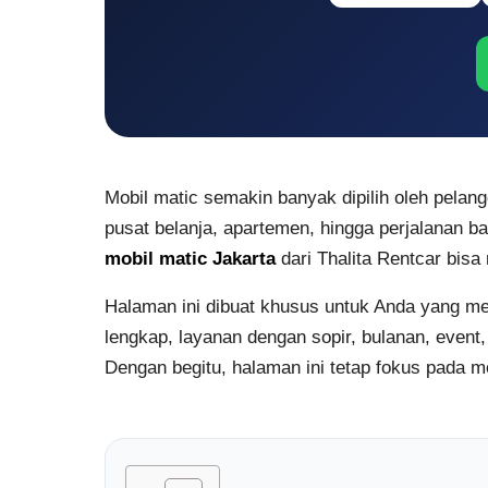
Mobil matic semakin banyak dipilih oleh pelangg
pusat belanja, apartemen, hingga perjalanan b
mobil matic Jakarta
dari Thalita Rentcar bisa 
Halaman ini dibuat khusus untuk Anda yang me
lengkap, layanan dengan sopir, bulanan, even
Dengan begitu, halaman ini tetap fokus pada m