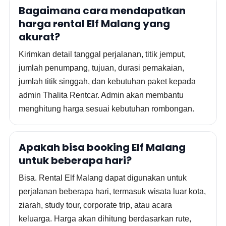
Bagaimana cara mendapatkan
harga rental Elf Malang yang
akurat?
Kirimkan detail tanggal perjalanan, titik jemput,
jumlah penumpang, tujuan, durasi pemakaian,
jumlah titik singgah, dan kebutuhan paket kepada
admin Thalita Rentcar. Admin akan membantu
menghitung harga sesuai kebutuhan rombongan.
Apakah bisa booking Elf Malang
untuk beberapa hari?
Bisa. Rental Elf Malang dapat digunakan untuk
perjalanan beberapa hari, termasuk wisata luar kota,
ziarah, study tour, corporate trip, atau acara
keluarga. Harga akan dihitung berdasarkan rute,