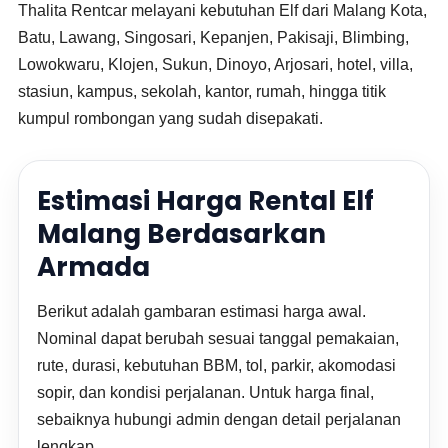
Thalita Rentcar melayani kebutuhan Elf dari Malang Kota,
Batu, Lawang, Singosari, Kepanjen, Pakisaji, Blimbing,
Lowokwaru, Klojen, Sukun, Dinoyo, Arjosari, hotel, villa,
stasiun, kampus, sekolah, kantor, rumah, hingga titik
kumpul rombongan yang sudah disepakati.
Estimasi Harga Rental Elf
Malang Berdasarkan
Armada
Berikut adalah gambaran estimasi harga awal.
Nominal dapat berubah sesuai tanggal pemakaian,
rute, durasi, kebutuhan BBM, tol, parkir, akomodasi
sopir, dan kondisi perjalanan. Untuk harga final,
sebaiknya hubungi admin dengan detail perjalanan
lengkap.