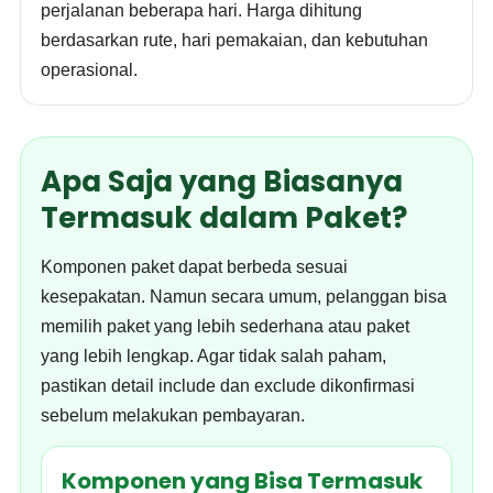
perjalanan beberapa hari. Harga dihitung
berdasarkan rute, hari pemakaian, dan kebutuhan
operasional.
Apa Saja yang Biasanya
Termasuk dalam Paket?
Komponen paket dapat berbeda sesuai
kesepakatan. Namun secara umum, pelanggan bisa
memilih paket yang lebih sederhana atau paket
yang lebih lengkap. Agar tidak salah paham,
pastikan detail include dan exclude dikonfirmasi
sebelum melakukan pembayaran.
Komponen yang Bisa Termasuk