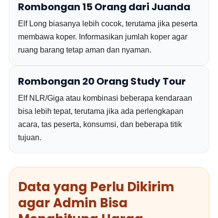
Rombongan 15 Orang dari Juanda
Elf Long biasanya lebih cocok, terutama jika peserta
membawa koper. Informasikan jumlah koper agar
ruang barang tetap aman dan nyaman.
Rombongan 20 Orang Study Tour
Elf NLR/Giga atau kombinasi beberapa kendaraan
bisa lebih tepat, terutama jika ada perlengkapan
acara, tas peserta, konsumsi, dan beberapa titik
tujuan.
Data yang Perlu Dikirim
agar Admin Bisa