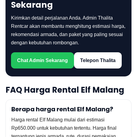
Sekarang
Kirimkan detail perjalanan Anda. Admin Thalita
Rentcar akan membantu menghitung estimasi harga,
rekomendasi armada, dan paket yang paling sesuai
dengan kebutuhan rombongan.
Chat Admin Sekarang
Telepon Thalita
FAQ Harga Rental Elf Malang
Berapa harga rental Elf Malang?
Harga rental Elf Malang mulai dari estimasi
Rp650.000 untuk kebutuhan tertentu. Harga final
tergantung jenis armada, rute, durasi pemakaian,