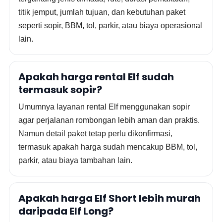
titik jemput, jumlah tujuan, dan kebutuhan paket
seperti sopir, BBM, tol, parkir, atau biaya operasional
lain.
Apakah harga rental Elf sudah
termasuk sopir?
Umumnya layanan rental Elf menggunakan sopir
agar perjalanan rombongan lebih aman dan praktis.
Namun detail paket tetap perlu dikonfirmasi,
termasuk apakah harga sudah mencakup BBM, tol,
parkir, atau biaya tambahan lain.
Apakah harga Elf Short lebih murah
daripada Elf Long?