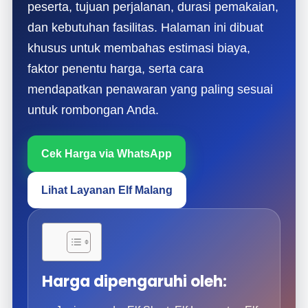
peserta, tujuan perjalanan, durasi pemakaian,
dan kebutuhan fasilitas. Halaman ini dibuat
khusus untuk membahas estimasi biaya,
faktor penentu harga, serta cara
mendapatkan penawaran yang paling sesuai
untuk rombongan Anda.
Cek Harga via WhatsApp
Lihat Layanan Elf Malang
Harga dipengaruhi oleh: