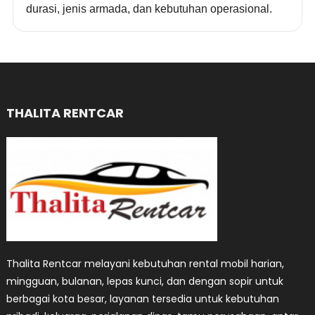
durasi, jenis armada, dan kebutuhan operasional.
THALITA RENTCAR
Thalita Rentcar melayani kebutuhan rental mobil harian,
mingguan, bulanan, lepas kunci, dan dengan sopir untuk
berbagai kota besar, layanan tersedia untuk kebutuhan