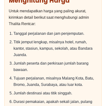
Menghitung Harga
Untuk mendapatkan harga yang paling akurat,
kirimkan detail berikut saat menghubungi admin
Thalita Rentcar:
Tanggal perjalanan dan jam penjemputan.
Titik jemput lengkap, misalnya hotel, rumah,
kantor, stasiun, kampus, sekolah, atau Bandara
Juanda.
Jumlah peserta dan perkiraan jumlah barang
bawaan.
Tujuan perjalanan, misalnya Malang Kota, Batu,
Bromo, Juanda, Surabaya, atau luar kota.
Jumlah destinasi atau titik singgah.
Durasi pemakaian, apakah sekali jalan, pulang