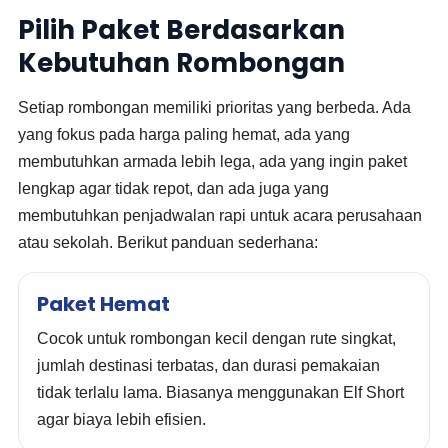
Pilih Paket Berdasarkan
Kebutuhan Rombongan
Setiap rombongan memiliki prioritas yang berbeda. Ada
yang fokus pada harga paling hemat, ada yang
membutuhkan armada lebih lega, ada yang ingin paket
lengkap agar tidak repot, dan ada juga yang
membutuhkan penjadwalan rapi untuk acara perusahaan
atau sekolah. Berikut panduan sederhana:
Paket Hemat
Cocok untuk rombongan kecil dengan rute singkat,
jumlah destinasi terbatas, dan durasi pemakaian
tidak terlalu lama. Biasanya menggunakan Elf Short
agar biaya lebih efisien.