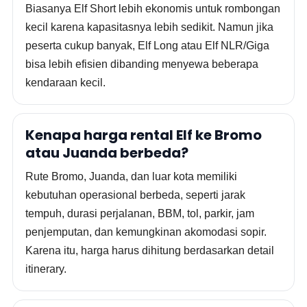
Biasanya Elf Short lebih ekonomis untuk rombongan
kecil karena kapasitasnya lebih sedikit. Namun jika
peserta cukup banyak, Elf Long atau Elf NLR/Giga
bisa lebih efisien dibanding menyewa beberapa
kendaraan kecil.
Kenapa harga rental Elf ke Bromo
atau Juanda berbeda?
Rute Bromo, Juanda, dan luar kota memiliki
kebutuhan operasional berbeda, seperti jarak
tempuh, durasi perjalanan, BBM, tol, parkir, jam
penjemputan, dan kemungkinan akomodasi sopir.
Karena itu, harga harus dihitung berdasarkan detail
itinerary.