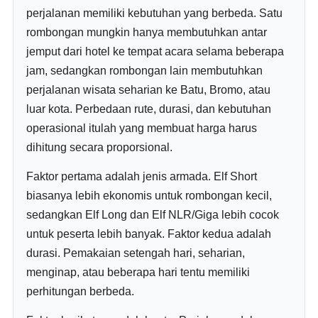
perjalanan memiliki kebutuhan yang berbeda. Satu
rombongan mungkin hanya membutuhkan antar
jemput dari hotel ke tempat acara selama beberapa
jam, sedangkan rombongan lain membutuhkan
perjalanan wisata seharian ke Batu, Bromo, atau
luar kota. Perbedaan rute, durasi, dan kebutuhan
operasional itulah yang membuat harga harus
dihitung secara proporsional.
Faktor pertama adalah jenis armada. Elf Short
biasanya lebih ekonomis untuk rombongan kecil,
sedangkan Elf Long dan Elf NLR/Giga lebih cocok
untuk peserta lebih banyak. Faktor kedua adalah
durasi. Pemakaian setengah hari, seharian,
menginap, atau beberapa hari tentu memiliki
perhitungan berbeda.