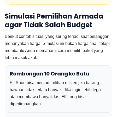
Simulasi Pemilihan Armada
agar Tidak Salah Budget
Berikut contoh situasi yang sering terjadi saat pelanggan
menanyakan harga. Simulasi ini bukan harga final, tetapi
membantu Anda memahami cara memilih paket yang
lebih masuk akal.
Rombongan 10 Orang ke Batu
Elf Short bisa menjadi pilihan efisien jika barang
bawaan tidak terlalu banyak. Jika ingin lebih lega
atau membawa banyak tas, Elf Long bisa
dipertimbangkan.