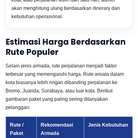
akan menghitung ulang berdasarkan itinerary dan
kebutuhan operasional.
Estimasi Harga Berdasarkan
Rute Populer
Selain jenis armada, rute perjalanan menjadi faktor
terbesar yang memengaruhi harga. Rute wisata dalam
kota biasanya lebih ringan dibanding perjalanan ke
Bromo, Juanda, Surabaya, atau luar kota. Berikut
gambaran paket yang paling sering ditanyakan
pelanggan:
Rute /
Rekomendasi
Jenis Kebutuhan
Paket
Armada