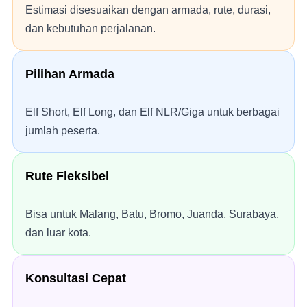
Estimasi disesuaikan dengan armada, rute, durasi,
dan kebutuhan perjalanan.
Pilihan Armada
Elf Short, Elf Long, dan Elf NLR/Giga untuk berbagai
jumlah peserta.
Rute Fleksibel
Bisa untuk Malang, Batu, Bromo, Juanda, Surabaya,
dan luar kota.
Konsultasi Cepat