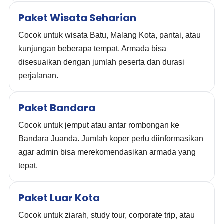
Paket Wisata Seharian
Cocok untuk wisata Batu, Malang Kota, pantai, atau
kunjungan beberapa tempat. Armada bisa
disesuaikan dengan jumlah peserta dan durasi
perjalanan.
Paket Bandara
Cocok untuk jemput atau antar rombongan ke
Bandara Juanda. Jumlah koper perlu diinformasikan
agar admin bisa merekomendasikan armada yang
tepat.
Paket Luar Kota
Cocok untuk ziarah, study tour, corporate trip, atau