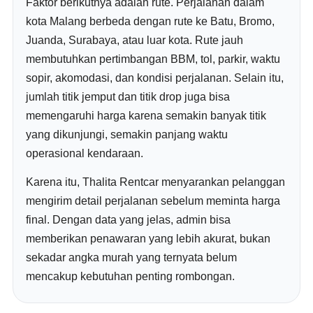
Faktor berikutnya adalah rute. Perjalanan dalam
kota Malang berbeda dengan rute ke Batu, Bromo,
Juanda, Surabaya, atau luar kota. Rute jauh
membutuhkan pertimbangan BBM, tol, parkir, waktu
sopir, akomodasi, dan kondisi perjalanan. Selain itu,
jumlah titik jemput dan titik drop juga bisa
memengaruhi harga karena semakin banyak titik
yang dikunjungi, semakin panjang waktu
operasional kendaraan.
Karena itu, Thalita Rentcar menyarankan pelanggan
mengirim detail perjalanan sebelum meminta harga
final. Dengan data yang jelas, admin bisa
memberikan penawaran yang lebih akurat, bukan
sekadar angka murah yang ternyata belum
mencakup kebutuhan penting rombongan.