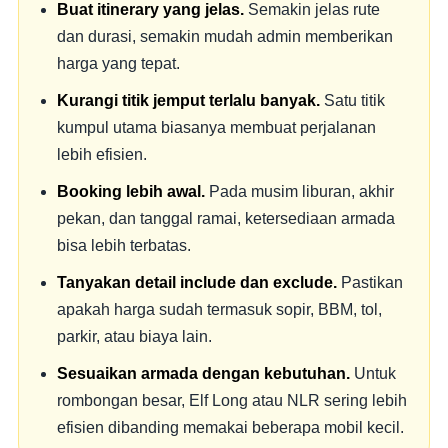
Buat itinerary yang jelas.
Semakin jelas rute
dan durasi, semakin mudah admin memberikan
harga yang tepat.
Kurangi titik jemput terlalu banyak.
Satu titik
kumpul utama biasanya membuat perjalanan
lebih efisien.
Booking lebih awal.
Pada musim liburan, akhir
pekan, dan tanggal ramai, ketersediaan armada
bisa lebih terbatas.
Tanyakan detail include dan exclude.
Pastikan
apakah harga sudah termasuk sopir, BBM, tol,
parkir, atau biaya lain.
Sesuaikan armada dengan kebutuhan.
Untuk
rombongan besar, Elf Long atau NLR sering lebih
efisien dibanding memakai beberapa mobil kecil.