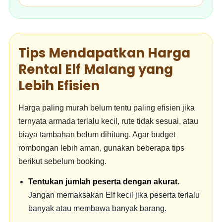
Tips Mendapatkan Harga
Rental Elf Malang yang
Lebih Efisien
Harga paling murah belum tentu paling efisien jika
ternyata armada terlalu kecil, rute tidak sesuai, atau
biaya tambahan belum dihitung. Agar budget
rombongan lebih aman, gunakan beberapa tips
berikut sebelum booking.
Tentukan jumlah peserta dengan akurat.
Jangan memaksakan Elf kecil jika peserta terlalu
banyak atau membawa banyak barang.