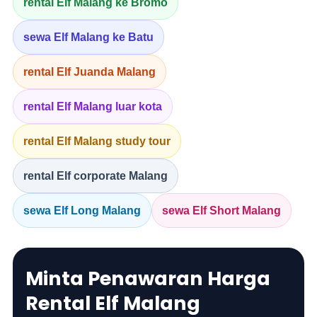
rental Elf Malang ke Bromo
sewa Elf Malang ke Batu
rental Elf Juanda Malang
rental Elf Malang luar kota
rental Elf Malang study tour
rental Elf corporate Malang
sewa Elf Long Malang
sewa Elf Short Malang
Minta Penawaran Harga
Rental Elf Malang