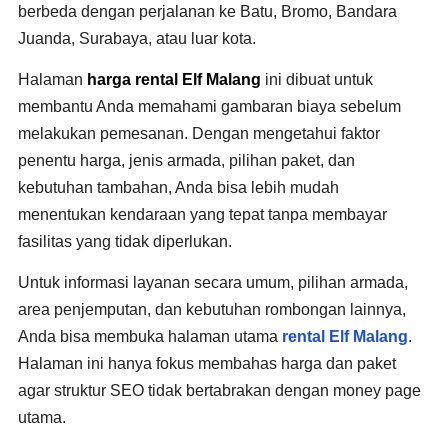
berbeda dengan perjalanan ke Batu, Bromo, Bandara
Juanda, Surabaya, atau luar kota.
Halaman
harga rental Elf Malang
ini dibuat untuk
membantu Anda memahami gambaran biaya sebelum
melakukan pemesanan. Dengan mengetahui faktor
penentu harga, jenis armada, pilihan paket, dan
kebutuhan tambahan, Anda bisa lebih mudah
menentukan kendaraan yang tepat tanpa membayar
fasilitas yang tidak diperlukan.
Untuk informasi layanan secara umum, pilihan armada,
area penjemputan, dan kebutuhan rombongan lainnya,
Anda bisa membuka halaman utama
rental Elf Malang
.
Halaman ini hanya fokus membahas harga dan paket
agar struktur SEO tidak bertabrakan dengan money page
utama.