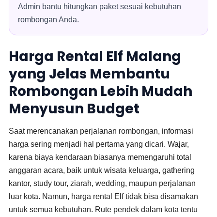
Admin bantu hitungkan paket sesuai kebutuhan
rombongan Anda.
Harga Rental Elf Malang
yang Jelas Membantu
Rombongan Lebih Mudah
Menyusun Budget
Saat merencanakan perjalanan rombongan, informasi
harga sering menjadi hal pertama yang dicari. Wajar,
karena biaya kendaraan biasanya memengaruhi total
anggaran acara, baik untuk wisata keluarga, gathering
kantor, study tour, ziarah, wedding, maupun perjalanan
luar kota. Namun, harga rental Elf tidak bisa disamakan
untuk semua kebutuhan. Rute pendek dalam kota tentu