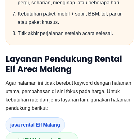
pergi, seharian, menginap, atau beberapa hari.
Kebutuhan paket: mobil + sopir, BBM, tol, parkir,
atau paket khusus.
Titik akhir perjalanan setelah acara selesai.
Layanan Pendukung Rental
Elf Area Malang
Agar halaman ini tidak berebut keyword dengan halaman
utama, pembahasan di sini fokus pada harga. Untuk
kebutuhan rute dan jenis layanan lain, gunakan halaman
pendukung berikut:
jasa rental Elf Malang