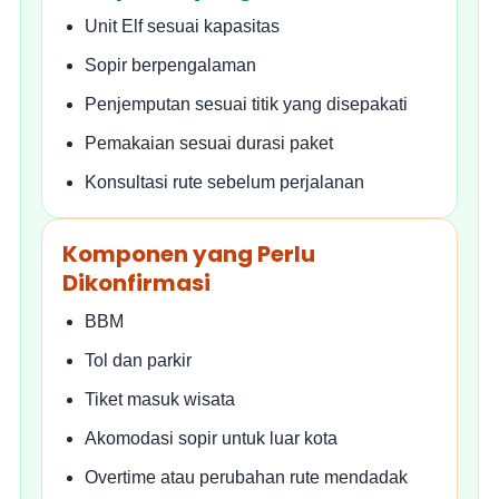
Unit Elf sesuai kapasitas
Sopir berpengalaman
Penjemputan sesuai titik yang disepakati
Pemakaian sesuai durasi paket
Konsultasi rute sebelum perjalanan
Komponen yang Perlu
Dikonfirmasi
BBM
Tol dan parkir
Tiket masuk wisata
Akomodasi sopir untuk luar kota
Overtime atau perubahan rute mendadak