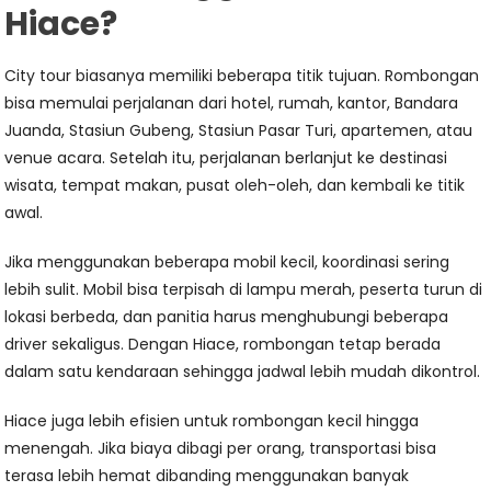
Hiace?
City tour biasanya memiliki beberapa titik tujuan. Rombongan
bisa memulai perjalanan dari hotel, rumah, kantor, Bandara
Juanda, Stasiun Gubeng, Stasiun Pasar Turi, apartemen, atau
venue acara. Setelah itu, perjalanan berlanjut ke destinasi
wisata, tempat makan, pusat oleh-oleh, dan kembali ke titik
awal.
Jika menggunakan beberapa mobil kecil, koordinasi sering
lebih sulit. Mobil bisa terpisah di lampu merah, peserta turun di
lokasi berbeda, dan panitia harus menghubungi beberapa
driver sekaligus. Dengan Hiace, rombongan tetap berada
dalam satu kendaraan sehingga jadwal lebih mudah dikontrol.
Hiace juga lebih efisien untuk rombongan kecil hingga
menengah. Jika biaya dibagi per orang, transportasi bisa
terasa lebih hemat dibanding menggunakan banyak