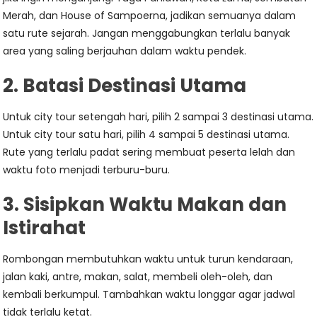
Merah, dan House of Sampoerna, jadikan semuanya dalam
satu rute sejarah. Jangan menggabungkan terlalu banyak
area yang saling berjauhan dalam waktu pendek.
2. Batasi Destinasi Utama
Untuk city tour setengah hari, pilih 2 sampai 3 destinasi utama.
Untuk city tour satu hari, pilih 4 sampai 5 destinasi utama.
Rute yang terlalu padat sering membuat peserta lelah dan
waktu foto menjadi terburu-buru.
3. Sisipkan Waktu Makan dan
Istirahat
Rombongan membutuhkan waktu untuk turun kendaraan,
jalan kaki, antre, makan, salat, membeli oleh-oleh, dan
kembali berkumpul. Tambahkan waktu longgar agar jadwal
tidak terlalu ketat.