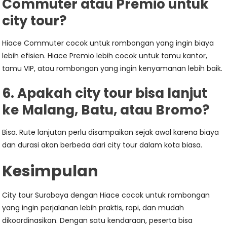
Commuter atau Premio untuk
city tour?
Hiace Commuter cocok untuk rombongan yang ingin biaya
lebih efisien. Hiace Premio lebih cocok untuk tamu kantor,
tamu VIP, atau rombongan yang ingin kenyamanan lebih baik.
6. Apakah city tour bisa lanjut
ke Malang, Batu, atau Bromo?
Bisa. Rute lanjutan perlu disampaikan sejak awal karena biaya
dan durasi akan berbeda dari city tour dalam kota biasa.
Kesimpulan
City tour Surabaya dengan Hiace cocok untuk rombongan
yang ingin perjalanan lebih praktis, rapi, dan mudah
dikoordinasikan. Dengan satu kendaraan, peserta bisa