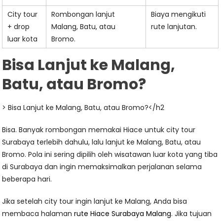
City tour
Rombongan lanjut
Biaya mengikuti
+ drop
Malang, Batu, atau
rute lanjutan.
luar kota
Bromo.
Bisa Lanjut ke Malang,
Batu, atau Bromo?
> Bisa Lanjut ke Malang, Batu, atau Bromo?</h2
Bisa. Banyak rombongan memakai Hiace untuk city tour
Surabaya terlebih dahulu, lalu lanjut ke Malang, Batu, atau
Bromo. Pola ini sering dipilih oleh wisatawan luar kota yang tiba
di Surabaya dan ingin memaksimalkan perjalanan selama
beberapa hari.
Jika setelah city tour ingin lanjut ke Malang, Anda bisa
membaca halaman
rute Hiace Surabaya Malang
. Jika tujuan