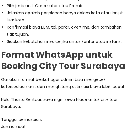
Pilih jenis unit: Commuter atau Premio.
Jelaskan apakah perjalanan hanya dalam kota atau lanjut
luar kota.
Konfirmasi biaya BBM, tol, parkir, overtime, dan tambahan
titik tujuan.
Siapkan kebutuhan invoice jika untuk kantor atau instansi.
Format WhatsApp untuk
Booking City Tour Surabaya
Gunakan format berikut agar admin bisa mengecek
ketersediaan unit dan menghitung estimasi biaya lebih cepat:
Halo Thalita Rentcar, saya ingin sewa Hiace untuk city tour
Surabaya.
Tanggal pemakaian:
Jam jemput: