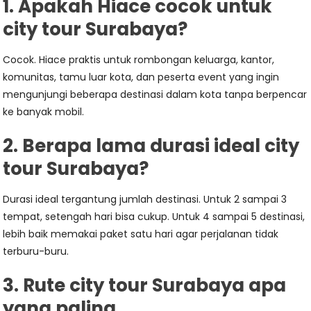
1. Apakah Hiace cocok untuk
city tour Surabaya?
Cocok. Hiace praktis untuk rombongan keluarga, kantor,
komunitas, tamu luar kota, dan peserta event yang ingin
mengunjungi beberapa destinasi dalam kota tanpa berpencar
ke banyak mobil.
2. Berapa lama durasi ideal city
tour Surabaya?
Durasi ideal tergantung jumlah destinasi. Untuk 2 sampai 3
tempat, setengah hari bisa cukup. Untuk 4 sampai 5 destinasi,
lebih baik memakai paket satu hari agar perjalanan tidak
terburu-buru.
3. Rute city tour Surabaya apa
yang paling