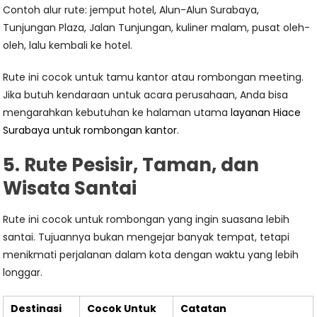
Contoh alur rute: jemput hotel, Alun-Alun Surabaya,
Tunjungan Plaza, Jalan Tunjungan, kuliner malam, pusat oleh-
oleh, lalu kembali ke hotel.
Rute ini cocok untuk tamu kantor atau rombongan meeting.
Jika butuh kendaraan untuk acara perusahaan, Anda bisa
mengarahkan kebutuhan ke halaman utama
layanan Hiace
Surabaya untuk rombongan kantor
.
5. Rute Pesisir, Taman, dan
Wisata Santai
Rute ini cocok untuk rombongan yang ingin suasana lebih
santai. Tujuannya bukan mengejar banyak tempat, tetapi
menikmati perjalanan dalam kota dengan waktu yang lebih
longgar.
Destinasi
Cocok Untuk
Catatan