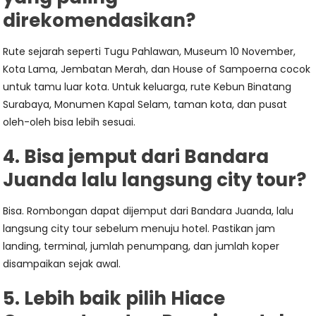
direkomendasikan?
Rute sejarah seperti Tugu Pahlawan, Museum 10 November,
Kota Lama, Jembatan Merah, dan House of Sampoerna cocok
untuk tamu luar kota. Untuk keluarga, rute Kebun Binatang
Surabaya, Monumen Kapal Selam, taman kota, dan pusat
oleh-oleh bisa lebih sesuai.
4. Bisa jemput dari Bandara
Juanda lalu langsung city tour?
Bisa. Rombongan dapat dijemput dari Bandara Juanda, lalu
langsung city tour sebelum menuju hotel. Pastikan jam
landing, terminal, jumlah penumpang, dan jumlah koper
disampaikan sejak awal.
5. Lebih baik pilih Hiace