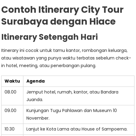
Contoh Itinerary City Tour
Surabaya dengan Hiace
Itinerary Setengah Hari
Itinerary ini cocok untuk tamu kantor, rombongan keluarga,
atau wisatawan yang punya waktu terbatas sebelum check-
in hotel, meeting, atau penerbangan pulang.
Waktu
Agenda
08.00
Jemput hotel, rumah, kantor, atau Bandara
Juanda.
09.00
Kunjungan Tugu Pahlawan dan Museum 10
November.
10.30
Lanjut ke Kota Lama atau House of Sampoerna.