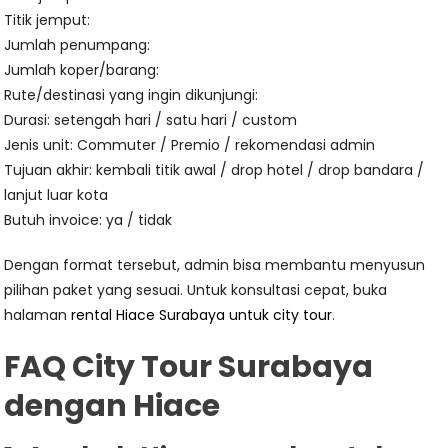
Titik jemput:
Jumlah penumpang:
Jumlah koper/barang:
Rute/destinasi yang ingin dikunjungi:
Durasi: setengah hari / satu hari / custom
Jenis unit: Commuter / Premio / rekomendasi admin
Tujuan akhir: kembali titik awal / drop hotel / drop bandara /
lanjut luar kota
Butuh invoice: ya / tidak
Dengan format tersebut, admin bisa membantu menyusun
pilihan paket yang sesuai. Untuk konsultasi cepat, buka
halaman
rental Hiace Surabaya untuk city tour
.
FAQ City Tour Surabaya
dengan Hiace