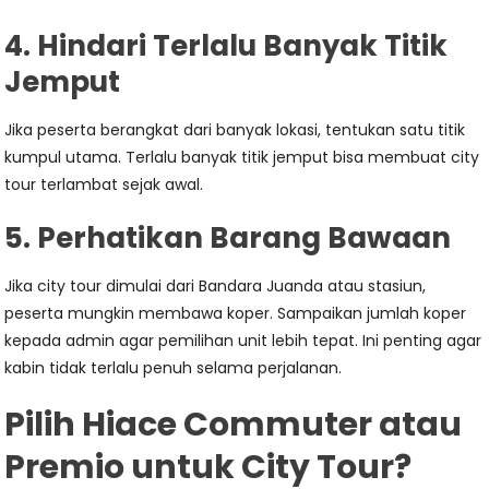
4. Hindari Terlalu Banyak Titik
Jemput
Jika peserta berangkat dari banyak lokasi, tentukan satu titik
kumpul utama. Terlalu banyak titik jemput bisa membuat city
tour terlambat sejak awal.
5. Perhatikan Barang Bawaan
Jika city tour dimulai dari Bandara Juanda atau stasiun,
peserta mungkin membawa koper. Sampaikan jumlah koper
kepada admin agar pemilihan unit lebih tepat. Ini penting agar
kabin tidak terlalu penuh selama perjalanan.
Pilih Hiace Commuter atau
Premio untuk City Tour?