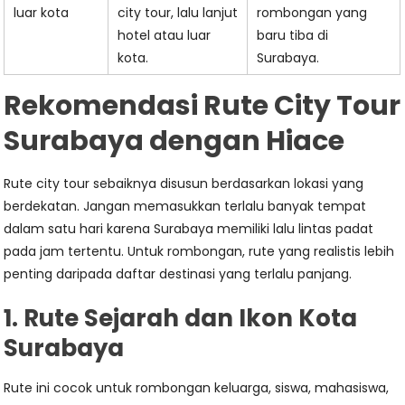
luar kota
city tour, lalu lanjut
rombongan yang
hotel atau luar
baru tiba di
kota.
Surabaya.
Rekomendasi Rute City Tour
Surabaya dengan Hiace
Rute city tour sebaiknya disusun berdasarkan lokasi yang
berdekatan. Jangan memasukkan terlalu banyak tempat
dalam satu hari karena Surabaya memiliki lalu lintas padat
pada jam tertentu. Untuk rombongan, rute yang realistis lebih
penting daripada daftar destinasi yang terlalu panjang.
1. Rute Sejarah dan Ikon Kota
Surabaya
Rute ini cocok untuk rombongan keluarga, siswa, mahasiswa,