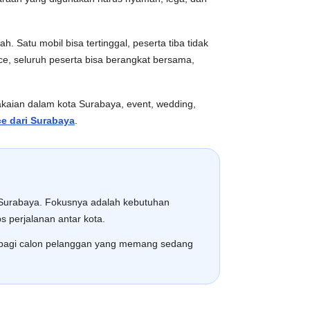
 Satu mobil bisa tertinggal, peserta tiba tidak
ce, seluruh peserta bisa berangkat bersama,
kaian dalam kota Surabaya, event, wedding,
e dari Surabaya
.
e Surabaya. Fokusnya adalah kebutuhan
ps perjalanan antar kota.
ik bagi calon pelanggan yang memang sedang