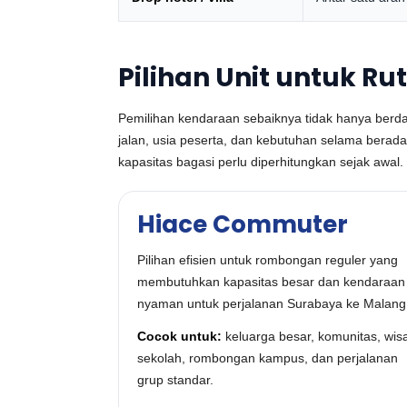
Pilihan Unit untuk R
Pemilihan kendaraan sebaiknya tidak hanya berda
jalan, usia peserta, dan kebutuhan selama berad
kapasitas bagasi perlu diperhitungkan sejak awal.
Hiace Commuter
Pilihan efisien untuk rombongan reguler yang
membutuhkan kapasitas besar dan kendaraan
nyaman untuk perjalanan Surabaya ke Malang
Cocok untuk:
keluarga besar, komunitas, wis
sekolah, rombongan kampus, dan perjalanan
grup standar.