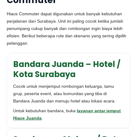
Commuter
Hiace Commuter dapat digunakan untuk banyak kebutuhan
perjalanan dari Surabaya. Unit ini paling cocok ketika jumlah
penumpang cukup banyak dan rombongan ingin biaya lebih
efisien. Berikut beberapa rute dan skenario yang sering dipilih
pelanggan.
Bandara Juanda – Hotel /
Kota Surabaya
Cocok untuk menjemput rombongan keluarga, tamu
grup, peserta event, atau komunitas yang tiba di
Bandara Juanda dan menuju hotel atau lokasi acara.
Untuk kebutuhan bandara, buka
layanan antar jemput
Hiace Juanda
.