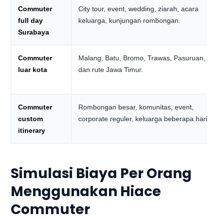
Commuter
City tour, event, wedding, ziarah, acara
full day
keluarga, kunjungan rombongan.
Surabaya
Commuter
Malang, Batu, Bromo, Trawas, Pasuruan,
luar kota
dan rute Jawa Timur.
Commuter
Rombongan besar, komunitas, event,
custom
corporate reguler, keluarga beberapa hari.
itinerary
Simulasi Biaya Per Orang
Menggunakan Hiace
Commuter