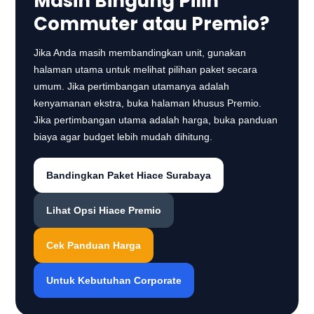
Masih Bingung Pilih
Commuter atau Premio?
Jika Anda masih membandingkan unit, gunakan
halaman utama untuk melihat pilihan paket secara
umum. Jika pertimbangan utamanya adalah
kenyamanan ekstra, buka halaman khusus Premio.
Jika pertimbangan utama adalah harga, buka panduan
biaya agar budget lebih mudah dihitung.
Bandingkan Paket Hiace Surabaya
Lihat Opsi Hiace Premio
Cek Panduan Harga
Untuk Kebutuhan Corporate