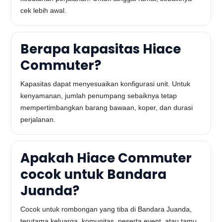
cek lebih awal.
Berapa kapasitas Hiace
Commuter?
Kapasitas dapat menyesuaikan konfigurasi unit. Untuk
kenyamanan, jumlah penumpang sebaiknya tetap
mempertimbangkan barang bawaan, koper, dan durasi
perjalanan.
Apakah Hiace Commuter
cocok untuk Bandara
Juanda?
Cocok untuk rombongan yang tiba di Bandara Juanda,
terutama keluarga, komunitas, peserta event, atau tamu