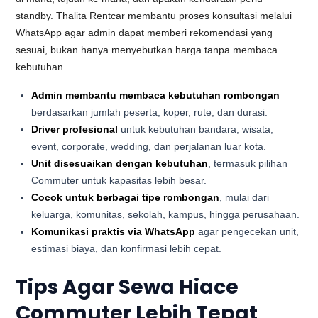
standby. Thalita Rentcar membantu proses konsultasi melalui
WhatsApp agar admin dapat memberi rekomendasi yang
sesuai, bukan hanya menyebutkan harga tanpa membaca
kebutuhan.
Admin membantu membaca kebutuhan rombongan
berdasarkan jumlah peserta, koper, rute, dan durasi.
Driver profesional
untuk kebutuhan bandara, wisata,
event, corporate, wedding, dan perjalanan luar kota.
Unit disesuaikan dengan kebutuhan
, termasuk pilihan
Commuter untuk kapasitas lebih besar.
Cocok untuk berbagai tipe rombongan
, mulai dari
keluarga, komunitas, sekolah, kampus, hingga perusahaan.
Komunikasi praktis via WhatsApp
agar pengecekan unit,
estimasi biaya, dan konfirmasi lebih cepat.
Tips Agar Sewa Hiace
Commuter Lebih Tepat