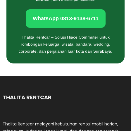
WhatsApp 0813-9138-6711
Thalita Rentcar – Solusi Hiace Commuter untuk
rombongan keluarga, wisata, bandara, wedding,
corporate, dan perjalanan luar kota dari Surabaya.
THALITA RENTCAR
Thalita Rentcar melayani kebutuhan rental mobil harian,