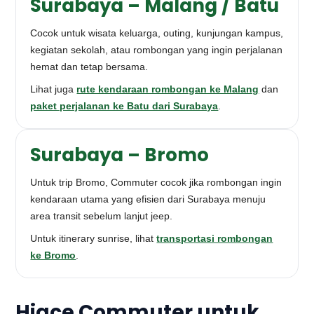
Surabaya – Malang / Batu
Cocok untuk wisata keluarga, outing, kunjungan kampus,
kegiatan sekolah, atau rombongan yang ingin perjalanan
hemat dan tetap bersama.
Lihat juga
rute kendaraan rombongan ke Malang
dan
paket perjalanan ke Batu dari Surabaya
.
Surabaya – Bromo
Untuk trip Bromo, Commuter cocok jika rombongan ingin
kendaraan utama yang efisien dari Surabaya menuju
area transit sebelum lanjut jeep.
Untuk itinerary sunrise, lihat
transportasi rombongan
ke Bromo
.
Hiace Commuter untuk