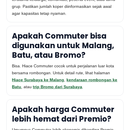
grup. Pastikan jumlah koper diinformasikan sejak awal
agar kapasitas tetap nyaman.
Apakah Commuter bisa
digunakan untuk Malang,
Batu, atau Bromo?
Bisa. Hiace Commuter cocok untuk perjalanan luar kota
bersama rombongan. Untuk detail rute, lihat halaman
Hiace Surabaya ke Malang
,
kendaraan rombongan ke
Batu
, atau
trip Bromo dari Surabaya
.
Apakah harga Commuter
lebih hemat dari Premio?
Umumnya Commuter lebih ekonomis dibanding Premio