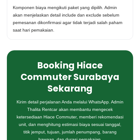
Komponen biaya mengikuti paket yang dipilih. Admin
akan menjelaskan detail include dan exclude sebelum
pemesanan dikonfirmasi agar tidak terjadi salah paham
saat hari pemakaian.
Booking Hiace
Commuter Surabaya
Sekarang
Kirim detail perjalanan Anda melalui WhatsApp. Admin
Thalita Rentcar akan membantu mengecek
ketersediaan Hiace Commuter, memberi rekomendasi
unit, dan menghitung estimasi biaya sesuai tanggal,
titik jemput, tujuan, jumlah penumpang, barang
bawaan, dan durasi pemakaian.