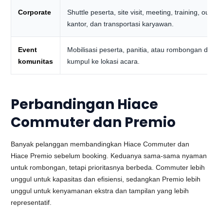
Corporate
Shuttle peserta, site visit, meeting, training, outin
kantor, dan transportasi karyawan.
Event
Mobilisasi peserta, panitia, atau rombongan dari t
komunitas
kumpul ke lokasi acara.
Perbandingan Hiace
Commuter dan Premio
Banyak pelanggan membandingkan Hiace Commuter dan
Hiace Premio sebelum booking. Keduanya sama-sama nyaman
untuk rombongan, tetapi prioritasnya berbeda. Commuter lebih
unggul untuk kapasitas dan efisiensi, sedangkan Premio lebih
unggul untuk kenyamanan ekstra dan tampilan yang lebih
representatif.