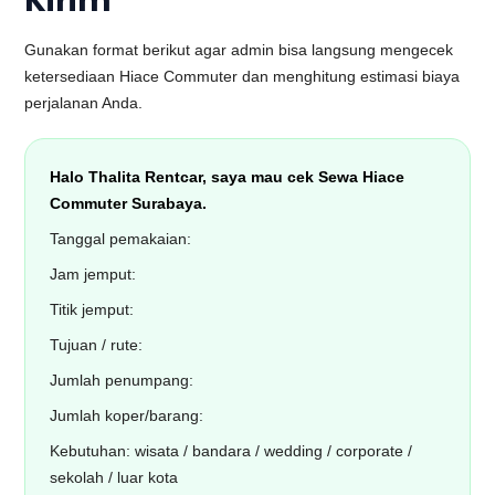
Kirim
Gunakan format berikut agar admin bisa langsung mengecek
ketersediaan Hiace Commuter dan menghitung estimasi biaya
perjalanan Anda.
Halo Thalita Rentcar, saya mau cek Sewa Hiace
Commuter Surabaya.
Tanggal pemakaian:
Jam jemput:
Titik jemput:
Tujuan / rute:
Jumlah penumpang:
Jumlah koper/barang:
Kebutuhan: wisata / bandara / wedding / corporate /
sekolah / luar kota