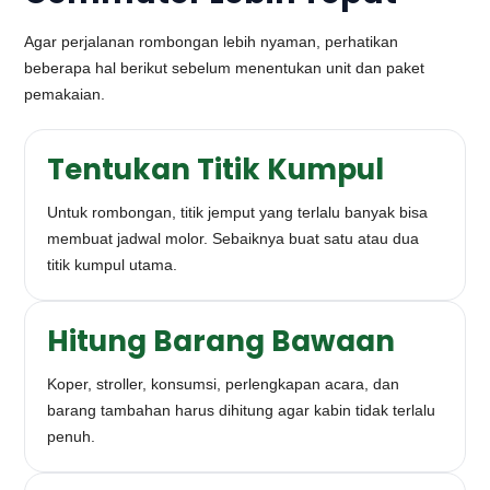
Agar perjalanan rombongan lebih nyaman, perhatikan
beberapa hal berikut sebelum menentukan unit dan paket
pemakaian.
Tentukan Titik Kumpul
Untuk rombongan, titik jemput yang terlalu banyak bisa
membuat jadwal molor. Sebaiknya buat satu atau dua
titik kumpul utama.
Hitung Barang Bawaan
Koper, stroller, konsumsi, perlengkapan acara, dan
barang tambahan harus dihitung agar kabin tidak terlalu
penuh.