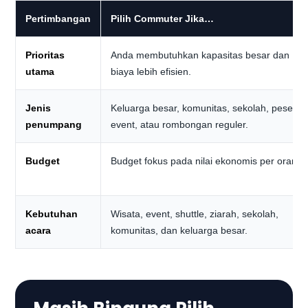
Pertimbangan
Pilih Commuter Jika…
Prioritas
Anda membutuhkan kapasitas besar dan
utama
biaya lebih efisien.
Jenis
Keluarga besar, komunitas, sekolah, peserta
penumpang
event, atau rombongan reguler.
Budget
Budget fokus pada nilai ekonomis per orang.
Kebutuhan
Wisata, event, shuttle, ziarah, sekolah,
acara
komunitas, dan keluarga besar.