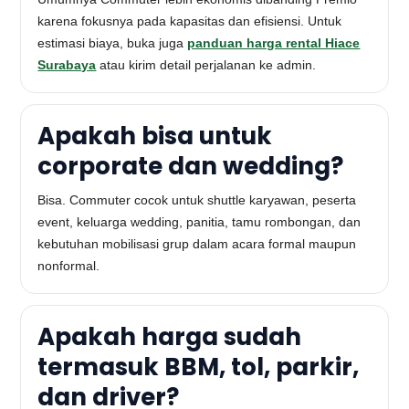
karena fokusnya pada kapasitas dan efisiensi. Untuk
estimasi biaya, buka juga
panduan harga rental Hiace
Surabaya
atau kirim detail perjalanan ke admin.
Apakah bisa untuk
corporate dan wedding?
Bisa. Commuter cocok untuk shuttle karyawan, peserta
event, keluarga wedding, panitia, tamu rombongan, dan
kebutuhan mobilisasi grup dalam acara formal maupun
nonformal.
Apakah harga sudah
termasuk BBM, tol, parkir,
dan driver?