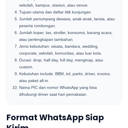
sekolah, kampus, stasiun, atau venue.
Tujuan utama dan daftar titik kunjungan.
Jumlah penumpang dewasa, anak-anak, lansia, atau
peserta rombongan.
Jumlah koper, tas, stroller, konsumsi, barang acara,
atau perlengkapan tambahan.
Jenis kebutuhan: wisata, bandara, wedding,
corporate, sekolah, komunitas, atau luar kota.
Durasi: drop, half day, full day, menginap, atau
custom.
Kebutuhan include: BBM, tol, parkir, driver, invoice,
atau paket all-in.
Nama PIC dan nomor WhatsApp yang bisa
dihubungi driver saat hari pemakaian.
Format WhatsApp Siap