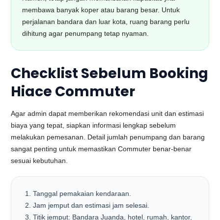
membawa banyak koper atau barang besar. Untuk
perjalanan bandara dan luar kota, ruang barang perlu
dihitung agar penumpang tetap nyaman.
Checklist Sebelum Booking
Hiace Commuter
Agar admin dapat memberikan rekomendasi unit dan estimasi
biaya yang tepat, siapkan informasi lengkap sebelum
melakukan pemesanan. Detail jumlah penumpang dan barang
sangat penting untuk memastikan Commuter benar-benar
sesuai kebutuhan.
Tanggal pemakaian kendaraan.
Jam jemput dan estimasi jam selesai.
Titik jemput: Bandara Juanda, hotel, rumah, kantor,