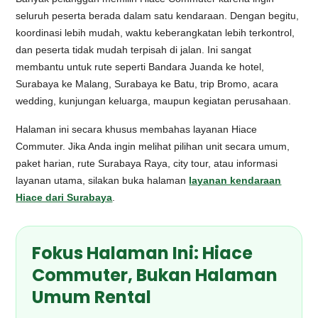
seluruh peserta berada dalam satu kendaraan. Dengan begitu,
koordinasi lebih mudah, waktu keberangkatan lebih terkontrol,
dan peserta tidak mudah terpisah di jalan. Ini sangat
membantu untuk rute seperti Bandara Juanda ke hotel,
Surabaya ke Malang, Surabaya ke Batu, trip Bromo, acara
wedding, kunjungan keluarga, maupun kegiatan perusahaan.
Halaman ini secara khusus membahas layanan Hiace
Commuter. Jika Anda ingin melihat pilihan unit secara umum,
paket harian, rute Surabaya Raya, city tour, atau informasi
layanan utama, silakan buka halaman
layanan kendaraan
Hiace dari Surabaya
.
Fokus Halaman Ini: Hiace
Commuter, Bukan Halaman
Umum Rental