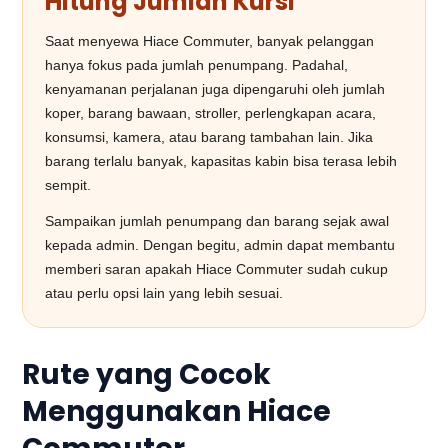
Hitung Jumlah Kursi
Saat menyewa Hiace Commuter, banyak pelanggan
hanya fokus pada jumlah penumpang. Padahal,
kenyamanan perjalanan juga dipengaruhi oleh jumlah
koper, barang bawaan, stroller, perlengkapan acara,
konsumsi, kamera, atau barang tambahan lain. Jika
barang terlalu banyak, kapasitas kabin bisa terasa lebih
sempit.
Sampaikan jumlah penumpang dan barang sejak awal
kepada admin. Dengan begitu, admin dapat membantu
memberi saran apakah Hiace Commuter sudah cukup
atau perlu opsi lain yang lebih sesuai.
Rute yang Cocok
Menggunakan Hiace