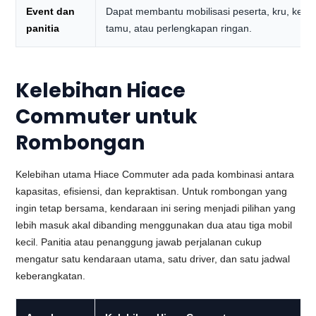
Event dan
Dapat membantu mobilisasi peserta, kru, kelua
panitia
tamu, atau perlengkapan ringan.
Kelebihan Hiace
Commuter untuk
Rombongan
Kelebihan utama Hiace Commuter ada pada kombinasi antara
kapasitas, efisiensi, dan kepraktisan. Untuk rombongan yang
ingin tetap bersama, kendaraan ini sering menjadi pilihan yang
lebih masuk akal dibanding menggunakan dua atau tiga mobil
kecil. Panitia atau penanggung jawab perjalanan cukup
mengatur satu kendaraan utama, satu driver, dan satu jadwal
keberangkatan.