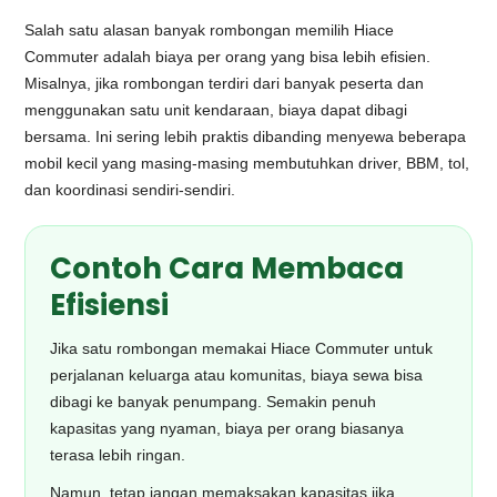
Salah satu alasan banyak rombongan memilih Hiace
Commuter adalah biaya per orang yang bisa lebih efisien.
Misalnya, jika rombongan terdiri dari banyak peserta dan
menggunakan satu unit kendaraan, biaya dapat dibagi
bersama. Ini sering lebih praktis dibanding menyewa beberapa
mobil kecil yang masing-masing membutuhkan driver, BBM, tol,
dan koordinasi sendiri-sendiri.
Contoh Cara Membaca
Efisiensi
Jika satu rombongan memakai Hiace Commuter untuk
perjalanan keluarga atau komunitas, biaya sewa bisa
dibagi ke banyak penumpang. Semakin penuh
kapasitas yang nyaman, biaya per orang biasanya
terasa lebih ringan.
Namun, tetap jangan memaksakan kapasitas jika