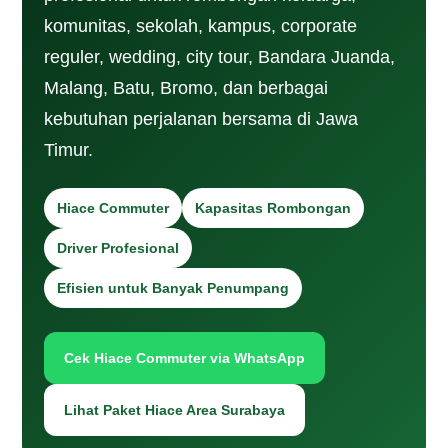
komunitas, sekolah, kampus, corporate
reguler, wedding, city tour, Bandara Juanda,
Malang, Batu, Bromo, dan berbagai
kebutuhan perjalanan bersama di Jawa
Timur.
Hiace Commuter
Kapasitas Rombongan
Driver Profesional
Efisien untuk Banyak Penumpang
Cek Hiace Commuter via WhatsApp
Lihat Paket Hiace Area Surabaya