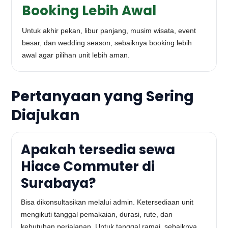
Booking Lebih Awal
Untuk akhir pekan, libur panjang, musim wisata, event
besar, dan wedding season, sebaiknya booking lebih
awal agar pilihan unit lebih aman.
Pertanyaan yang Sering
Diajukan
Apakah tersedia sewa
Hiace Commuter di
Surabaya?
Bisa dikonsultasikan melalui admin. Ketersediaan unit
mengikuti tanggal pemakaian, durasi, rute, dan
kebutuhan perjalanan. Untuk tanggal ramai, sebaiknya