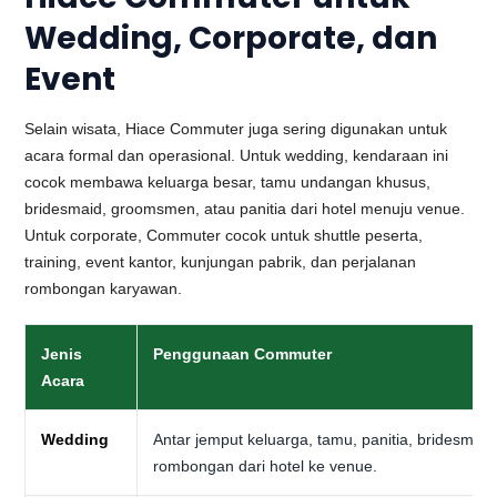
Wedding, Corporate, dan
Event
Selain wisata, Hiace Commuter juga sering digunakan untuk
acara formal dan operasional. Untuk wedding, kendaraan ini
cocok membawa keluarga besar, tamu undangan khusus,
bridesmaid, groomsmen, atau panitia dari hotel menuju venue.
Untuk corporate, Commuter cocok untuk shuttle peserta,
training, event kantor, kunjungan pabrik, dan perjalanan
rombongan karyawan.
Jenis
Penggunaan Commuter
Acara
Wedding
Antar jemput keluarga, tamu, panitia, bridesmaid
rombongan dari hotel ke venue.