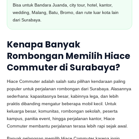
Bisa untuk Bandara Juanda, city tour, hotel, kantor,
wedding, Malang, Batu, Bromo, dan rute luar kota lain
dari Surabaya.
Kenapa Banyak
Rombongan Memilih Hiace
Commuter di Surabaya?
Hiace Commuter adalah salah satu pilihan kendaraan paling
populer untuk perjalanan rombongan dari Surabaya. Alasannya
sederhana: kapasitasnya besar, kabinnya lega, dan lebih
praktis dibanding mengatur beberapa mobil kecil. Untuk
keluarga besar, komunitas, rombongan sekolah, peserta
kampus, panitia event, hingga perjalanan kantor, Hiace
Commuter membantu perjalanan terasa lebih rapi sejak awal.
Banyak pelanggan memilih Hiace Commuter karena ingin