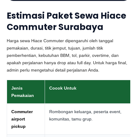
Estimasi Paket Sewa Hiace
Commuter Surabaya
Harga sewa Hiace Commuter dipengaruhi oleh tanggal
pemakaian, durasi, titik jemput, tujuan, jumlah titik
pemberhentian, kebutuhan BBM, tol, parkir, overtime, dan
apakah perjalanan hanya drop atau full day. Untuk harga final,
admin perlu mengetahui detail perjalanan Anda.
Jenis
Cocok Untuk
Pemakaian
Commuter
Rombongan keluarga, peserta event,
airport
komunitas, tamu grup.
pickup