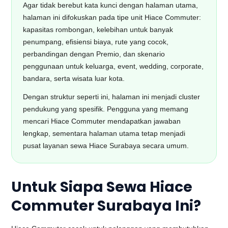
Agar tidak berebut kata kunci dengan halaman utama,
halaman ini difokuskan pada tipe unit Hiace Commuter:
kapasitas rombongan, kelebihan untuk banyak
penumpang, efisiensi biaya, rute yang cocok,
perbandingan dengan Premio, dan skenario
penggunaan untuk keluarga, event, wedding, corporate,
bandara, serta wisata luar kota.
Dengan struktur seperti ini, halaman ini menjadi cluster
pendukung yang spesifik. Pengguna yang memang
mencari Hiace Commuter mendapatkan jawaban
lengkap, sementara halaman utama tetap menjadi
pusat layanan sewa Hiace Surabaya secara umum.
Untuk Siapa Sewa Hiace
Commuter Surabaya Ini?