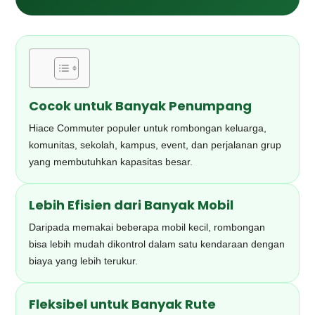
Cocok untuk Banyak Penumpang
Hiace Commuter populer untuk rombongan keluarga,
komunitas, sekolah, kampus, event, dan perjalanan grup
yang membutuhkan kapasitas besar.
Lebih Efisien dari Banyak Mobil
Daripada memakai beberapa mobil kecil, rombongan
bisa lebih mudah dikontrol dalam satu kendaraan dengan
biaya yang lebih terukur.
Fleksibel untuk Banyak Rute