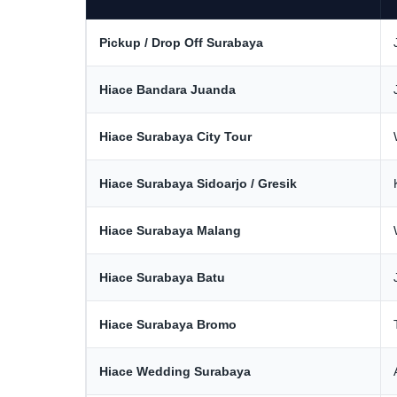
Pickup / Drop Off Surabaya
Hiace Bandara Juanda
Hiace Surabaya City Tour
Hiace Surabaya Sidoarjo / Gresik
Hiace Surabaya Malang
Hiace Surabaya Batu
Hiace Surabaya Bromo
Hiace Wedding Surabaya