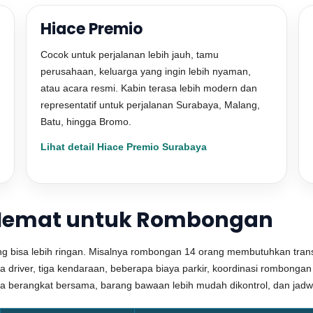
Hiace Premio
Cocok untuk perjalanan lebih jauh, tamu
perusahaan, keluarga yang ingin lebih nyaman,
atau acara resmi. Kabin terasa lebih modern dan
representatif untuk perjalanan Surabaya, Malang,
Batu, hingga Bromo.
Lihat detail Hiace Premio Surabaya
h Hemat untuk Rombongan
g bisa lebih ringan. Misalnya rombongan 14 orang membutuhkan transp
driver, tiga kendaraan, beberapa biaya parkir, koordinasi rombongan le
a berangkat bersama, barang bawaan lebih mudah dikontrol, dan jadwal