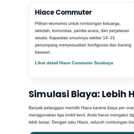
Hiace Commuter
Pilihan ekonomis untuk rombongan keluarga,
sekolah, komunitas, panitia acara, dan perjalanan
wisata. Kapasitas umumnya sekitar 14–15
penumpang menyesuaikan konfigurasi dan barang
bawaan.
Lihat detail Hiace Commuter Surabaya
Simulasi Biaya: Lebi
Banyak pelanggan memilih Hiace karena biaya per oran
menggunakan tiga mobil kecil, Anda harus mengatur tiga 
lebih besar. Dengan satu Hiace, seluruh rombongan bis