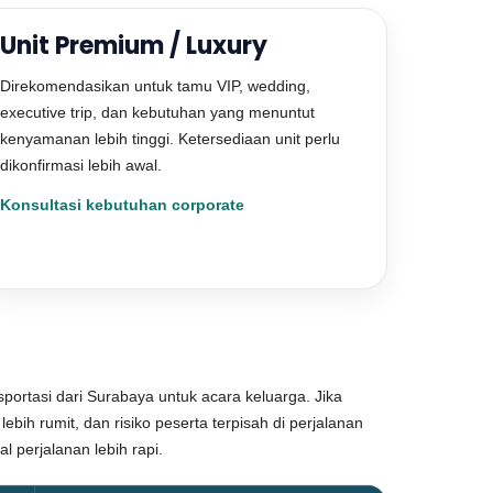
Unit Premium / Luxury
Direkomendasikan untuk tamu VIP, wedding,
executive trip, dan kebutuhan yang menuntut
kenyamanan lebih tinggi. Ketersediaan unit perlu
dikonfirmasi lebih awal.
Konsultasi kebutuhan corporate
ortasi dari Surabaya untuk acara keluarga. Jika
bih rumit, dan risiko peserta terpisah di perjalanan
 perjalanan lebih rapi.