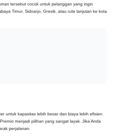
aman tersebut cocok untuk pelanggan yang ingin
aya Timur, Sidoarjo, Gresik, atau rute lanjutan ke kota
untuk kapasitas lebih besar dan biaya lebih efisien.
Premio menjadi pilihan yang sangat layak. Jika Anda
rak perjalanan.