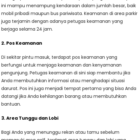
ini mampu menampung kendaraan dalam jumlah besar, baik
mobil pribadi maupun bus pariwisata. Keamanan di area parkir
juga terjamin dengan adanya petugas keamanan yang
berjaga selama 24 jam.
2. Pos Keamanan
Di sekitar pintu masuk, terdapat pos keamanan yang
berfungsi untuk menjaga keamanan dan kenyamanan
pengunjung. Petugas keamanan di sini siap membantu jika
Anda membutuhkan informasi atau menghadapi situasi
darurat. Pos ini juga menjadi tempat pertama yang bisa Anda
datangi jika Anda kehilangan barang atau membutuhkan
bantuan.
3. Area Tunggu dan Lobi
Bagi Anda yang menunggu rekan atau tamu sebelum