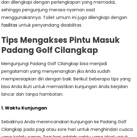
dan dilengkapi dengan perlengkapan yang memadai,
sehingga pengunjung merasa nyaman saat
menggunakannya. Toilet umum ini juga dilengkapi dengan
fasilitas
untuk penyandang disabilitas.
Tips Mengakses Pintu Masuk
Padang Golf Cilangkap
Mengunjungi Padang Golf Cilangkap bisa menjadi
pengalaman yang menyenangkan jika Anda sudah
mempersiapkan diri dengan baik. Berikut beberapa tips yang
bisa Anda ikuti untuk memastikan kunjungan Anda berjalan
lancar dan tanpa hambatan.
1. Waktu Kunjungan
Sebaiknya Anda merencanakan kunjungan ke Padang Golf
Cilangkap pada pagi atau sore hari untuk menghindari cuaca