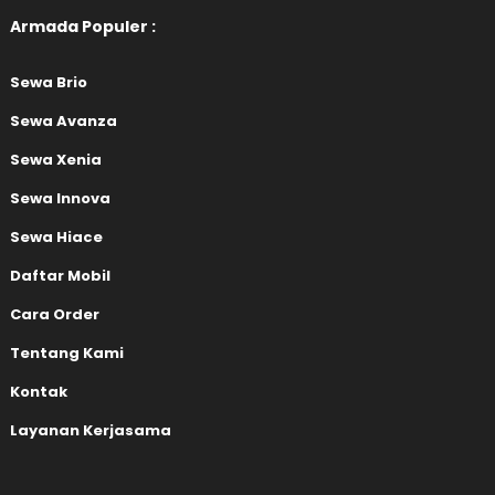
Armada Populer :
Sewa Brio
Sewa Avanza
Sewa Xenia
Sewa Innova
Sewa Hiace
Daftar Mobil
Cara Order
Tentang Kami
Kontak
Layanan Kerjasama