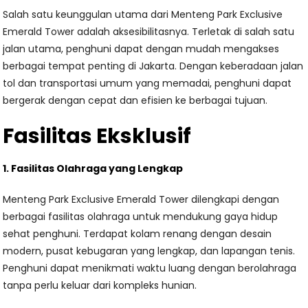
Salah satu keunggulan utama dari Menteng Park Exclusive
Emerald Tower adalah aksesibilitasnya. Terletak di salah satu
jalan utama, penghuni dapat dengan mudah mengakses
berbagai tempat penting di Jakarta. Dengan keberadaan jalan
tol dan transportasi umum yang memadai, penghuni dapat
bergerak dengan cepat dan efisien ke berbagai tujuan.
Fasilitas Eksklusif
1. Fasilitas Olahraga yang Lengkap
Menteng Park Exclusive Emerald Tower dilengkapi dengan
berbagai fasilitas olahraga untuk mendukung gaya hidup
sehat penghuni. Terdapat kolam renang dengan desain
modern, pusat kebugaran yang lengkap, dan lapangan tenis.
Penghuni dapat menikmati waktu luang dengan berolahraga
tanpa perlu keluar dari kompleks hunian.