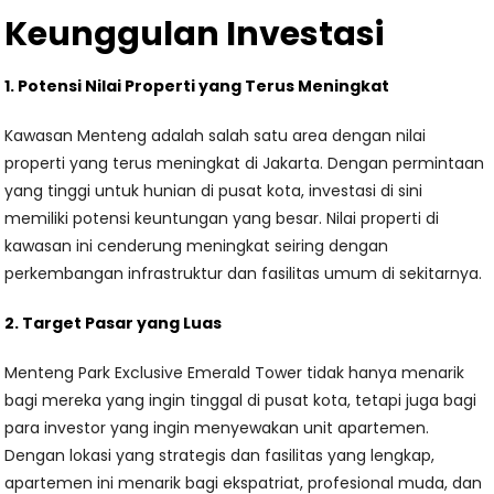
Keunggulan Investasi
1. Potensi Nilai Properti yang Terus Meningkat
Kawasan Menteng adalah salah satu area dengan nilai
properti yang terus meningkat di Jakarta. Dengan permintaan
yang tinggi untuk hunian di pusat kota, investasi di sini
memiliki potensi keuntungan yang besar. Nilai properti di
kawasan ini cenderung meningkat seiring dengan
perkembangan infrastruktur dan fasilitas umum di sekitarnya.
2. Target Pasar yang Luas
Menteng Park Exclusive Emerald Tower tidak hanya menarik
bagi mereka yang ingin tinggal di pusat kota, tetapi juga bagi
para investor yang ingin menyewakan unit apartemen.
Dengan lokasi yang strategis dan fasilitas yang lengkap,
apartemen ini menarik bagi ekspatriat, profesional muda, dan