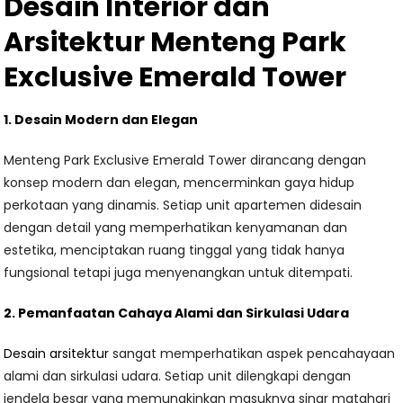
Desain Interior dan
Arsitektur Menteng Park
Exclusive Emerald Tower
1. Desain Modern dan Elegan
Menteng Park Exclusive Emerald Tower dirancang dengan
konsep modern dan elegan, mencerminkan gaya hidup
perkotaan yang dinamis. Setiap unit apartemen didesain
dengan detail yang memperhatikan kenyamanan dan
estetika, menciptakan ruang tinggal yang tidak hanya
fungsional tetapi juga menyenangkan untuk ditempati.
2. Pemanfaatan Cahaya Alami dan Sirkulasi Udara
Desain arsitektur
sangat memperhatikan aspek pencahayaan
alami dan sirkulasi udara. Setiap unit dilengkapi dengan
jendela besar yang memungkinkan masuknya sinar matahari