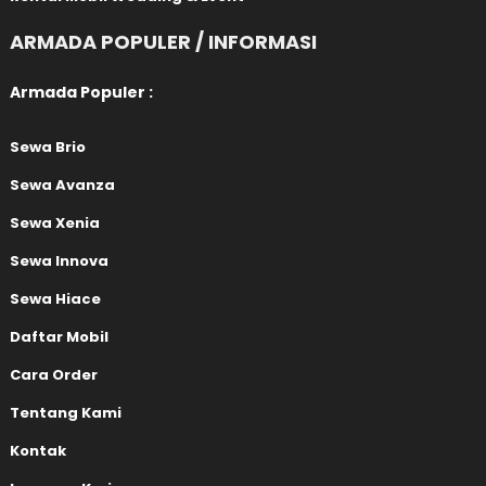
ARMADA POPULER / INFORMASI
Armada Populer :
Sewa Brio
Sewa Avanza
Sewa Xenia
Sewa Innova
Sewa Hiace
Daftar Mobil
Cara Order
Tentang Kami
Kontak