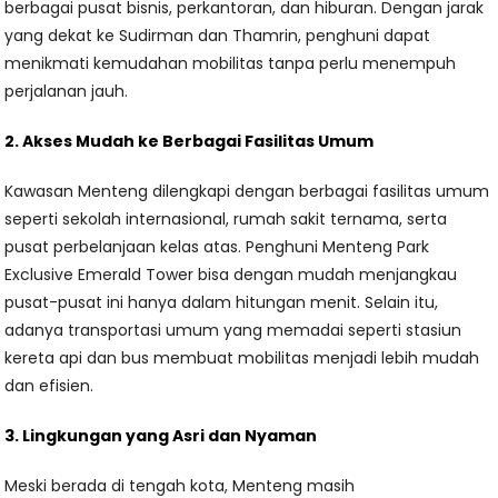
berbagai pusat bisnis, perkantoran, dan hiburan. Dengan jarak
yang dekat ke Sudirman dan Thamrin, penghuni dapat
menikmati kemudahan mobilitas tanpa perlu menempuh
perjalanan jauh.
2. Akses Mudah ke Berbagai Fasilitas Umum
Kawasan Menteng dilengkapi dengan berbagai fasilitas umum
seperti sekolah internasional, rumah sakit ternama, serta
pusat perbelanjaan kelas atas. Penghuni Menteng Park
Exclusive Emerald Tower bisa dengan mudah menjangkau
pusat-pusat ini hanya dalam hitungan menit. Selain itu,
adanya transportasi umum yang memadai seperti stasiun
kereta api dan bus membuat mobilitas menjadi lebih mudah
dan efisien.
3. Lingkungan yang Asri dan Nyaman
Meski berada di tengah kota, Menteng masih