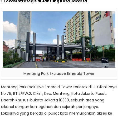
1. Lokasi Strategis di Jantung Kota Jakarta
Menteng Park Exclusive Emerald Tower
Menteng Park Exclusive Emerald Tower terletak di Jl. Cikini Raya
No.79, RT.2/RW.2, Cikini, Kec. Menteng, Kota Jakarta Pusat,
Daerah Khusus Ibukota Jakarta 10330, sebuah area yang
dikenal dengan kemegahan dan sejarah panjangnya.
Lokasinya yang berada di pusat kota memudahkan akses ke