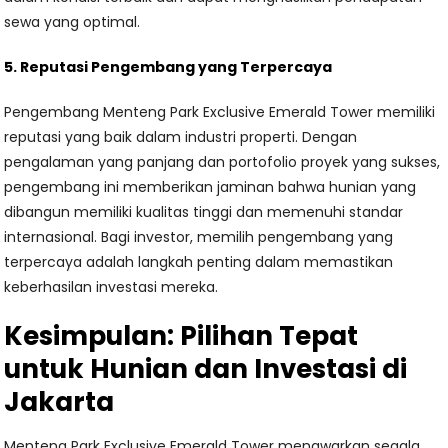
sewa yang optimal.
5. Reputasi Pengembang yang Terpercaya
Pengembang Menteng Park Exclusive Emerald Tower memiliki
reputasi yang baik dalam industri properti. Dengan
pengalaman yang panjang dan portofolio proyek yang sukses,
pengembang ini memberikan jaminan bahwa hunian yang
dibangun memiliki kualitas tinggi dan memenuhi standar
internasional. Bagi investor, memilih pengembang yang
terpercaya adalah langkah penting dalam memastikan
keberhasilan investasi mereka.
Kesimpulan: Pilihan Tepat
untuk Hunian dan Investasi di
Jakarta
Menteng Park Exclusive Emerald Tower menawarkan segala