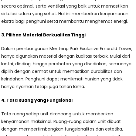
secara optimal, serta ventilasi yang baik untuk memastikan
sirkulasi udara yang sehat. Hal ini memberikan kenyamanan
ekstra bagi penghuni serta membantu menghemat energi.
3. Pilihan Material Berkualitas Tinggi
Dalam pembangunan Menteng Park Exclusive Emerald Tower,
hanya digunakan material dengan kualitas terbaik. Mulai dari
lantai, dinding, hingga perabotan yang disediakan, semuanya
dipilih dengan cermat untuk memastikan durabilitas dan
keindahan. Penghuni dapat menikmati hunian yang tidak
hanya nyaman tetapi juga tahan lama.
4. Tata Ruang yang Fungsional
Tata ruang setiap unit dirancang untuk memberikan
kenyamanan maksimal. Ruang-ruang dalam unit dibuat
dengan mempertimbangkan fungsionalitas dan estetika,