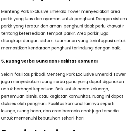
Menteng Park Exclusive Emerald Tower menyediakan area
parkir yang luas dan nyaman untuk penghuni. Dengan sistem
parkir yang teratur dan aman, penghuni tidak perlu khawatir
tentang ketersediaan tempat parkir. Area parkir juga
dilengkapi dengan sistem keamanan yang terintegrasi untuk
memastikan kendaraan penghuni terlindungi dengan baik.
5. Ruang Serba Guna dan Fasilitas Komunal
Selain fasilitas pribadi, Menteng Park Exclusive Emerald Tower
juga menyediakan ruang serba guna yang dapat digunakan
untuk berbagai keperluan. Baik untuk acara keluarga,
pertemuan bisnis, atau kegiatan komunitas, ruang ini dapat
diakses oleh penghuni. Fasilitas komunal lainnya seperti
lounge, ruang baca, dan area bermain anak juga tersedia
untuk memenuhi kebutuhan sehari-hari.