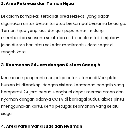
2. Area Rekreasi dan Taman Hijau
Di dalam kompleks, terdapat area rekreasi yang dapat
digunakan untuk bersantai atau berkumpul bersama keluarga.
Taman hijau yang luas dengan pepohonan rindang
memberikan suasana sejuk dan asri, cocok untuk berjalan-
jalan di sore hari atau sekadar menikmati udara segar di
tengah kota.
3. Keamanan 24 Jam dengan Sistem Canggih
Keamanan penghuni menjadi prioritas utama di Kompleks
hunian ini dilengkapi dengan sistem keamanan canggih yang
beroperasi 24 jam penuh. Penghuni dapat merasa aman dan
nyaman dengan adanya CCTV di berbagai sudut, akses pintu
menggunakan kartu, serta petugas keamanan yang selalu
siaga.
4. Area Parkir yang Luas dan Nyaman