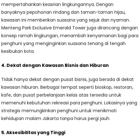
mempertahankan keasrian lingkungannya. Dengan
banyaknya pepohonan rindang dan taman-taman hijau,
kawasan ini memberikan suasana yang sejuk dan nyaman.
Menteng Park Exclusive Emerald Tower juga dirancang dengan
konsep ramah lingkungan, menambah kenyamanan bagi para
penghuni yang menginginkan suasana tenang di tengah
kesibukan kota.
4. Dekat dengan Kawasan Bisnis dan Hiburan
Tidak hanya dekat dengan pusat bisnis, juga berada di dekat
kawasan hiburan. Berbagai tempat seperti bioskop, restoran,
kafe, dan pusat perbelanjaan kelas atas tersedia untuk
memenuhi kebutuhan rekreasi para penghuni. Lokasinya yang
strategis memungkinkan penghuni untuk menikmati
kehidupan malam Jakarta tanpa harus pergi jauh.
5. Aksesibilitas yang Tinggi