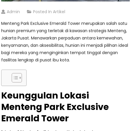
Admin
Posted In
Artikel
Menteng Park Exclusive Emerald Tower merupakan salah satu
hunian premium yang terletak di kawasan strategis Menteng,
Jakarta Pusat. Menawarkan perpaduan antara kemewahan,
kenyamanan, dan aksesibilitas, hunian ini menjadi pilihan ideal
bagi mereka yang menginginkan tempat tinggal dengan
fasilitas lengkap di pusat ibu kota.
Keunggulan Lokasi
Menteng Park Exclusive
Emerald Tower