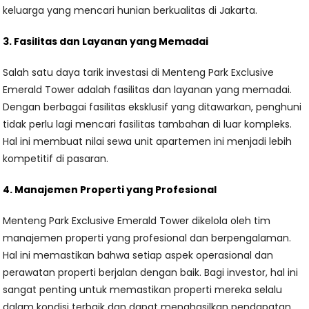
keluarga yang mencari hunian berkualitas di Jakarta.
3. Fasilitas dan Layanan yang Memadai
Salah satu daya tarik investasi di Menteng Park Exclusive
Emerald Tower adalah fasilitas dan layanan yang memadai.
Dengan berbagai fasilitas eksklusif yang ditawarkan, penghuni
tidak perlu lagi mencari fasilitas tambahan di luar kompleks.
Hal ini membuat nilai sewa unit apartemen ini menjadi lebih
kompetitif di pasaran.
4. Manajemen Properti yang Profesional
Menteng Park Exclusive Emerald Tower dikelola oleh tim
manajemen properti yang profesional dan berpengalaman.
Hal ini memastikan bahwa setiap aspek operasional dan
perawatan properti berjalan dengan baik. Bagi investor, hal ini
sangat penting untuk memastikan properti mereka selalu
dalam kondisi terbaik dan dapat menghasilkan pendapatan