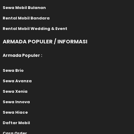
Sewa Mobil Bulanan
Rental Mobil Bandara
Rental Mobil Wedding & Event
ARMADA POPULER / INFORMASI
Armada Populer :
Sewa Brio
Sewa Avanza
Sewa Xenia
Sewa Innova
Sewa Hiace
Daftar Mobil
Cara Order