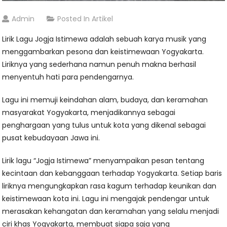
Admin
Posted In
Artikel
Lirik Lagu Jogja Istimewa adalah sebuah karya musik yang
menggambarkan pesona dan keistimewaan Yogyakarta.
Liriknya yang sederhana namun penuh makna berhasil
menyentuh hati para pendengarnya.
Lagu ini memuji keindahan alam, budaya, dan keramahan
masyarakat Yogyakarta, menjadikannya sebagai
penghargaan yang tulus untuk kota yang dikenal sebagai
pusat kebudayaan Jawa ini.
Lirik lagu “Jogja Istimewa” menyampaikan pesan tentang
kecintaan dan kebanggaan terhadap Yogyakarta. Setiap baris
liriknya mengungkapkan rasa kagum terhadap keunikan dan
keistimewaan kota ini. Lagu ini mengajak pendengar untuk
merasakan kehangatan dan keramahan yang selalu menjadi
ciri khas Yogyakarta, membuat siapa saja yang