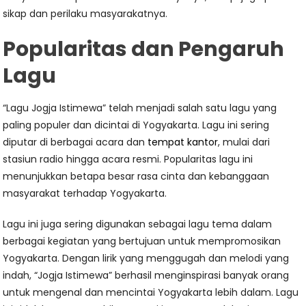
sikap dan perilaku masyarakatnya.
Popularitas dan Pengaruh
Lagu
“Lagu Jogja Istimewa” telah menjadi salah satu lagu yang
paling populer dan dicintai di Yogyakarta. Lagu ini sering
diputar di berbagai acara dan
tempat kantor
, mulai dari
stasiun radio hingga acara resmi. Popularitas lagu ini
menunjukkan betapa besar rasa cinta dan kebanggaan
masyarakat terhadap Yogyakarta.
Lagu ini juga sering digunakan sebagai lagu tema dalam
berbagai kegiatan yang bertujuan untuk mempromosikan
Yogyakarta. Dengan lirik yang menggugah dan melodi yang
indah, “Jogja Istimewa” berhasil menginspirasi banyak orang
untuk mengenal dan mencintai Yogyakarta lebih dalam. Lagu