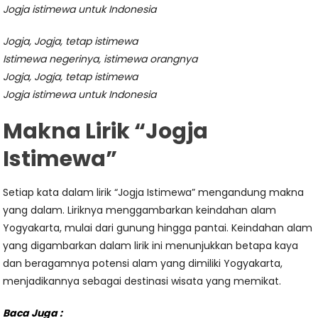
Jogja istimewa untuk Indonesia
Jogja, Jogja, tetap istimewa
Istimewa negerinya, istimewa orangnya
Jogja, Jogja, tetap istimewa
Jogja istimewa untuk Indonesia
Makna Lirik “Jogja
Istimewa”
Setiap kata dalam lirik “Jogja Istimewa” mengandung makna
yang dalam. Liriknya menggambarkan keindahan alam
Yogyakarta, mulai dari gunung hingga pantai. Keindahan alam
yang digambarkan dalam lirik ini menunjukkan betapa kaya
dan beragamnya potensi alam yang dimiliki Yogyakarta,
menjadikannya sebagai destinasi wisata yang memikat.
Baca Juga :