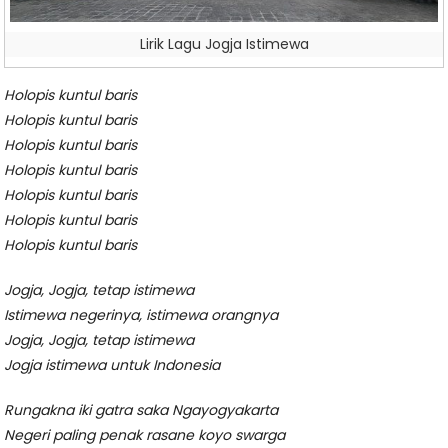
Lirik Lagu Jogja Istimewa
Holopis kuntul baris
Holopis kuntul baris
Holopis kuntul baris
Holopis kuntul baris
Holopis kuntul baris
Holopis kuntul baris
Holopis kuntul baris
Jogja, Jogja, tetap istimewa
Istimewa negerinya, istimewa orangnya
Jogja, Jogja, tetap istimewa
Jogja istimewa untuk Indonesia
Rungakna iki gatra saka Ngayogyakarta
Negeri paling penak rasane koyo swarga