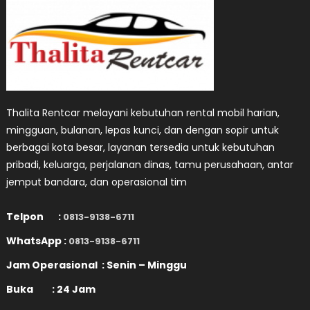
Thalita Rentcar melayani kebutuhan rental mobil harian,
mingguan, bulanan, lepas kunci, dan dengan sopir untuk
berbagai kota besar, layanan tersedia untuk kebutuhan
pribadi, keluarga, perjalanan dinas, tamu perusahaan, antar
jemput bandara, dan operasional tim
Telpon :
0813-9138-6711
WhatsApp :
0813-9138-6711
Jam Operasional : Senin – Minggu
Buka : 24 Jam