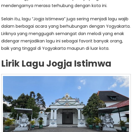
mendengarnya merasa terhubung dengan kota ini.
Selain itu, lagu “Jogja Istimewa” juga sering menjadi lagu wajib
dalam berbagai acara yang berhubungan dengan Yogyakarta.
Liriknya yang menggugah semangat dan melodi yang enak
didengar menjadikan lagu ini sebagai favorit banyak orang,
baik yang tinggal di Yogyakarta maupun di luar kota.
Lirik Lagu Jogja Istimwa