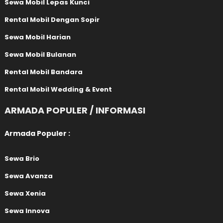
Sewa Mobil Lepas Kunci
Rental Mobil Dengan Sopir
Sewa Mobil Harian
Sewa Mobil Bulanan
Rental Mobil Bandara
Rental Mobil Wedding & Event
ARMADA POPULER / INFORMASI
Armada Populer :
Sewa Brio
Sewa Avanza
Sewa Xenia
Sewa Innova