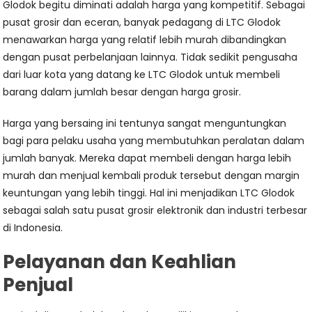
Glodok begitu diminati adalah harga yang kompetitif. Sebagai
pusat grosir dan eceran, banyak pedagang di LTC Glodok
menawarkan harga yang relatif lebih murah dibandingkan
dengan pusat perbelanjaan lainnya. Tidak sedikit pengusaha
dari luar kota yang datang ke LTC Glodok untuk membeli
barang dalam jumlah besar dengan harga grosir.
Harga yang bersaing ini tentunya sangat menguntungkan
bagi para pelaku usaha yang membutuhkan peralatan dalam
jumlah banyak. Mereka dapat membeli dengan harga lebih
murah dan menjual kembali produk tersebut dengan margin
keuntungan yang lebih tinggi. Hal ini menjadikan LTC Glodok
sebagai salah satu pusat grosir elektronik dan industri terbesar
di Indonesia.
Pelayanan dan Keahlian
Penjual