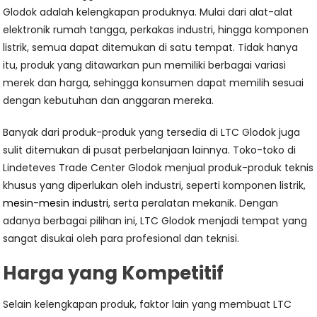
Glodok adalah kelengkapan produknya. Mulai dari alat-alat
elektronik rumah tangga, perkakas industri, hingga komponen
listrik, semua dapat ditemukan di satu tempat. Tidak hanya
itu, produk yang ditawarkan pun memiliki berbagai variasi
merek dan harga, sehingga konsumen dapat memilih sesuai
dengan kebutuhan dan anggaran mereka.
Banyak dari produk-produk yang tersedia di LTC Glodok juga
sulit ditemukan di pusat perbelanjaan lainnya. Toko-toko di
Lindeteves Trade Center Glodok menjual produk-produk teknis
khusus yang diperlukan oleh industri, seperti komponen listrik,
mesin-mesin industri
, serta peralatan mekanik. Dengan
adanya berbagai pilihan ini, LTC Glodok menjadi tempat yang
sangat disukai oleh para profesional dan teknisi.
Harga yang Kompetitif
Selain kelengkapan produk, faktor lain yang membuat LTC