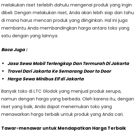
melakukan riset terlebih dahulu mengenai produk yang ingin
dibeli. Dengan melakukan riset, Anda akan lebih siap dan tahu
di mana harus mencari produk yang diinginkan. Hal ini juga
membantu Anda membandingkan harga antara toko yang
satu dengan yang lainnya.
Baca Juga :
Jasa Sewa Mobil Terlengkap Dan Termurah Di Jakarta
Travel Dari Jakarta Ke Semarang Door to Door
Harga Sewa Minibus Elf di Jakarta
Banyak toko di LTC Glodok yang menjual produk serupa,
namun dengan harga yang berbeda. Oleh karena itu, dengan
riset yang baik, Anda dapat menemukan toko yang
menawarkan harga terbaik untuk produk yang Anda cari.
Tawar-menawar untuk Mendapatkan Harga Terbaik