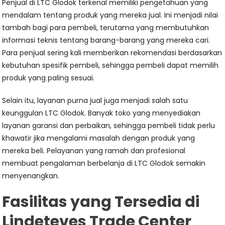
Penjual di LTC Glodok terkenal memiliki pengetahuan yang
mendalam tentang produk yang mereka jual. Ini menjadi nilai
tambah bagi para pembeli, terutama yang membutuhkan
informasi teknis tentang barang-barang yang mereka cari.
Para penjual sering kali memberikan rekomendasi berdasarkan
kebutuhan spesifik pembeli, sehingga pembeli dapat memilih
produk yang paling sesuai.
Selain itu, layanan purna jual juga menjadi salah satu
keunggulan LTC Glodok. Banyak toko yang menyediakan
layanan garansi dan perbaikan, sehingga pembeli tidak perlu
khawatir jika mengalami masalah dengan produk yang
mereka beli. Pelayanan yang ramah dan profesional
membuat pengalaman berbelanja di LTC Glodok semakin
menyenangkan.
Fasilitas yang Tersedia di
Lindeteves Trade Center