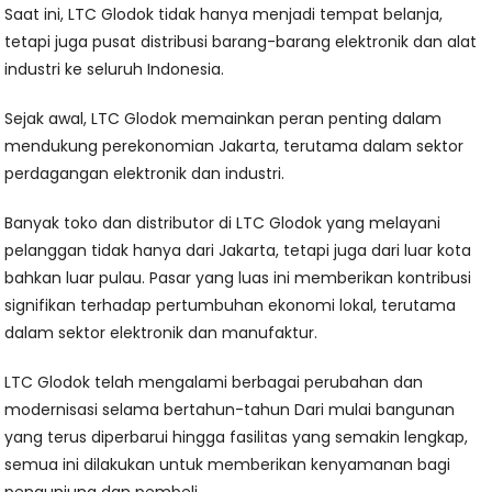
Saat ini, LTC Glodok tidak hanya menjadi tempat belanja,
tetapi juga pusat distribusi barang-barang elektronik dan alat
industri ke seluruh Indonesia.
Sejak awal, LTC Glodok memainkan peran penting dalam
mendukung perekonomian Jakarta, terutama dalam sektor
perdagangan elektronik dan industri.
Banyak toko dan distributor di LTC Glodok yang melayani
pelanggan tidak hanya dari Jakarta, tetapi juga dari luar kota
bahkan luar pulau. Pasar yang luas ini memberikan kontribusi
signifikan terhadap pertumbuhan ekonomi lokal, terutama
dalam sektor elektronik dan manufaktur.
LTC Glodok telah mengalami berbagai perubahan dan
modernisasi selama bertahun-tahun Dari mulai bangunan
yang terus diperbarui hingga fasilitas yang semakin lengkap,
semua ini dilakukan untuk memberikan kenyamanan bagi