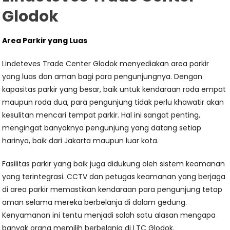
Glodok
Area Parkir yang Luas
Lindeteves Trade Center Glodok menyediakan area parkir
yang luas dan aman bagi para pengunjungnya. Dengan
kapasitas parkir yang besar, baik untuk kendaraan roda empat
maupun roda dua, para pengunjung tidak perlu khawatir akan
kesulitan mencari tempat parkir. Hal ini sangat penting,
mengingat banyaknya pengunjung yang datang setiap
harinya, baik dari Jakarta maupun luar kota.
Fasilitas parkir yang baik juga didukung oleh sistem keamanan
yang terintegrasi. CCTV dan petugas keamanan yang berjaga
di area parkir memastikan kendaraan para pengunjung tetap
aman selama mereka berbelanja di dalam gedung.
Kenyamanan ini tentu menjadi salah satu alasan mengapa
banyak orang memilih berbelanja di LTC Glodok.