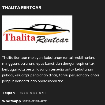
THALITA RENTCAR
Thalita Rentcar melayani kebutuhan rental mobil harian,
mingguan, bulanan, lepas kunci, dan dengan sopir untuk
berbagai kota besar, layanan tersedia untuk kebutuhan
pribadi, keluarga, perjalanan dinas, tamu perusahaan, antar
jemput bandara, dan operasional tim
Telpon :
0813-9138-6711
WhatsApp :
0813-9138-6711