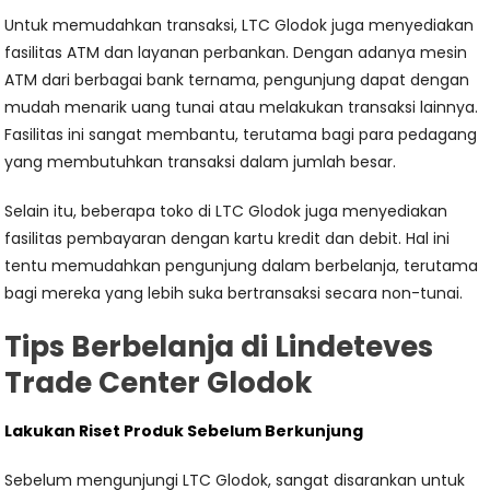
Untuk memudahkan transaksi, LTC Glodok juga menyediakan
fasilitas ATM dan layanan perbankan. Dengan adanya mesin
ATM dari berbagai bank ternama, pengunjung dapat dengan
mudah menarik uang tunai atau melakukan transaksi lainnya.
Fasilitas ini sangat membantu, terutama bagi para pedagang
yang membutuhkan transaksi dalam jumlah besar.
Selain itu, beberapa toko di LTC Glodok juga menyediakan
fasilitas pembayaran dengan kartu kredit dan debit. Hal ini
tentu memudahkan pengunjung dalam berbelanja, terutama
bagi mereka yang lebih suka bertransaksi secara non-tunai.
Tips Berbelanja di Lindeteves
Trade Center Glodok
Lakukan Riset Produk Sebelum Berkunjung
Sebelum mengunjungi LTC Glodok, sangat disarankan untuk