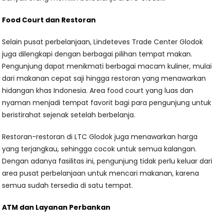
Food Court dan Restoran
Selain pusat perbelanjaan, Lindeteves Trade Center Glodok
juga dilengkapi dengan berbagai pilihan tempat makan.
Pengunjung dapat menikmati berbagai macam kuliner, mulai
dari makanan cepat saji hingga restoran yang menawarkan
hidangan khas Indonesia. Area food court yang luas dan
nyaman menjadi tempat favorit bagi para pengunjung untuk
beristirahat sejenak setelah berbelanja.
Restoran-restoran di LTC Glodok juga menawarkan harga
yang terjangkau, sehingga cocok untuk semua kalangan.
Dengan adanya fasilitas ini, pengunjung tidak perlu keluar dari
area pusat perbelanjaan untuk mencari makanan, karena
semua sudah tersedia di satu tempat.
ATM dan Layanan Perbankan