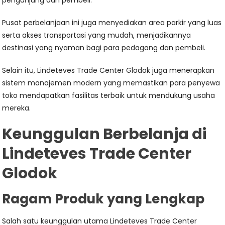
pengunjung dan pembeli.
Pusat perbelanjaan ini juga menyediakan area parkir yang luas
serta akses transportasi yang mudah, menjadikannya
destinasi yang nyaman bagi para pedagang dan pembeli.
Selain itu, Lindeteves Trade Center Glodok juga menerapkan
sistem manajemen modern yang memastikan para penyewa
toko mendapatkan fasilitas terbaik untuk mendukung usaha
mereka.
Keunggulan Berbelanja di
Lindeteves Trade Center
Glodok
Ragam Produk yang Lengkap
Salah satu keunggulan utama Lindeteves Trade Center