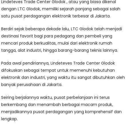
Lindeteves Trade Center Glodok , atau yang biasa dikenal
dengan LTC Glodok, memiliki sejarah panjang sebagai salah
satu pusat perdagangan elektronik terbesar di Jakarta.
Berdiri sejak beberapa dekade lalu, LTC Glodok telah menjadi
destinasi favorit bagi para pedagang dan pembeli yang
mencari produk berkualitas, mulai dari elektronik rumah
tangga, alat industri, hingga barang-barang teknis lainnya.
Pada awal pendiriannya, Lindeteves Trade Center Glodok
difokuskan sebagai tempat untuk memenuhi kebutuhan
elektronik dan industri, yang waktu itu sangat dibutuhkan oleh
banyak perusahaan di Jakarta.
Seiring berjalannya waktu, pusat perbelanjaan ini terus
berkembang dan menambah berbagai macam produk,
menjadikannya pusat perdagangan yang komprehensif dan
lengkap.