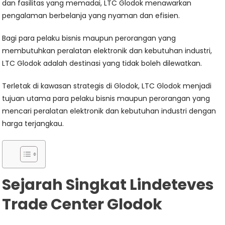
dan fasilitas yang memadai, LTC Glodok menawarkan
pengalaman berbelanja yang nyaman dan efisien.
Bagi para pelaku bisnis maupun perorangan yang
membutuhkan peralatan elektronik dan kebutuhan industri,
LTC Glodok adalah destinasi yang tidak boleh dilewatkan.
Terletak di kawasan strategis di Glodok, LTC Glodok menjadi
tujuan utama para pelaku bisnis maupun perorangan yang
mencari peralatan elektronik dan kebutuhan industri dengan
harga terjangkau.
Sejarah Singkat Lindeteves
Trade Center Glodok