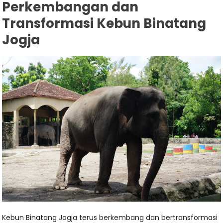
Perkembangan dan
Transformasi Kebun Binatang
Jogja
Kebun Binatang Jogja terus berkembang dan bertransformasi