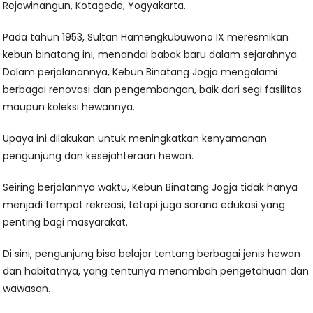
Rejowinangun, Kotagede, Yogyakarta.
Pada tahun 1953, Sultan Hamengkubuwono IX meresmikan
kebun binatang ini, menandai babak baru dalam sejarahnya.
Dalam perjalanannya, Kebun Binatang Jogja mengalami
berbagai renovasi dan pengembangan, baik dari segi fasilitas
maupun koleksi hewannya.
Upaya ini dilakukan untuk meningkatkan kenyamanan
pengunjung dan kesejahteraan hewan.
Seiring berjalannya waktu, Kebun Binatang Jogja tidak hanya
menjadi tempat rekreasi, tetapi juga sarana edukasi yang
penting bagi masyarakat.
Di sini, pengunjung bisa belajar tentang berbagai jenis hewan
dan habitatnya, yang tentunya menambah pengetahuan dan
wawasan.