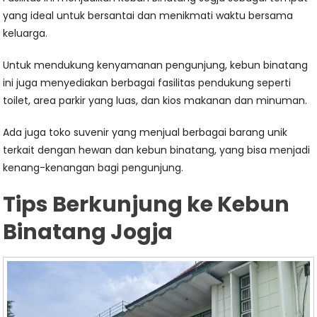
yang ideal untuk bersantai dan menikmati waktu bersama
keluarga.
Untuk mendukung kenyamanan pengunjung, kebun binatang
ini juga menyediakan berbagai fasilitas pendukung seperti
toilet, area parkir yang luas, dan kios makanan dan minuman.
Ada juga toko suvenir yang menjual berbagai barang unik
terkait dengan hewan dan kebun binatang, yang bisa menjadi
kenang-kenangan bagi pengunjung.
Tips Berkunjung ke Kebun
Binatang Jogja