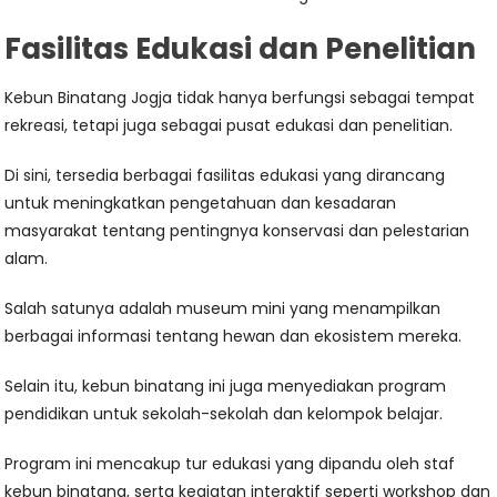
Fasilitas Edukasi dan Penelitian
Kebun Binatang Jogja tidak hanya berfungsi sebagai tempat
rekreasi, tetapi juga sebagai pusat edukasi dan penelitian.
Di sini, tersedia berbagai fasilitas edukasi yang dirancang
untuk meningkatkan pengetahuan dan kesadaran
masyarakat tentang pentingnya konservasi dan pelestarian
alam.
Salah satunya adalah museum mini yang menampilkan
berbagai informasi tentang hewan dan ekosistem mereka.
Selain itu, kebun binatang ini juga menyediakan program
pendidikan untuk sekolah-sekolah dan kelompok belajar.
Program ini mencakup tur edukasi yang dipandu oleh staf
kebun binatang, serta kegiatan interaktif seperti workshop dan