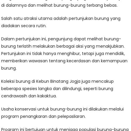
di dalamnya dan melihat burung-burung terbang bebas.
Salah satu atraksi utama adalah pertunjukan burung yang
diadakan secara rutin.
Dalam pertunjukan ini, pengunjung dapat melihat burung-
burung terlatih melakukan berbagai aksi yang menakjubkan.
Pertunjukan ini tidak hanya menghibur, tetapi juga mendidik,
memberikan wawasan tentang kecerdasan dan kemampuan
burung.
Koleksi burung di Kebun Binatang Jogja juga mencakup
beberapa spesies langka dan dilindungi, seperti burung
cendrawasih dan kakaktua.
Usaha konservasi untuk burung-burung ini dilakukan melalui
program penangkaran dan pelepasliaran.
Program ini bertujuan untuk menjaga populasi burung-burung