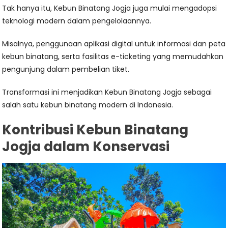
Tak hanya itu, Kebun Binatang Jogja juga mulai mengadopsi
teknologi modern dalam pengelolaannya.
Misalnya, penggunaan aplikasi digital untuk informasi dan peta
kebun binatang, serta fasilitas e-ticketing yang memudahkan
pengunjung dalam pembelian tiket.
Transformasi ini menjadikan Kebun Binatang Jogja sebagai
salah satu kebun binatang modern di Indonesia.
Kontribusi Kebun Binatang
Jogja dalam Konservasi