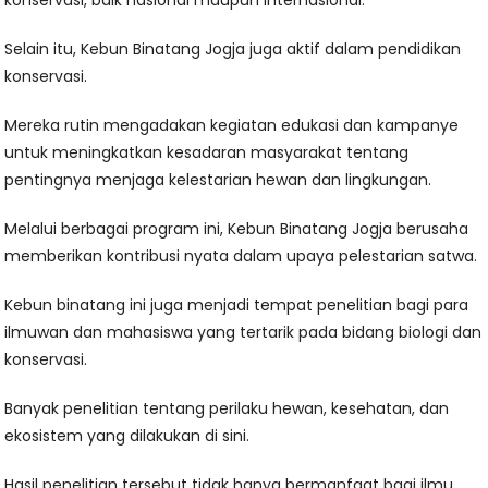
konservasi, baik nasional maupun internasional.
Selain itu, Kebun Binatang Jogja juga aktif dalam pendidikan
konservasi.
Mereka rutin mengadakan kegiatan edukasi dan kampanye
untuk meningkatkan kesadaran masyarakat tentang
pentingnya menjaga kelestarian hewan dan lingkungan.
Melalui berbagai program ini, Kebun Binatang Jogja berusaha
memberikan kontribusi nyata dalam upaya pelestarian satwa.
Kebun binatang ini juga menjadi tempat penelitian bagi para
ilmuwan dan mahasiswa yang tertarik pada bidang biologi dan
konservasi.
Banyak penelitian tentang perilaku hewan, kesehatan, dan
ekosistem yang dilakukan di sini.
Hasil penelitian tersebut tidak hanya bermanfaat bagi ilmu