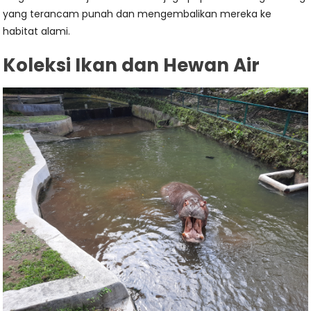
yang terancam punah dan mengembalikan mereka ke
habitat alami.
Koleksi Ikan dan Hewan Air