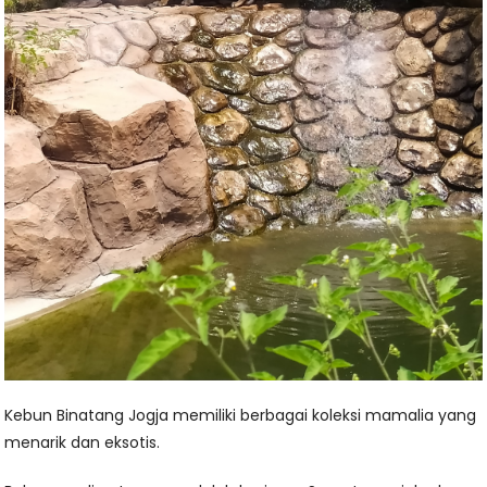
Kebun Binatang Jogja memiliki berbagai koleksi mamalia yang
menarik dan eksotis.