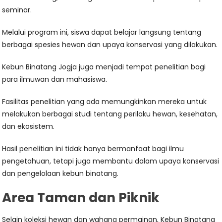
seminar.
Melalui program ini, siswa dapat belajar langsung tentang
berbagai spesies hewan dan upaya konservasi yang dilakukan.
Kebun Binatang Jogja juga menjadi tempat penelitian bagi
para ilmuwan dan mahasiswa.
Fasilitas penelitian yang ada memungkinkan mereka untuk
melakukan berbagai studi tentang perilaku hewan, kesehatan,
dan ekosistem.
Hasil penelitian ini tidak hanya bermanfaat bagi ilmu
pengetahuan, tetapi juga membantu dalam upaya konservasi
dan pengelolaan kebun binatang.
Area Taman dan Piknik
Selain koleksi hewan dan wahana permainan, Kebun Binatang