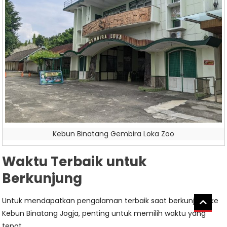
Kebun Binatang Gembira Loka Zoo
Waktu Terbaik untuk
Berkunjung
Untuk mendapatkan pengalaman terbaik saat berkunjung ke
Kebun Binatang Jogja, penting untuk memilih waktu yang
tepat.