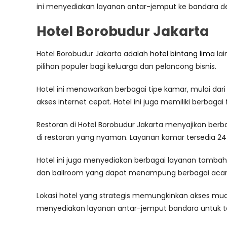
ini menyediakan layanan antar-jemput ke bandara 
Hotel Borobudur Jakarta
Hotel Borobudur Jakarta adalah
hotel bintang lima
lai
pilihan populer bagi keluarga dan pelancong bisnis.
Hotel ini menawarkan berbagai tipe kamar, mulai dar
akses internet cepat. Hotel ini juga memiliki berbagai
Restoran di Hotel Borobudur Jakarta menyajikan be
di restoran yang nyaman. Layanan kamar tersedia 
Hotel ini juga menyediakan berbagai layanan tambah
dan ballroom yang dapat menampung berbagai acar
Lokasi hotel yang strategis memungkinkan akses muda
menyediakan layanan antar-jemput bandara untuk