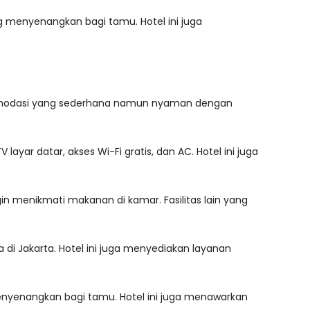
 menyenangkan bagi tamu. Hotel ini juga
 akomodasi yang sederhana namun nyaman dengan
yar datar, akses Wi-Fi gratis, dan AC. Hotel ini juga
in menikmati makanan di kamar. Fasilitas lain yang
i Jakarta. Hotel ini juga menyediakan layanan
nyenangkan bagi tamu. Hotel ini juga menawarkan