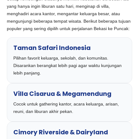
yang hanya ingin liburan satu hari, menginap di villa,
menghadiri acara kantor, mengantar keluarga besar, atau
mengunjungi beberapa tempat wisata. Berikut beberapa tujuan
populer yang sering dipilih untuk perjalanan Bekasi ke Puncak:
Taman Safari Indonesia
Pilihan favorit keluarga, sekolah, dan komunitas.
Disarankan berangkat lebih pagi agar waktu kunjungan
lebih panjang.
Villa Cisarua & Megamendung
Cocok untuk gathering kantor, acara keluarga, arisan,
reuni, dan liburan akhir pekan.
Cimory Riverside & Dairyland