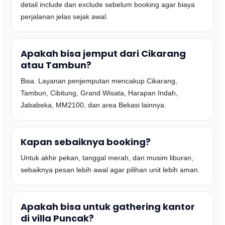
detail include dan exclude sebelum booking agar biaya
perjalanan jelas sejak awal.
Apakah bisa jemput dari Cikarang
atau Tambun?
Bisa. Layanan penjemputan mencakup Cikarang,
Tambun, Cibitung, Grand Wisata, Harapan Indah,
Jababeka, MM2100, dan area Bekasi lainnya.
Kapan sebaiknya booking?
Untuk akhir pekan, tanggal merah, dan musim liburan,
sebaiknya pesan lebih awal agar pilihan unit lebih aman.
Apakah bisa untuk gathering kantor
di villa Puncak?