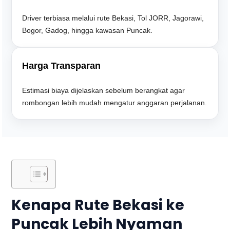
Driver terbiasa melalui rute Bekasi, Tol JORR, Jagorawi,
Bogor, Gadog, hingga kawasan Puncak.
Harga Transparan
Estimasi biaya dijelaskan sebelum berangkat agar
rombongan lebih mudah mengatur anggaran perjalanan.
Kenapa Rute Bekasi ke
Puncak Lebih Nyaman