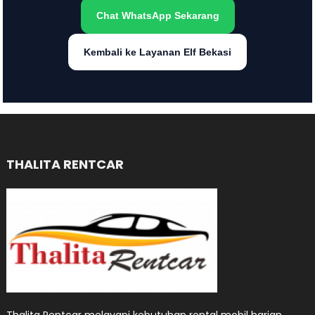
Chat WhatsApp Sekarang
Kembali ke Layanan Elf Bekasi
THALITA RENTCAR