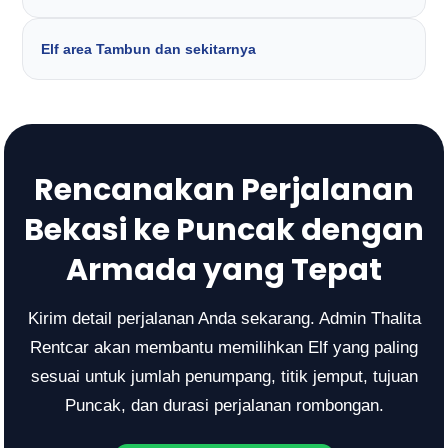
Elf area Tambun dan sekitarnya
Rencanakan Perjalanan
Bekasi ke Puncak dengan
Armada yang Tepat
Kirim detail perjalanan Anda sekarang. Admin Thalita
Rentcar akan membantu memilihkan Elf yang paling
sesuai untuk jumlah penumpang, titik jemput, tujuan
Puncak, dan durasi perjalanan rombongan.