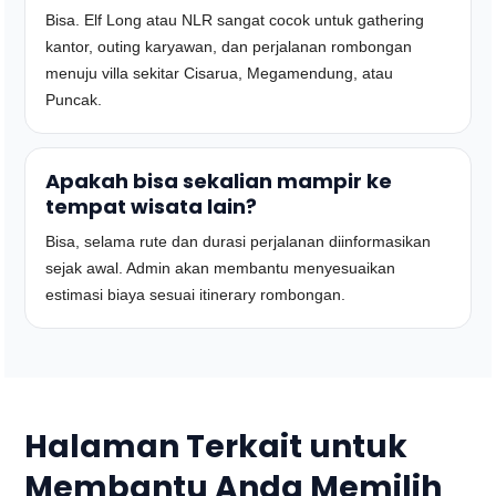
Bisa. Elf Long atau NLR sangat cocok untuk gathering
kantor, outing karyawan, dan perjalanan rombongan
menuju villa sekitar Cisarua, Megamendung, atau
Puncak.
Apakah bisa sekalian mampir ke
tempat wisata lain?
Bisa, selama rute dan durasi perjalanan diinformasikan
sejak awal. Admin akan membantu menyesuaikan
estimasi biaya sesuai itinerary rombongan.
Halaman Terkait untuk
Membantu Anda Memilih