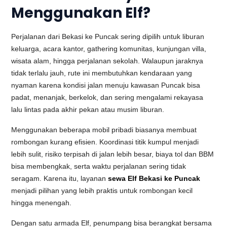
Menggunakan Elf?
Perjalanan dari Bekasi ke Puncak sering dipilih untuk liburan
keluarga, acara kantor, gathering komunitas, kunjungan villa,
wisata alam, hingga perjalanan sekolah. Walaupun jaraknya
tidak terlalu jauh, rute ini membutuhkan kendaraan yang
nyaman karena kondisi jalan menuju kawasan Puncak bisa
padat, menanjak, berkelok, dan sering mengalami rekayasa
lalu lintas pada akhir pekan atau musim liburan.
Menggunakan beberapa mobil pribadi biasanya membuat
rombongan kurang efisien. Koordinasi titik kumpul menjadi
lebih sulit, risiko terpisah di jalan lebih besar, biaya tol dan BBM
bisa membengkak, serta waktu perjalanan sering tidak
seragam. Karena itu, layanan
sewa Elf Bekasi ke Puncak
menjadi pilihan yang lebih praktis untuk rombongan kecil
hingga menengah.
Dengan satu armada Elf, penumpang bisa berangkat bersama