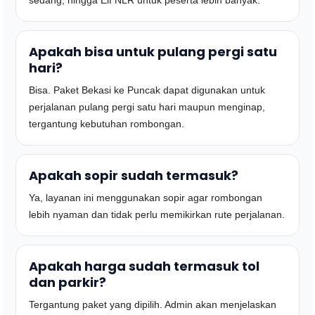
sedang, hingga Elf NLR untuk peserta lebih banyak.
Apakah bisa untuk pulang pergi satu
hari?
Bisa. Paket Bekasi ke Puncak dapat digunakan untuk
perjalanan pulang pergi satu hari maupun menginap,
tergantung kebutuhan rombongan.
Apakah sopir sudah termasuk?
Ya, layanan ini menggunakan sopir agar rombongan
lebih nyaman dan tidak perlu memikirkan rute perjalanan.
Apakah harga sudah termasuk tol
dan parkir?
Tergantung paket yang dipilih. Admin akan menjelaskan