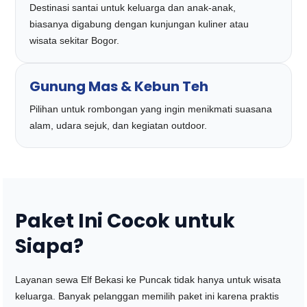
Destinasi santai untuk keluarga dan anak-anak,
biasanya digabung dengan kunjungan kuliner atau
wisata sekitar Bogor.
Gunung Mas & Kebun Teh
Pilihan untuk rombongan yang ingin menikmati suasana
alam, udara sejuk, dan kegiatan outdoor.
Paket Ini Cocok untuk
Siapa?
Layanan sewa Elf Bekasi ke Puncak tidak hanya untuk wisata
keluarga. Banyak pelanggan memilih paket ini karena praktis