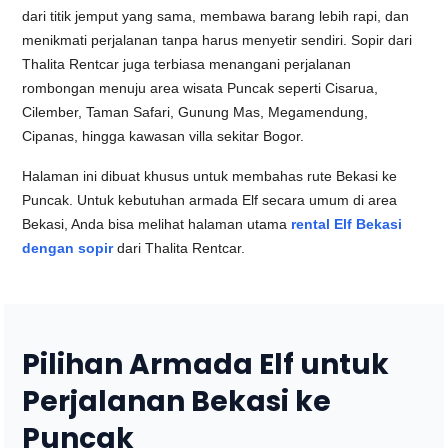
dari titik jemput yang sama, membawa barang lebih rapi, dan
menikmati perjalanan tanpa harus menyetir sendiri. Sopir dari
Thalita Rentcar juga terbiasa menangani perjalanan
rombongan menuju area wisata Puncak seperti Cisarua,
Cilember, Taman Safari, Gunung Mas, Megamendung,
Cipanas, hingga kawasan villa sekitar Bogor.
Halaman ini dibuat khusus untuk membahas rute Bekasi ke
Puncak. Untuk kebutuhan armada Elf secara umum di area
Bekasi, Anda bisa melihat halaman utama
rental Elf Bekasi
dengan sopir
dari Thalita Rentcar.
Pilihan Armada Elf untuk
Perjalanan Bekasi ke
Puncak