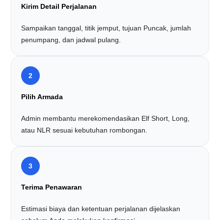
Kirim Detail Perjalanan
Sampaikan tanggal, titik jemput, tujuan Puncak, jumlah
penumpang, dan jadwal pulang.
2
Pilih Armada
Admin membantu merekomendasikan Elf Short, Long,
atau NLR sesuai kebutuhan rombongan.
3
Terima Penawaran
Estimasi biaya dan ketentuan perjalanan dijelaskan