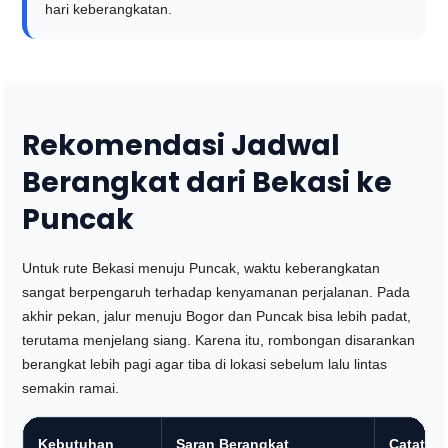
hari keberangkatan.
Rekomendasi Jadwal
Berangkat dari Bekasi ke
Puncak
Untuk rute Bekasi menuju Puncak, waktu keberangkatan
sangat berpengaruh terhadap kenyamanan perjalanan. Pada
akhir pekan, jalur menuju Bogor dan Puncak bisa lebih padat,
terutama menjelang siang. Karena itu, rombongan disarankan
berangkat lebih pagi agar tiba di lokasi sebelum lalu lintas
semakin ramai.
Kebutuhan
Saran Berangkat
Catatan