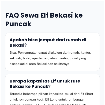
FAQ Sewa Elf Bekasi ke
Puncak
Apakah bisa jemput dari rumah di
Bekasi?
Bisa. Penjemputan dapat dilakukan dari rumah, kantor,
sekolah, hotel, apartemen, atau meeting point yang
disepakati di area Bekasi dan sekitarnya.
Berapa kapasitas Elf untuk rute
Bekasi ke Puncak?
Tersedia beberapa pilihan kapasitas, mulai dari Elf Short
untuk rombongan kecil, Elf Long untuk rombongan