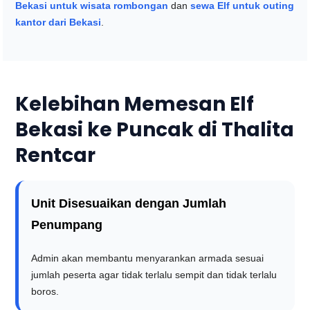
Bekasi untuk wisata rombongan
dan
sewa Elf untuk outing
kantor dari Bekasi
.
Kelebihan Memesan Elf
Bekasi ke Puncak di Thalita
Rentcar
Unit Disesuaikan dengan Jumlah
Penumpang
Admin akan membantu menyarankan armada sesuai
jumlah peserta agar tidak terlalu sempit dan tidak terlalu
boros.