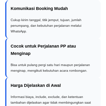
Komunikasi Booking Mudah
Cukup kirim tanggal, titik jemput, tujuan, jumlah
penumpang, dan kebutuhan perjalanan melalui
WhatsApp.
Cocok untuk Perjalanan PP atau
Menginap
Bisa untuk pulang pergi satu hari maupun perjalanan
menginap, mengikuti kebutuhan acara rombongan.
Harga Dijelaskan di Awal
Informasi biaya, include, exclude, dan ketentuan
tambahan dijelaskan agar tidak membingungkan saat