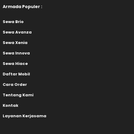
Armada Populer :
Sewa Brio
Sewa Avanza
Sewa Xenia
Sewa Innova
Sewa Hiace
Daftar Mobil
Cara Order
Tentang Kami
Kontak
Layanan Kerjasama