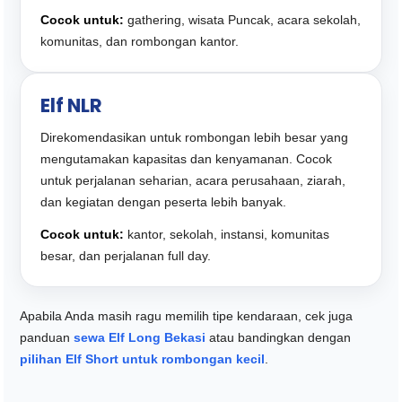
Cocok untuk:
gathering, wisata Puncak, acara sekolah,
komunitas, dan rombongan kantor.
Elf NLR
Direkomendasikan untuk rombongan lebih besar yang
mengutamakan kapasitas dan kenyamanan. Cocok
untuk perjalanan seharian, acara perusahaan, ziarah,
dan kegiatan dengan peserta lebih banyak.
Cocok untuk:
kantor, sekolah, instansi, komunitas
besar, dan perjalanan full day.
Apabila Anda masih ragu memilih tipe kendaraan, cek juga
panduan
sewa Elf Long Bekasi
atau bandingkan dengan
pilihan Elf Short untuk rombongan kecil
.