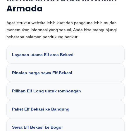
Armada
Agar struktur website lebih kuat dan pengguna lebih mudah
menemukan informasi yang sesuai, Anda bisa mengunjungi
beberapa halaman pendukung berikut:
Layanan utama Elf area Bekasi
Rincian harga sewa Elf Bekasi
Pilihan Elf Long untuk rombongan
Paket Elf Bekasi ke Bandung
Sewa Elf Bekasi ke Bogor