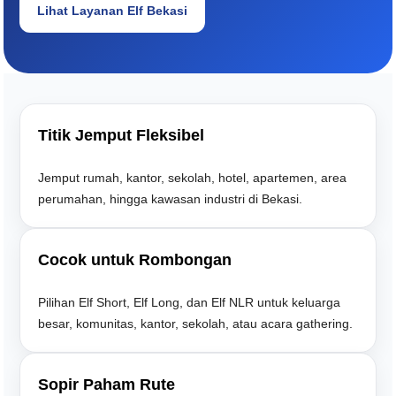
Lihat Layanan Elf Bekasi
Titik Jemput Fleksibel
Jemput rumah, kantor, sekolah, hotel, apartemen, area
perumahan, hingga kawasan industri di Bekasi.
Cocok untuk Rombongan
Pilihan Elf Short, Elf Long, dan Elf NLR untuk keluarga
besar, komunitas, kantor, sekolah, atau acara gathering.
Sopir Paham Rute