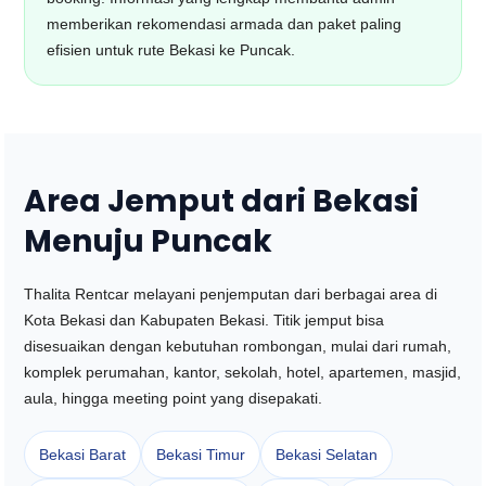
memberikan rekomendasi armada dan paket paling
efisien untuk rute Bekasi ke Puncak.
Area Jemput dari Bekasi
Menuju Puncak
Thalita Rentcar melayani penjemputan dari berbagai area di
Kota Bekasi dan Kabupaten Bekasi. Titik jemput bisa
disesuaikan dengan kebutuhan rombongan, mulai dari rumah,
komplek perumahan, kantor, sekolah, hotel, apartemen, masjid,
aula, hingga meeting point yang disepakati.
Bekasi Barat
Bekasi Timur
Bekasi Selatan