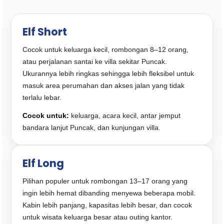
Elf Short
Cocok untuk keluarga kecil, rombongan 8–12 orang,
atau perjalanan santai ke villa sekitar Puncak.
Ukurannya lebih ringkas sehingga lebih fleksibel untuk
masuk area perumahan dan akses jalan yang tidak
terlalu lebar.
Cocok untuk:
keluarga, acara kecil, antar jemput
bandara lanjut Puncak, dan kunjungan villa.
Elf Long
Pilihan populer untuk rombongan 13–17 orang yang
ingin lebih hemat dibanding menyewa beberapa mobil.
Kabin lebih panjang, kapasitas lebih besar, dan cocok
untuk wisata keluarga besar atau outing kantor.