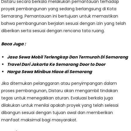
Distaru secara berkala melakukan pemantauan terhadap
proyek pembangunan yang sedang berlangsung di Kota
Semarang. Pemantauan ini bertujuan untuk memastikan
bahwa pembangunan berjalan sesuai dengan izin yang telah
diberikan serta sesuai dengan rencana tata ruang.
Baca Juga :
Jasa Sewa Mobil Terlengkap Dan Termurah Di Semarang
Travel Dari Jakarta Ke Semarang Door to Door
Harga Sewa Minibus Hiace di Semarang
Jika ditemukan pelanggaran atau penyimpangan dalam
proses pembangunan, Distaru akan mengambil tindakan
tegas untuk menegakkan aturan. Evaluasi berkala juga
dilakukan untuk menilai apakah proyek yang telah selesai
dibangun sesuai dengan tujuan awal dan memberikan
manfaat maksimal bagi masyarakat.