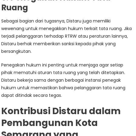
Ruang
Sebagai bagian dari tugasnya, Distaru juga memiliki
wewenang untuk menegakkan hukum terkait tata ruang. Jika
terjadi pelanggaran terhadap RTRW atau peraturan lainnya,
Distaru berhak memberikan sanksi kepada pihak yang
bersangkutan.
Penegakan hukum ini penting untuk menjaga agar setiap
pihak mematuhi aturan tata ruang yang telah ditetapkan.
Distaru bekerja sama dengan berbagai instansi penegak
hukum untuk memastikan bahwa pelanggaran tata ruang
dapat ditindak secara tegas.
Kontribusi Distaru dalam
Pembangunan Kota
Semarang yang