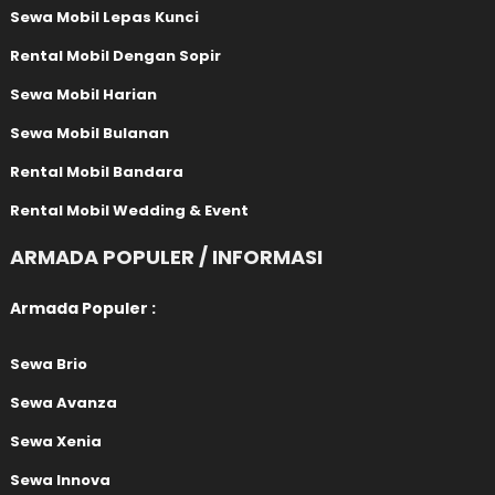
Sewa Mobil Lepas Kunci
Rental Mobil Dengan Sopir
Sewa Mobil Harian
Sewa Mobil Bulanan
Rental Mobil Bandara
Rental Mobil Wedding & Event
ARMADA POPULER / INFORMASI
Armada Populer :
Sewa Brio
Sewa Avanza
Sewa Xenia
Sewa Innova