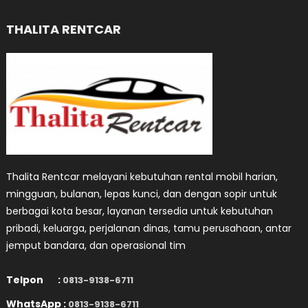
THALITA RENTCAR
Thalita Rentcar melayani kebutuhan rental mobil harian,
mingguan, bulanan, lepas kunci, dan dengan sopir untuk
berbagai kota besar, layanan tersedia untuk kebutuhan
pribadi, keluarga, perjalanan dinas, tamu perusahaan, antar
jemput bandara, dan operasional tim
Telpon :
0813-9138-6711
WhatsApp :
0813-9138-6711