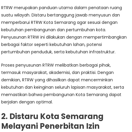
RTRW merupakan panduan utama dalam penataan ruang
suatu wilayah. Distaru bertanggung jawab menyusun dan
memperbarui RTRW Kota Semarang agar sesuai dengan
kebutuhan pembangunan dan pertumbuhan kota.
Penyusunan RTRW ini dilakukan dengan mempertimbangkan
berbagai faktor seperti kebutuhan lahan, potensi
pertumbuhan penduduk, serta kebutuhan infrastruktur.
Proses penyusunan RTRW melibatkan berbagai pihak,
termasuk masyarakat, akademisi, dan praktisi. Dengan
demikian, RTRW yang dihasilkan dapat mencerminkan
kebutuhan dan keinginan seluruh lapisan masyarakat, serta
memastikan bahwa pembangunan Kota Semarang dapat
berjalan dengan optimal.
2. Distaru Kota Semarang
Melayani Penerbitan Izin