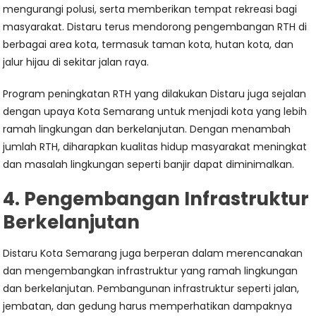
mengurangi polusi, serta memberikan tempat rekreasi bagi
masyarakat. Distaru terus mendorong pengembangan RTH di
berbagai area kota, termasuk taman kota, hutan kota, dan
jalur hijau di sekitar jalan raya.
Program peningkatan RTH yang dilakukan Distaru juga sejalan
dengan upaya Kota Semarang untuk menjadi kota yang lebih
ramah lingkungan dan berkelanjutan. Dengan menambah
jumlah RTH, diharapkan kualitas hidup masyarakat meningkat
dan masalah lingkungan seperti banjir dapat diminimalkan.
4. Pengembangan Infrastruktur
Berkelanjutan
Distaru Kota Semarang juga berperan dalam merencanakan
dan mengembangkan infrastruktur yang ramah lingkungan
dan berkelanjutan. Pembangunan infrastruktur seperti jalan,
jembatan, dan gedung harus memperhatikan dampaknya