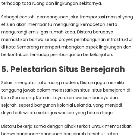
terhadap tata ruang dan lingkungan sekitarnya.
Sebagai contoh, pembangunan jalur
transportasi massal
yang
efisien akan membantu mengurangi kemacetan serta
mengurangi emisi gas rumah kaca. Distaru berupaya
memastikan bahwa setiap proyek pembangunan infrastruktur
di Kota Semarang mempertimbangkan aspek lingkungan dan
berkontribusi terhadap pembangunan berkelanjutan.
5. Pelestarian Situs Bersejarah
Selain mengatur tata ruang modern, Distaru juga memiliki
tanggung jawab dalam melestarikan situs-situs bersejarah di
Kota Semarang. Kota ini kaya akan warisan budaya dan
sejarah, seperti bangunan kolonial Belanda, yang menjadi
daya tarik wisata sekaligus warisan yang harus dijaga.
Distaru bekerja sama dengan pihak terkait untuk memastikan
bahwa bangunan-bangunan bersejarah tersebut tetap