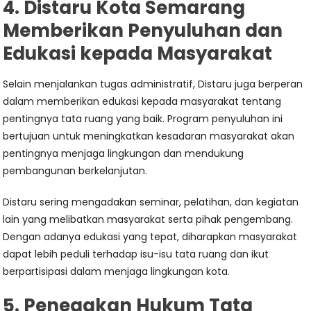
4. Distaru Kota Semarang
Memberikan Penyuluhan dan
Edukasi kepada Masyarakat
Selain menjalankan tugas administratif, Distaru juga berperan
dalam memberikan edukasi kepada masyarakat tentang
pentingnya tata ruang yang baik. Program penyuluhan ini
bertujuan untuk meningkatkan kesadaran masyarakat akan
pentingnya menjaga lingkungan dan mendukung
pembangunan berkelanjutan.
Distaru sering mengadakan seminar, pelatihan, dan kegiatan
lain yang melibatkan masyarakat serta pihak pengembang.
Dengan adanya edukasi yang tepat, diharapkan masyarakat
dapat lebih peduli terhadap isu-isu tata ruang dan ikut
berpartisipasi dalam menjaga lingkungan kota.
5. Penegakan Hukum Tata