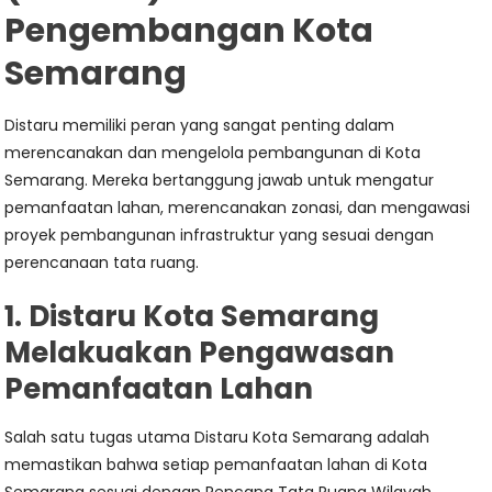
Pengembangan Kota
Semarang
Distaru memiliki peran yang sangat penting dalam
merencanakan dan mengelola pembangunan di Kota
Semarang. Mereka bertanggung jawab untuk mengatur
pemanfaatan lahan, merencanakan zonasi, dan mengawasi
proyek pembangunan infrastruktur yang sesuai dengan
perencanaan tata ruang.
1. Distaru Kota Semarang
Melakuakan Pengawasan
Pemanfaatan Lahan
Salah satu tugas utama Distaru Kota Semarang adalah
memastikan bahwa setiap pemanfaatan lahan di Kota