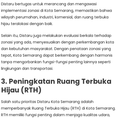
Distaru bertugas untuk merancang dan mengawasi
implementasi zonasi di Kota Semarang, memastikan bahwa
wilayah perumahan, industri, komersial, dan ruang terbuka
hijau teralokasi dengan baik.
Selain itu, Distaru juga melakukan evaluasi berkala terhadap
zonasi yang ada, menyesuaikan dengan perkembangan kota
dan kebutuhan masyarakat. Dengan penataan zonasi yang
tepat, Kota Semarang dapat berkembang dengan harmonis
tanpa mengorbankan fungsi-fungsi penting lainnya seperti
lingkungan dan transportasi.
3. Peningkatan Ruang Terbuka
Hijau (RTH)
Salah satu prioritas Distaru Kota Semarang adalah
memperbanyak Ruang Terbuka Hijau (RTH) di Kota Semarang.
RTH memiliki fungsi penting dalam menjaga kualitas udara,