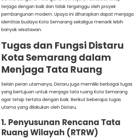
terjaga dengan baik dan tidak terganggu oleh proyek
pembangunan modern. Upaya ini diharapkan dapat menjaga
identitas budaya Kota Semarang sekaligus menarik lebih
banyak wisatawan.
Tugas dan Fungsi Distaru
Kota Semarang dalam
Menjaga Tata Ruang
Selain peran utamanya, Distaru juga memiliki berbagai tugas
yang bertujuan untuk menjaga tata ruang Kota Semarang
agar tetap tertata dengan baik. Berikut beberapa tugas
utama yang dilakukan oleh Distaru.
1. Penyusunan Rencana Tata
Ruang Wilayah (RTRW)