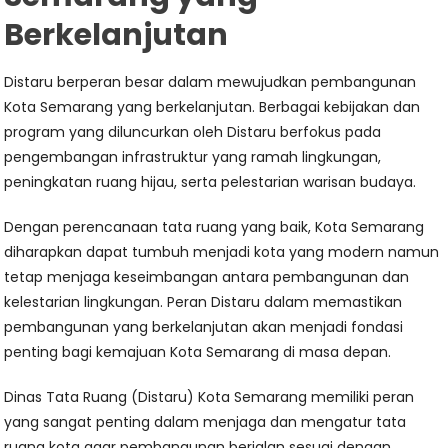
Berkelanjutan
Distaru berperan besar dalam mewujudkan pembangunan
Kota Semarang yang berkelanjutan. Berbagai kebijakan dan
program yang diluncurkan oleh Distaru berfokus pada
pengembangan infrastruktur yang ramah lingkungan,
peningkatan ruang hijau, serta pelestarian warisan budaya.
Dengan perencanaan tata ruang yang baik, Kota Semarang
diharapkan dapat tumbuh menjadi kota yang modern namun
tetap menjaga keseimbangan antara pembangunan dan
kelestarian lingkungan. Peran Distaru dalam memastikan
pembangunan yang berkelanjutan akan menjadi fondasi
penting bagi kemajuan Kota Semarang di masa depan.
Dinas Tata Ruang (Distaru) Kota Semarang memiliki peran
yang sangat penting dalam menjaga dan mengatur tata
ruang kota agar pembangunan berjalan sesuai dengan