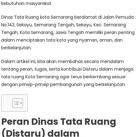
kebutuhan masyarakat.
Dinas Tata Ruang kota Semarang beralamat di Jalan Pemuda
No.143, Sekayu, Semarang Tengah, Sekayu, Kec. Semarang
Tengah, Kota Semarang, Jawa Tengah memiliki peran penting
dalam menciptakan tata kota yang nyaman, aman, dan
berkelanjutan.
Dalam artikel ini, kita akan membahas secara mendalam
tentang peran, tugas, serta kontribusi Distaru dalam menjaga
tata ruang Kota Semarang agar terus berkembang sesuai
dengan prinsip-prinsip pembangunan yang berkelanjutan.
Peran Dinas Tata Ruang
(Distaru) dalam