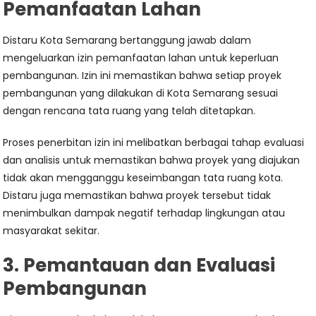
Pemanfaatan Lahan
Distaru Kota Semarang bertanggung jawab dalam
mengeluarkan izin pemanfaatan lahan untuk keperluan
pembangunan. Izin ini memastikan bahwa setiap proyek
pembangunan yang dilakukan di Kota Semarang sesuai
dengan rencana tata ruang yang telah ditetapkan.
Proses penerbitan izin ini melibatkan berbagai tahap evaluasi
dan analisis untuk memastikan bahwa proyek yang diajukan
tidak akan mengganggu keseimbangan tata ruang kota.
Distaru juga memastikan bahwa proyek tersebut tidak
menimbulkan dampak negatif terhadap lingkungan atau
masyarakat sekitar.
3. Pemantauan dan Evaluasi
Pembangunan